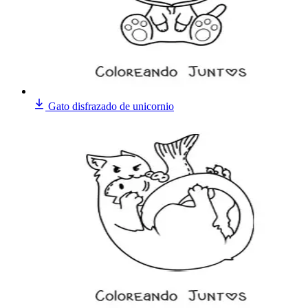
Gato disfrazado de unicornio