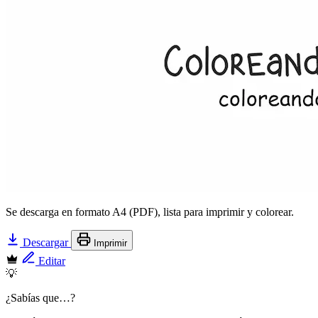
Se descarga en formato A4 (PDF), lista para imprimir y colorear.
Descargar
Imprimir
Editar
💡
¿Sabías que…?