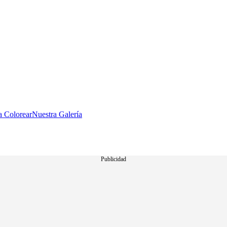
a Colorear
Nuestra Galería
Publicidad