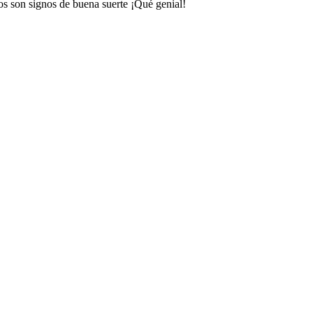
os son signos de buena suerte ¡Qué genial!