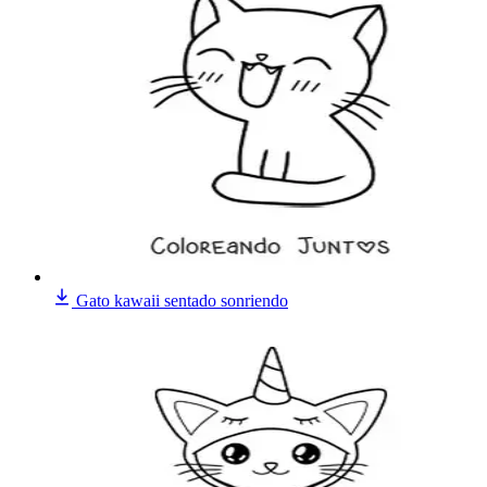
Gato kawaii sentado sonriendo