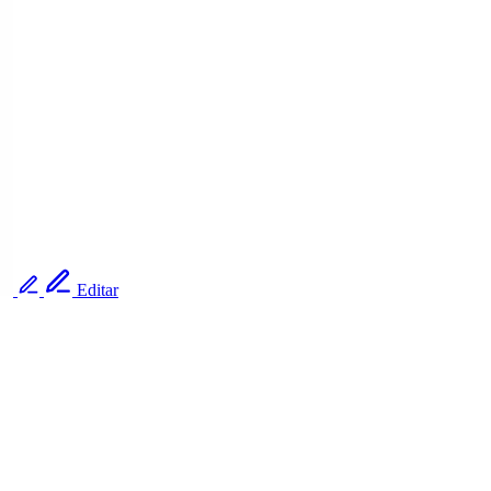
Editar