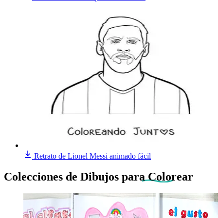
Retrato de Lionel Messi animado fácil
Colecciones de Dibujos
para Colorear