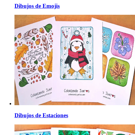
Dibujos de Emojis
Dibujos de Estaciones