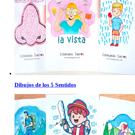
Dibujos de los 5 Sentidos