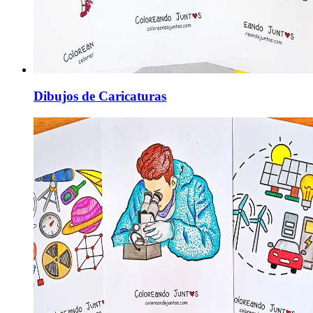
Dibujos de Caricaturas