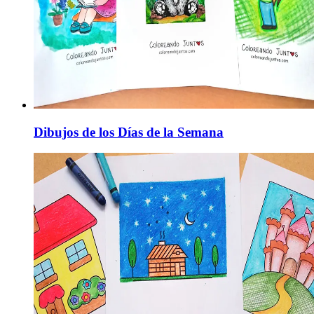
Dibujos de los Días de la Semana