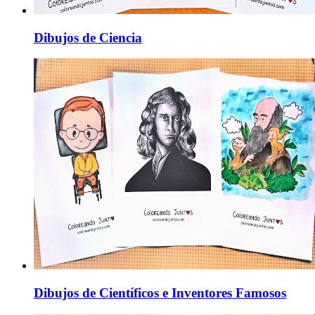
Dibujos de Ciencia
Dibujos de Científicos e Inventores Famosos