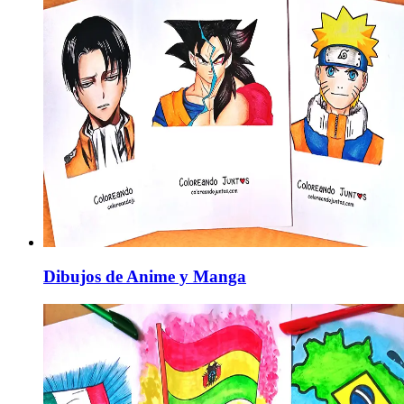
Dibujos de Anime y Manga