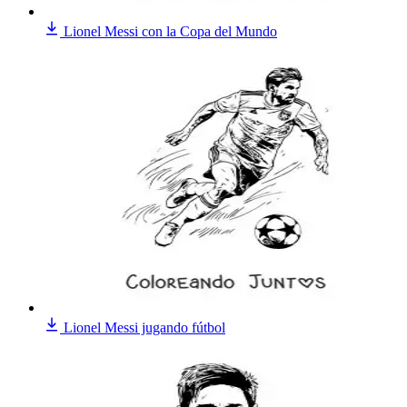
Lionel Messi con la Copa del Mundo
Lionel Messi jugando fútbol