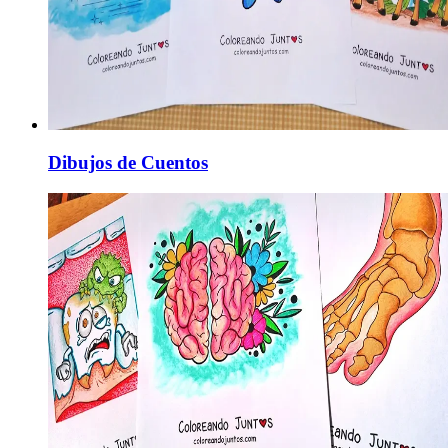
Dibujos de Cuentos