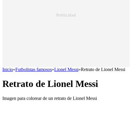
Inicio
»
Futbolistas famosos
»
Lionel Messi
»
Retrato de Lionel Messi
Retrato de Lionel Messi
Imagen para colorear de un retrato de Lionel Messi