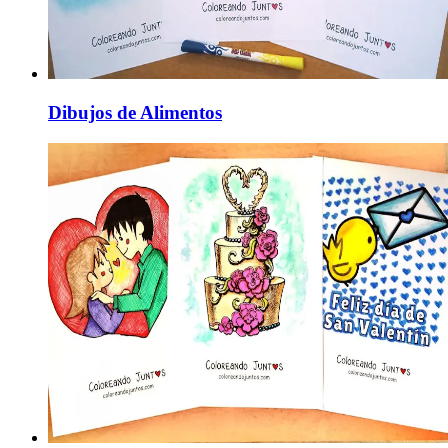
Dibujos de Alimentos