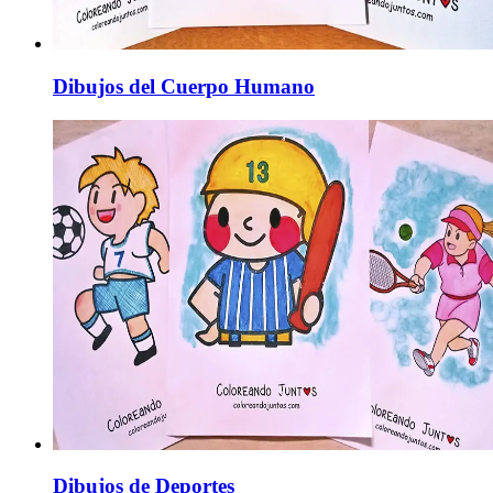
Dibujos del Cuerpo Humano
Dibujos de Deportes