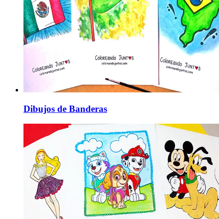
Dibujos de Banderas