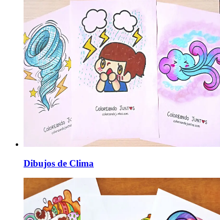
Dibujos de Clima