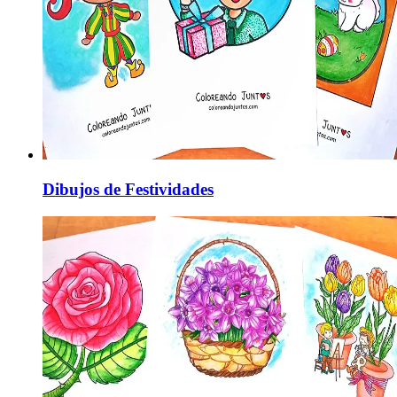
Dibujos de Festividades