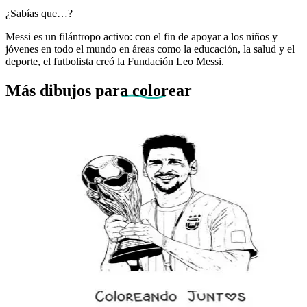
¿Sabías que…?
Messi es un filántropo activo: con el fin de apoyar a los niños y
jóvenes en todo el mundo en áreas como la educación, la salud y el
deporte, el futbolista creó la Fundación Leo Messi.
Más dibujos
para colorear