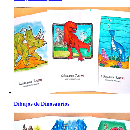
Dibujos de Dinosaurios