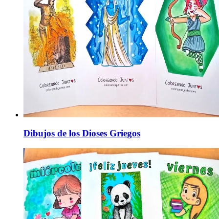
Dibujos de los Dioses Griegos