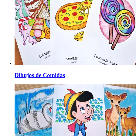
Dibujos de Comidas