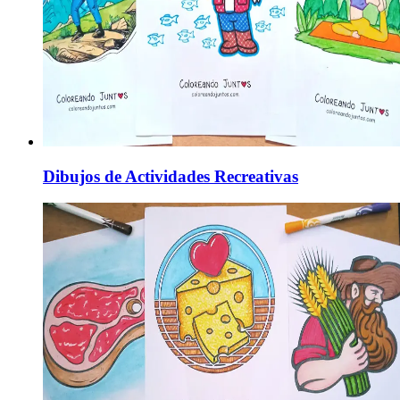
Dibujos de Actividades Recreativas