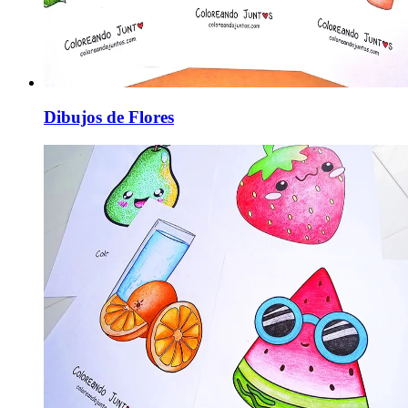
Dibujos de Flores