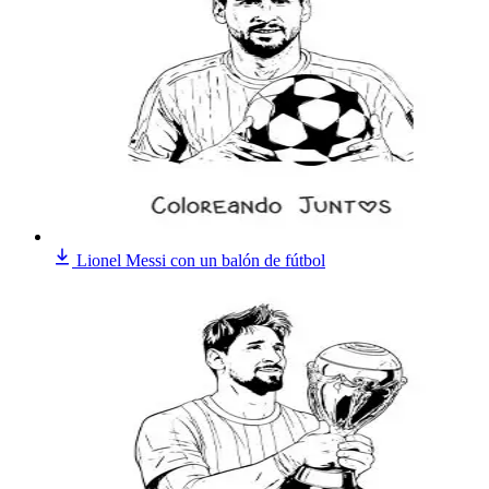
Lionel Messi con un balón de fútbol