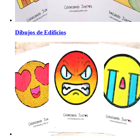
Dibujos de Edificios