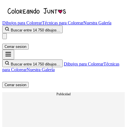
Dibujos para Colorear
Técnicas para Colorear
Nuestra Galería
Buscar entre 14.750 dibujos…
Cerrar sesion
Dibujos para Colorear
Técnicas
Buscar entre 14.750 dibujos…
para Colorear
Nuestra Galería
Cerrar sesion
Publicidad