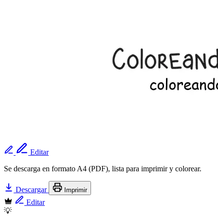
Editar
Se descarga en formato A4 (PDF), lista para imprimir y colorear.
Descargar
Imprimir
Editar
💡