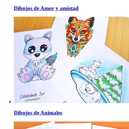
Dibujos de Amor y amistad
Dibujos de Animales