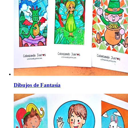
Dibujos de Fantasía