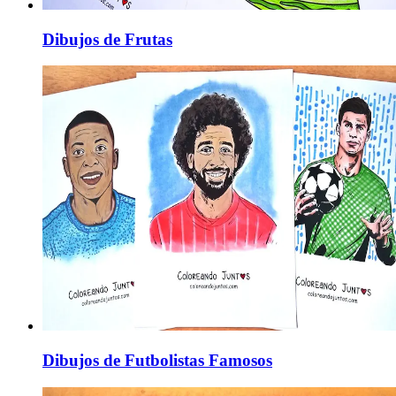
Dibujos de Frutas
Dibujos de Futbolistas Famosos