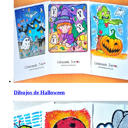
Dibujos de Halloween