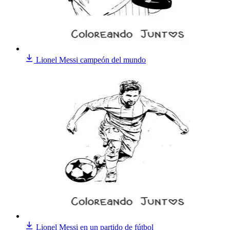
Lionel Messi campeón del mundo
Lionel Messi en un partido de fútbol