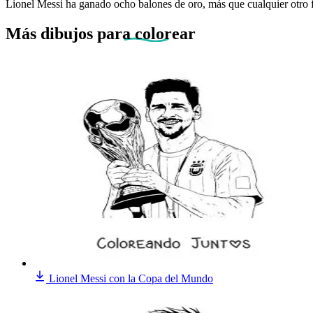
Lionel Messi ha ganado ocho balones de oro, más que cualquier otro fut
Más dibujos
para colorear
Lionel Messi con la Copa del Mundo