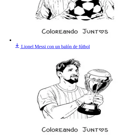
Lionel Messi con un balón de fútbol