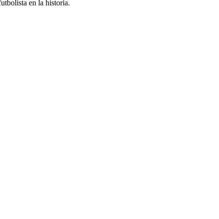
bolista en la historia.