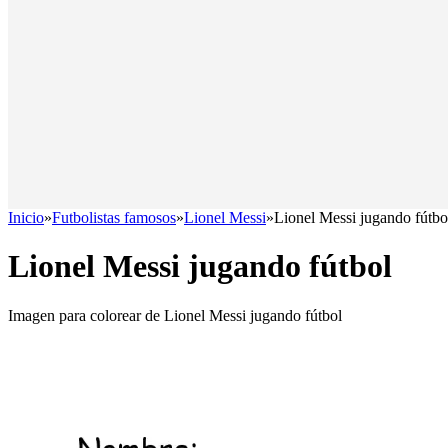
Inicio
»
Futbolistas famosos
»
Lionel Messi
»
Lionel Messi jugando fútbo
Lionel Messi jugando fútbol
Imagen para colorear de Lionel Messi jugando fútbol