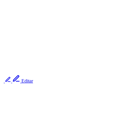
Editar