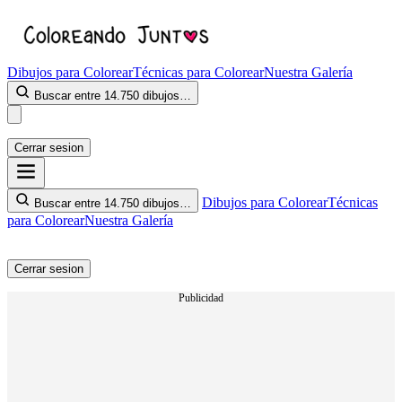
Dibujos para Colorear
Técnicas para Colorear
Nuestra Galería
Buscar entre 14.750 dibujos…
Cerrar sesion
Dibujos para Colorear
Técnicas
Buscar entre 14.750 dibujos…
para Colorear
Nuestra Galería
Cerrar sesion
Publicidad