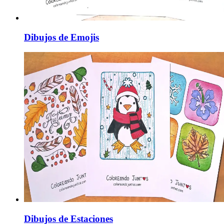
Dibujos de Emojis
Dibujos de Estaciones