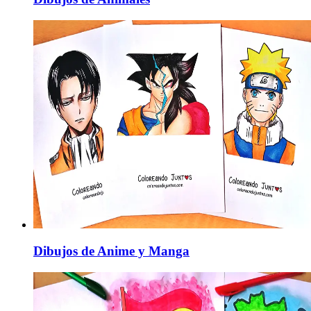
Dibujos de Anime y Manga