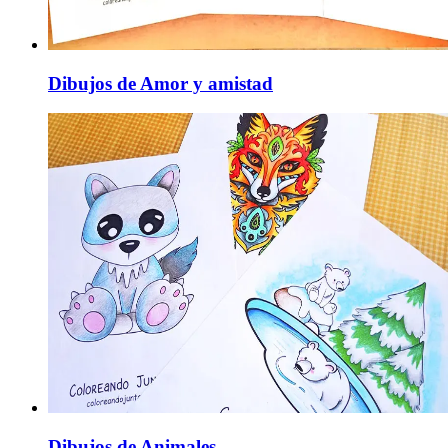
Dibujos de Amor y amistad
Dibujos de Animales