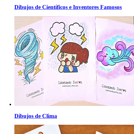
Dibujos de Científicos e Inventores Famosos
Dibujos de Clima