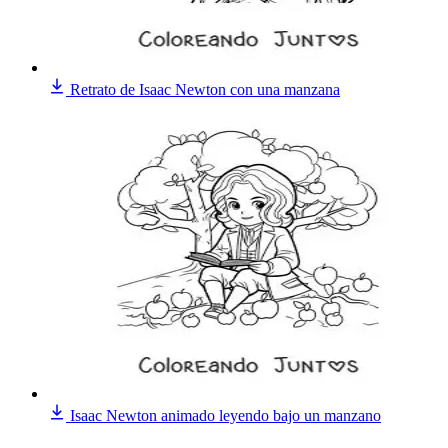
Retrato de Isaac Newton con una manzana
Isaac Newton animado leyendo bajo un manzano