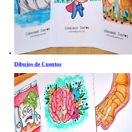
Dibujos de Cuentos