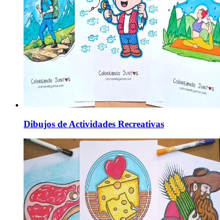
Dibujos de Actividades Recreativas