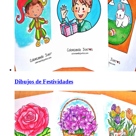
Dibujos de Festividades