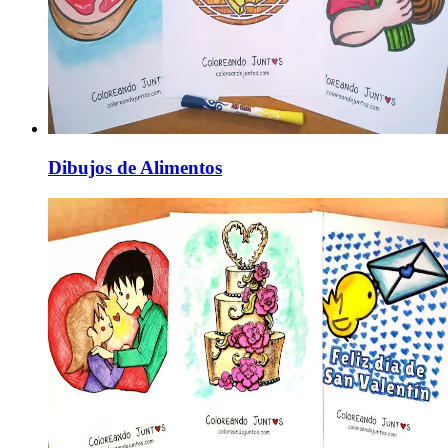
Dibujos de Alimentos