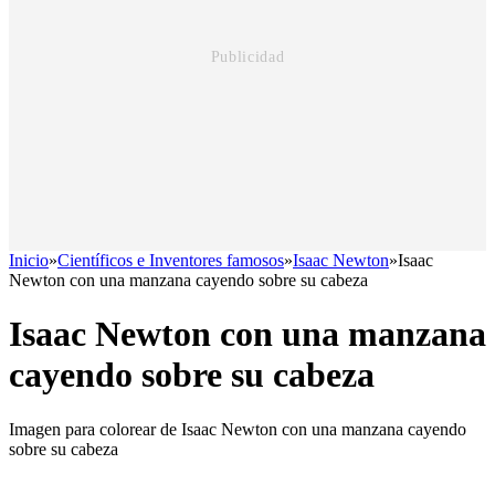
Inicio
»
Científicos e Inventores famosos
»
Isaac Newton
»
Isaac
Newton con una manzana cayendo sobre su cabeza
Isaac Newton con una manzana
cayendo sobre su cabeza
Imagen para colorear de Isaac Newton con una manzana cayendo
sobre su cabeza