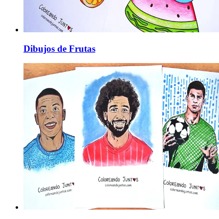
Dibujos de Frutas