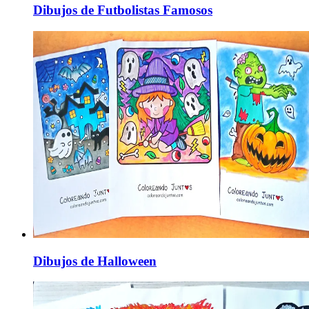
Dibujos de Futbolistas Famosos
Dibujos de Halloween