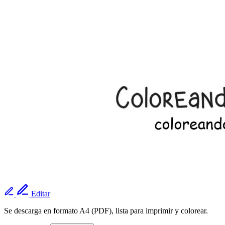
Editar
Se descarga en formato A4 (PDF), lista para imprimir y colorear.