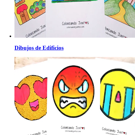
Dibujos de Edificios