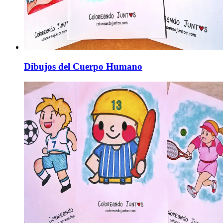
Dibujos del Cuerpo Humano