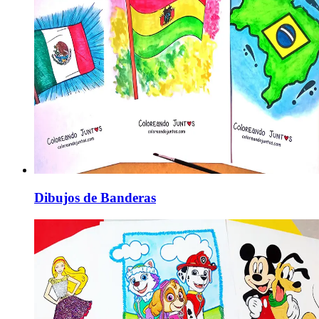
Dibujos de Banderas