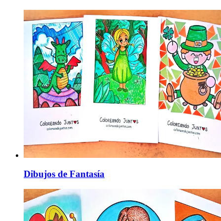
Dibujos de Fantasía