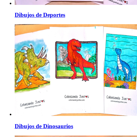
Dibujos de Deportes
Dibujos de Dinosaurios