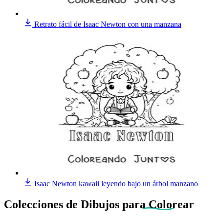
Retrato fácil de Isaac Newton con una manzana
Isaac Newton kawaii leyendo bajo un árbol manzano
Colecciones de Dibujos
para Colorear