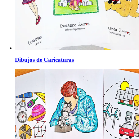
Dibujos de Caricaturas