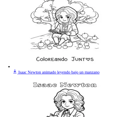
Isaac Newton animado leyendo bajo un manzano