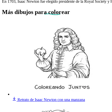
En 1703, Isaac Newton fue elegido presidente de la Royal Society y 
Más dibujos
para colorear
Retrato de Isaac Newton con una manzana