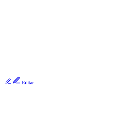
Editar