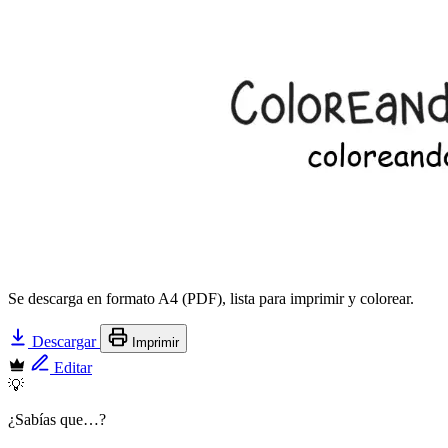
Se descarga en formato A4 (PDF), lista para imprimir y colorear.
Descargar
Imprimir
Editar
💡
¿Sabías que…?