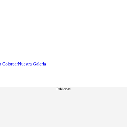
a Colorear
Nuestra Galería
Publicidad