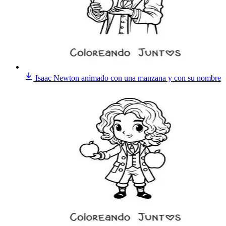
Isaac Newton animado con una manzana y con su nombre