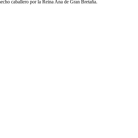
hecho caballero por la Reina Ana de Gran Bretaña.