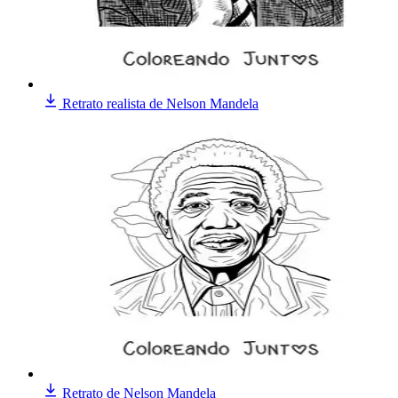
Retrato realista de Nelson Mandela
Retrato de Nelson Mandela