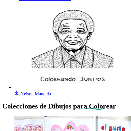
Nelson Mandela
Colecciones de Dibujos
para Colorear