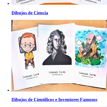
Dibujos de Ciencia
Dibujos de Científicos e Inventores Famosos