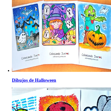
Dibujos de Halloween