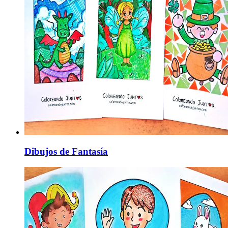
Dibujos de Fantasía