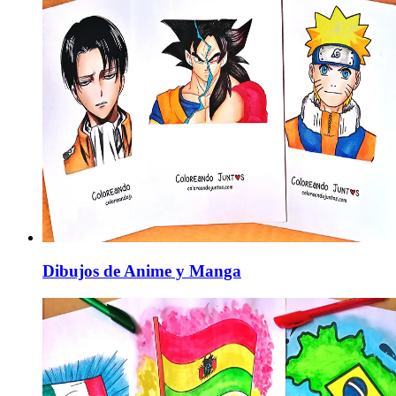
Dibujos de Anime y Manga