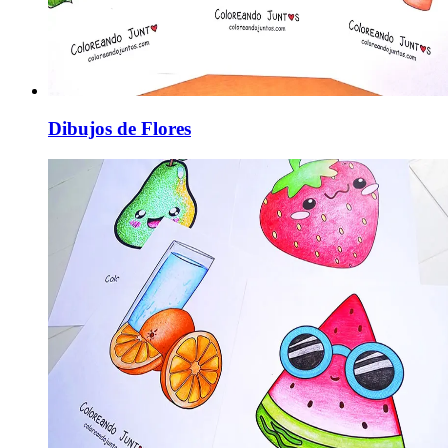
Dibujos de Flores