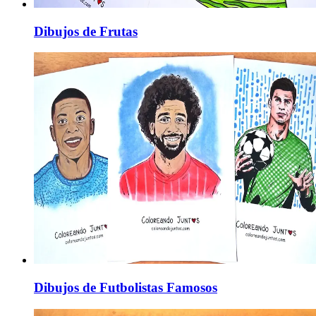
Dibujos de Frutas
Dibujos de Futbolistas Famosos