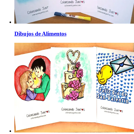
Dibujos de Alimentos