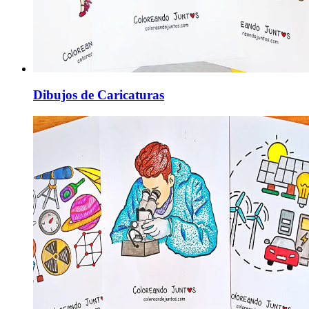
Dibujos de Caricaturas