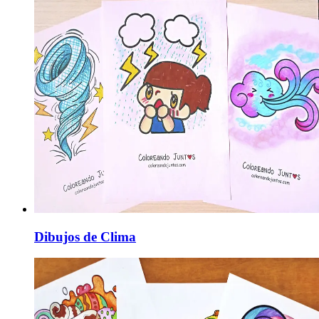
Dibujos de Clima