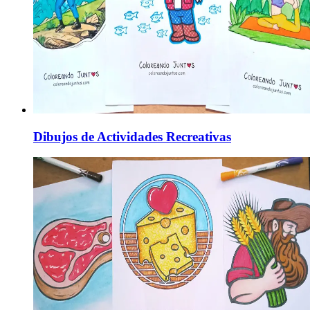
Dibujos de Actividades Recreativas