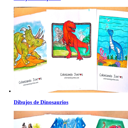
Dibujos de Dinosaurios