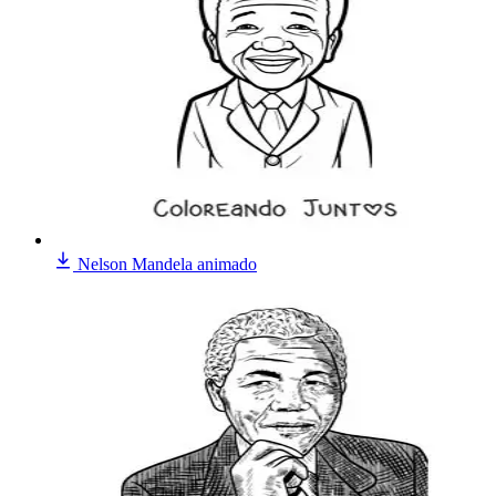
Nelson Mandela animado