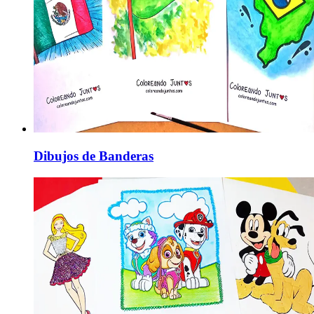
Dibujos de Banderas