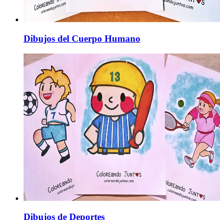
Dibujos del Cuerpo Humano
Dibujos de Deportes