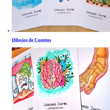
Dibujos de Cuentos