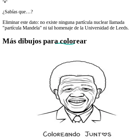
💡
¿Sabías que…?
Eliminar este dato: no existe ninguna partícula nuclear llamada
"partícula Mandela" ni tal homenaje de la Universidad de Leeds.
Más dibujos
para colorear