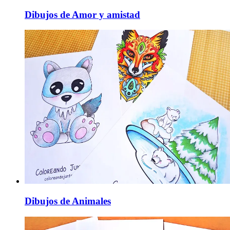
Dibujos de Amor y amistad
Dibujos de Animales