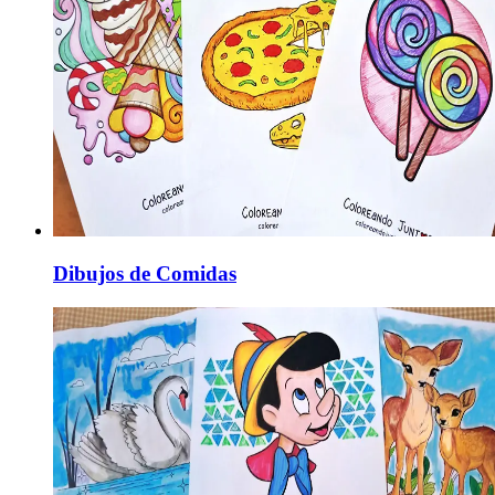
Dibujos de Comidas