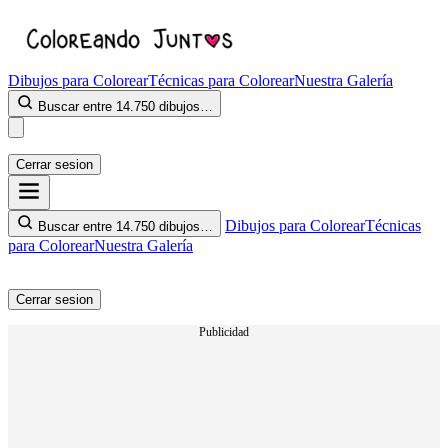
Dibujos para Colorear
Técnicas para Colorear
Nuestra Galería
Buscar entre 14.750 dibujos…
Cerrar sesion
Dibujos para Colorear
Técnicas
Buscar entre 14.750 dibujos…
para Colorear
Nuestra Galería
Cerrar sesion
Publicidad