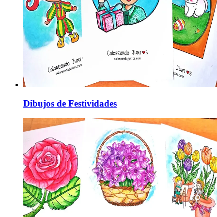
Dibujos de Festividades