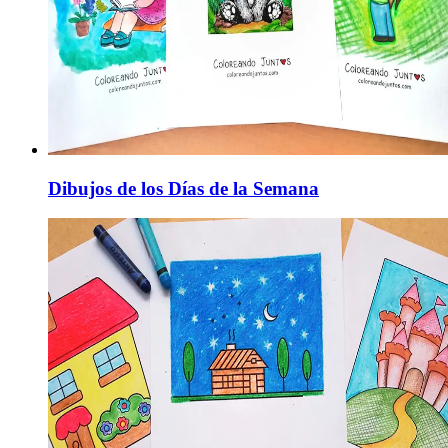
Dibujos de los Días de la Semana