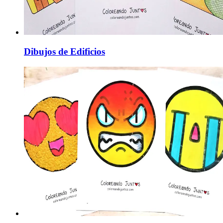
Dibujos de Edificios