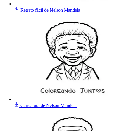
Retrato fácil de Nelson Mandela
Caricatura de Nelson Mandela