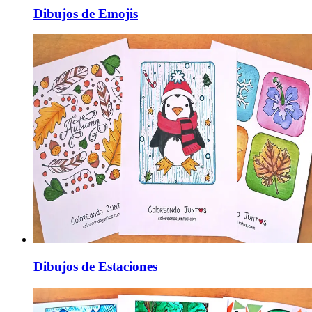
Dibujos de Emojis
Dibujos de Estaciones