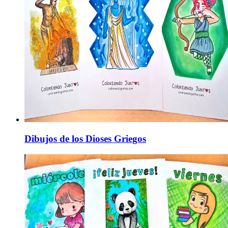
Dibujos de los Dioses Griegos