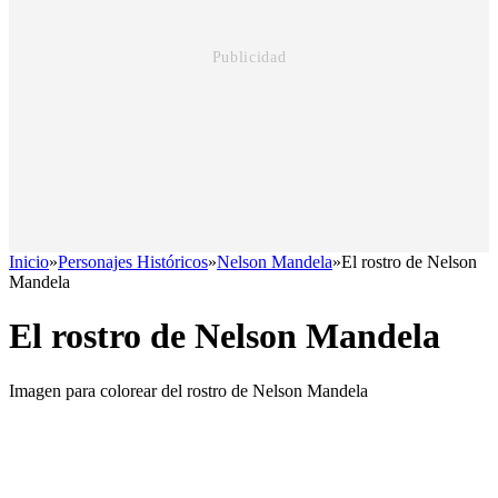
Inicio
»
Personajes Históricos
»
Nelson Mandela
»
El rostro de Nelson
Mandela
El rostro de Nelson Mandela
Imagen para colorear del rostro de Nelson Mandela