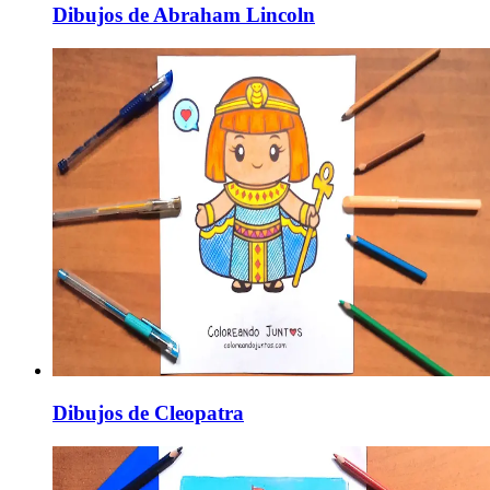
Dibujos de Abraham Lincoln
Dibujos de Cleopatra