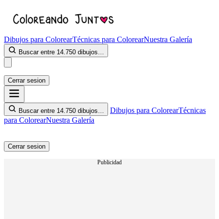
Dibujos para Colorear
Técnicas para Colorear
Nuestra Galería
Buscar entre 14.750 dibujos…
Cerrar sesion
Dibujos para Colorear
Técnicas
Buscar entre 14.750 dibujos…
para Colorear
Nuestra Galería
Cerrar sesion
Publicidad