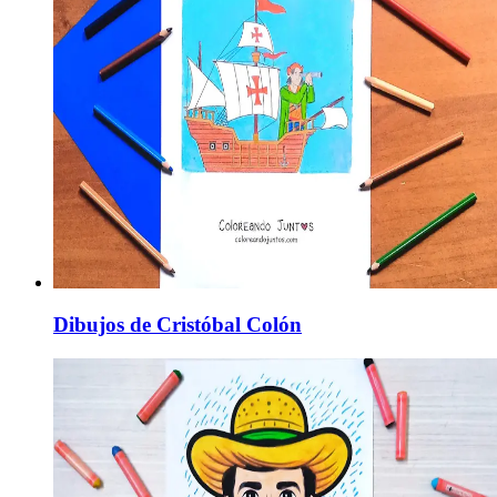
Dibujos de Cristóbal Colón