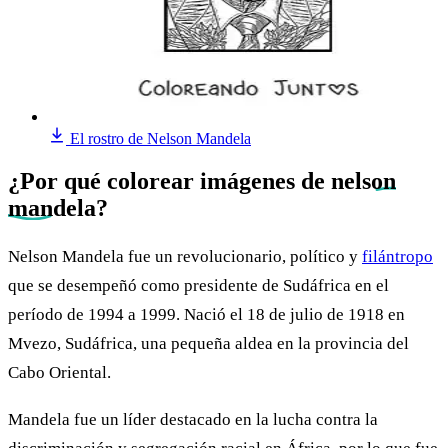
El rostro de Nelson Mandela
¿Por qué colorear imágenes de
nelson
mandela
?
Nelson Mandela fue un revolucionario, político y
filántropo
que se desempeñó como presidente de Sudáfrica en el
período de 1994 a 1999. Nació el 18 de julio de 1918 en
Mvezo, Sudáfrica, una pequeña aldea en la provincia del
Cabo Oriental.
Mandela fue un líder destacado en la lucha contra la