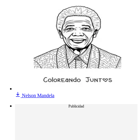
Nelson Mandela
Publicidad