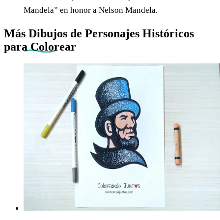
Mandela” en honor a Nelson Mandela.
Más Dibujos de Personajes Históricos
para Colorear