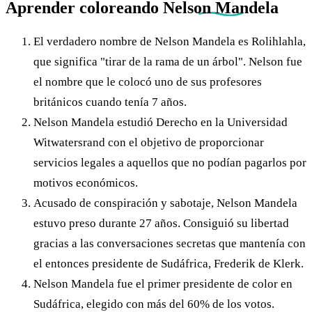
Aprender coloreando
Nelson Mandela
El verdadero nombre de Nelson Mandela es Rolihlahla,
que significa "tirar de la rama de un árbol". Nelson fue
el nombre que le colocó uno de sus profesores
británicos cuando tenía 7 años.
Nelson Mandela estudió Derecho en la Universidad
Witwatersrand con el objetivo de proporcionar
servicios legales a aquellos que no podían pagarlos por
motivos económicos.
Acusado de conspiración y sabotaje, Nelson Mandela
estuvo preso durante 27 años. Consiguió su libertad
gracias a las conversaciones secretas que mantenía con
el entonces presidente de Sudáfrica, Frederik de Klerk.
Nelson Mandela fue el primer presidente de color en
Sudáfrica, elegido con más del 60% de los votos.