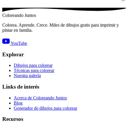
Coloreando Juntos
Colorea. Aprende. Crece. Miles de dibujos gratis para imprimir y
pintar en familia.
YouTube
Explorar
Dibujos para colorear
Técnicas para colorear
Nuestra galería
Links de interés
Acerca de Coloreando Juntos
Blog
Generador de dibujos para colorear
Recursos