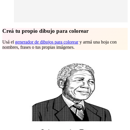
Creá tu propio dibujo para colorear
Usá el
generador de dibujos para colorear
y armá una hoja con
nombres, frases o tus propias imágenes.