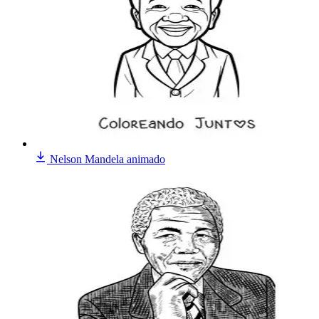
Nelson Mandela animado