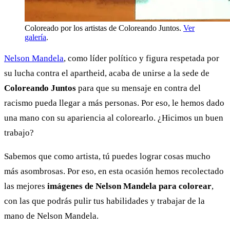
Coloreado por los artistas de Coloreando Juntos.
Ver
galería
.
Nelson Mandela
, como líder político y figura respetada por
su lucha contra el apartheid, acaba de unirse a la sede de
Coloreando Juntos
para que su mensaje en contra del
racismo pueda llegar a más personas. Por eso, le hemos dado
una mano con su apariencia al colorearlo. ¿Hicimos un buen
trabajo?
Sabemos que como artista, tú puedes lograr cosas mucho
más asombrosas. Por eso, en esta ocasión hemos recolectado
las mejores
imágenes de Nelson Mandela para colorear
,
con las que podrás pulir tus habilidades y trabajar de la
mano de Nelson Mandela.