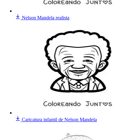
Nelson Mandela realista
Caricatura infantil de Nelson Mandela