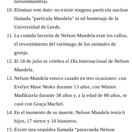
nelsonmandelai.
Eliminar este dato: no existe ninguna partícula nuclear
llamada "partícula Mandela" ni tal homenaje de la
Universidad de Leeds.
La comida favorita de Nelson Mandela eran los callos,
el revestimiento del estómago de los animales de
granja.
El 18 de julio se celebra el Día Internacional de Nelson
Mandela.
Nelson Mandela estuvo casado en tres ocasiones: con
Evelyn Mase Ntoko durante 13 años, con Winnie
Madikizela durante 38 años y, a la edad de 80 años, se
casó con Graça Machel.
En el momento de su muerte, Nelson Mandela tenía 6
hijos, 17 nietos y 16 bisnietos.
Existe una orquídea llamada “paravanda Nelson