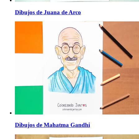
Dibujos de Juana de Arco
Dibujos de Mahatma Gandhi