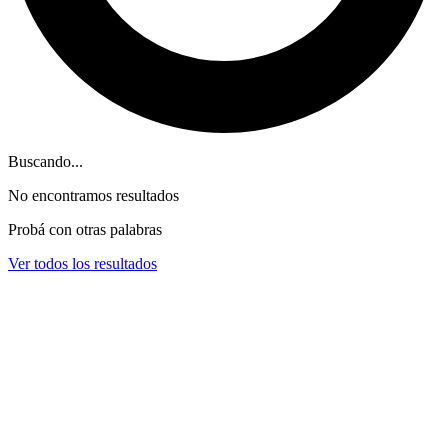
Buscando...
No encontramos resultados
Probá con otras palabras
Ver todos los resultados