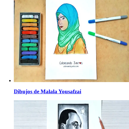
Dibujos de Malala Yousafzai