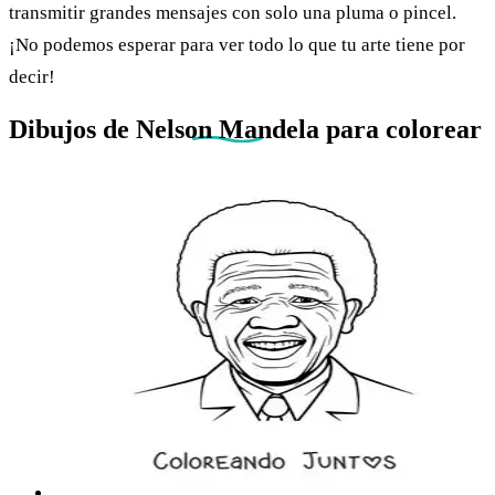
transmitir grandes mensajes con solo una pluma o pincel.
¡No podemos esperar para ver todo lo que tu arte tiene por
decir!
Dibujos de
Nelson Mandela
para colorear