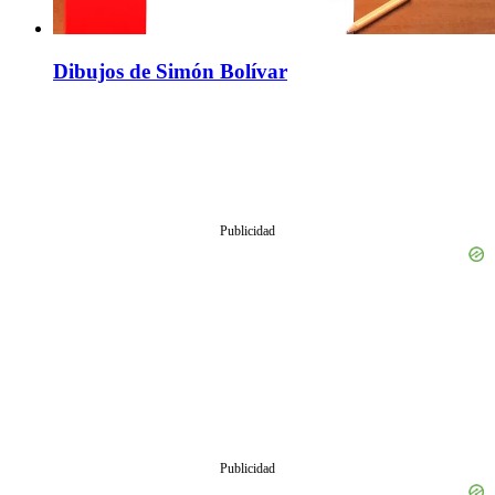
Dibujos de Simón Bolívar
Publicidad
Publicidad