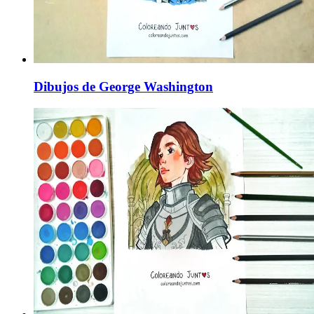
Dibujos de George Washington