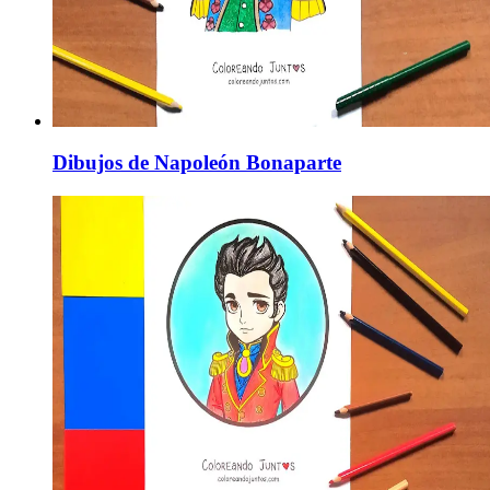
Dibujos de Napoleón Bonaparte