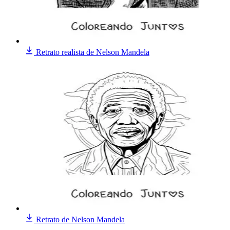
Retrato realista de Nelson Mandela
Retrato de Nelson Mandela