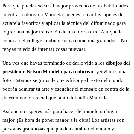
Para que puedas sacar el mejor provecho de tus habilidades
mientras colorear a Mandela, puedes tomar tus lápices de
acuarela favoritos y aplicar la técnica del difuminado para
lograr una mejor transición de un color a otro. Aunque la
técnica del collage también suena como una gran idea. ¡No
tengas miedo de intentar cosas nuevas!
Una vez que hayas terminado de darle vida a los
dibujos del
presidente Nelson Mandela para colorear
, ¡envíanos una
foto! Estamos seguros de que África y el resto del mundo
podrán admirar tu arte y escuchar el mensaje en contra de la
discriminación racial que tanto defendía Mandela.
Así que no esperes más para hacer del mundo un lugar
mejor. ¡Es hora de poner manos a la obra! Los artistas son
personas grandiosas que pueden cambiar el mundo y