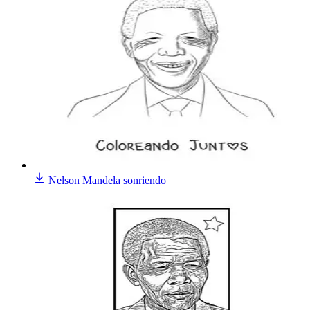
Nelson Mandela sonriendo