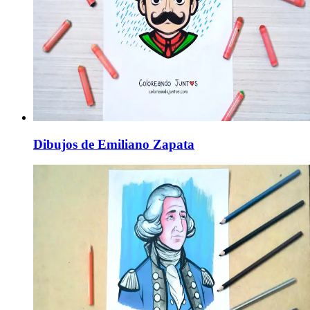
Dibujos de Emiliano Zapata