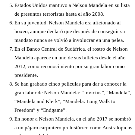
Estados Unidos mantuvo a Nelson Mandela en su lista
de presuntos terroristas hasta el año 2008.
En su juventud, Nelson Mandela era aficionado al
boxeo, aunque declaró que después de conseguir su
mandato nunca se volvió a involucrar en una pelea.
En el Banco Central de Sudáfrica, el rostro de Nelson
Mandela aparece en uno de sus billetes desde el año
2012, como reconocimiento por su gran labor como
presidente.
Se han grabado cinco películas para dar a conocer la
gran labor de Nelson Mandela: “Invictus”, “Mandela”,
“Mandela and Klerk”, “Mandela: Long Walk to
Freedom” y “Endgame”.
En honor a Nelson Mandela, en el año 2017 se nombró
a un pájaro carpintero prehistórico como Australopicus