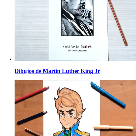
Dibujos de Martin Luther King Jr