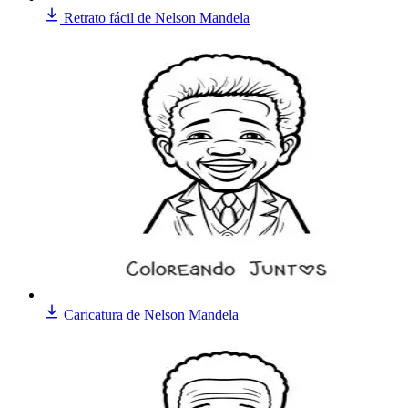
Retrato fácil de Nelson Mandela
Caricatura de Nelson Mandela