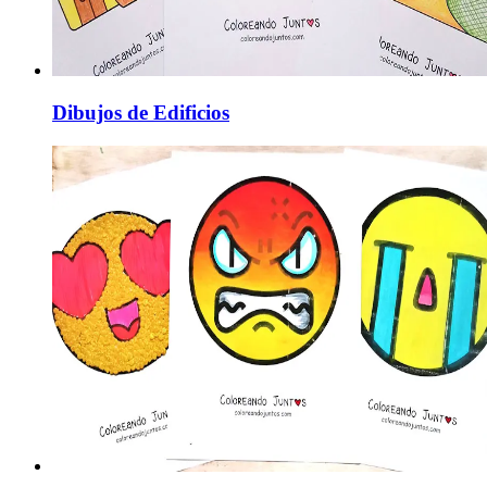
Dibujos de Edificios