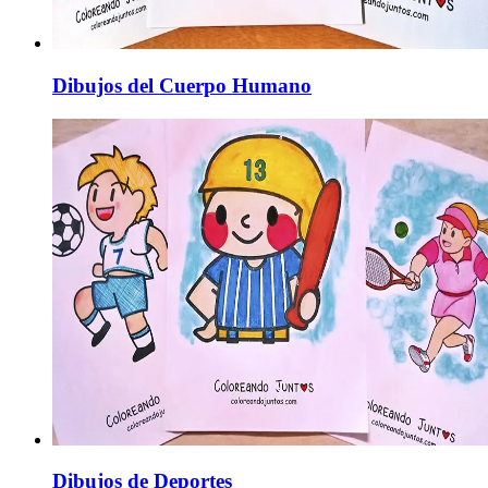
Dibujos del Cuerpo Humano
Dibujos de Deportes