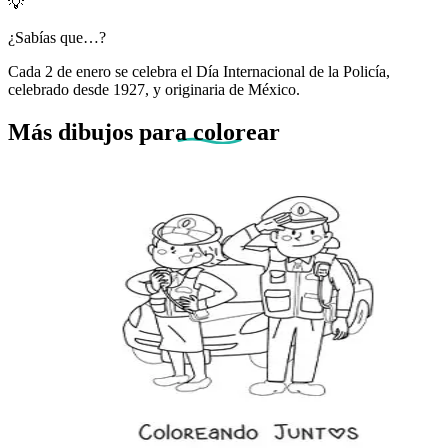
💡
¿Sabías que…?
Cada 2 de enero se celebra el Día Internacional de la Policía,
celebrado desde 1927, y originaria de México.
Más dibujos
para colorear