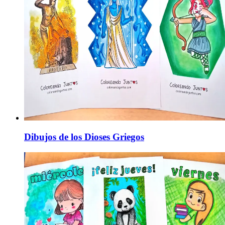
Dibujos de los Dioses Griegos