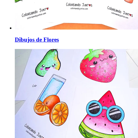
Dibujos de Flores