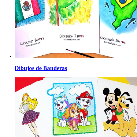
Dibujos de Banderas