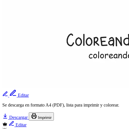
Editar
Se descarga en formato A4 (PDF), lista para imprimir y colorear.
Descargar
Imprimir
Editar