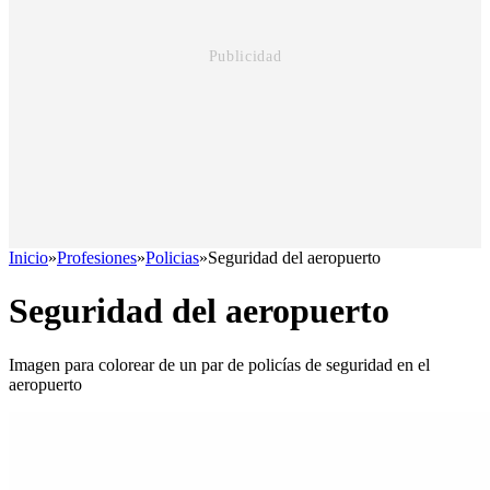
Inicio
»
Profesiones
»
Policias
»
Seguridad del aeropuerto
Seguridad del aeropuerto
Imagen para colorear de un par de policías de seguridad en el
aeropuerto