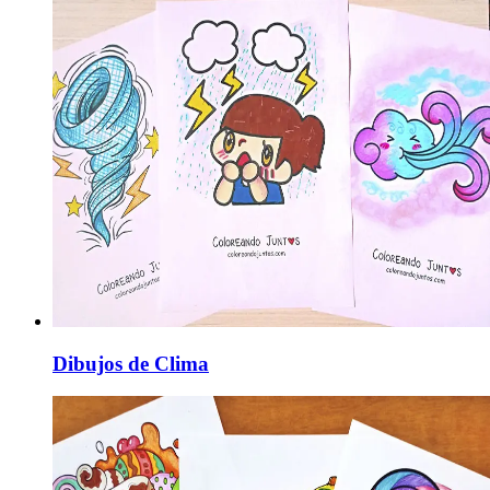
Dibujos de Clima