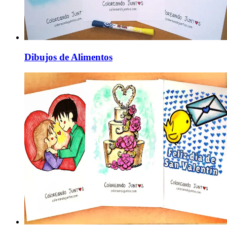
Dibujos de Alimentos