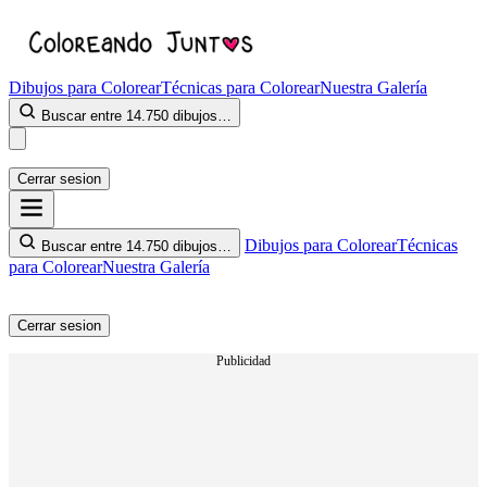
Dibujos para Colorear
Técnicas para Colorear
Nuestra Galería
Buscar entre 14.750 dibujos…
Cerrar sesion
Dibujos para Colorear
Técnicas
Buscar entre 14.750 dibujos…
para Colorear
Nuestra Galería
Cerrar sesion
Publicidad