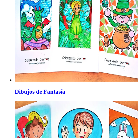
Dibujos de Fantasía