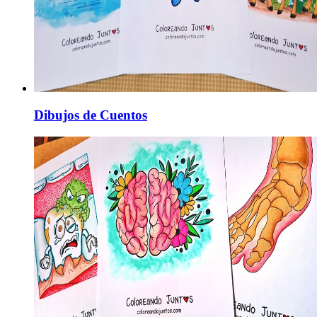
Dibujos de Cuentos