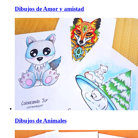
Dibujos de Amor y amistad
Dibujos de Animales