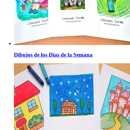
Dibujos de los Días de la Semana