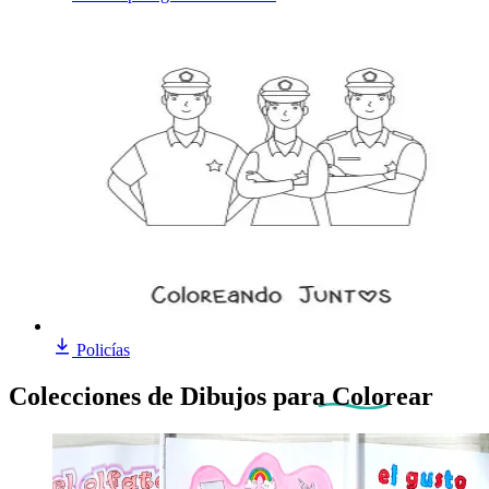
Policías
Colecciones de Dibujos
para Colorear