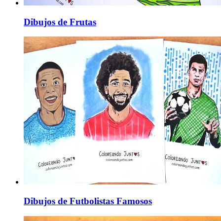
Dibujos de Frutas
Dibujos de Futbolistas Famosos