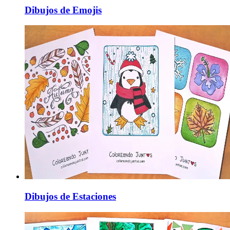
Dibujos de Emojis
Dibujos de Estaciones