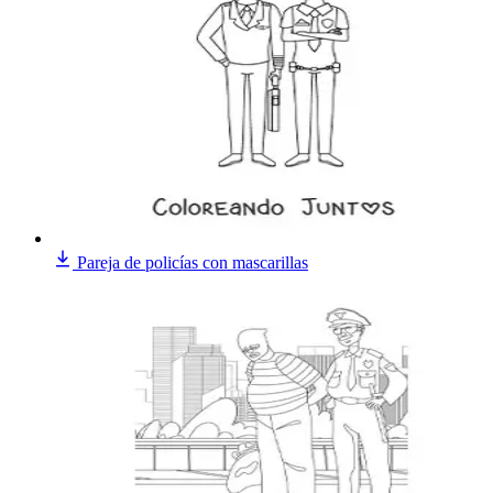
Pareja de policías con mascarillas