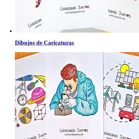
Dibujos de Caricaturas