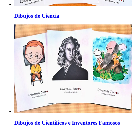
Dibujos de Ciencia
Dibujos de Científicos e Inventores Famosos