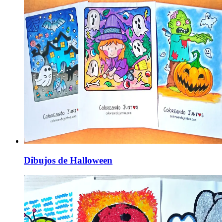
Dibujos de Halloween