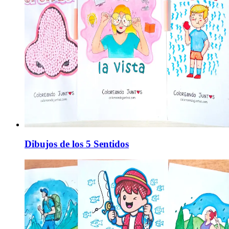
Dibujos de los 5 Sentidos