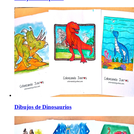
Dibujos de Dinosaurios