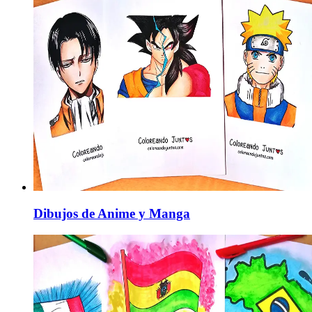
Dibujos de Anime y Manga