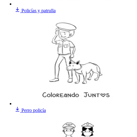
Policías y patrulla
Perro policía