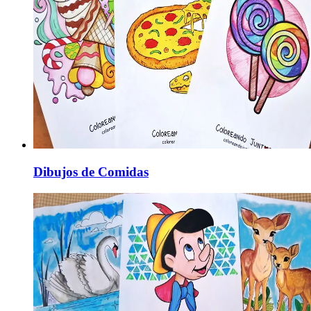
Dibujos de Comidas