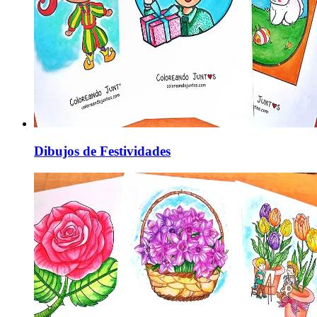
Dibujos de Festividades