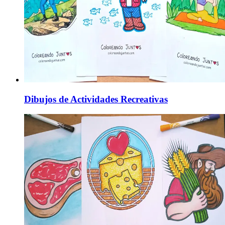
Dibujos de Actividades Recreativas