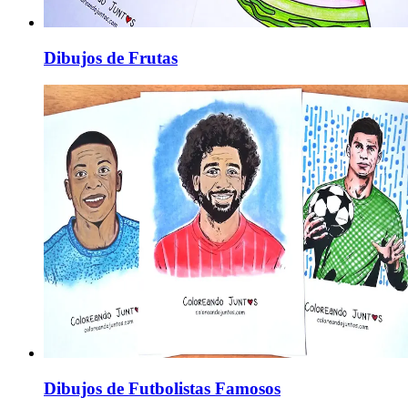
Dibujos de Frutas
Dibujos de Futbolistas Famosos