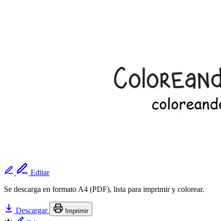
Editar
Se descarga en formato A4 (PDF), lista para imprimir y colorear.
Descargar
Imprimir