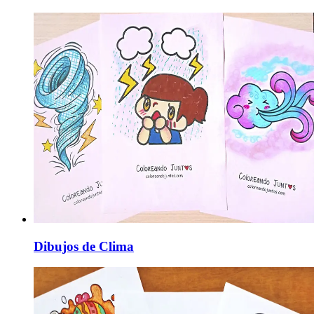
Dibujos de Clima