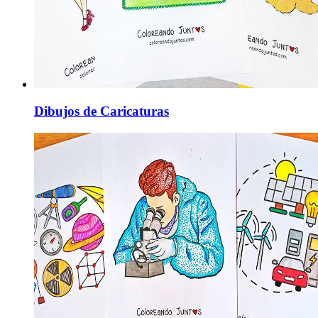
Dibujos de Caricaturas