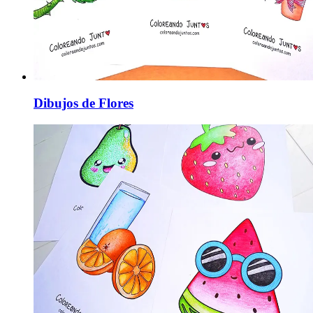
Dibujos de Flores