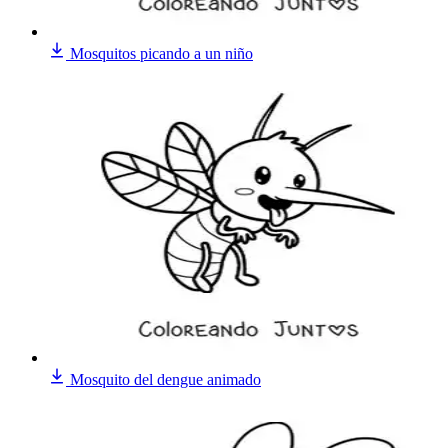
Mosquitos picando a un niño
Mosquito del dengue animado