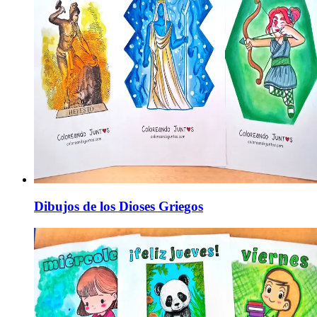
Dibujos de los Dioses Griegos