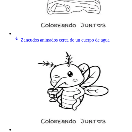
Zancudos animados cerca de un cuerpo de agua