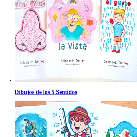
Dibujos de los 5 Sentidos