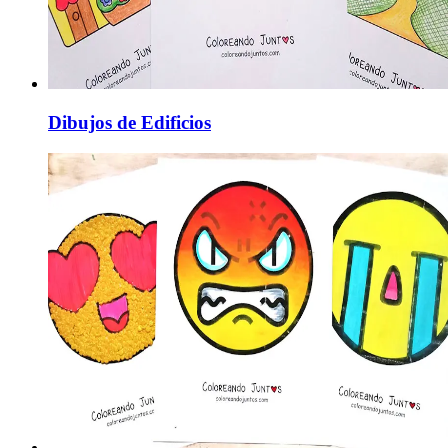
Dibujos de Edificios