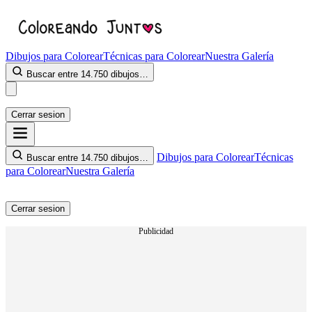
Dibujos para Colorear
Técnicas para Colorear
Nuestra Galería
Buscar entre 14.750 dibujos…
Cerrar sesion
Dibujos para Colorear
Técnicas
Buscar entre 14.750 dibujos…
para Colorear
Nuestra Galería
Cerrar sesion
Publicidad