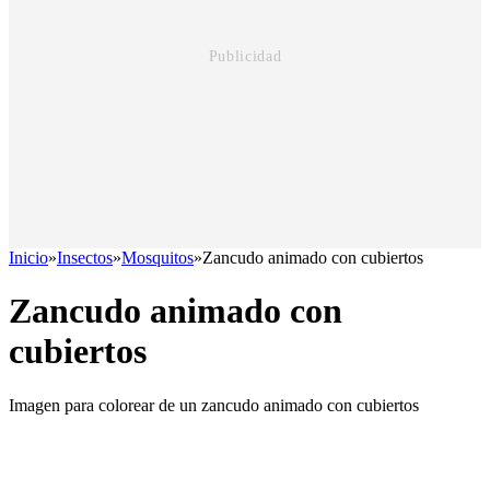
Inicio
»
Insectos
»
Mosquitos
»
Zancudo animado con cubiertos
Zancudo animado con
cubiertos
Imagen para colorear de un zancudo animado con cubiertos