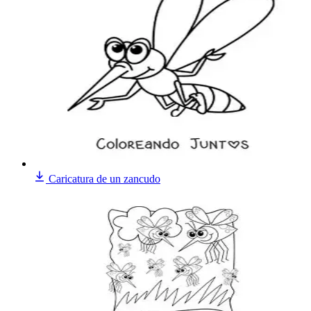
Caricatura de un zancudo