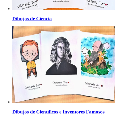
Dibujos de Ciencia
Dibujos de Científicos e Inventores Famosos