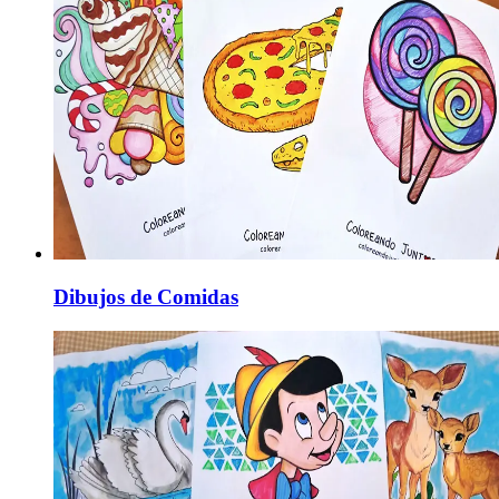
Dibujos de Comidas