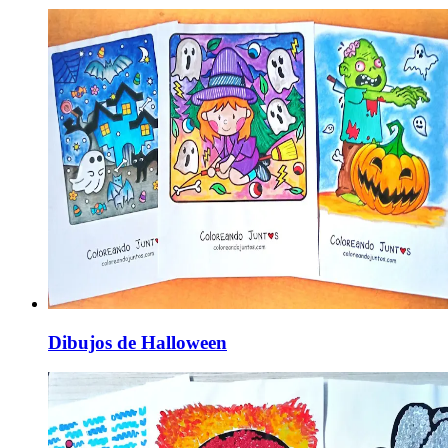
Dibujos de Halloween