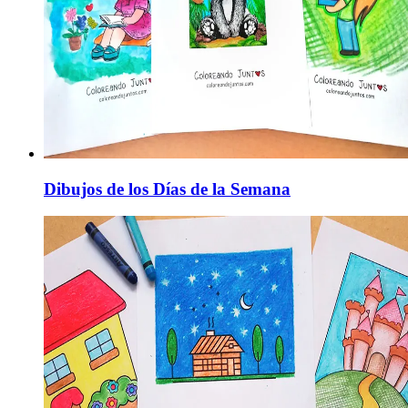
Dibujos de los Días de la Semana