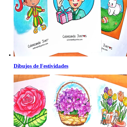
Dibujos de Festividades