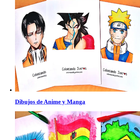
Dibujos de Anime y Manga