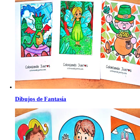
Dibujos de Fantasía