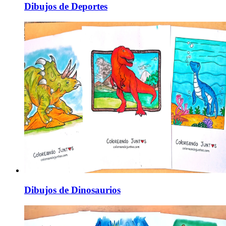
Dibujos de Deportes
Dibujos de Dinosaurios