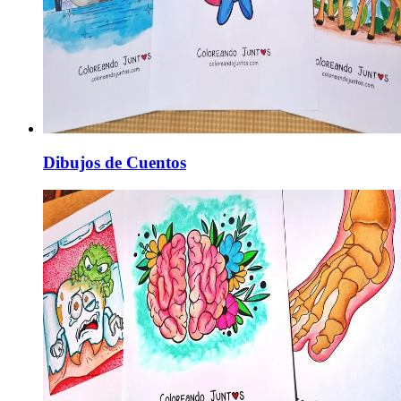
Dibujos de Cuentos