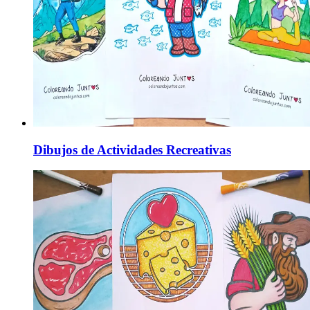
Dibujos de Actividades Recreativas