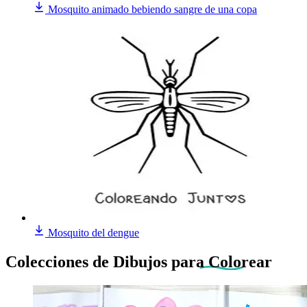
Mosquito animado bebiendo sangre de una copa
Mosquito del dengue
Colecciones de Dibujos
para Colorear