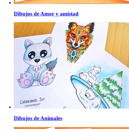
Dibujos de Amor y amistad
Dibujos de Animales