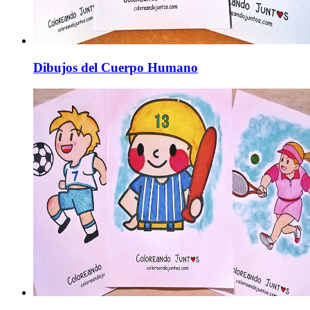
Dibujos del Cuerpo Humano