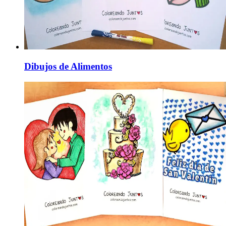
Dibujos de Alimentos