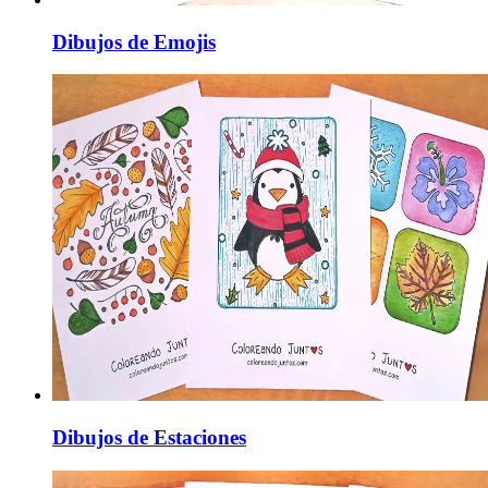
Dibujos de Emojis
Dibujos de Estaciones