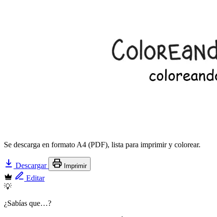
Se descarga en formato A4 (PDF), lista para imprimir y colorear.
Descargar
Imprimir
Editar
💡
¿Sabías que…?