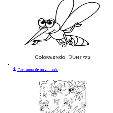
Caricatura de un zancudo