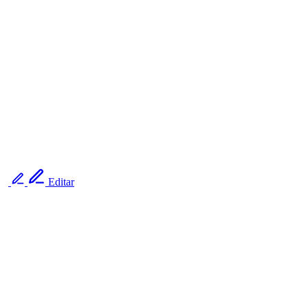
Editar