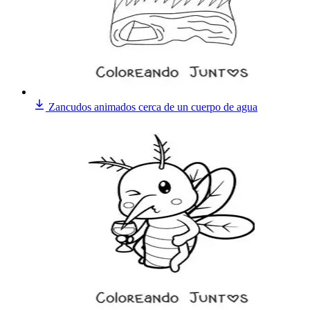
Zancudos animados cerca de un cuerpo de agua