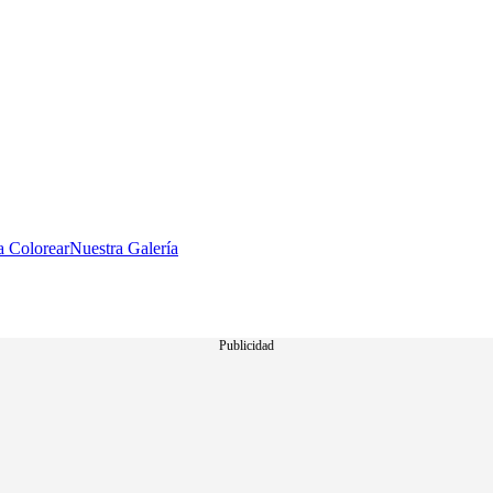
a Colorear
Nuestra Galería
Publicidad