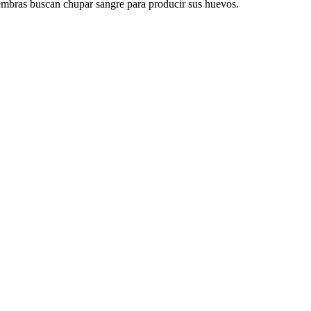
hembras buscan chupar sangre para producir sus huevos.