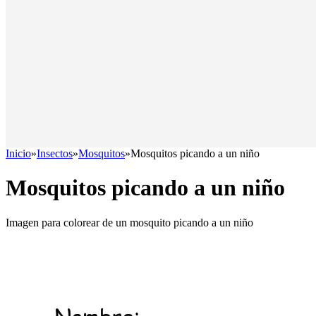
Inicio
»
Insectos
»
Mosquitos
»
Mosquitos picando a un niño
Mosquitos picando a un niño
Imagen para colorear de un mosquito picando a un niño