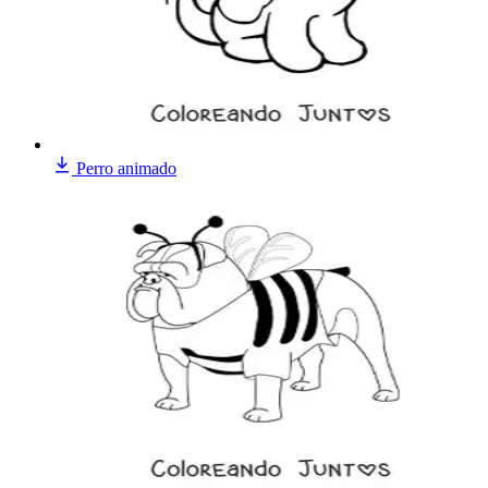
Perro animado