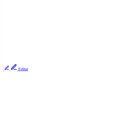
Editar