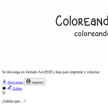
Se descarga en formato A4 (PDF), lista para imprimir y colorear.
Descargar
Imprimir
Editar
💡
¿Sabías que…?