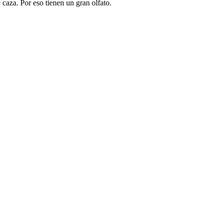
caza. Por eso tienen un gran olfato.