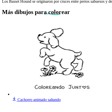
Los Basset Hound se originaron por cruces entre perros sabuesos y de 
Más dibujos
para colorear
Cachorro animado saltando