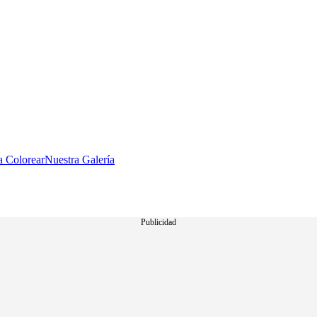
a Colorear
Nuestra Galería
Publicidad