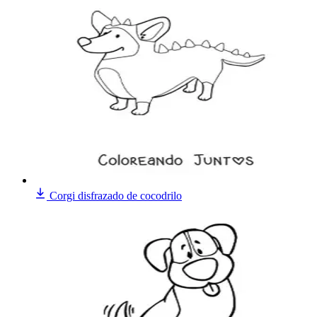
Corgi disfrazado de cocodrilo