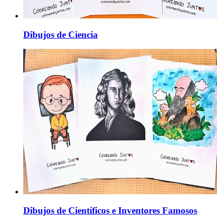
Dibujos de Ciencia
Dibujos de Científicos e Inventores Famosos