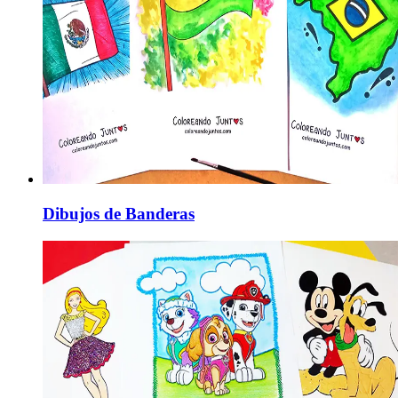
Dibujos de Banderas