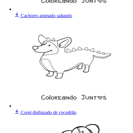
Cachorro animado saltando
Corgi disfrazado de cocodrilo