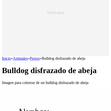
Inicio
»
Animales
»
Perros
»
Bulldog disfrazado de abeja
Bulldog disfrazado de abeja
Imagen para colorear de un bulldog disfrazado de abeja