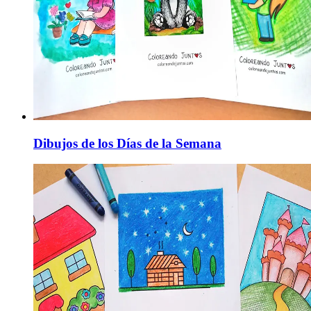
Dibujos de los Días de la Semana