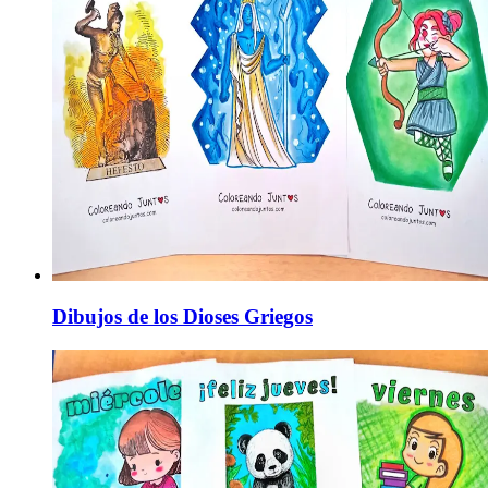
Dibujos de los Dioses Griegos