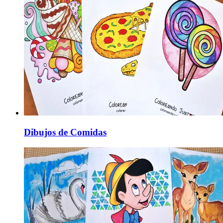
Dibujos de Comidas