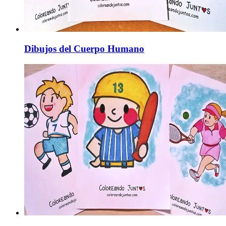
Dibujos del Cuerpo Humano