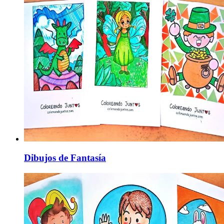
Dibujos de Fantasía