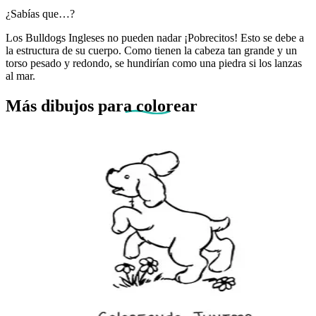
¿Sabías que…?
Los Bulldogs Ingleses no pueden nadar ¡Pobrecitos! Esto se debe a
la estructura de su cuerpo. Como tienen la cabeza tan grande y un
torso pesado y redondo, se hundirían como una piedra si los lanzas
al mar.
Más dibujos
para colorear