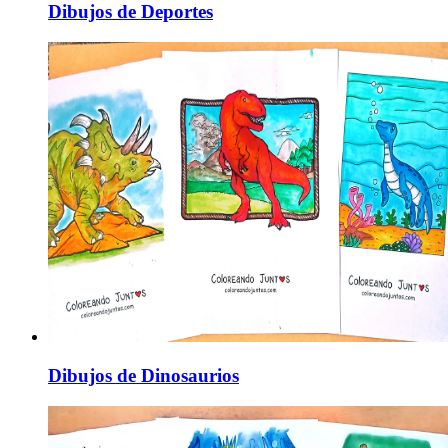
Dibujos de Deportes
Dibujos de Dinosaurios