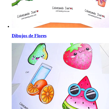
Dibujos de Flores