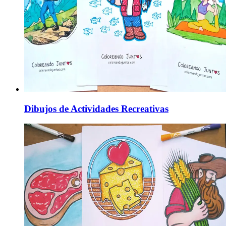
Dibujos de Actividades Recreativas