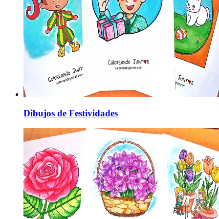
Dibujos de Festividades