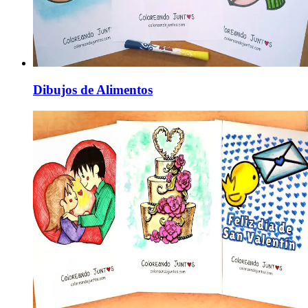
Dibujos de Alimentos