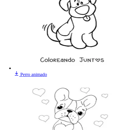
Perro animado