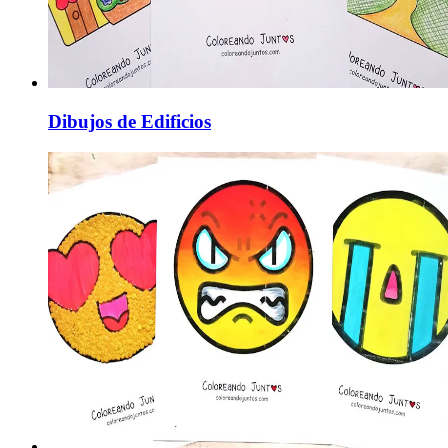
Dibujos de Edificios