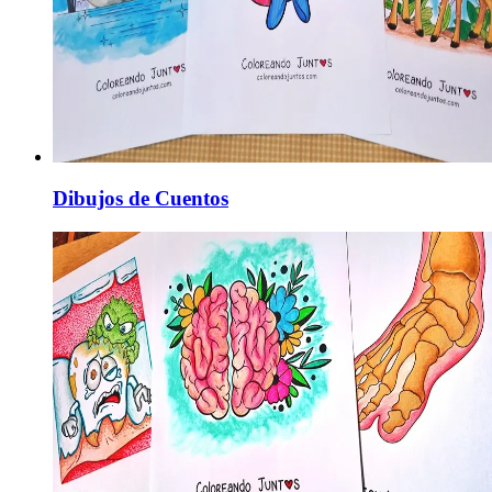
Dibujos de Cuentos