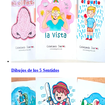
Dibujos de los 5 Sentidos