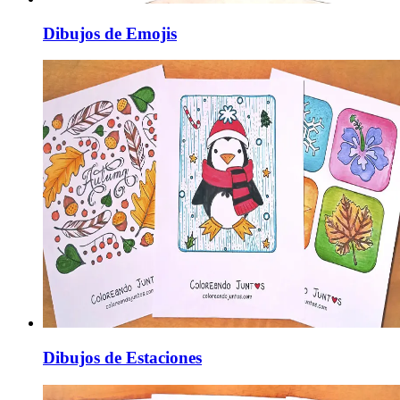
Dibujos de Emojis
Dibujos de Estaciones