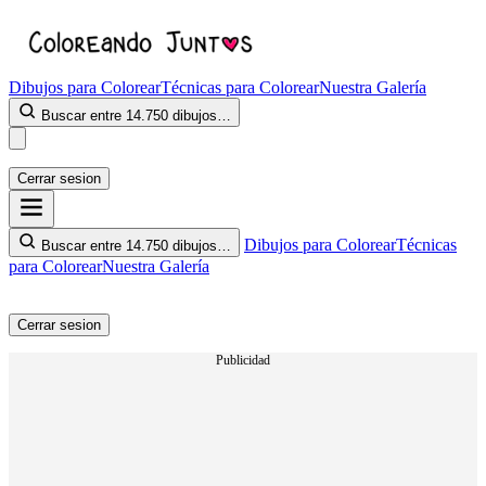
Dibujos para Colorear
Técnicas para Colorear
Nuestra Galería
Buscar entre 14.750 dibujos…
Cerrar sesion
Dibujos para Colorear
Técnicas
Buscar entre 14.750 dibujos…
para Colorear
Nuestra Galería
Cerrar sesion
Publicidad