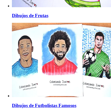
Dibujos de Frutas
Dibujos de Futbolistas Famosos