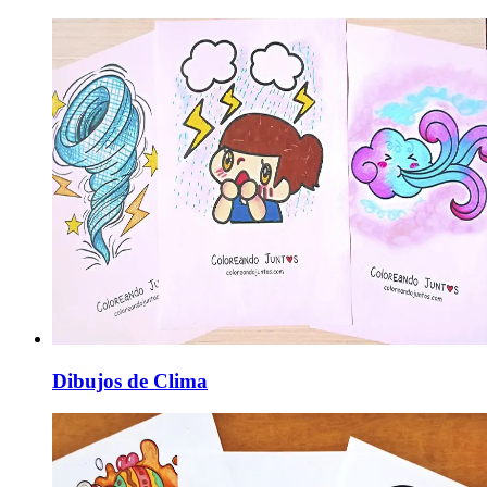
Dibujos de Clima