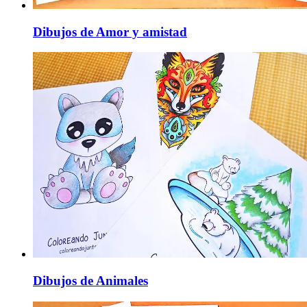
Dibujos de Amor y amistad
Dibujos de Animales