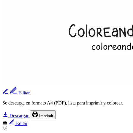
Editar
Se descarga en formato A4 (PDF), lista para imprimir y colorear.
Descargar
Imprimir
Editar
💡