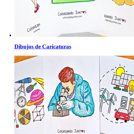
Dibujos de Caricaturas