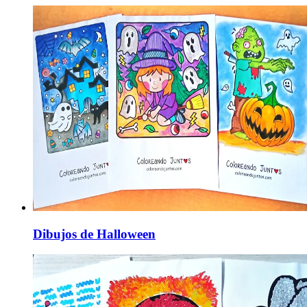
Dibujos de Halloween