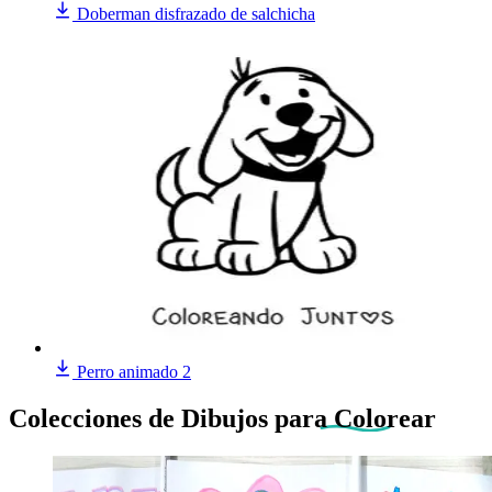
Doberman disfrazado de salchicha
Perro animado 2
Colecciones de Dibujos
para Colorear