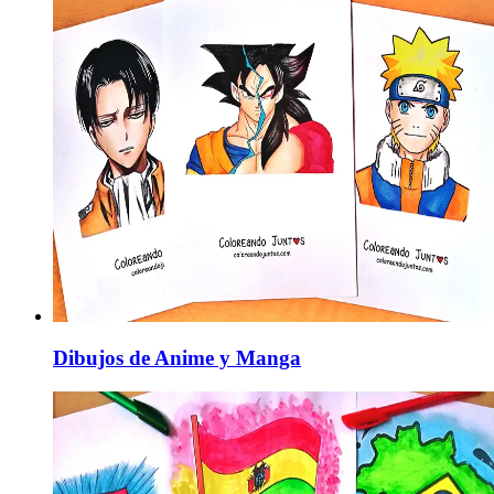
Dibujos de Anime y Manga