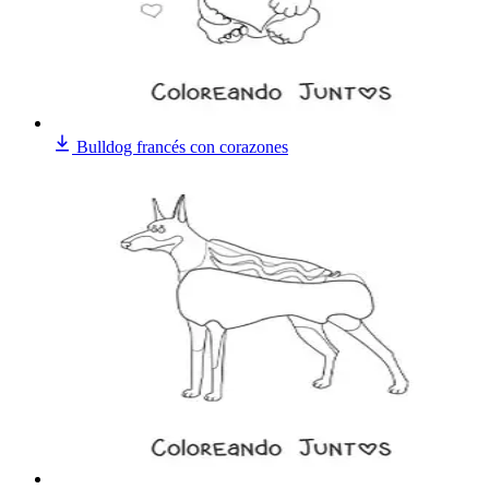
Bulldog francés con corazones