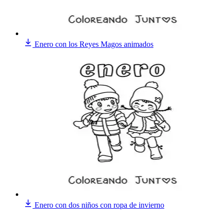
Enero con los Reyes Magos animados
Enero con dos niños con ropa de invierno