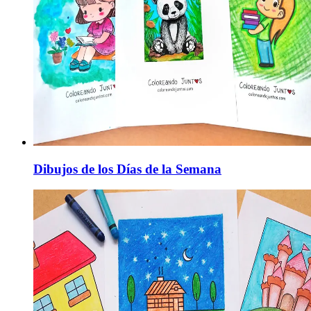
Dibujos de los Días de la Semana