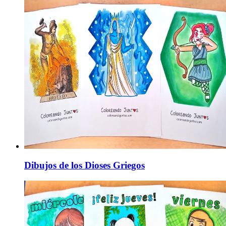
Dibujos de los Dioses Griegos