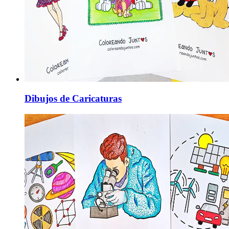
Dibujos de Caricaturas