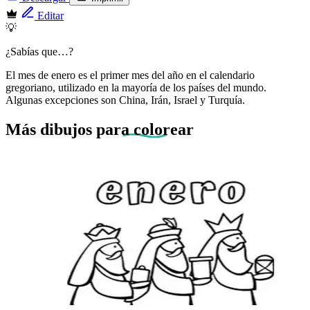
Editar
💡
¿Sabías que…?
El mes de enero es el primer mes del año en el calendario
gregoriano, utilizado en la mayoría de los países del mundo.
Algunas excepciones son China, Irán, Israel y Turquía.
Más dibujos
para colorear