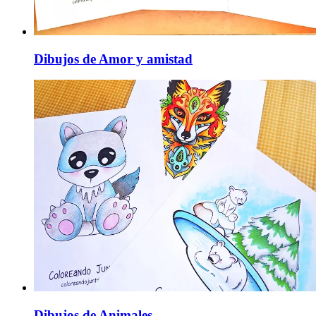
Dibujos de Amor y amistad
Dibujos de Animales