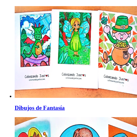
Dibujos de Fantasía