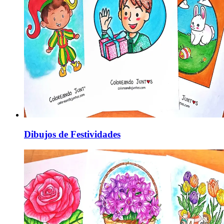
Dibujos de Festividades