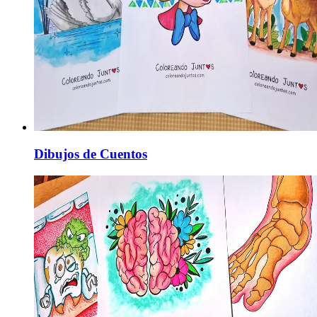
Dibujos de Cuentos