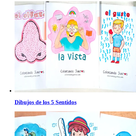
Dibujos de los 5 Sentidos