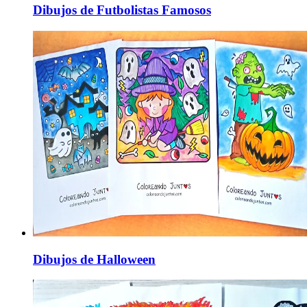
Dibujos de Futbolistas Famosos
Dibujos de Halloween