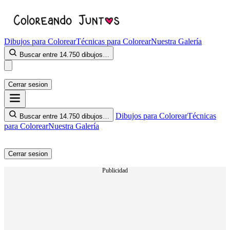
Dibujos para Colorear
Técnicas para Colorear
Nuestra Galería
Buscar entre 14.750 dibujos…
Cerrar sesion
Dibujos para Colorear
Técnicas
Buscar entre 14.750 dibujos…
para Colorear
Nuestra Galería
Cerrar sesion
Publicidad