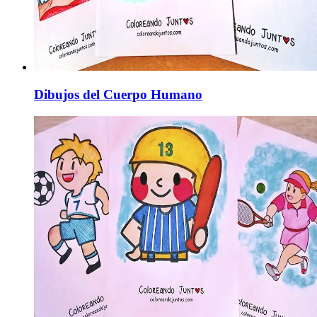
Dibujos del Cuerpo Humano