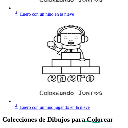
Enero con un niño en la nieve
Enero con un niño jugando en la nieve
Colecciones de Dibujos
para Colorear