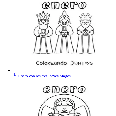
Enero con los tres Reyes Magos