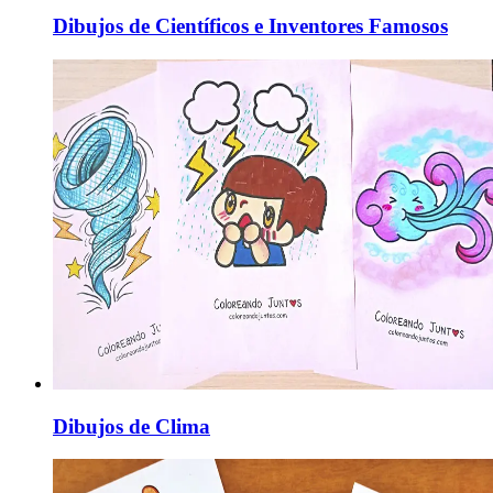
Dibujos de Científicos e Inventores Famosos
Dibujos de Clima