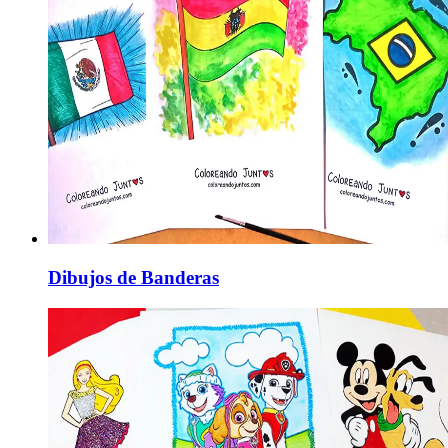
Dibujos de Banderas