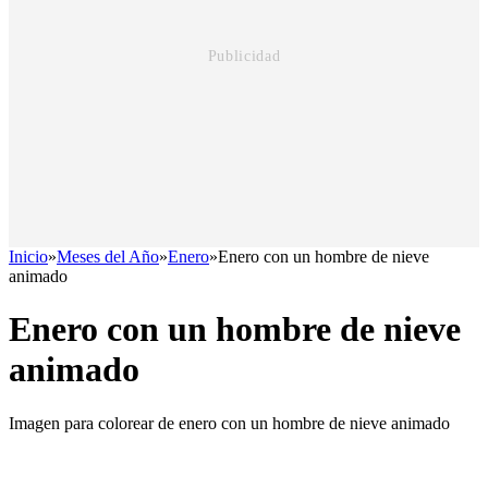
Inicio
»
Meses del Año
»
Enero
»
Enero con un hombre de nieve
animado
Enero con un hombre de nieve
animado
Imagen para colorear de enero con un hombre de nieve animado