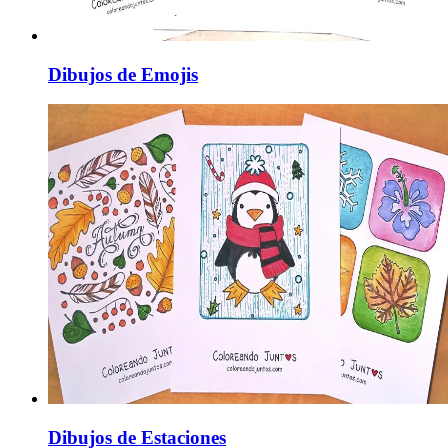
Dibujos de Emojis
Dibujos de Estaciones