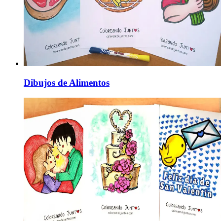
Dibujos de Alimentos