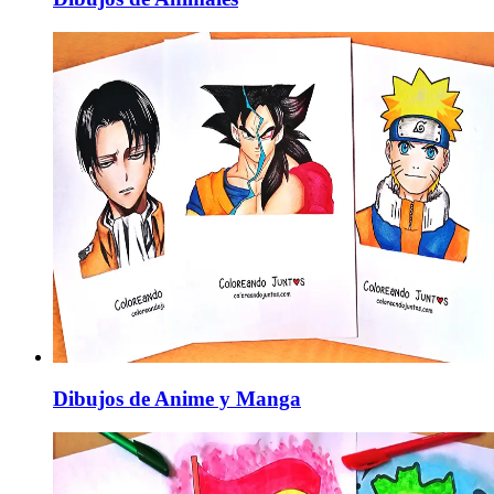
Dibujos de Anime y Manga