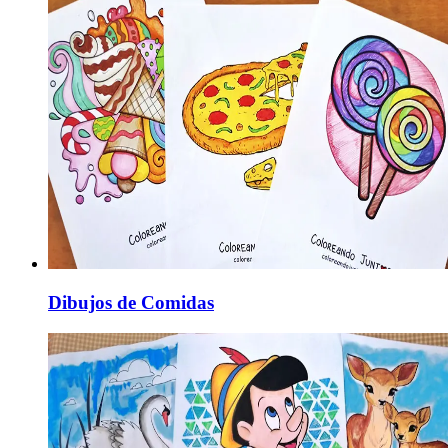
Dibujos de Comidas