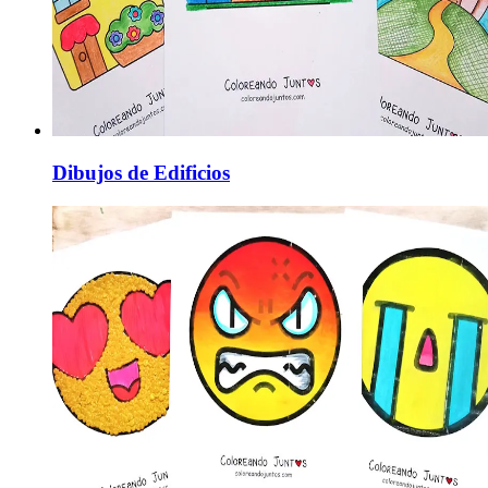
Dibujos de Edificios