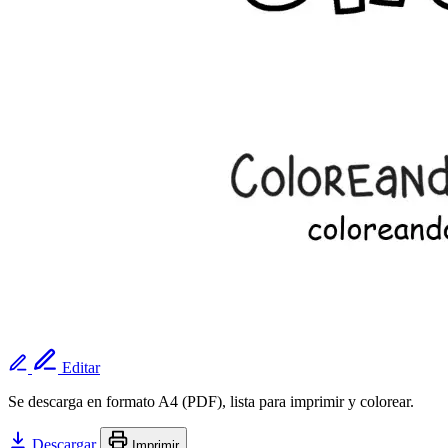
Editar
Se descarga en formato A4 (PDF), lista para imprimir y colorear.
Descargar
Imprimir