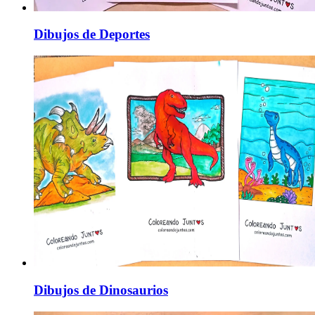
Dibujos de Deportes
Dibujos de Dinosaurios