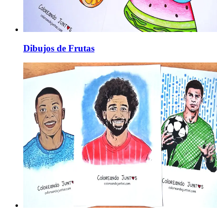
Dibujos de Frutas