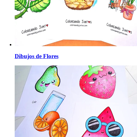
Dibujos de Flores