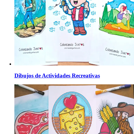
Dibujos de Actividades Recreativas