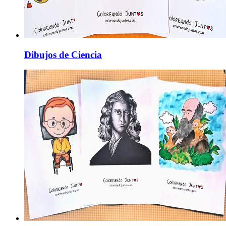
Dibujos de Ciencia