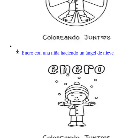
Enero con una niña haciendo un ángel de nieve