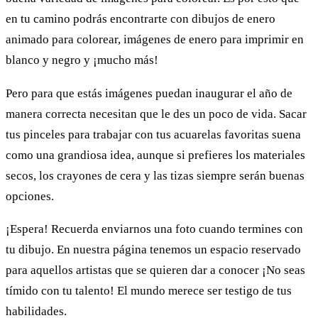
en tu camino podrás encontrarte con dibujos de enero
animado para colorear, imágenes de enero para imprimir en
blanco y negro y ¡mucho más!
Pero para que estás imágenes puedan inaugurar el año de
manera correcta necesitan que le des un poco de vida. Sacar
tus pinceles para trabajar con tus acuarelas favoritas suena
como una grandiosa idea, aunque si prefieres los materiales
secos, los crayones de cera y las tizas siempre serán buenas
opciones.
¡Espera! Recuerda enviarnos una foto cuando termines con
tu dibujo. En nuestra página tenemos un espacio reservado
para aquellos artistas que se quieren dar a conocer ¡No seas
tímido con tu talento! El mundo merece ser testigo de tus
habilidades.