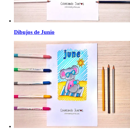
Dibujos de Junio