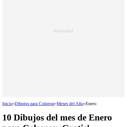
Inicio
»
Dibujos para Colorear
»
Meses del Año
»
Enero
10 Dibujos del mes de Enero