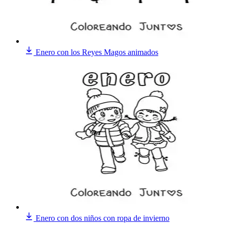
Enero con los Reyes Magos animados
Enero con dos niños con ropa de invierno