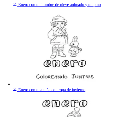
Enero con un hombre de nieve animado y un pino
Enero con una niña con ropa de invierno