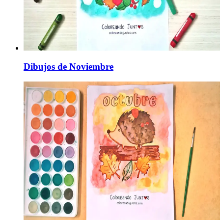
Dibujos de Noviembre