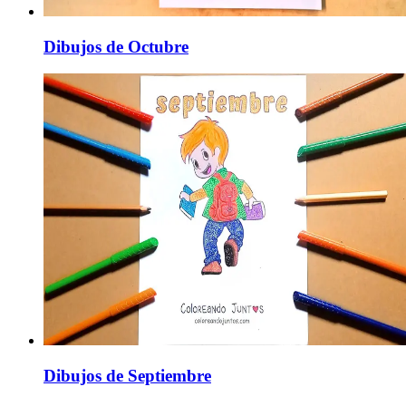
Dibujos de Octubre
Dibujos de Septiembre