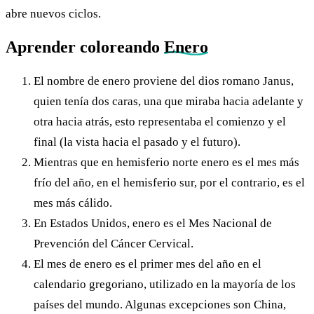
abre nuevos ciclos.
Aprender coloreando
Enero
El nombre de enero proviene del dios romano Janus,
quien tenía dos caras, una que miraba hacia adelante y
otra hacia atrás, esto representaba el comienzo y el
final (la vista hacia el pasado y el futuro).
Mientras que en hemisferio norte enero es el mes más
frío del año, en el hemisferio sur, por el contrario, es el
mes más cálido.
En Estados Unidos, enero es el Mes Nacional de
Prevención del Cáncer Cervical.
El mes de enero es el primer mes del año en el
calendario gregoriano, utilizado en la mayoría de los
países del mundo. Algunas excepciones son China,