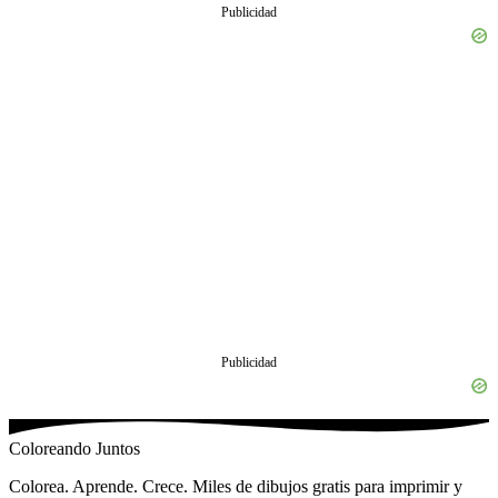
Publicidad
Coloreando Juntos
Colorea. Aprende. Crece. Miles de dibujos gratis para imprimir y