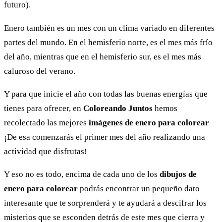
futuro).
Enero también es un mes con un clima variado en diferentes
partes del mundo. En el hemisferio norte, es el mes más frío
del año, mientras que en el hemisferio sur, es el mes más
caluroso del verano.
Y para que inicie el año con todas las buenas energías que
tienes para ofrecer, en
Coloreando Juntos
hemos
recolectado las mejores
imágenes de enero para colorear
¡De esa comenzarás el primer mes del año realizando una
actividad que disfrutas!
Y eso no es todo, encima de cada uno de los
dibujos de
enero para colorear
podrás encontrar un pequeño dato
interesante que te sorprenderá y te ayudará a descifrar los
misterios que se esconden detrás de este mes que cierra y