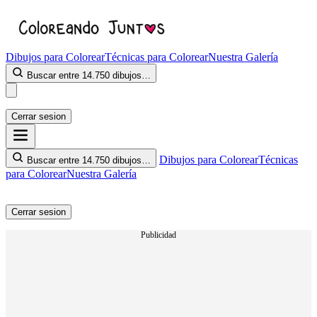
Dibujos para Colorear
Técnicas para Colorear
Nuestra Galería
Buscar entre 14.750 dibujos…
Cerrar sesion
Dibujos para Colorear
Técnicas
Buscar entre 14.750 dibujos…
para Colorear
Nuestra Galería
Cerrar sesion
Publicidad