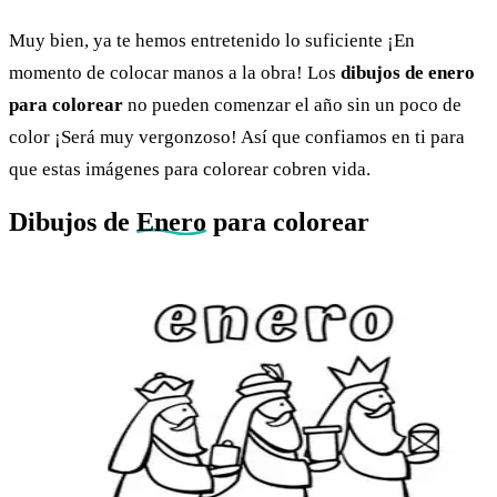
Muy bien, ya te hemos entretenido lo suficiente ¡En
momento de colocar manos a la obra! Los
dibujos de enero
para colorear
no pueden comenzar el año sin un poco de
color ¡Será muy vergonzoso! Así que confiamos en ti para
que estas imágenes para colorear cobren vida.
Dibujos de
Enero
para colorear