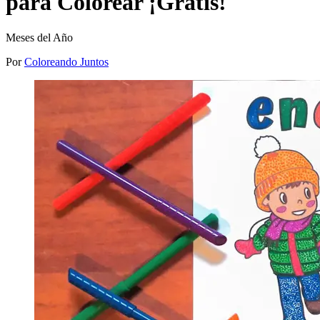
para Colorear ¡Gratis!
Meses del Año
Por
Coloreando Juntos