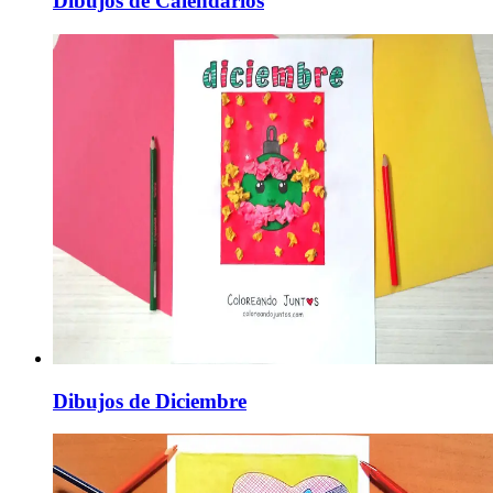
Dibujos de Calendarios
Dibujos de Diciembre