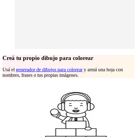
Creá tu propio dibujo para colorear
Usá el
generador de dibujos para colorear
y armá una hoja con
nombres, frases o tus propias imágenes.