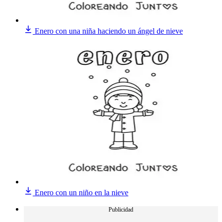
Enero con una niña haciendo un ángel de nieve
Enero con un niño en la nieve
Publicidad