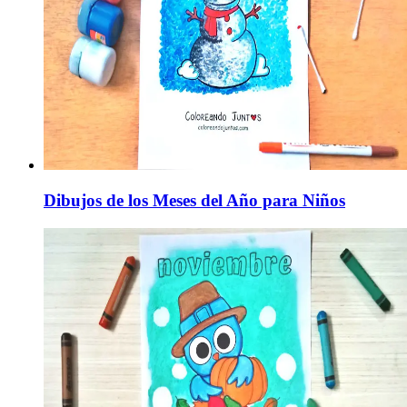
Dibujos de los Meses del Año para Niños