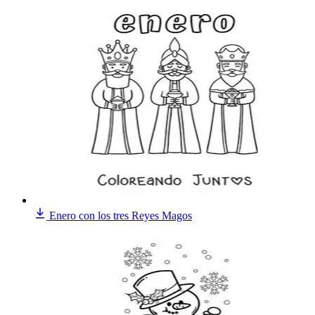
Enero con los tres Reyes Magos