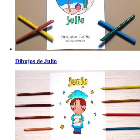
Dibujos de Julio