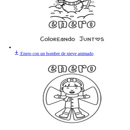
Enero con un hombre de nieve animado