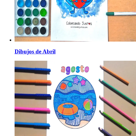
Dibujos de Abril