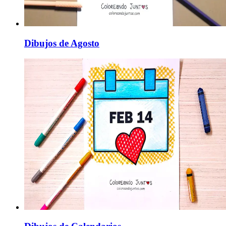
Dibujos de Agosto