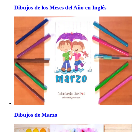
Dibujos de los Meses del Año en Inglés
Dibujos de Marzo