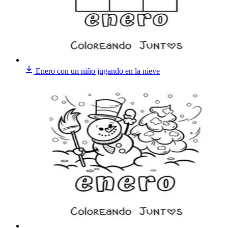
Enero con un niño jugando en la nieve