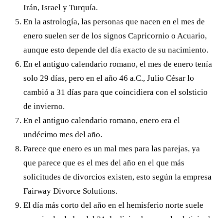
Irán, Israel y Turquía.
En la astrología, las personas que nacen en el mes de
enero suelen ser de los signos Capricornio o Acuario,
aunque esto depende del día exacto de su nacimiento.
En el antiguo calendario romano, el mes de enero tenía
solo 29 días, pero en el año 46 a.C., Julio César lo
cambió a 31 días para que coincidiera con el solsticio
de invierno.
En el antiguo calendario romano, enero era el
undécimo mes del año.
Parece que enero es un mal mes para las parejas, ya
que parece que es el mes del año en el que más
solicitudes de divorcios existen, esto según la empresa
Fairway Divorce Solutions.
El día más corto del año en el hemisferio norte suele