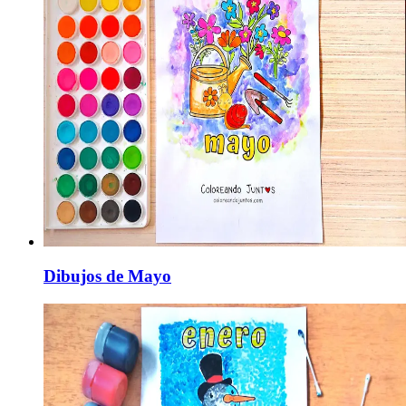
Dibujos de Mayo