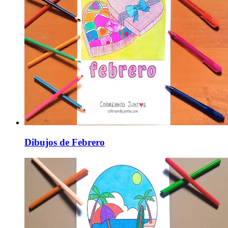
Dibujos de Febrero