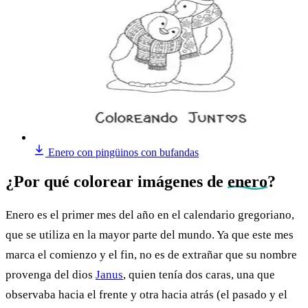
Enero con pingüinos con bufandas
¿Por qué colorear imágenes de
enero
?
Enero es el primer mes del año en el calendario gregoriano,
que se utiliza en la mayor parte del mundo. Ya que este mes
marca el comienzo y el fin, no es de extrañar que su nombre
provenga del dios
Janus
, quien tenía dos caras, una que
observaba hacia el frente y otra hacia atrás (el pasado y el