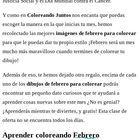
Justicia Social y el Día Mundial contra el Cáncer.
Y como en
Coloreando Juntos
nos encanta que puedas
escoger la manera en la que inicias tu mes, hemos
recolectado las mejores
imágenes de febrero para colorear
para que le puedas dar tu propio estilo ¡Febrero será un mes
mucho más maravilloso cuando termines de colorear tu
dibujo!
Además de eso, te hemos dejado otro regalo, encima de cada
uno de los
dibujos de febrero para colorear
podrás
encontrar un pequeño dato curiosos que te ayudará a
aprender cosas nuevas sobre este mes ¿No es genial?
¡Aprenderás mientras te diviertes, y gratis! Esta clase de
oferta no se encuentra todos los días.
Aprender coloreando
Febrero