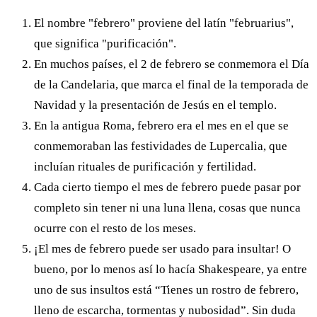
El nombre "febrero" proviene del latín "februarius",
que significa "purificación".
En muchos países, el 2 de febrero se conmemora el Día
de la Candelaria, que marca el final de la temporada de
Navidad y la presentación de Jesús en el templo.
En la antigua Roma, febrero era el mes en el que se
conmemoraban las festividades de Lupercalia, que
incluían rituales de purificación y fertilidad.
Cada cierto tiempo el mes de febrero puede pasar por
completo sin tener ni una luna llena, cosas que nunca
ocurre con el resto de los meses.
¡El mes de febrero puede ser usado para insultar! O
bueno, por lo menos así lo hacía Shakespeare, ya entre
uno de sus insultos está “Tienes un rostro de febrero,
lleno de escarcha, tormentas y nubosidad”. Sin duda