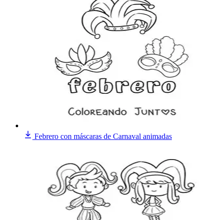
Febrero con máscaras de Carnaval animadas