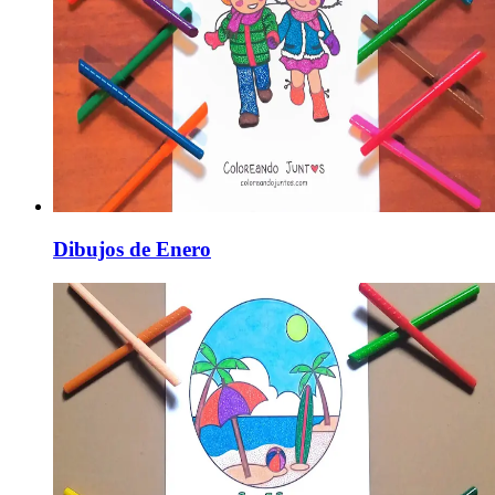
Dibujos de Enero