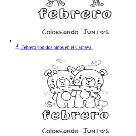
Febrero con dos niños en el Carnaval