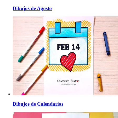
Dibujos de Agosto
Dibujos de Calendarios