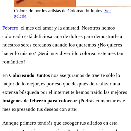
Coloreado por los artistas de Coloreando Juntos.
Ver
galería
.
Febrero
, el mes del amor y la amistad. Nosotros hemos
coloreado está deliciosa caja de dulces para demostrarle a
nuestros seres cercanos cuando los queremos ¿No quieres
hacer lo mismo? ¡Será muy divertido colorear este mes tan
romántico!
En
Coloreando Juntos
nos aseguramos de traerte sólo lo
mejor de lo mejor, es por eso que después de realizar una
extensa búsqueda por el internet te hemos traído las mejores
imágenes de febrero para colorear
¡Podrás comenzar este
mes expresando tus deseos con arte!
Aunque primero tendrás que escoger tus aliados en esta