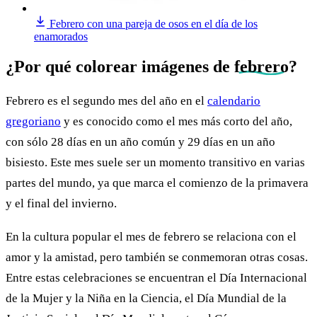
Febrero con una pareja de osos en el día de los
enamorados
¿Por qué colorear imágenes de
febrero
?
Febrero es el segundo mes del año en el
calendario
gregoriano
y es conocido como el mes más corto del año,
con sólo 28 días en un año común y 29 días en un año
bisiesto. Este mes suele ser un momento transitivo en varias
partes del mundo, ya que marca el comienzo de la primavera
y el final del invierno.
En la cultura popular el mes de febrero se relaciona con el
amor y la amistad, pero también se conmemoran otras cosas.
Entre estas celebraciones se encuentran el Día Internacional
de la Mujer y la Niña en la Ciencia, el Día Mundial de la