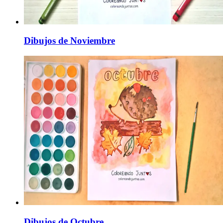
Dibujos de Noviembre
Dibujos de Octubre