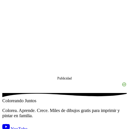
Publicidad
Coloreando Juntos
Colorea. Aprende. Crece. Miles de dibujos gratis para imprimir y
pintar en familia.
YouTube