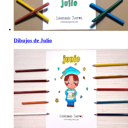
Dibujos de Julio