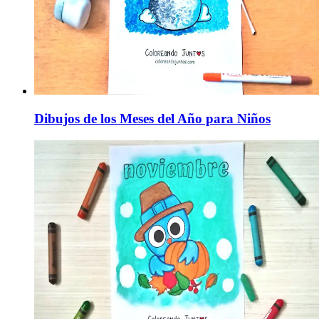
Dibujos de los Meses del Año para Niños