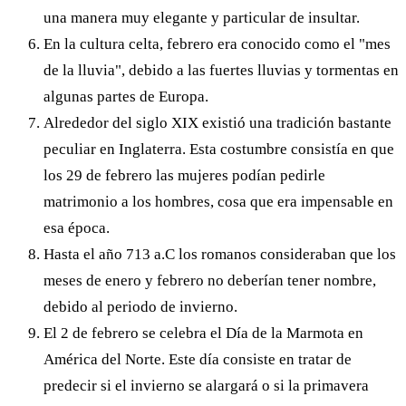
una manera muy elegante y particular de insultar.
En la cultura celta, febrero era conocido como el "mes
de la lluvia", debido a las fuertes lluvias y tormentas en
algunas partes de Europa.
Alrededor del siglo XIX existió una tradición bastante
peculiar en Inglaterra. Esta costumbre consistía en que
los 29 de febrero las mujeres podían pedirle
matrimonio a los hombres, cosa que era impensable en
esa época.
Hasta el año 713 a.C los romanos consideraban que los
meses de enero y febrero no deberían tener nombre,
debido al periodo de invierno.
El 2 de febrero se celebra el Día de la Marmota en
América del Norte. Este día consiste en tratar de
predecir si el invierno se alargará o si la primavera