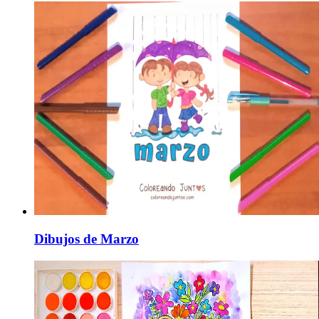
Dibujos de Marzo