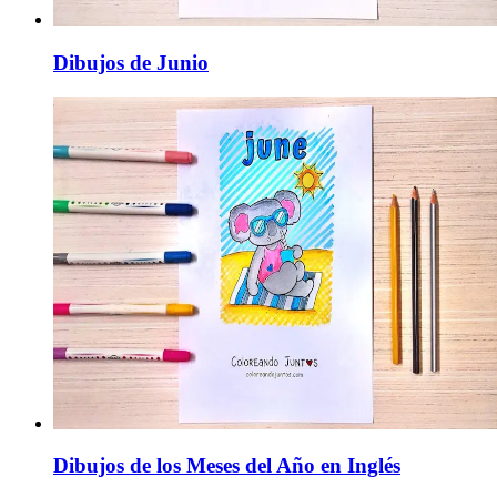
Dibujos de Junio
Dibujos de los Meses del Año en Inglés