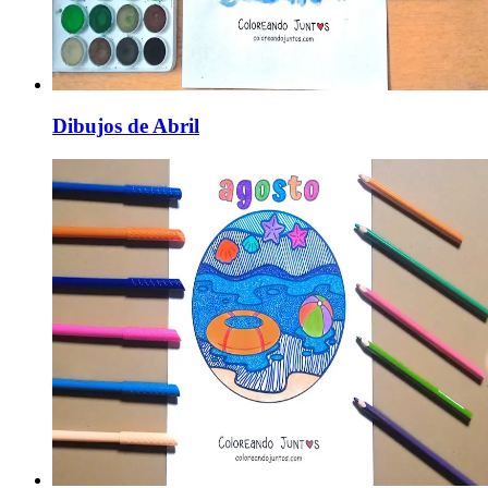
Dibujos de Abril