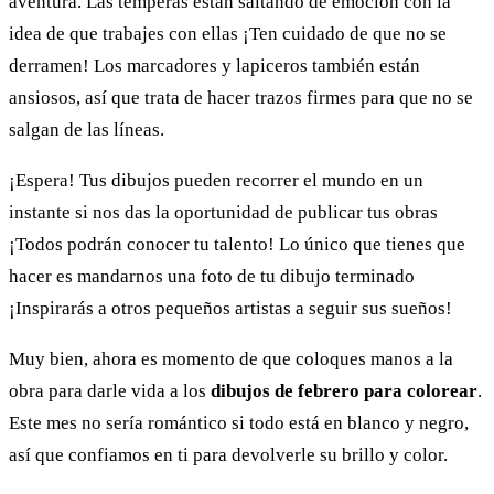
aventura. Las témperas están saltando de emoción con la
idea de que trabajes con ellas ¡Ten cuidado de que no se
derramen! Los marcadores y lapiceros también están
ansiosos, así que trata de hacer trazos firmes para que no se
salgan de las líneas.
¡Espera! Tus dibujos pueden recorrer el mundo en un
instante si nos das la oportunidad de publicar tus obras
¡Todos podrán conocer tu talento! Lo único que tienes que
hacer es mandarnos una foto de tu dibujo terminado
¡Inspirarás a otros pequeños artistas a seguir sus sueños!
Muy bien, ahora es momento de que coloques manos a la
obra para darle vida a los
dibujos de febrero para colorear
.
Este mes no sería romántico si todo está en blanco y negro,
así que confiamos en ti para devolverle su brillo y color.