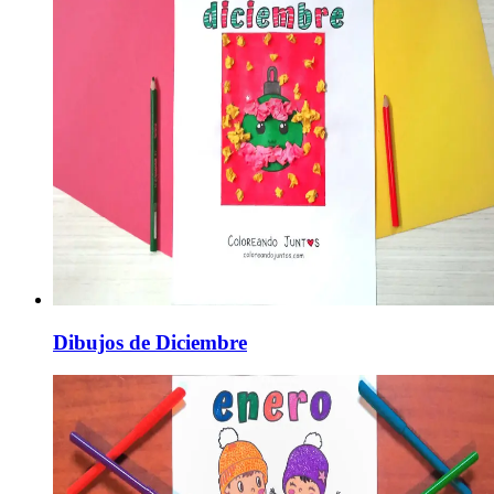
Dibujos de Diciembre