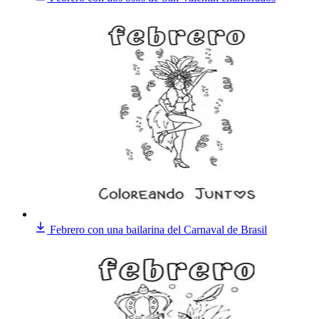
Febrero con una bailarina del Carnaval de Brasil