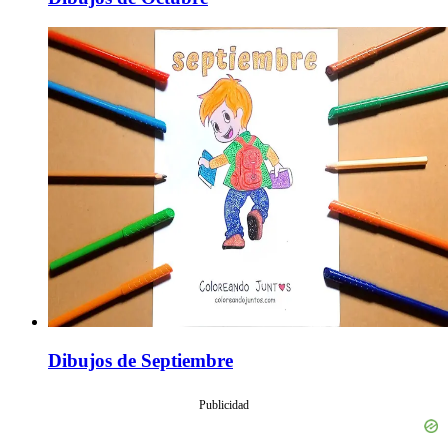
Dibujos de Septiembre