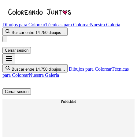
Dibujos para Colorear
Técnicas para Colorear
Nuestra Galería
Buscar entre 14.750 dibujos…
Cerrar sesion
Dibujos para Colorear
Técnicas
Buscar entre 14.750 dibujos…
para Colorear
Nuestra Galería
Cerrar sesion
Publicidad