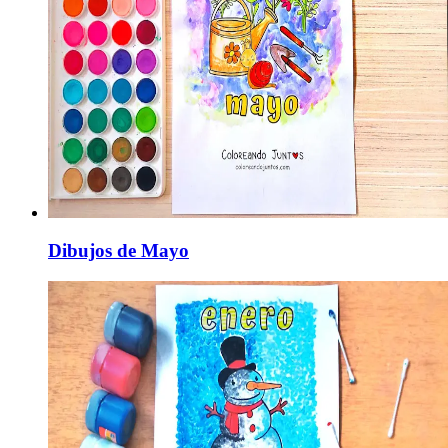
Dibujos de Mayo