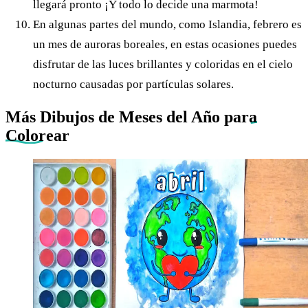
llegará pronto ¡Y todo lo decide una marmota!
En algunas partes del mundo, como Islandia, febrero es
un mes de auroras boreales, en estas ocasiones puedes
disfrutar de las luces brillantes y coloridas en el cielo
nocturno causadas por partículas solares.
Más Dibujos de Meses del Año
para
Colorear