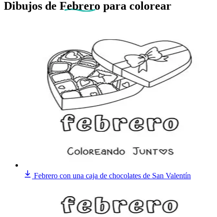
Dibujos de
Febrero
para colorear
Febrero con una caja de chocolates de San Valentín