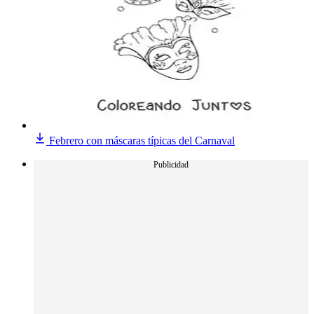
Febrero con máscaras típicas del Carnaval
Publicidad