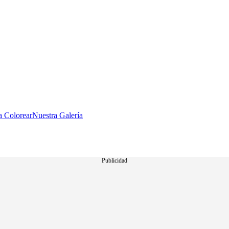
a Colorear
Nuestra Galería
Publicidad