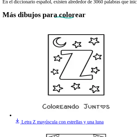
En el diccionario español, existen alrededor de 3060 palabras que inici
Más dibujos
para colorear
Letra Z mayúscula con estrellas y una luna