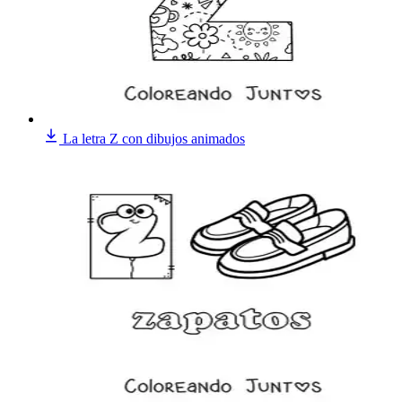
La letra Z con dibujos animados