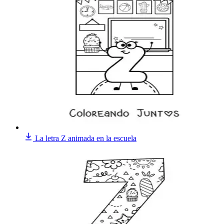
La letra Z animada en la escuela