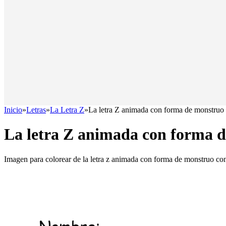
Inicio
»
Letras
»
La Letra Z
»
La letra Z animada con forma de monstruo
La letra Z animada con forma 
Imagen para colorear de la letra z animada con forma de monstruo co