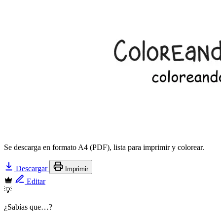
Se descarga en formato A4 (PDF), lista para imprimir y colorear.
Descargar
Imprimir
Editar
💡
¿Sabías que…?