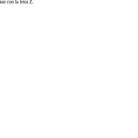
an con la letra Z.