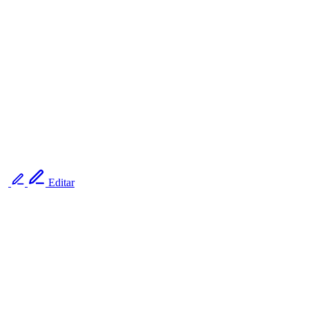
Editar