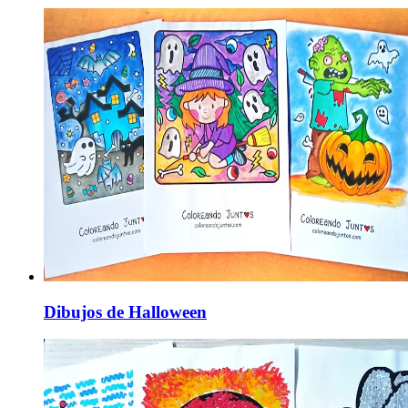
Dibujos de Halloween