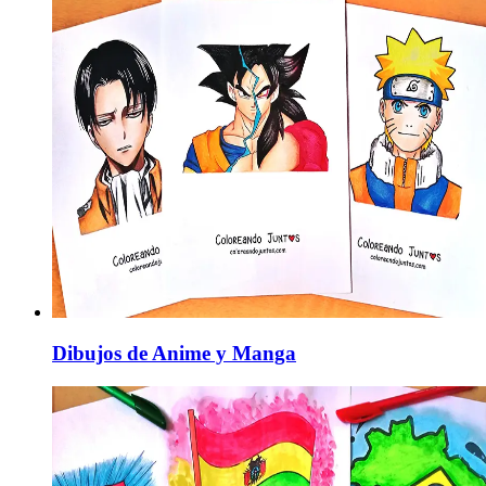
Dibujos de Anime y Manga