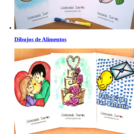
Dibujos de Alimentos