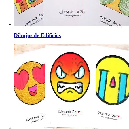
Dibujos de Edificios