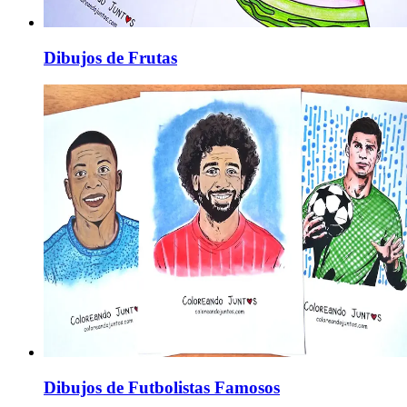
Dibujos de Frutas
Dibujos de Futbolistas Famosos