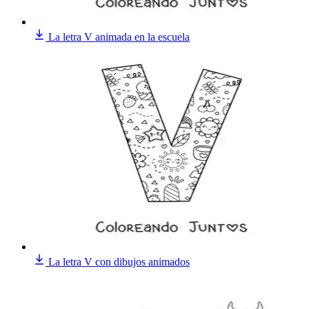
La letra V animada en la escuela
La letra V con dibujos animados