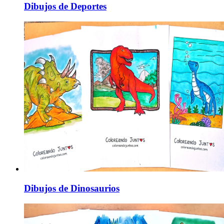
Dibujos de Deportes
Dibujos de Dinosaurios