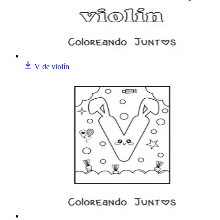
V de violín