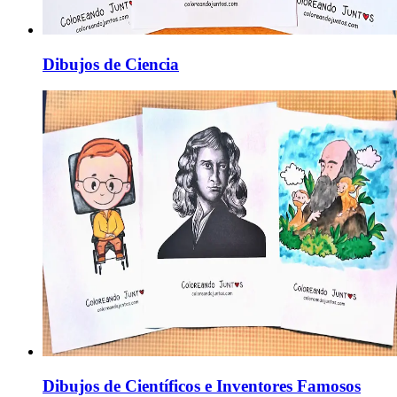
Dibujos de Ciencia
Dibujos de Científicos e Inventores Famosos