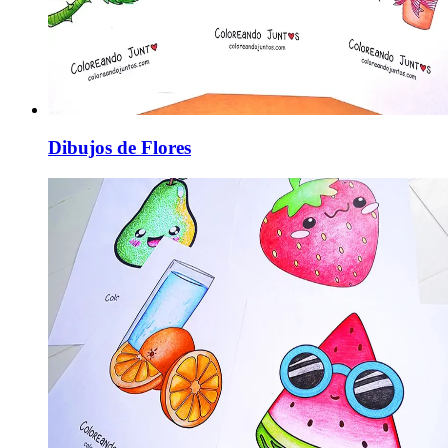
Dibujos de Flores