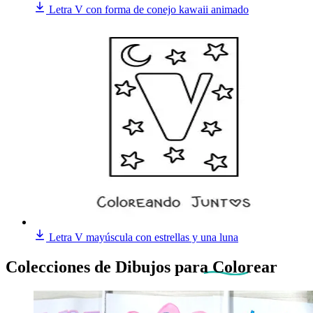
Letra V con forma de conejo kawaii animado
Letra V mayúscula con estrellas y una luna
Colecciones de Dibujos
para Colorear