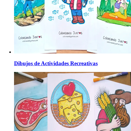
Dibujos de Actividades Recreativas