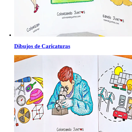
Dibujos de Caricaturas