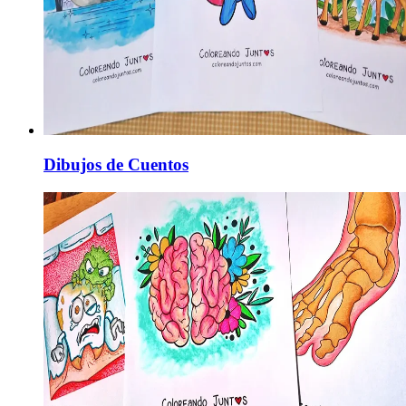
Dibujos de Cuentos