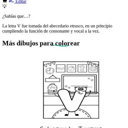
Editar
💡
¿Sabías que…?
La letra V fue tomada del abecedario etrusco, en un principio
cumpliendo la función de consonante y vocal a la vez.
Más dibujos
para colorear