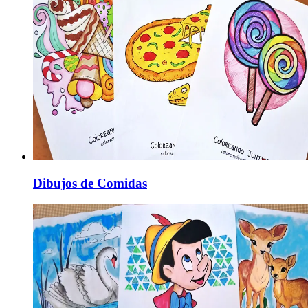
Dibujos de Comidas