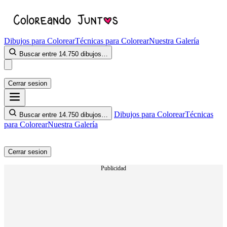
Dibujos para Colorear
Técnicas para Colorear
Nuestra Galería
Buscar entre 14.750 dibujos…
Cerrar sesion
Dibujos para Colorear
Técnicas
Buscar entre 14.750 dibujos…
para Colorear
Nuestra Galería
Cerrar sesion
Publicidad