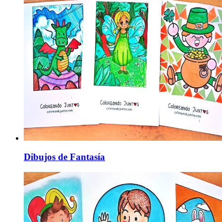
Dibujos de Fantasía