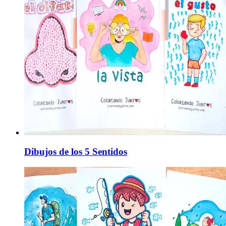
Dibujos de los 5 Sentidos