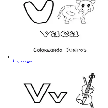
V de vaca