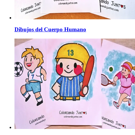
Dibujos del Cuerpo Humano