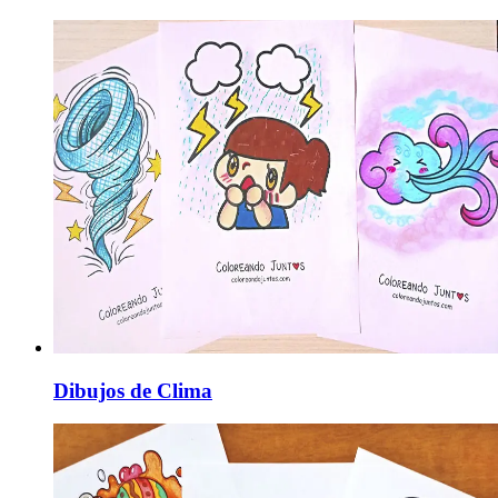
Dibujos de Clima