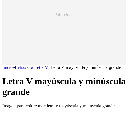
Inicio
»
Letras
»
La Letra V
»
Letra V mayúscula y minúscula grande
Letra V mayúscula y minúscula
grande
Imagen para colorear de letra v mayúscula y minúscula grande