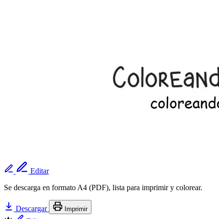
Editar
Se descarga en formato A4 (PDF), lista para imprimir y colorear.
Descargar
Imprimir