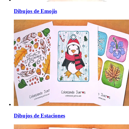
Dibujos de Emojis
Dibujos de Estaciones