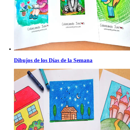
Dibujos de los Días de la Semana