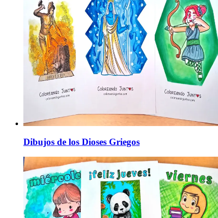
Dibujos de los Dioses Griegos