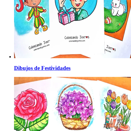
Dibujos de Festividades