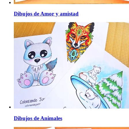
Dibujos de Amor y amistad
Dibujos de Animales