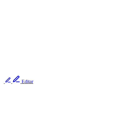
Editar