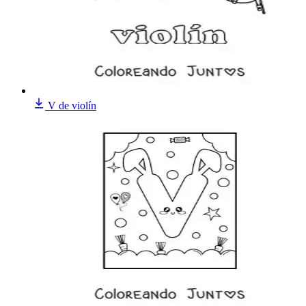
V de violín