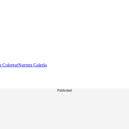
a Colorear
Nuestra Galería
Publicidad