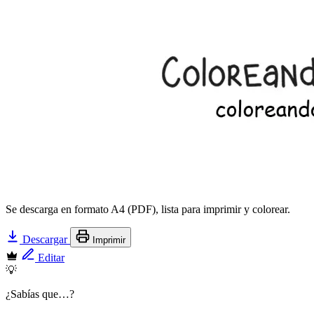
Se descarga en formato A4 (PDF), lista para imprimir y colorear.
Descargar
Imprimir
Editar
💡
¿Sabías que…?