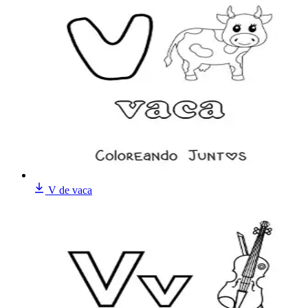
V de vaca