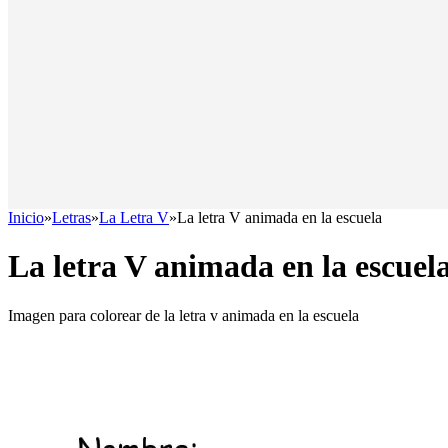
Inicio
»
Letras
»
La Letra V
»
La letra V animada en la escuela
La letra V animada en la escuel
Imagen para colorear de la letra v animada en la escuela