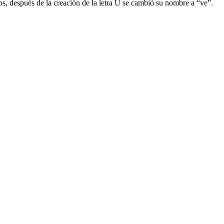
s, después de la creación de la letra U se cambió su nombre a “ve”.