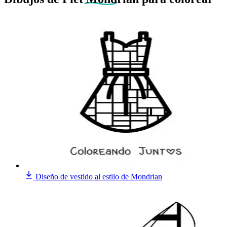
Diseño de vestido al estilo de Mondrian