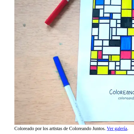
Coloreado por los artistas de Coloreando Juntos.
Ver galería
.