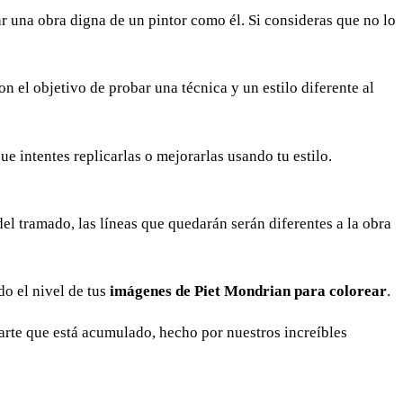
 una obra digna de un pintor como él. Si consideras que no lo
con el objetivo de probar una técnica y un estilo diferente al
 intentes replicarlas o mejorarlas usando tu estilo.
del tramado, las líneas que quedarán serán diferentes a la obra
o el nivel de tus
imágenes de Piet Mondrian para colorear
.
arte que está acumulado, hecho por nuestros increíbles