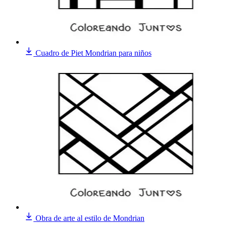
Cuadro de Piet Mondrian para niños
Obra de arte al estilo de Mondrian