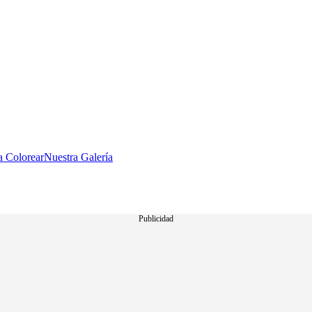
a Colorear
Nuestra Galería
Publicidad