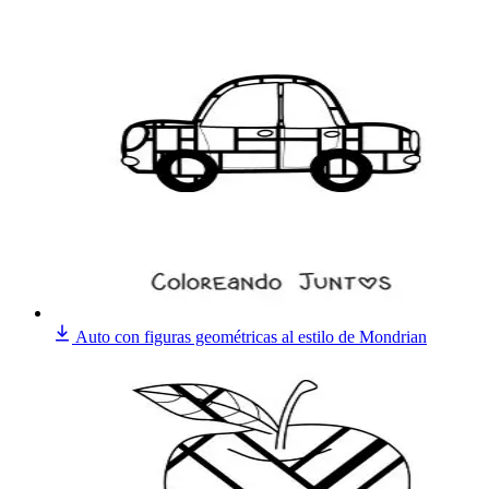
Auto con figuras geométricas al estilo de Mondrian