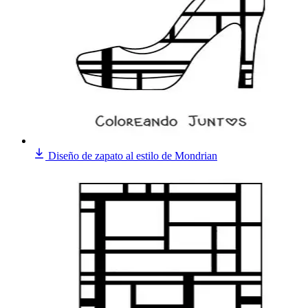
Diseño de zapato al estilo de Mondrian