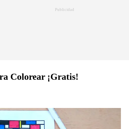
ra Colorear ¡Gratis!