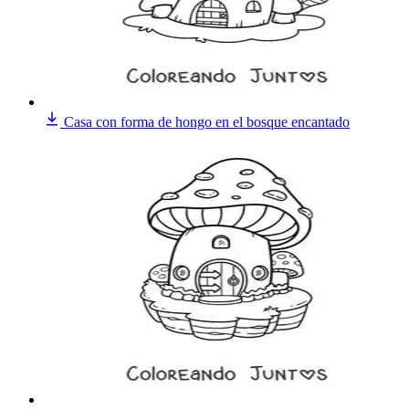
Casa con forma de hongo en el bosque encantado