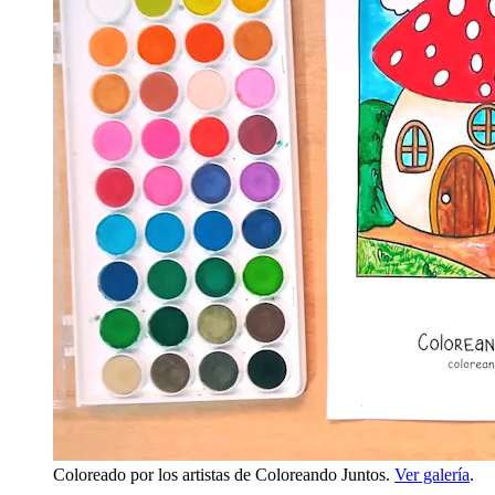
Coloreado por los artistas de Coloreando Juntos.
Ver galería
.