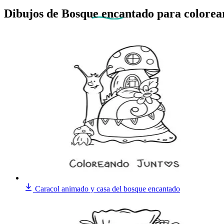
Dibujos de
Bosque encantado
para colorea
Caracol animado y casa del bosque encantado