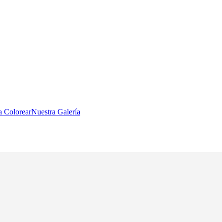
a Colorear
Nuestra Galería