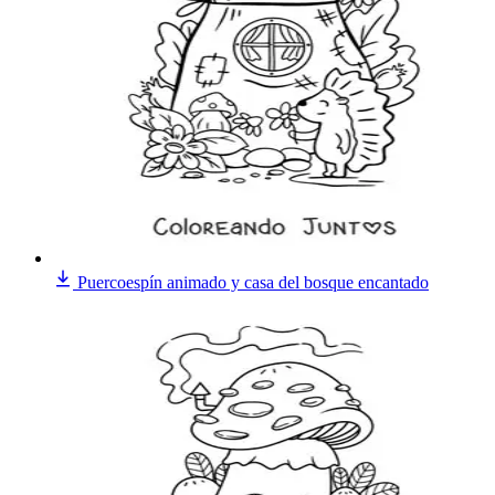
Puercoespín animado y casa del bosque encantado