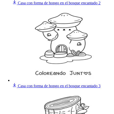
Casa con forma de hongo en el bosque encantado 2
Casa con forma de hongo en el bosque encantado 3