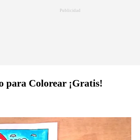
o para Colorear ¡Gratis!