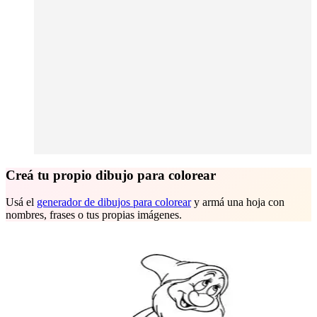
Creá tu propio dibujo para colorear
Usá el
generador de dibujos para colorear
y armá una hoja con
nombres, frases o tus propias imágenes.