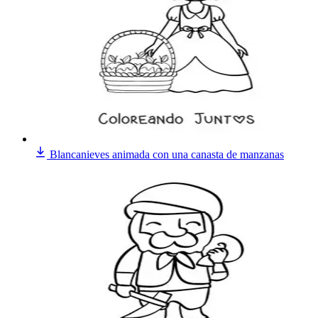
Blancanieves animada con una canasta de manzanas