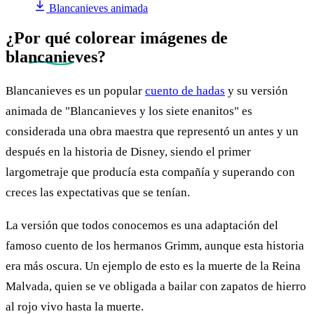
Blancanieves animada
¿Por qué colorear imágenes de
blancanieves
?
Blancanieves es un popular
cuento de hadas
y su versión
animada de "Blancanieves y los siete enanitos" es
considerada una obra maestra que representó un antes y un
después en la historia de Disney, siendo el primer
largometraje que producía esta compañía y superando con
creces las expectativas que se tenían.
La versión que todos conocemos es una adaptación del
famoso cuento de los hermanos Grimm, aunque esta historia
era más oscura. Un ejemplo de esto es la muerte de la Reina
Malvada, quien se ve obligada a bailar con zapatos de hierro
al rojo vivo hasta la muerte.