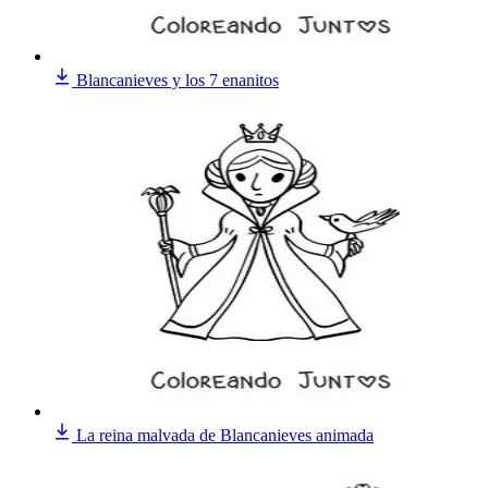
Blancanieves y los 7 enanitos
La reina malvada de Blancanieves animada