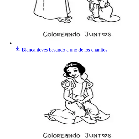
Blancanieves besando a uno de los enanitos