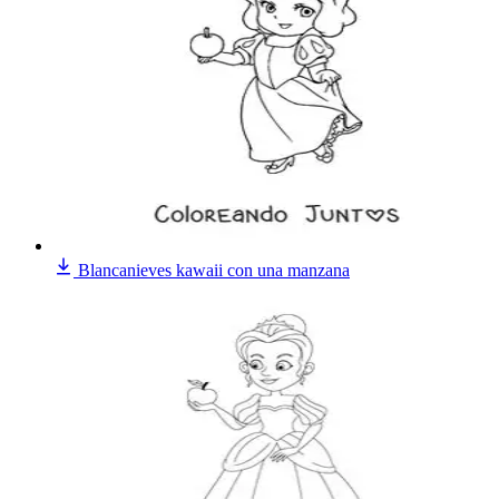
Blancanieves kawaii con una manzana