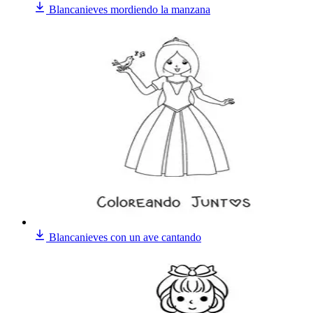
Blancanieves mordiendo la manzana
Blancanieves con un ave cantando