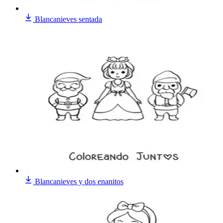
Blancanieves sentada
Blancanieves y dos enanitos