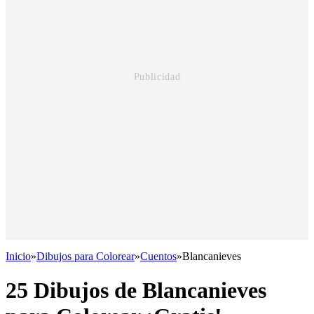
Inicio
»
Dibujos para Colorear
»
Cuentos
»
Blancanieves
25 Dibujos de Blancanieves