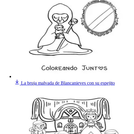
La bruja malvada de Blancanieves con su espejito