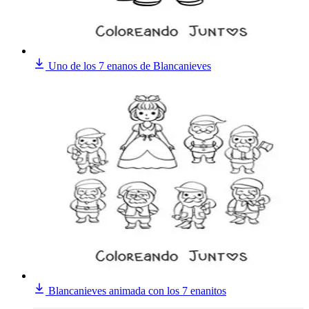
Uno de los 7 enanos de Blancanieves
Blancanieves animada con los 7 enanitos