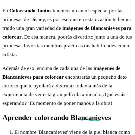
En
Coloreando Juntos
tenemos un amor especial por las
princesas de Disney, es por eso que en esta ocasión te hemos
traído una gran variedad de
imágenes de Blancanieves para
colorear
. De esa manera, podrás divertirte junto a una de tus
princesas favoritas mientras practicas tus habilidades como
artista.
Además de eso, encima de cada una de las
imágenes de
Blancanieves para colorear
encontrarás un pequeño dato
curioso que te ayudará a disfrutar todavía más de la
experiencia de ver esta gran película animada. ¿Qué estás
esperando? ¡Es momento de poner manos a la obra!
Aprender coloreando
Blancanieves
El nombre 'Blancanieves' viene de la piel blanca como