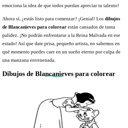
emociona la idea de que todos puedan apreciar tu talento!
Ahora sí, ¿estás listo para comenzar? ¡Genial! Los
dibujos
de Blancanieves para colorear
están cansados de tanta
palidez. ¡No podrán enfrentarse a la Reina Malvada en ese
estado! Así que date prisa, pequeño artista, no sabemos en
qué momento puedes caer en un sueño eterno por culpa de
una manzana envenenada.
Dibujos de
Blancanieves
para colorear