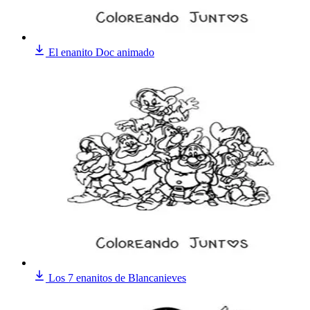
El enanito Doc animado
Los 7 enanitos de Blancanieves