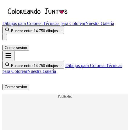
Dibujos para Colorear
Técnicas para Colorear
Nuestra Galería
Buscar entre 14.750 dibujos…
Cerrar sesion
Dibujos para Colorear
Técnicas
Buscar entre 14.750 dibujos…
para Colorear
Nuestra Galería
Cerrar sesion
Publicidad