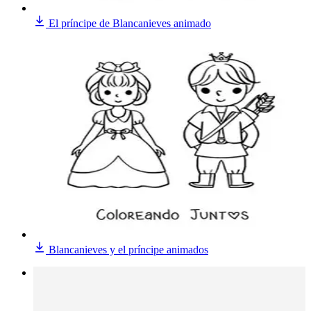
El príncipe de Blancanieves animado
Blancanieves y el príncipe animados