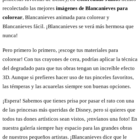
recolectado las mejores
imágenes de Blancanieves para
colorear
, Blancanieves animada para colorear y
Blancanieves fácil. ¡Blancanieves se verá más hermosa que
nunca!
Pero primero lo primero, ¡escoge tus materiales para
colorear! Con tus crayones de cera, podrías aplicar la técnica
del degradado para que tus obras tengan un increíble efecto
3D. Aunque si prefieres hacer uso de tus pinceles favoritos,
las témperas y las acuarelas siempre son buenas opciones.
¡Espera! Sabemos que tienes prisa por pasar el rato con una
de las princesas más queridas de Disney, pero si quieres que
todos tus dones artísticos sean vistos, ¡envíanos una foto! En
nuestra galería siempre hay espacio para las grandes obras
de nuestros pequeños artistas. ¡Blancanieves dice que le