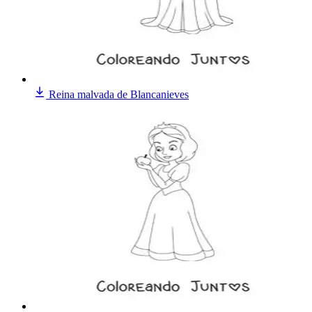
Reina malvada de Blancanieves