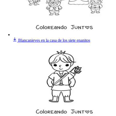
Blancanieves en la casa de los siete enanitos