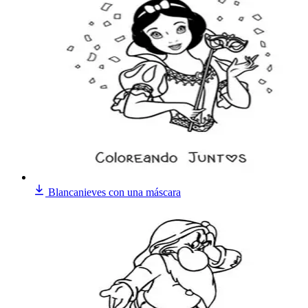
Blancanieves con una máscara