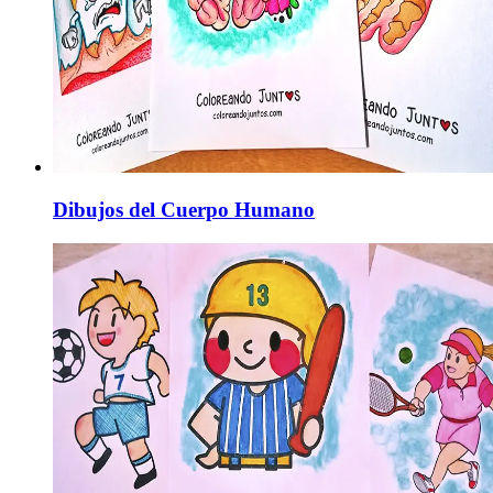
Dibujos del Cuerpo Humano