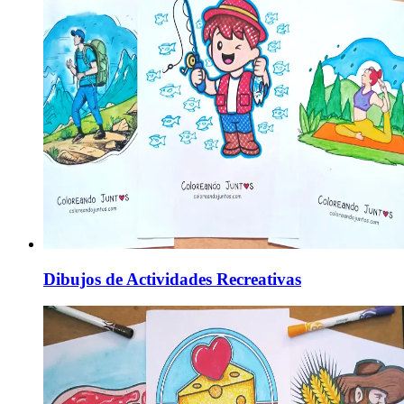
Dibujos de Actividades Recreativas