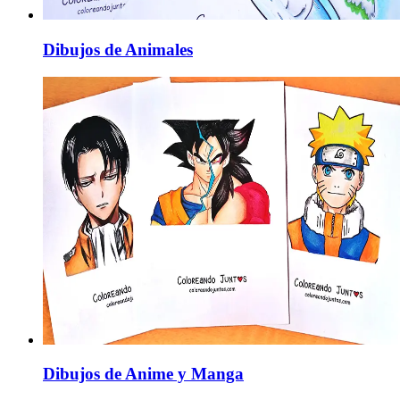
Dibujos de Animales
Dibujos de Anime y Manga