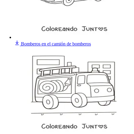
Bomberos en el camión de bomberos