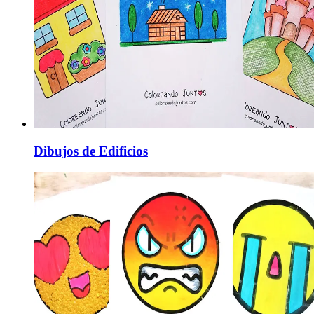
Dibujos de Edificios