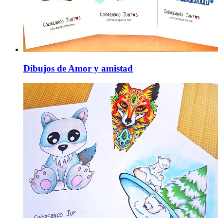
Dibujos de Amor y amistad