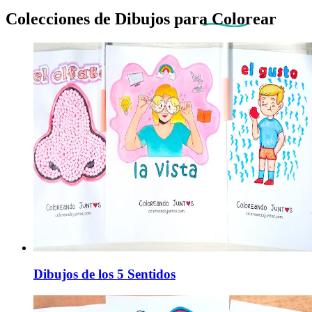
Colecciones de Dibujos
para Colorear
Dibujos de los 5 Sentidos