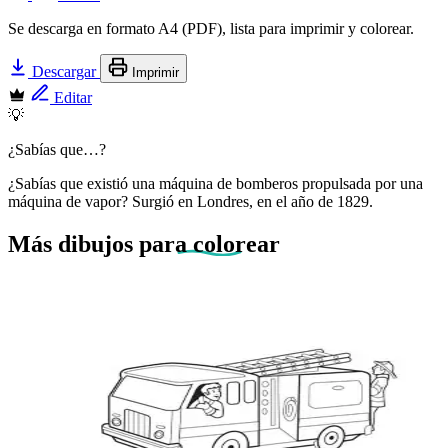
Se descarga en formato A4 (PDF), lista para imprimir y colorear.
Descargar
Imprimir
Editar
💡
¿Sabías que…?
¿Sabías que existió una máquina de bomberos propulsada por una
máquina de vapor? Surgió en Londres, en el año de 1829.
Más dibujos
para colorear