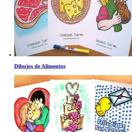
Dibujos de Alimentos