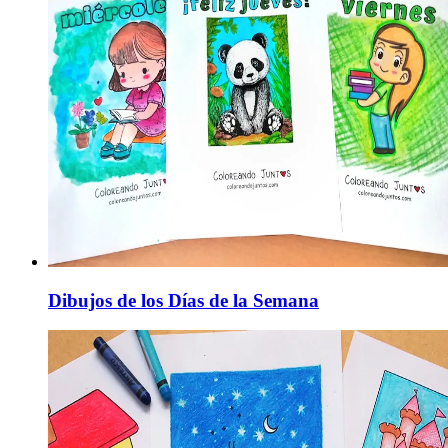
Dibujos de los Días de la Semana