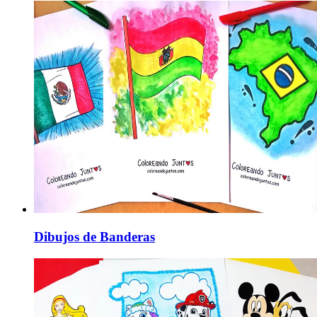
Dibujos de Banderas