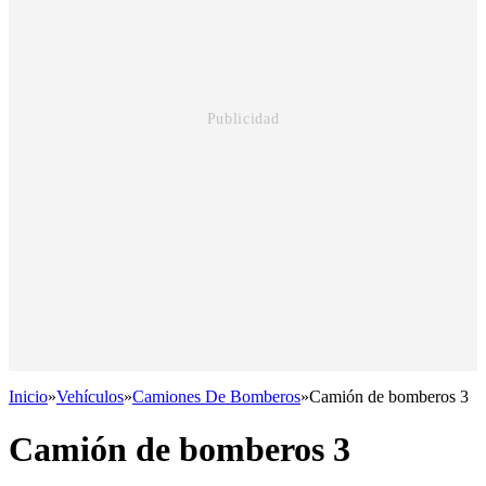
Inicio
»
Vehículos
»
Camiones De Bomberos
»
Camión de bomberos 3
Camión de bomberos 3