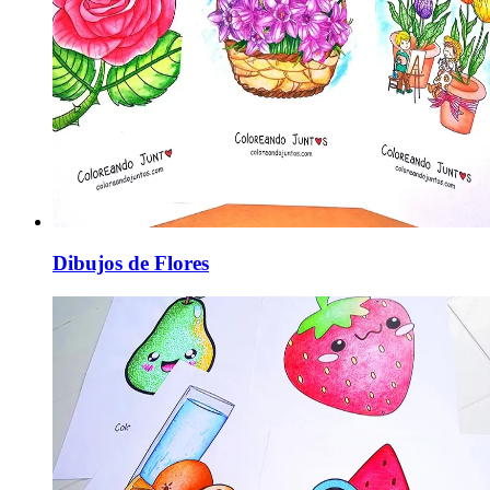
Dibujos de Flores