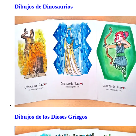
Dibujos de Dinosaurios
Dibujos de los Dioses Griegos