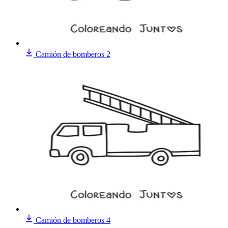
Camión de bomberos 2
Camión de bomberos 4