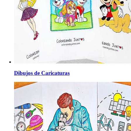
Dibujos de Caricaturas