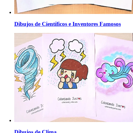
Dibujos de Científicos e Inventores Famosos
Dibujos de Clima