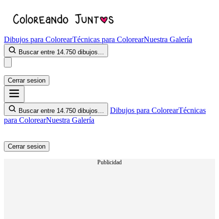
Dibujos para Colorear
Técnicas para Colorear
Nuestra Galería
Buscar entre 14.750 dibujos…
Cerrar sesion
Dibujos para Colorear
Técnicas
Buscar entre 14.750 dibujos…
para Colorear
Nuestra Galería
Cerrar sesion
Publicidad