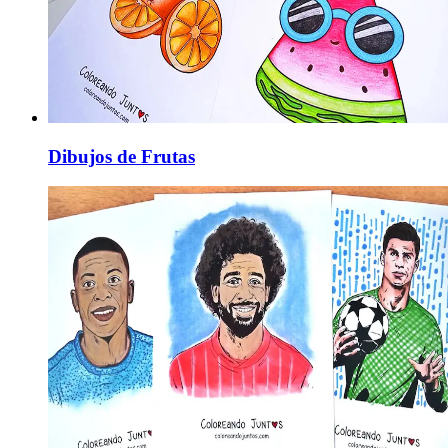
Dibujos de Frutas