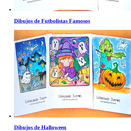
Dibujos de Futbolistas Famosos
Dibujos de Halloween