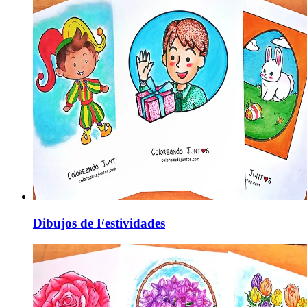
Dibujos de Festividades