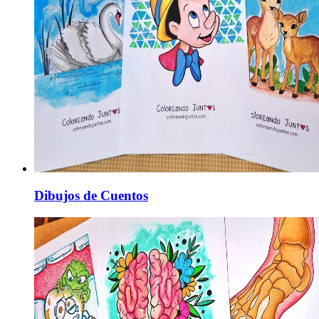
Dibujos de Cuentos