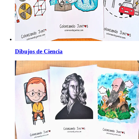
Dibujos de Ciencia