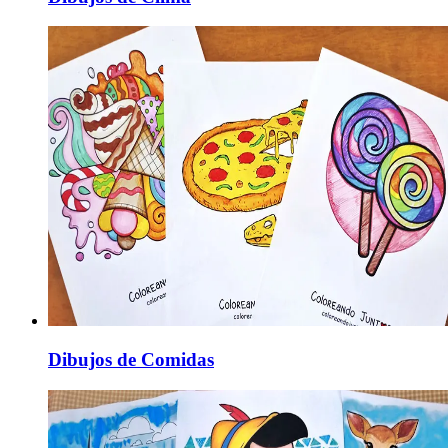
Dibujos de Comidas