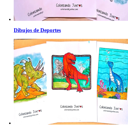
Dibujos de Deportes