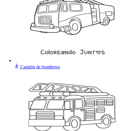
Camión de bomberos