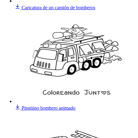
Caricatura de un camión de bomberos
Pingüino bombero animado