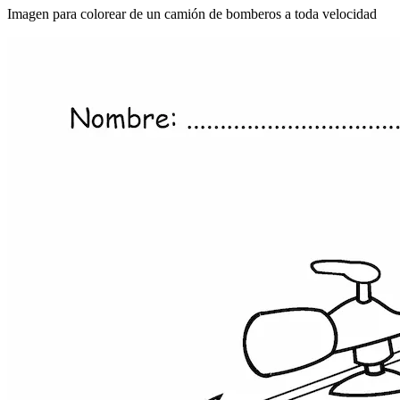
Imagen para colorear de un camión de bomberos a toda velocidad