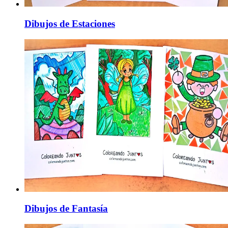
Dibujos de Estaciones
Dibujos de Fantasía