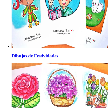
Dibujos de Festividades