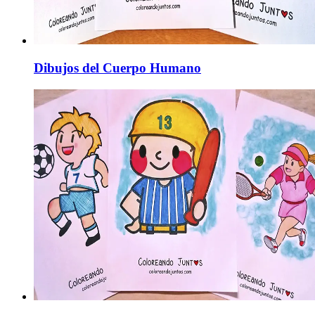
Dibujos del Cuerpo Humano