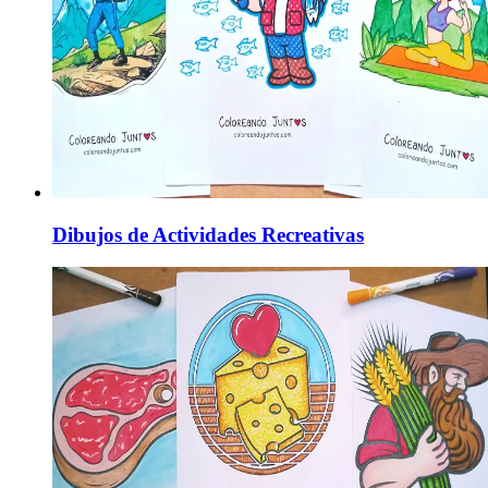
Dibujos de Actividades Recreativas