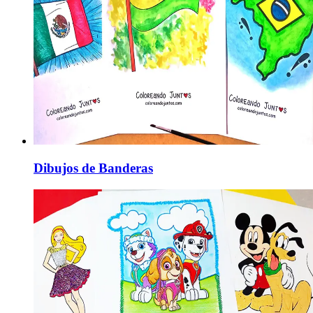
Dibujos de Banderas