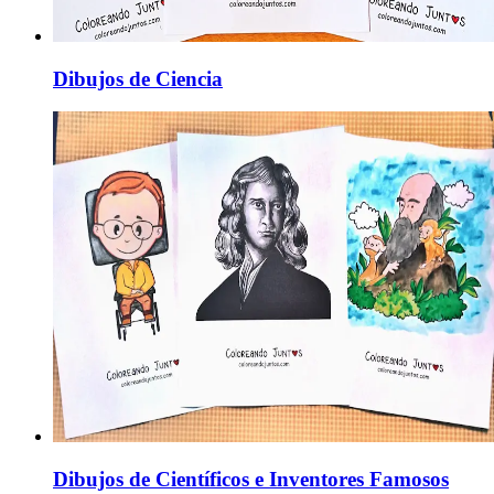
Dibujos de Ciencia
Dibujos de Científicos e Inventores Famosos