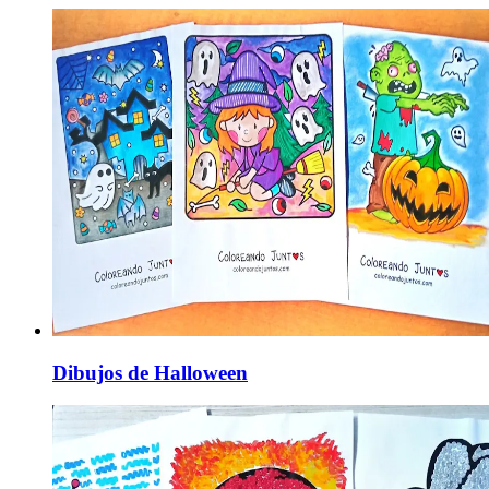
Dibujos de Halloween