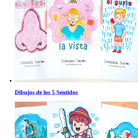
Dibujos de los 5 Sentidos