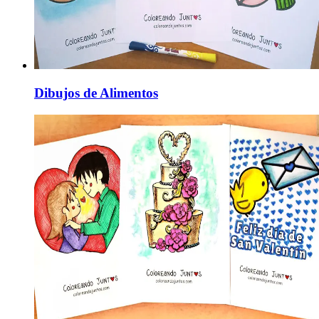
Dibujos de Alimentos