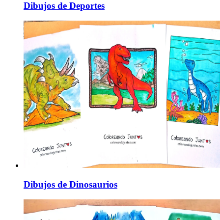
Dibujos de Deportes
Dibujos de Dinosaurios