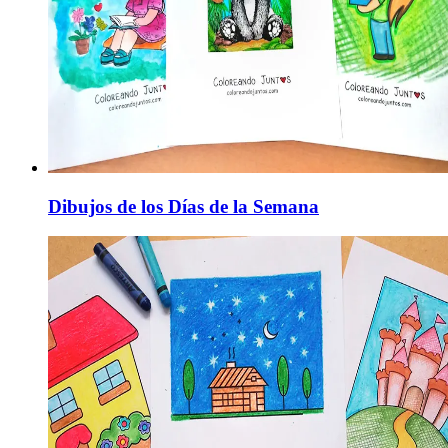
Dibujos de los Días de la Semana