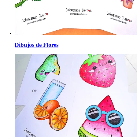
Dibujos de Flores