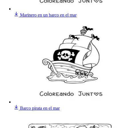
Marinero en un barco en el mar
Barco pirata en el mar