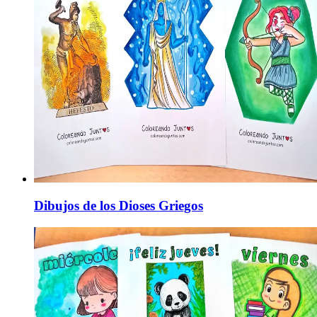
Dibujos de los Dioses Griegos