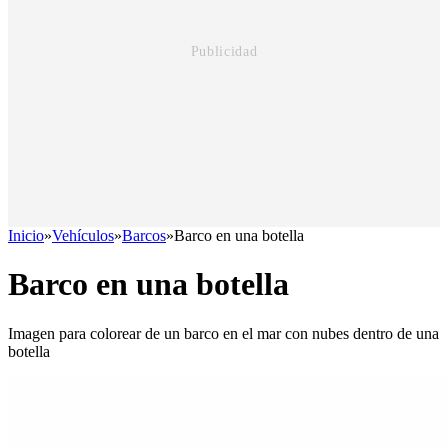
Inicio
»
Vehículos
»
Barcos
»
Barco en una botella
Barco en una botella
Imagen para colorear de un barco en el mar con nubes dentro de una
botella