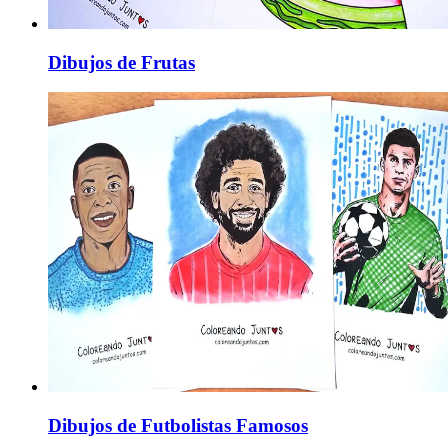
Dibujos de Frutas
Dibujos de Futbolistas Famosos