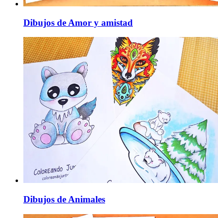
Dibujos de Amor y amistad
Dibujos de Animales