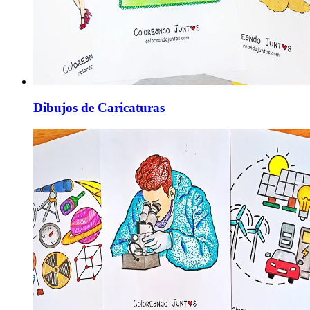
Dibujos de Caricaturas