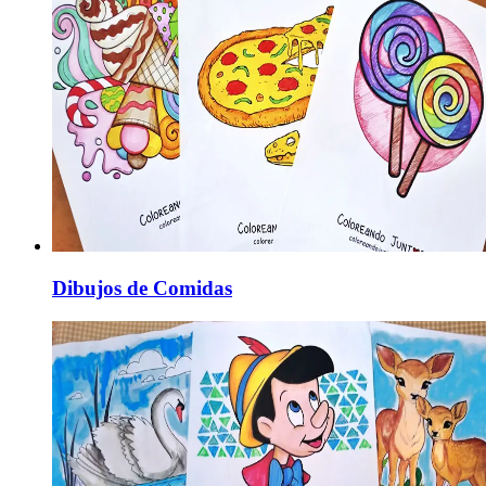
Dibujos de Comidas