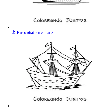
Barco pirata en el mar 3