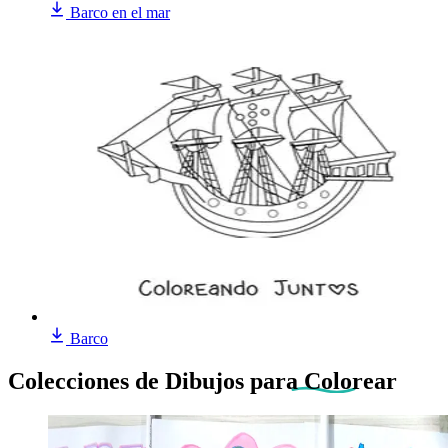
Barco en el mar
Barco
Colecciones de Dibujos
para Colorear