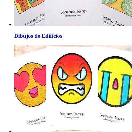
Dibujos de Edificios