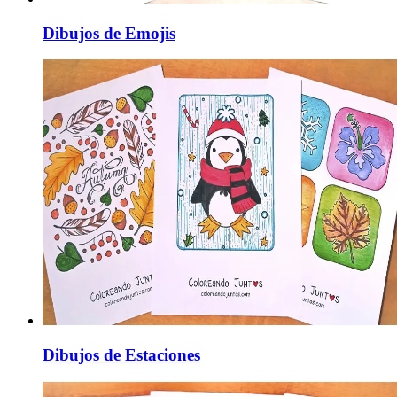
Dibujos de Emojis
Dibujos de Estaciones