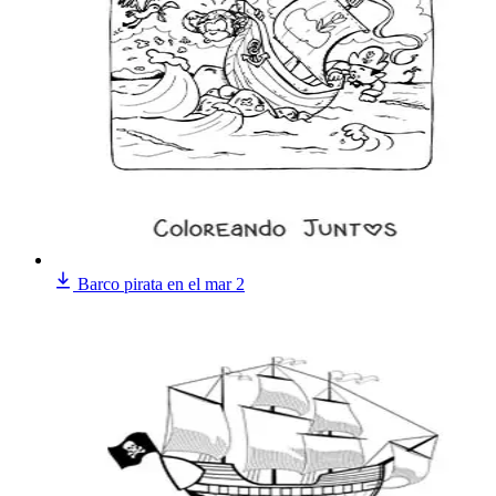
Barco pirata en el mar 2