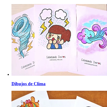
Dibujos de Clima