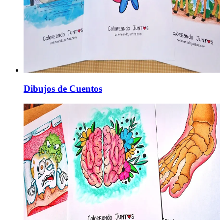
Dibujos de Cuentos