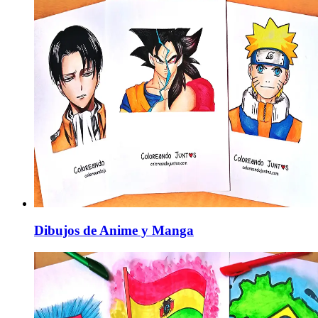
Dibujos de Anime y Manga