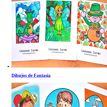
Dibujos de Fantasía