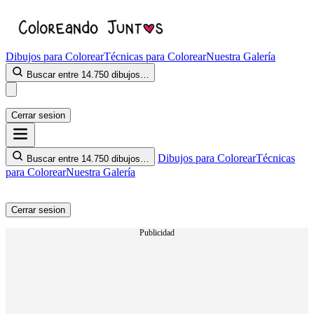
Dibujos para Colorear
Técnicas para Colorear
Nuestra Galería
Buscar entre 14.750 dibujos…
Cerrar sesion
Dibujos para Colorear
Técnicas
Buscar entre 14.750 dibujos…
para Colorear
Nuestra Galería
Cerrar sesion
Publicidad