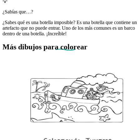
💡
¿Sabías que…?
¿Sabes qué es una botella imposible? Es una botella que contiene un
artefacto que no puede entrar. Uno de los más comunes es un barco
dentro de una botella. ¡Increíble!
Más dibujos
para colorear