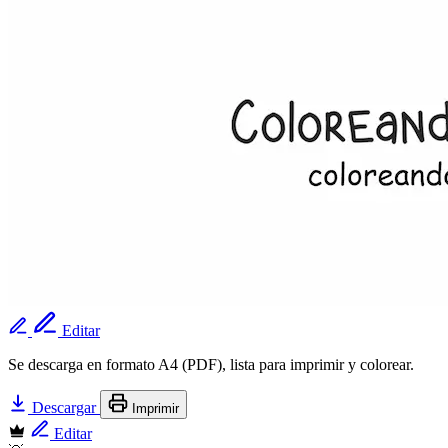
Editar
Se descarga en formato A4 (PDF), lista para imprimir y colorear.
Descargar
Imprimir
Editar