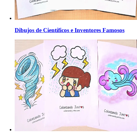
Dibujos de Científicos e Inventores Famosos