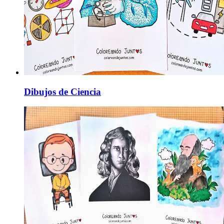
Dibujos de Ciencia