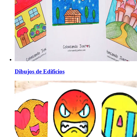
Dibujos de Edificios