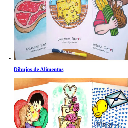
Dibujos de Alimentos