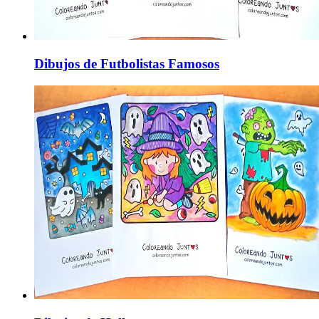
Dibujos de Futbolistas Famosos