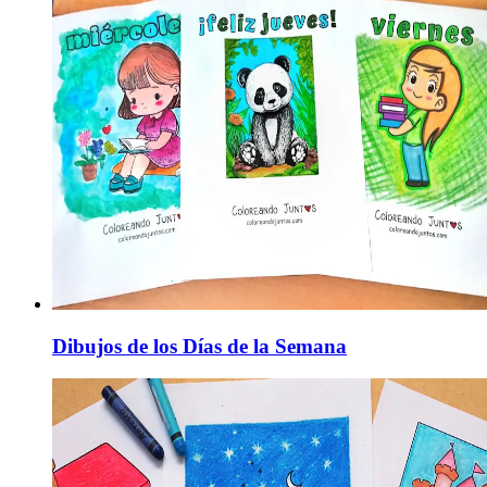
Dibujos de los Días de la Semana