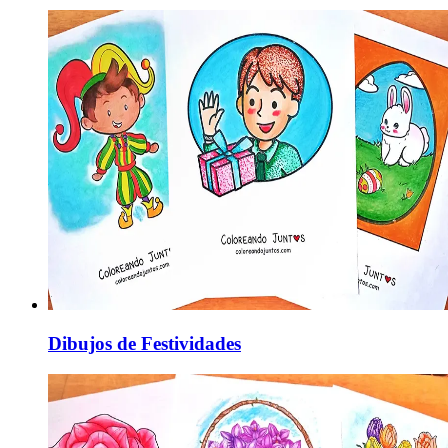
Dibujos de Festividades