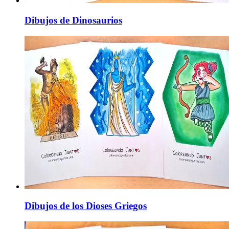
Dibujos de Dinosaurios
Dibujos de los Dioses Griegos