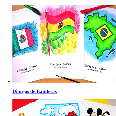
Dibujos de Banderas