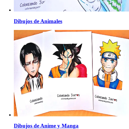
Dibujos de Animales
Dibujos de Anime y Manga