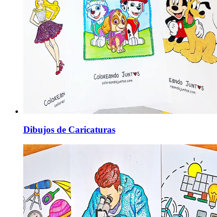
Dibujos de Caricaturas