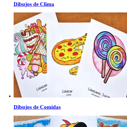
Dibujos de Clima
Dibujos de Comidas