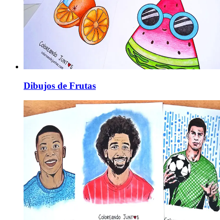
Dibujos de Frutas