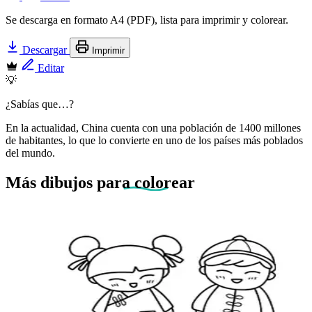
Se descarga en formato A4 (PDF), lista para imprimir y colorear.
Descargar
Imprimir
Editar
💡
¿Sabías que…?
En la actualidad, China cuenta con una población de 1400 millones
de habitantes, lo que lo convierte en uno de los países más poblados
del mundo.
Más dibujos
para colorear