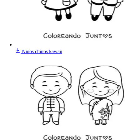
Niños chinos kawaii