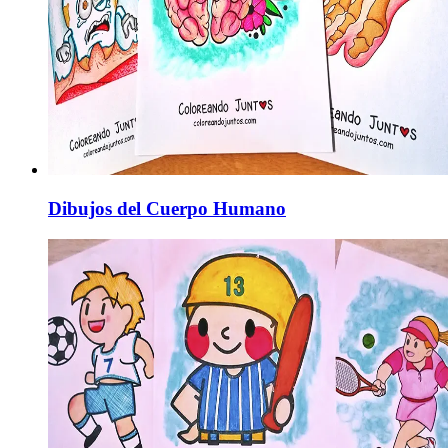
Dibujos del Cuerpo Humano