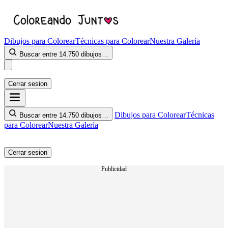
Dibujos para Colorear
Técnicas para Colorear
Nuestra Galería
Buscar entre 14.750 dibujos…
Cerrar sesion
Dibujos para Colorear
Técnicas
Buscar entre 14.750 dibujos…
para Colorear
Nuestra Galería
Cerrar sesion
Publicidad