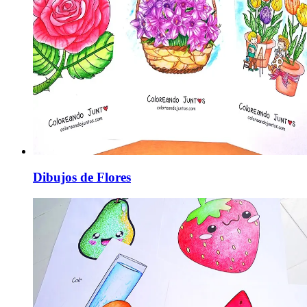
Dibujos de Flores