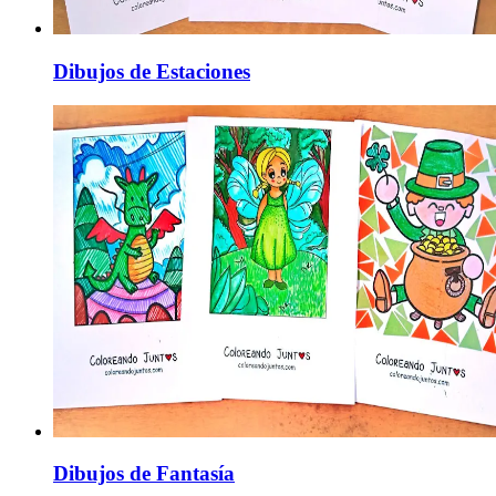
Dibujos de Estaciones
Dibujos de Fantasía