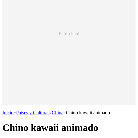
Inicio
»
Países y Culturas
»
China
»
Chino kawaii animado
Chino kawaii animado