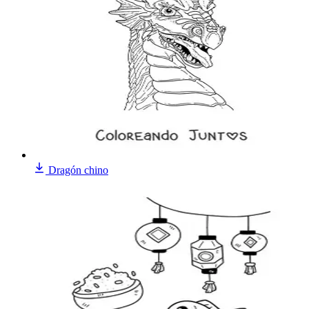
Dragón chino