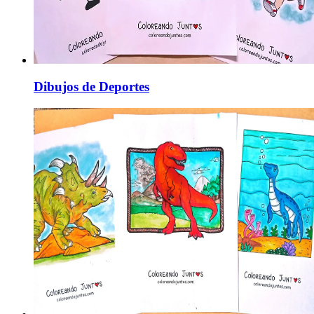
Dibujos de Deportes