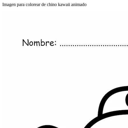
Imagen para colorear de chino kawaii animado