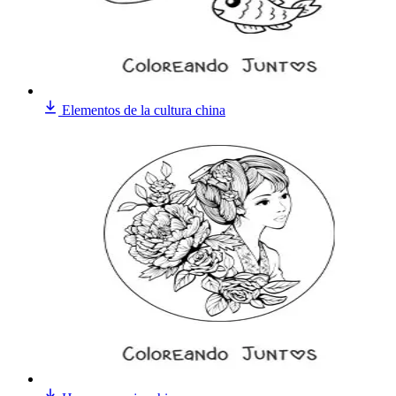
Elementos de la cultura china