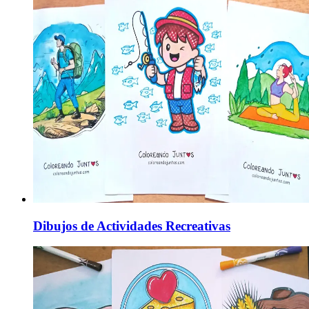
Dibujos de Actividades Recreativas