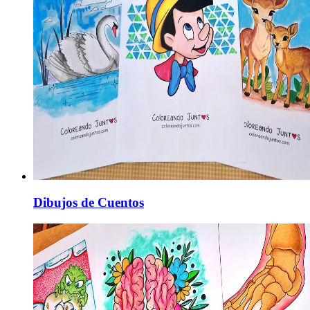
Dibujos de Cuentos