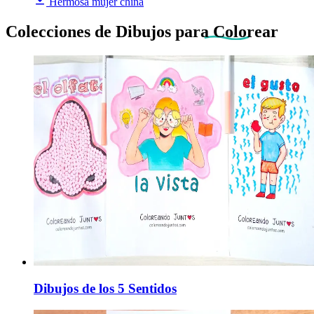
Hermosa mujer china
Colecciones de Dibujos
para Colorear
Dibujos de los 5 Sentidos