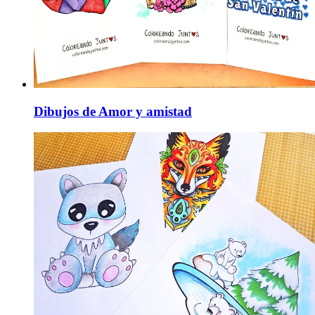
Dibujos de Amor y amistad