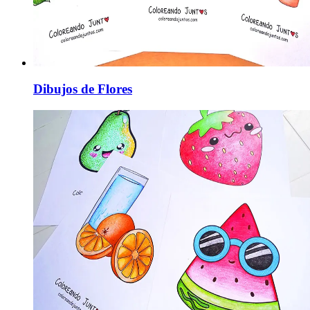
Dibujos de Flores