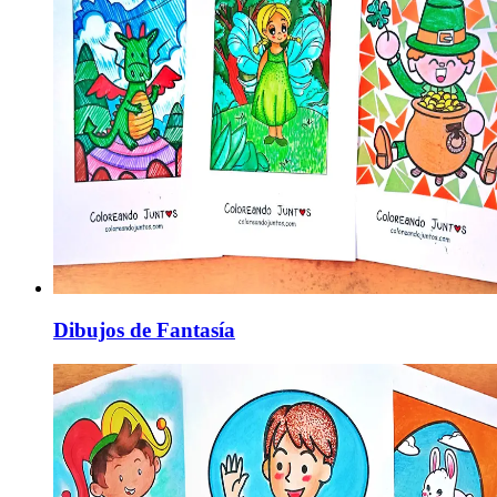
Dibujos de Fantasía