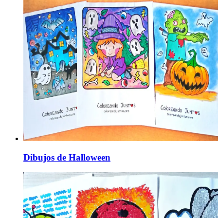
Dibujos de Halloween