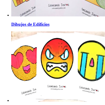
Dibujos de Edificios