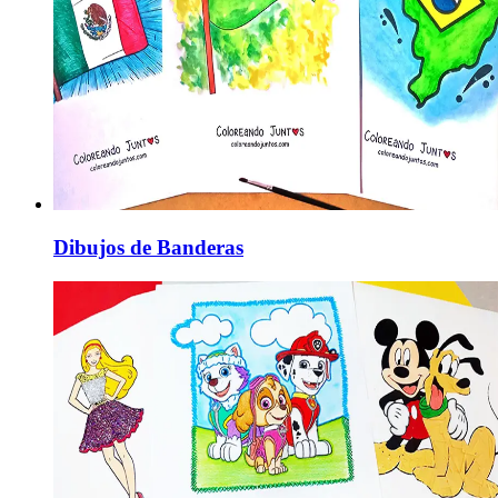
Dibujos de Banderas