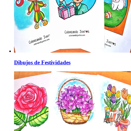
Dibujos de Festividades