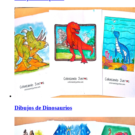
Dibujos de Dinosaurios