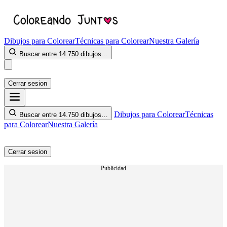
Dibujos para Colorear
Técnicas para Colorear
Nuestra Galería
Buscar entre 14.750 dibujos…
Cerrar sesion
Dibujos para Colorear
Técnicas
Buscar entre 14.750 dibujos…
para Colorear
Nuestra Galería
Cerrar sesion
Publicidad