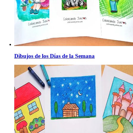
Dibujos de los Días de la Semana