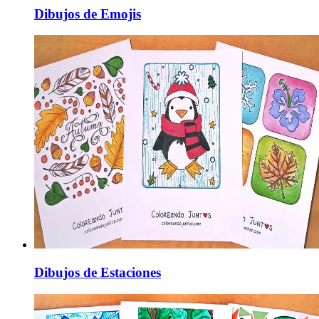
Dibujos de Emojis
Dibujos de Estaciones