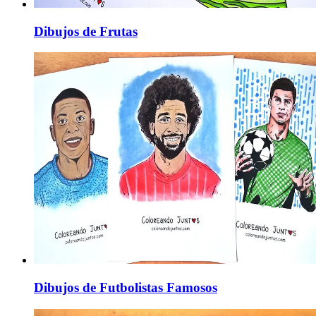
Dibujos de Frutas
Dibujos de Futbolistas Famosos