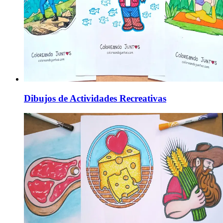
Dibujos de Actividades Recreativas