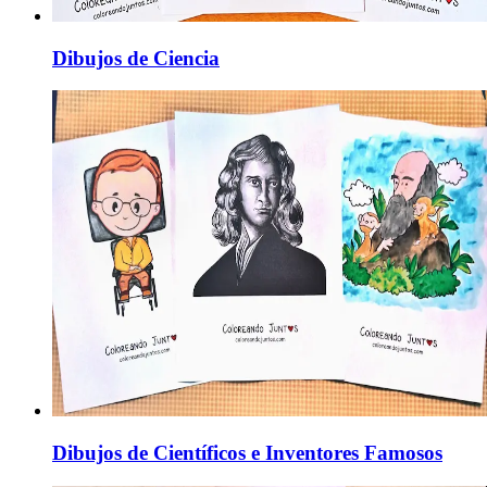
Dibujos de Ciencia
Dibujos de Científicos e Inventores Famosos