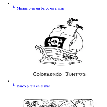
Marinero en un barco en el mar
Barco pirata en el mar