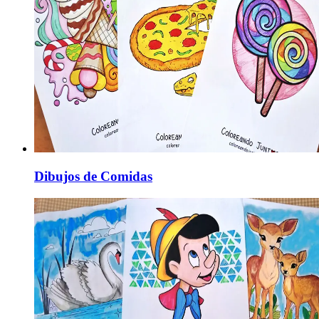
Dibujos de Comidas