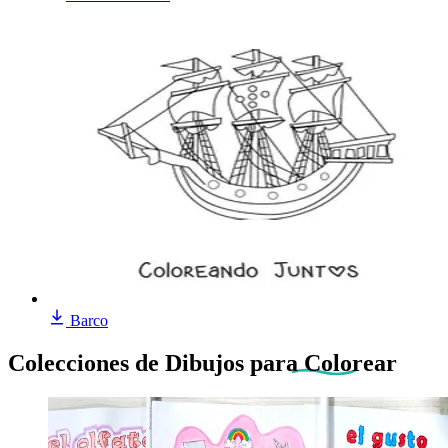
Barco
Colecciones de Dibujos
para Colorear