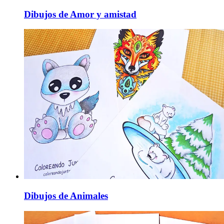
Dibujos de Amor y amistad
Dibujos de Animales