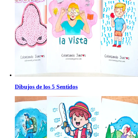
Dibujos de los 5 Sentidos