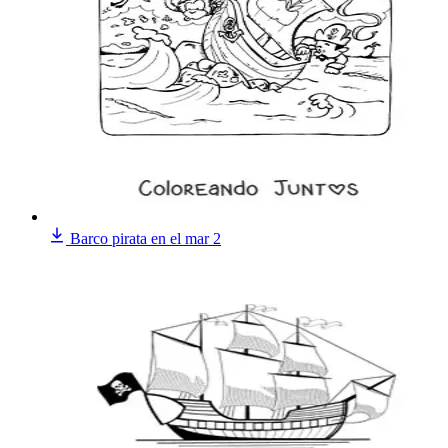
Barco pirata en el mar 2