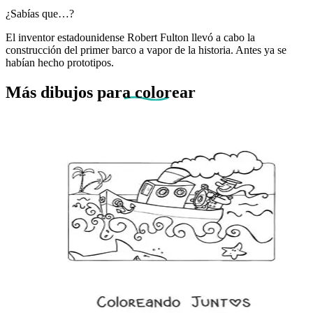
¿Sabías que…?
El inventor estadounidense Robert Fulton llevó a cabo la
construcción del primer barco a vapor de la historia. Antes ya se
habían hecho prototipos.
Más dibujos
para colorear