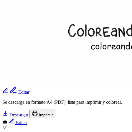
Editar
Se descarga en formato A4 (PDF), lista para imprimir y colorear.
Descargar
Imprimir
Editar
💡