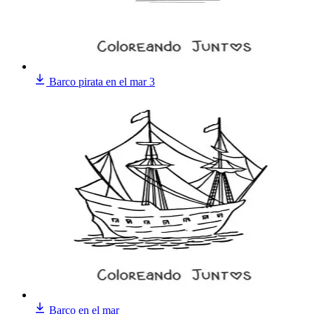
Barco pirata en el mar 3
Barco en el mar