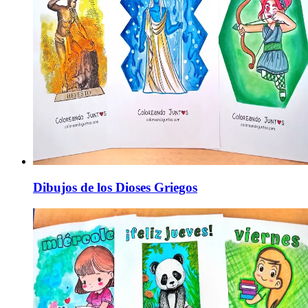
Dibujos de los Dioses Griegos