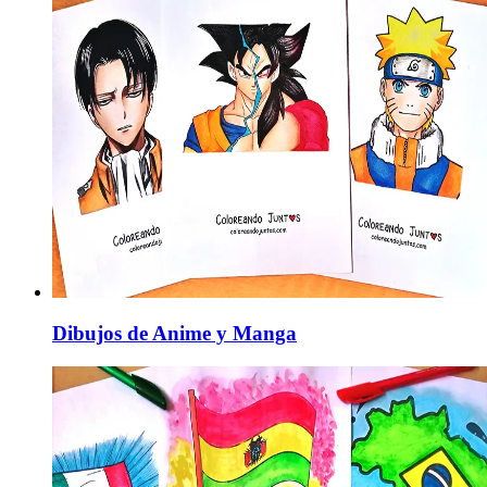
Dibujos de Anime y Manga