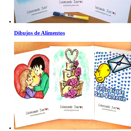
Dibujos de Alimentos