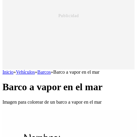
Inicio
»
Vehículos
»
Barcos
»
Barco a vapor en el mar
Barco a vapor en el mar
Imagen para colorear de un barco a vapor en el mar