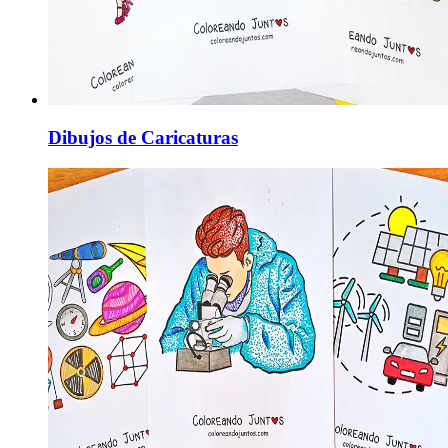
Dibujos de Caricaturas