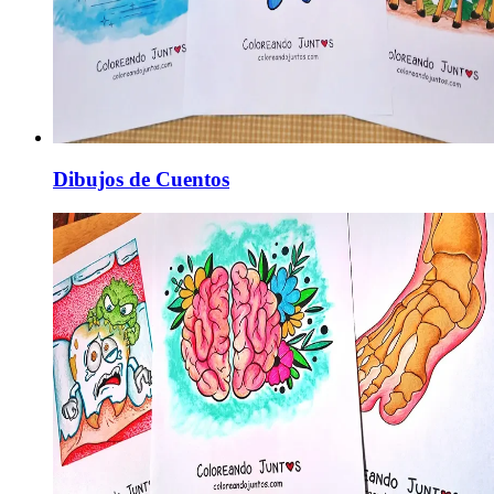
Dibujos de Cuentos