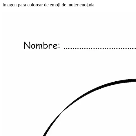
Imagen para colorear de emoji de mujer enojada