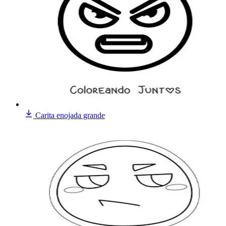
Carita enojada grande