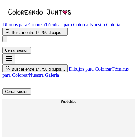
Dibujos para Colorear
Técnicas para Colorear
Nuestra Galería
Buscar entre 14.750 dibujos…
Cerrar sesion
Dibujos para Colorear
Técnicas
Buscar entre 14.750 dibujos…
para Colorear
Nuestra Galería
Cerrar sesion
Publicidad