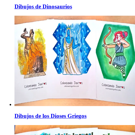
Dibujos de Dinosaurios
Dibujos de los Dioses Griegos