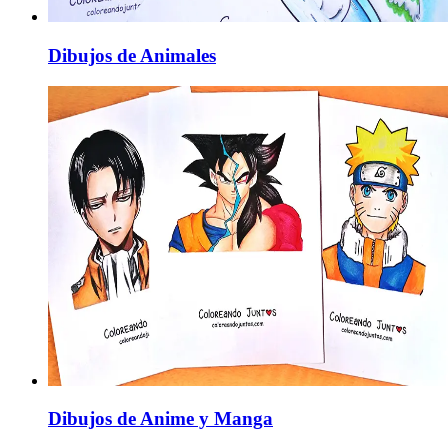
Dibujos de Animales
Dibujos de Anime y Manga