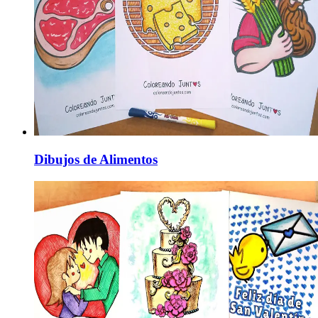
Dibujos de Alimentos