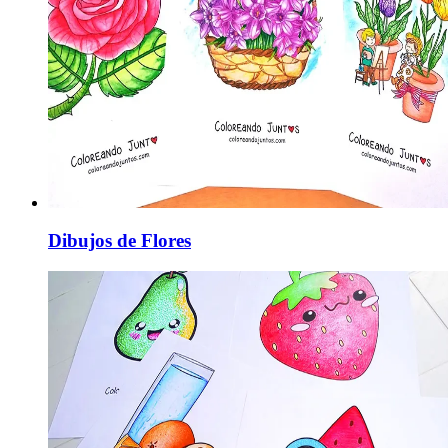
Dibujos de Flores