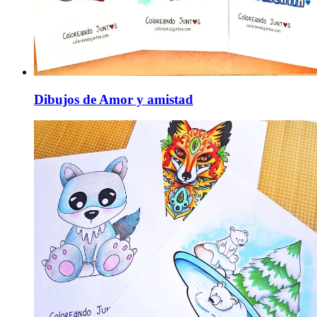
Dibujos de Amor y amistad