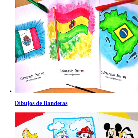
Dibujos de Banderas