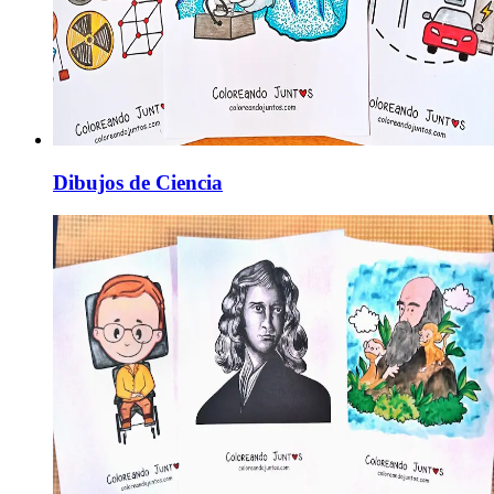
Dibujos de Ciencia