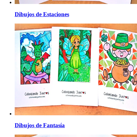
Dibujos de Estaciones
Dibujos de Fantasía