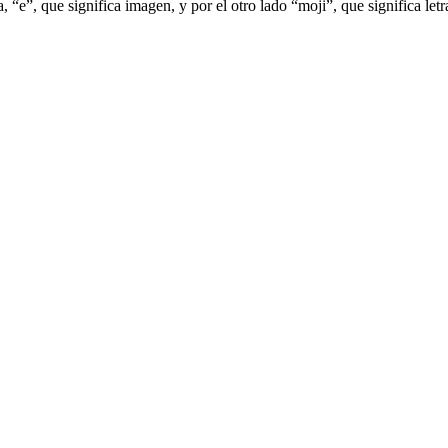
 “e”, que significa imagen, y por el otro lado “moji”, que significa letr