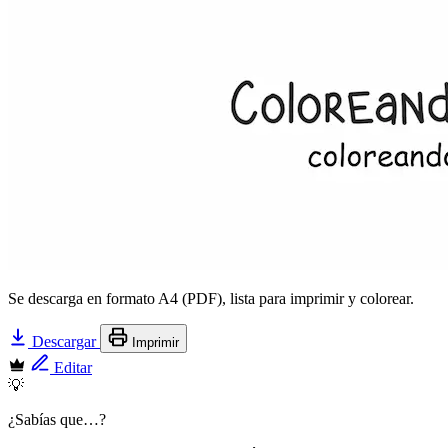
Se descarga en formato A4 (PDF), lista para imprimir y colorear.
Descargar
Imprimir
Editar
💡
¿Sabías que…?