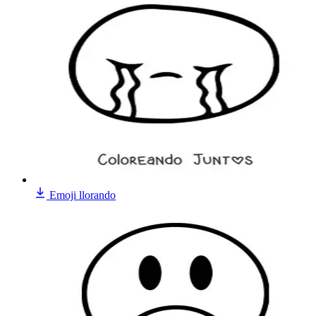
Emoji llorando