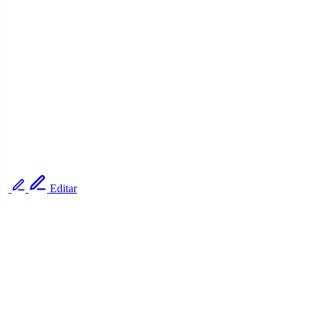
Editar