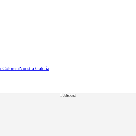
a Colorear
Nuestra Galería
Publicidad