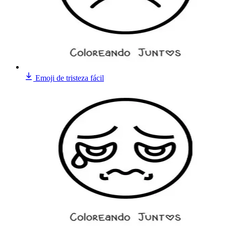
Emoji de tristeza fácil