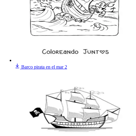
Barco pirata en el mar 2