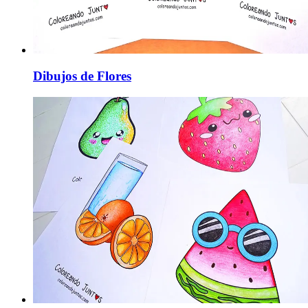
Dibujos de Flores