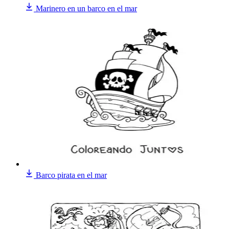
Marinero en un barco en el mar
Barco pirata en el mar