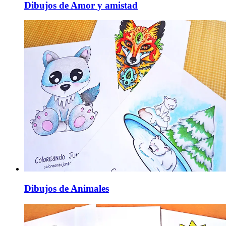
Dibujos de Amor y amistad
Dibujos de Animales