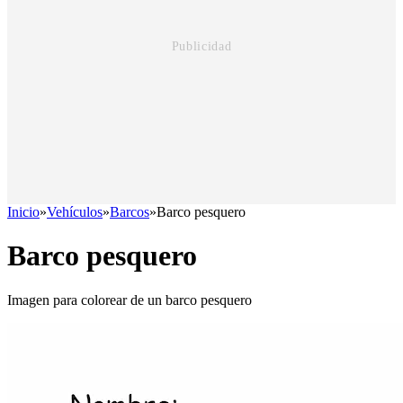
Inicio
»
Vehículos
»
Barcos
»
Barco pesquero
Barco pesquero
Imagen para colorear de un barco pesquero