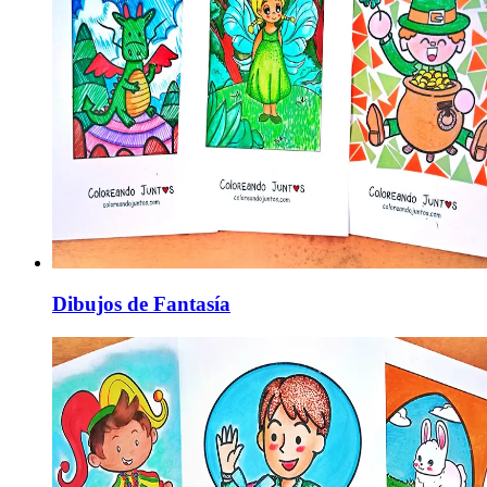
Dibujos de Fantasía