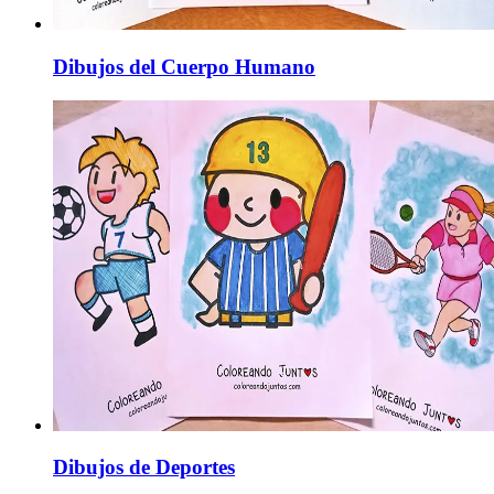
Dibujos del Cuerpo Humano
Dibujos de Deportes