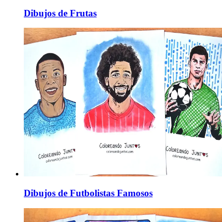
Dibujos de Frutas
Dibujos de Futbolistas Famosos