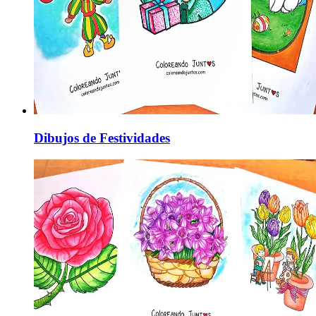
Dibujos de Festividades