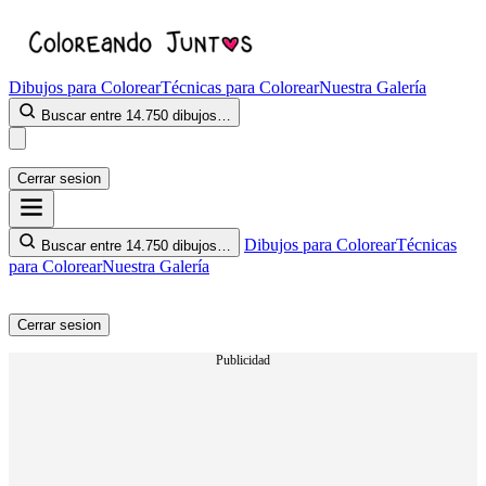
Dibujos para Colorear
Técnicas para Colorear
Nuestra Galería
Buscar entre 14.750 dibujos…
Cerrar sesion
Dibujos para Colorear
Técnicas
Buscar entre 14.750 dibujos…
para Colorear
Nuestra Galería
Cerrar sesion
Publicidad