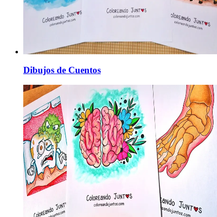
Dibujos de Cuentos