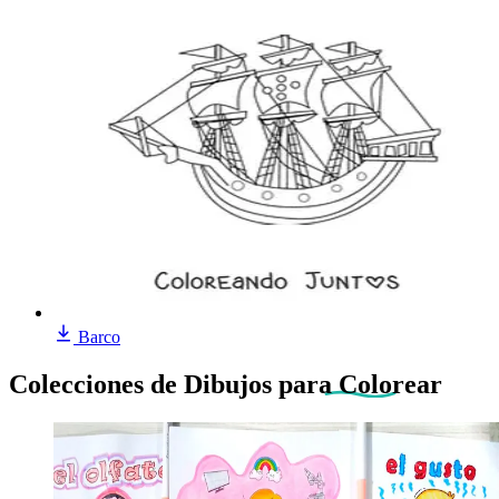
Barco
Colecciones de Dibujos
para Colorear