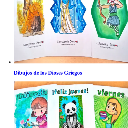
Dibujos de los Dioses Griegos