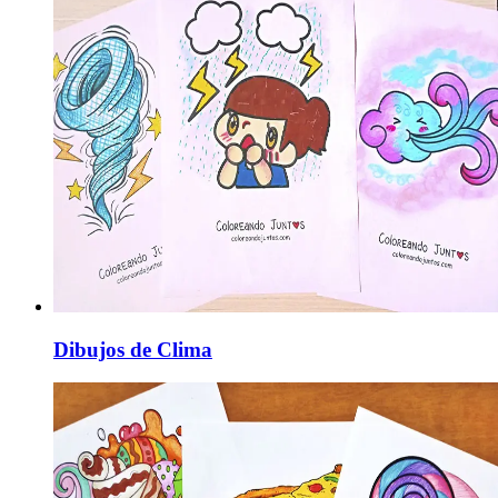
Dibujos de Clima