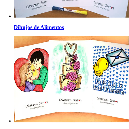
Dibujos de Alimentos