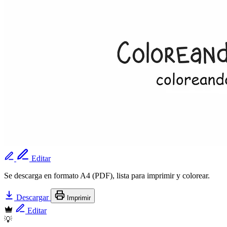
Editar
Se descarga en formato A4 (PDF), lista para imprimir y colorear.
Descargar
Imprimir
Editar
💡