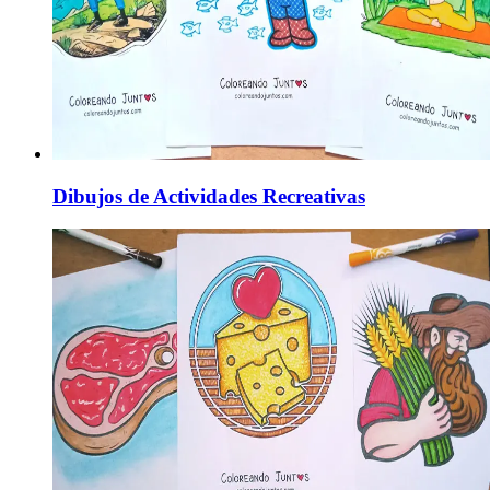
Dibujos de Actividades Recreativas