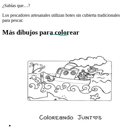
¿Sabías que…?
Los pescadores artesanales utilizan botes sin cubierta tradicionales
para pescar.
Más dibujos
para colorear