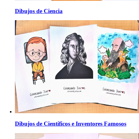
Dibujos de Ciencia
Dibujos de Científicos e Inventores Famosos