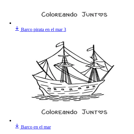
Barco pirata en el mar 3
Barco en el mar