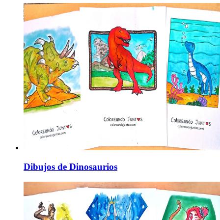
Dibujos de Dinosaurios