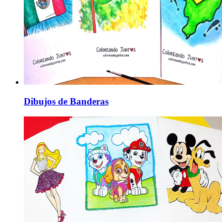
Dibujos de Banderas