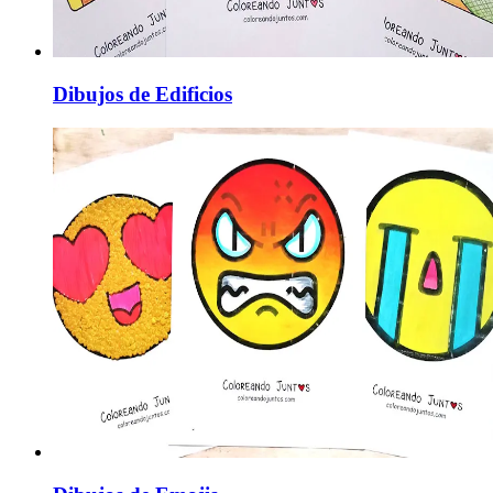
Dibujos de Edificios