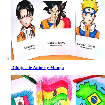
Dibujos de Anime y Manga