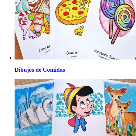
Dibujos de Comidas