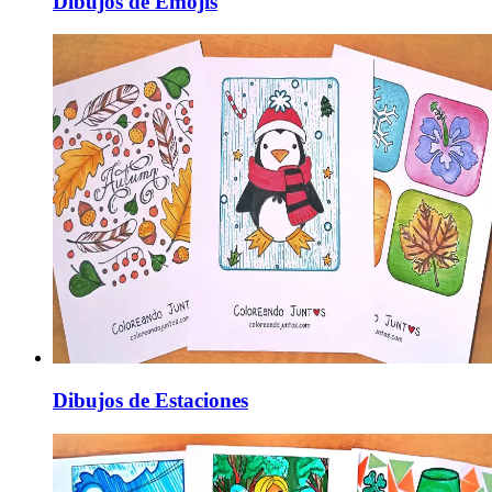
Dibujos de Emojis
Dibujos de Estaciones