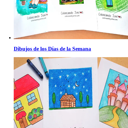
Dibujos de los Días de la Semana