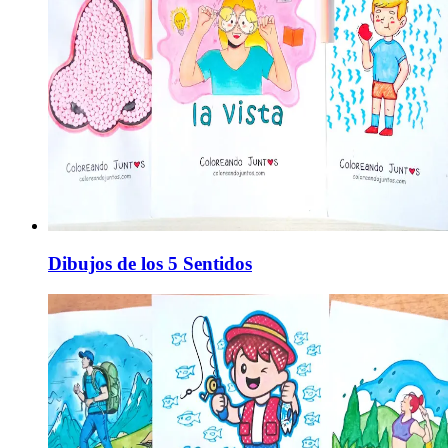
Dibujos de los 5 Sentidos