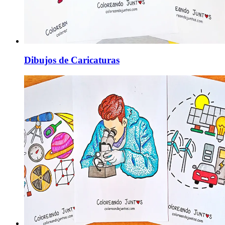
Dibujos de Caricaturas