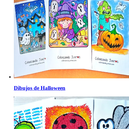
Dibujos de Halloween