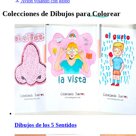
Avión volando con globo
Colecciones de Dibujos
para Colorear
Dibujos de los 5 Sentidos