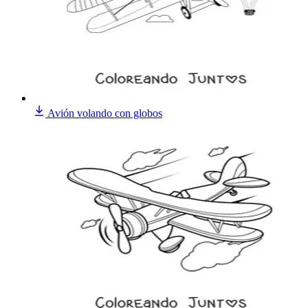
Avión volando con globos