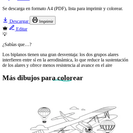
Se descarga en formato A4 (PDF), lista para imprimir y colorear.
Descargar
Imprimir
Editar
💡
¿Sabías que…?
Los biplanos tienen una gran desventaja: los dos grupos alares
interfieren entre sí en la aerodinámica, lo que reduce la sustentación
de los alares y ofrece menos resistencia al avance en el aire
Más dibujos
para colorear