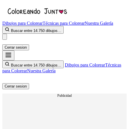
Dibujos para Colorear
Técnicas para Colorear
Nuestra Galería
Buscar entre 14.750 dibujos…
Cerrar sesion
Dibujos para Colorear
Técnicas
Buscar entre 14.750 dibujos…
para Colorear
Nuestra Galería
Cerrar sesion
Publicidad