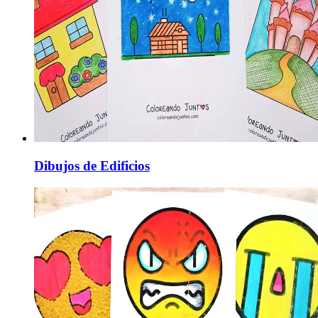
Dibujos de Edificios