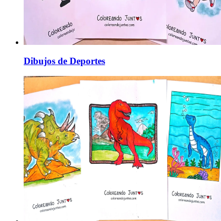
Dibujos de Deportes