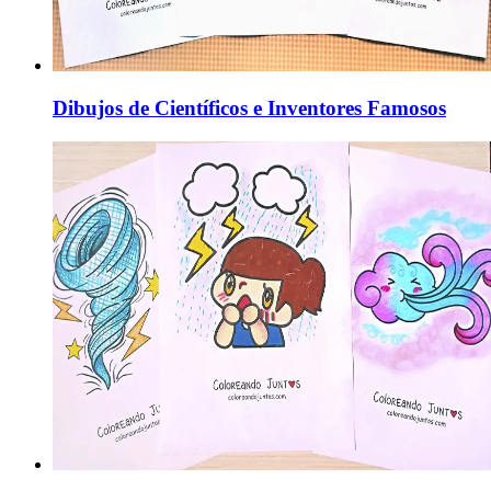
Dibujos de Científicos e Inventores Famosos