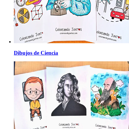
Dibujos de Ciencia