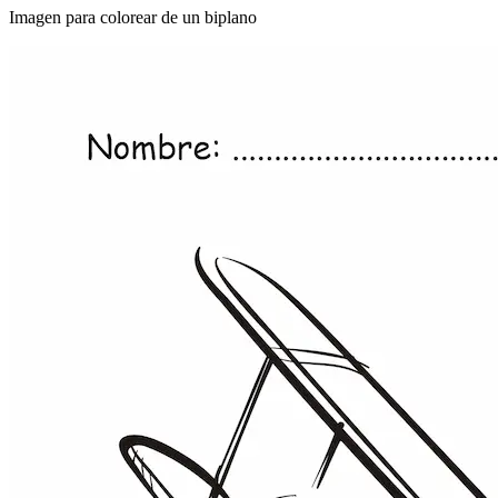
Imagen para colorear de un biplano