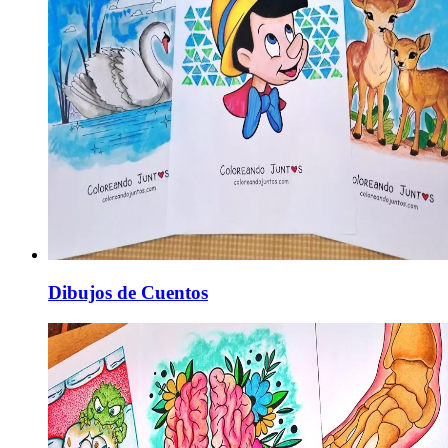
Dibujos de Cuentos