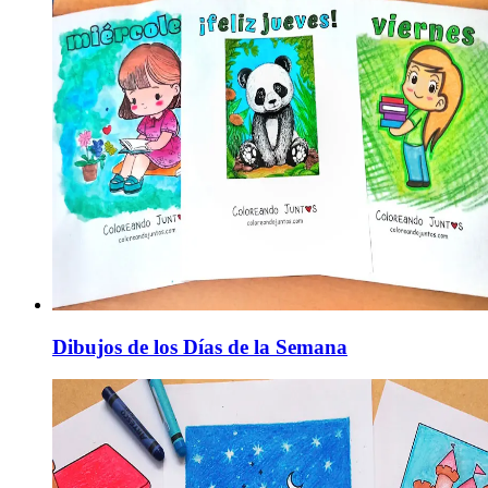
Dibujos de los Días de la Semana