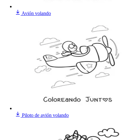
Avión volando
Piloto de avión volando