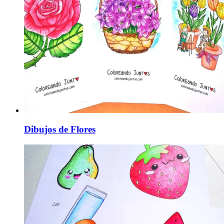
Dibujos de Flores