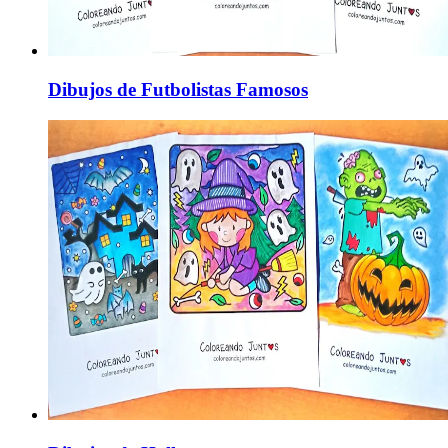
Dibujos de Futbolistas Famosos