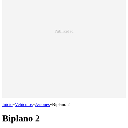
Inicio
»
Vehículos
»
Aviones
»
Biplano 2
Biplano 2