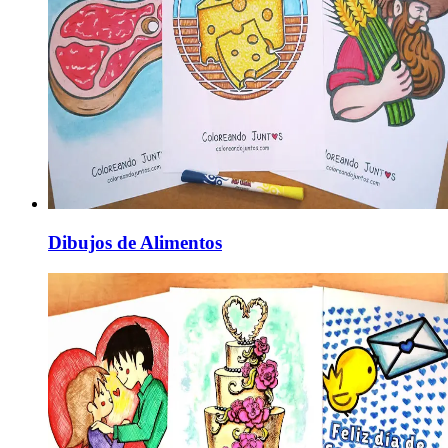
Dibujos de Alimentos