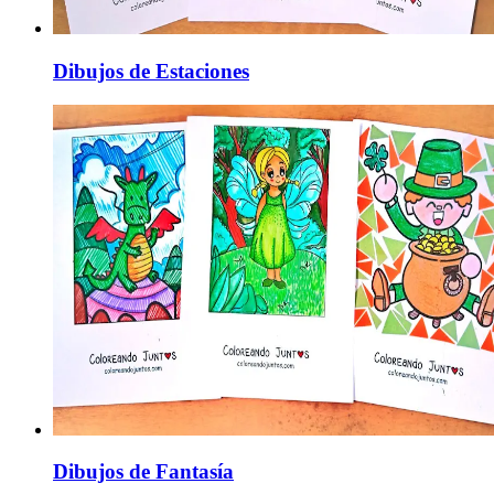
Dibujos de Estaciones
Dibujos de Fantasía