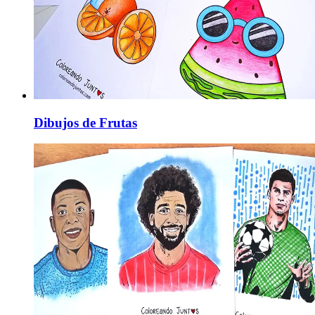
Dibujos de Frutas