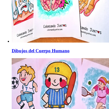
Dibujos del Cuerpo Humano