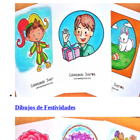
Dibujos de Festividades