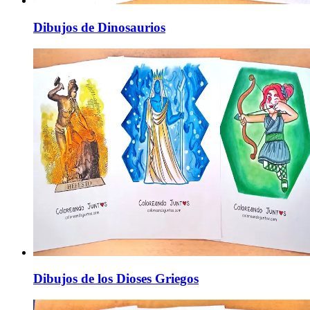
Dibujos de Dinosaurios
Dibujos de los Dioses Griegos