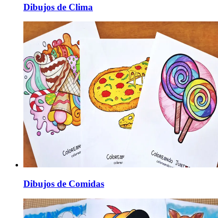
Dibujos de Clima
Dibujos de Comidas