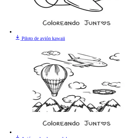
Piloto de avión kawaii