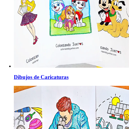
Dibujos de Caricaturas