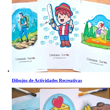
Dibujos de Actividades Recreativas