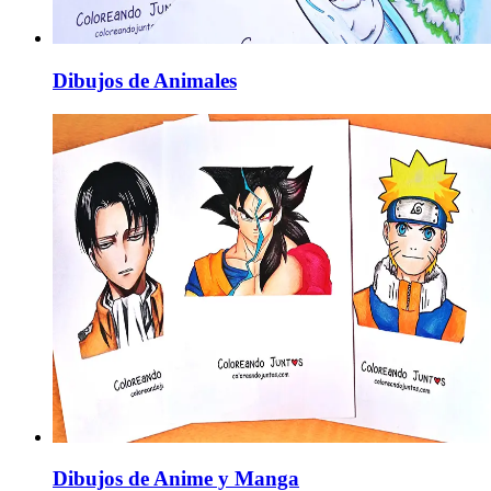
Dibujos de Animales
Dibujos de Anime y Manga