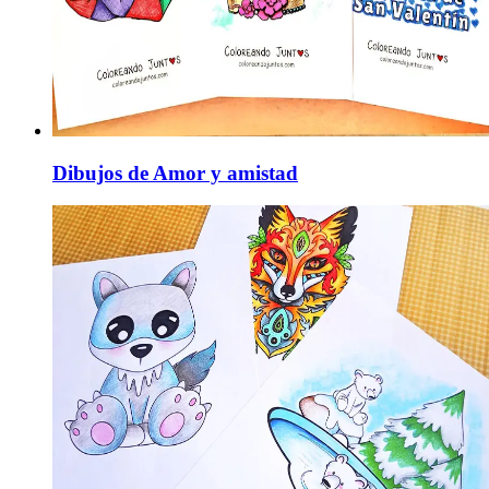
Dibujos de Amor y amistad