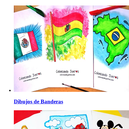
Dibujos de Banderas