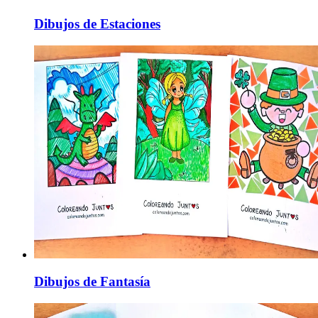
Dibujos de Estaciones
Dibujos de Fantasía