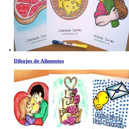
Dibujos de Alimentos