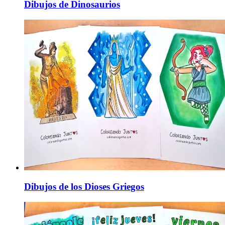
Dibujos de Dinosaurios
Dibujos de los Dioses Griegos