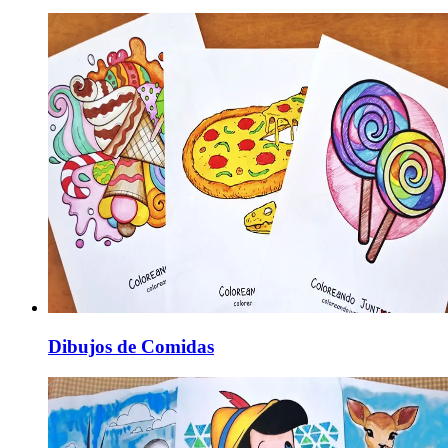
Dibujos de Comidas