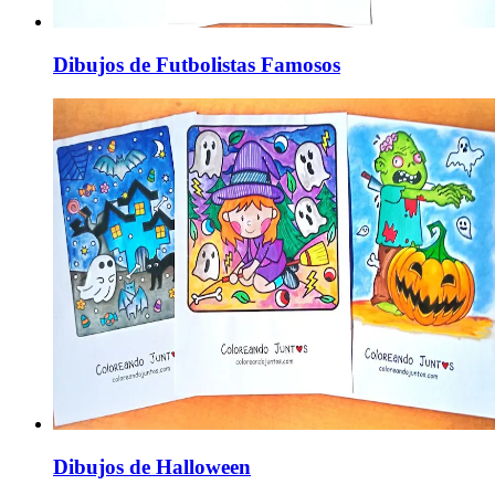
Dibujos de Futbolistas Famosos
Dibujos de Halloween