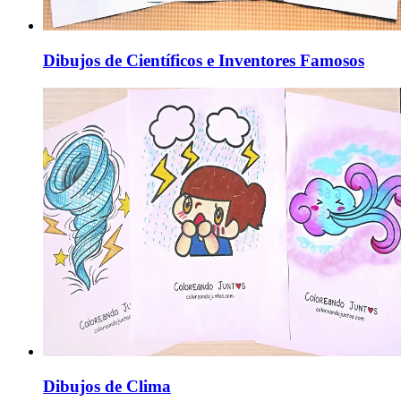
Dibujos de Científicos e Inventores Famosos
Dibujos de Clima