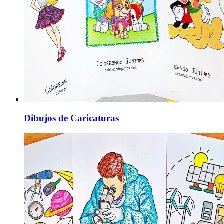
Dibujos de Caricaturas