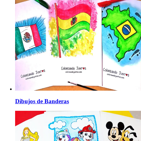
Dibujos de Banderas