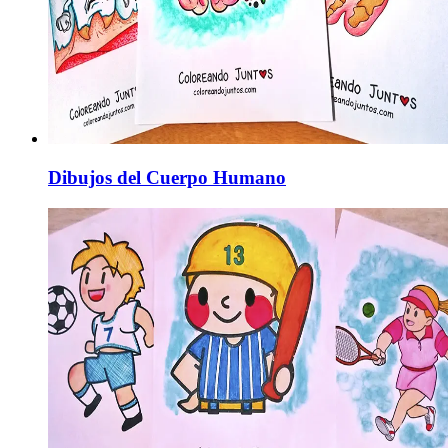
Dibujos del Cuerpo Humano