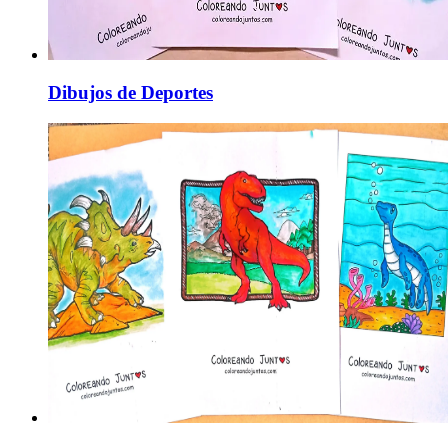
Dibujos de Deportes