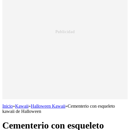
Inicio
»
Kawaii
»
Halloween Kawaii
»
Cementerio con esqueleto
kawaii de Halloween
Cementerio con esqueleto