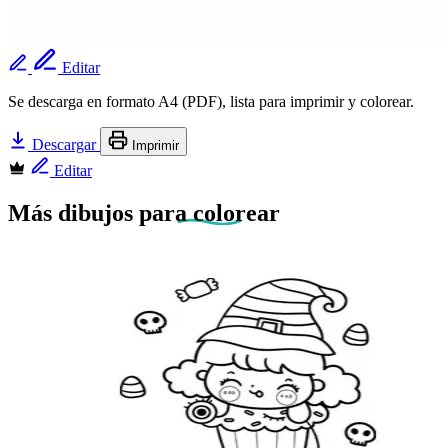
Editar
Se descarga en formato A4 (PDF), lista para imprimir y colorear.
Descargar
Imprimir
Editar
Más dibujos
para colorear