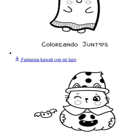
Fantasma kawaii con un lazo