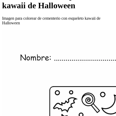
kawaii de Halloween
Imagen para colorear de cementerio con esqueleto kawaii de
Halloween