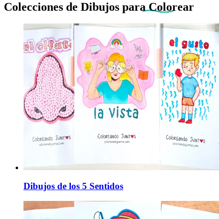
Colecciones de Dibujos
para Colorear
Dibujos de los 5 Sentidos