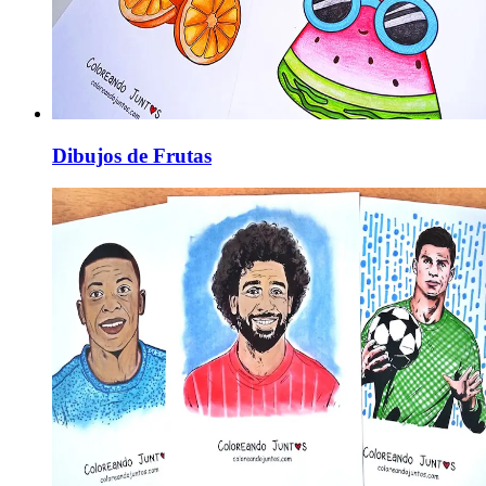
Dibujos de Frutas