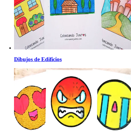
Dibujos de Edificios