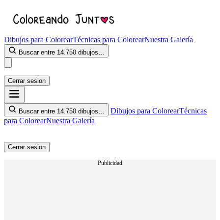
Dibujos para Colorear
Técnicas para Colorear
Nuestra Galería
Buscar entre 14.750 dibujos…
Cerrar sesion
Dibujos para Colorear
Técnicas
Buscar entre 14.750 dibujos…
para Colorear
Nuestra Galería
Cerrar sesion
Publicidad