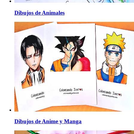
Dibujos de Animales
Dibujos de Anime y Manga