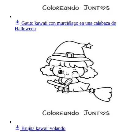
Gatito kawaii con murciélago en una calabaza de
Halloween
Brujita kawaii volando