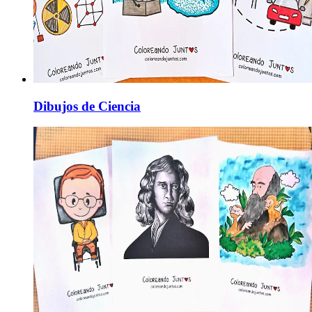
Dibujos de Ciencia