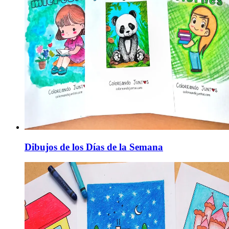
Dibujos de los Días de la Semana