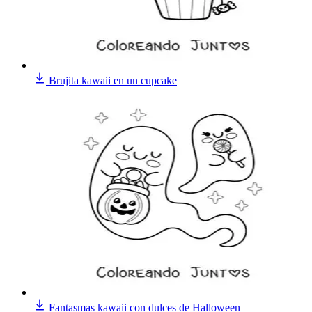
Brujita kawaii en un cupcake
Fantasmas kawaii con dulces de Halloween