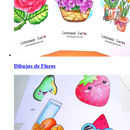
Dibujos de Flores