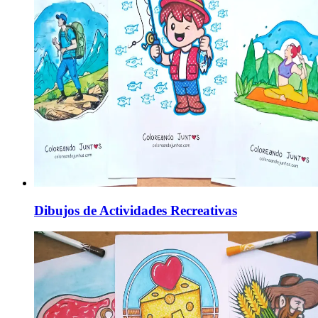
Dibujos de Actividades Recreativas