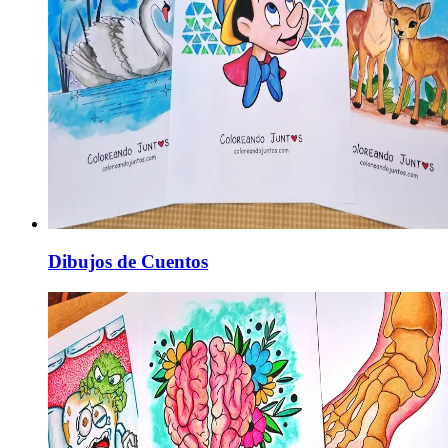
Dibujos de Cuentos