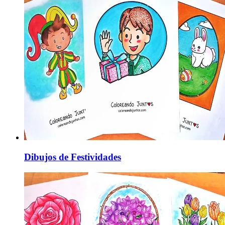
Dibujos de Festividades