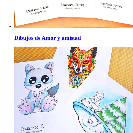
Dibujos de Amor y amistad