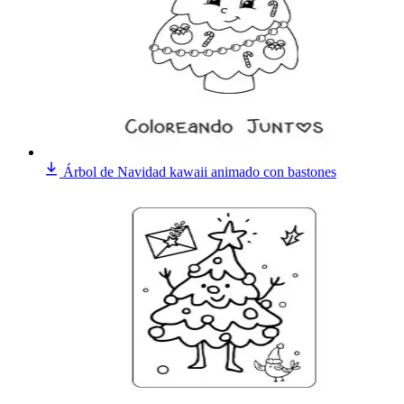
Árbol de Navidad kawaii animado con bastones