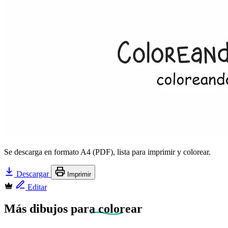
Se descarga en formato A4 (PDF), lista para imprimir y colorear.
Descargar
Imprimir
Editar
Más dibujos
para colorear