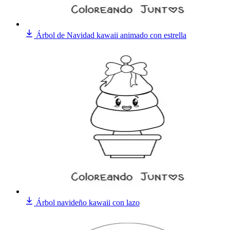
Árbol de Navidad kawaii animado con estrella
Árbol navideño kawaii con lazo