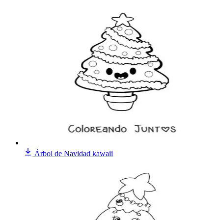
Árbol de Navidad kawaii