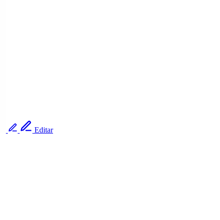
Editar