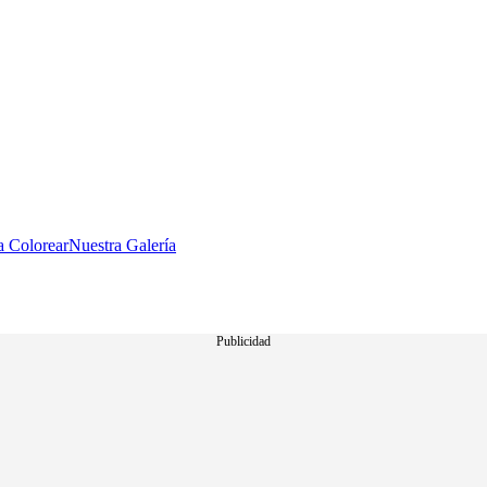
a Colorear
Nuestra Galería
Publicidad