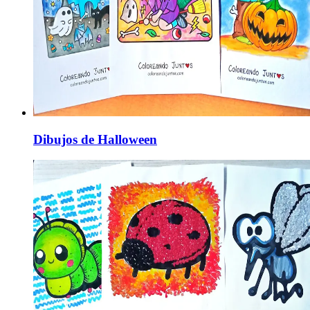
Dibujos de Halloween