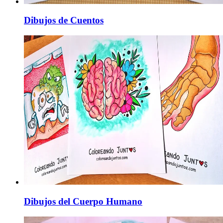
Dibujos de Cuentos
Dibujos del Cuerpo Humano