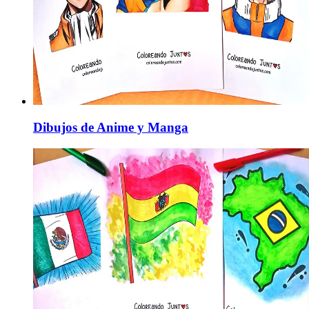
Dibujos de Anime y Manga