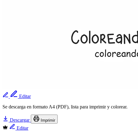
Editar
Se descarga en formato A4 (PDF), lista para imprimir y colorear.
Descargar
Imprimir
Editar