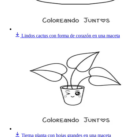
Lindos cactus con forma de corazón en una maceta
Tierna planta con hojas grandes en una maceta