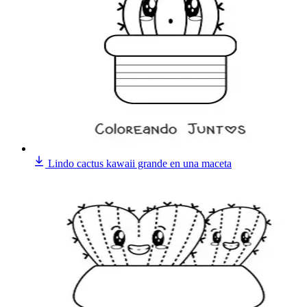
Lindo cactus kawaii grande en una maceta