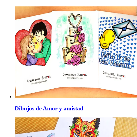
Dibujos de Amor y amistad