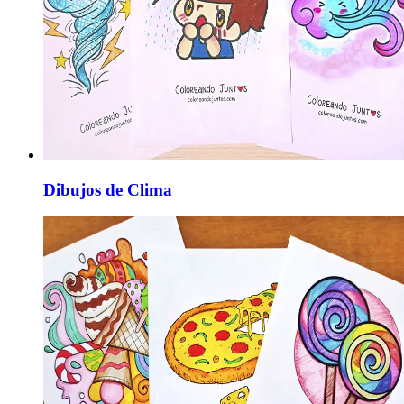
Dibujos de Clima