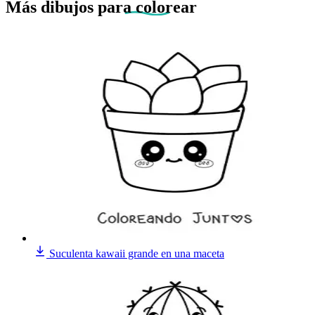
Más dibujos
para colorear
Suculenta kawaii grande en una maceta