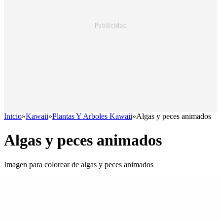
Inicio
»
Kawaii
»
Plantas Y Arboles Kawaii
»
Algas y peces animados
Algas y peces animados
Imagen para colorear de algas y peces animados