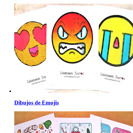
Dibujos de Emojis