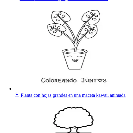
Planta con hojas grandes en una maceta kawaii animada