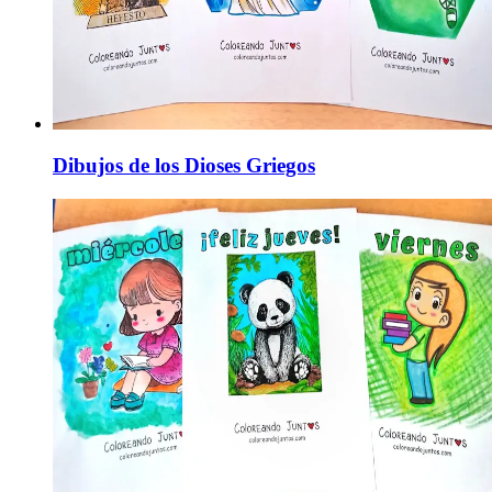
Dibujos de los Dioses Griegos