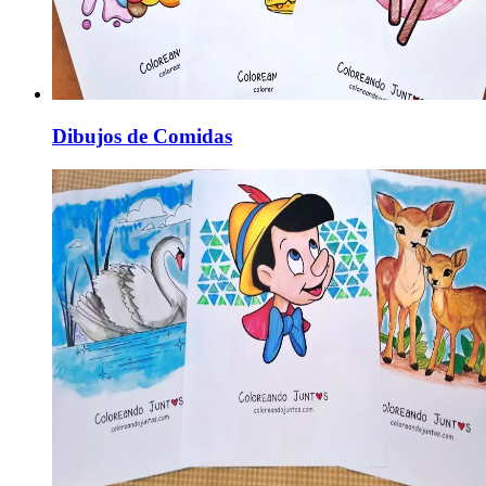
Dibujos de Comidas