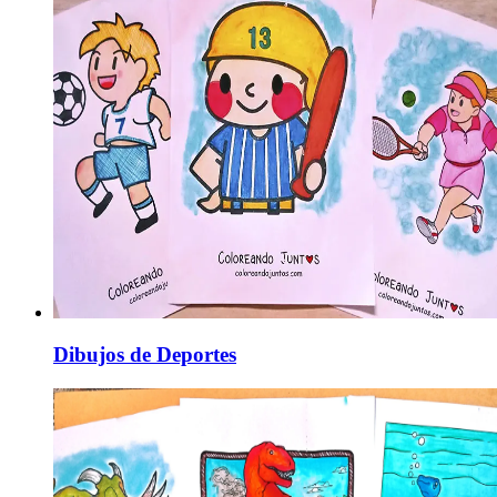
Dibujos de Deportes