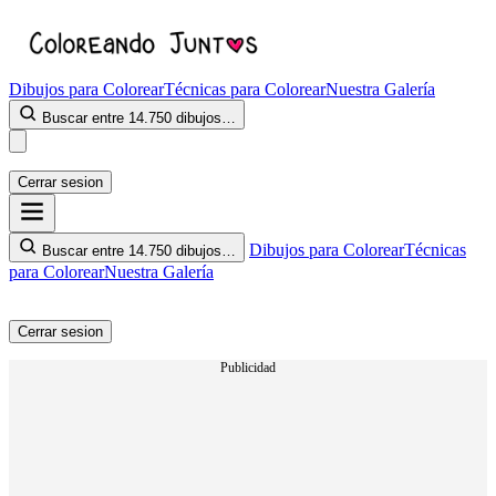
Dibujos para Colorear
Técnicas para Colorear
Nuestra Galería
Buscar entre 14.750 dibujos…
Cerrar sesion
Dibujos para Colorear
Técnicas
Buscar entre 14.750 dibujos…
para Colorear
Nuestra Galería
Cerrar sesion
Publicidad