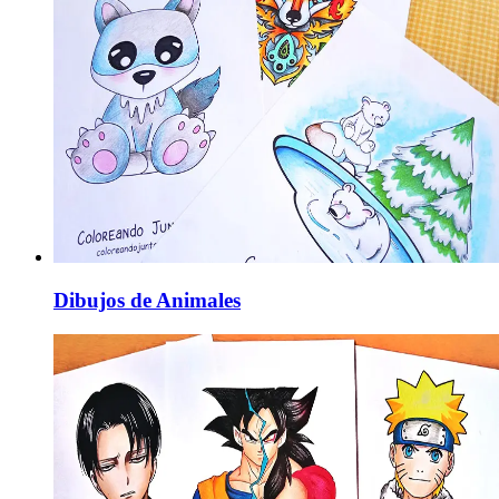
Dibujos de Animales