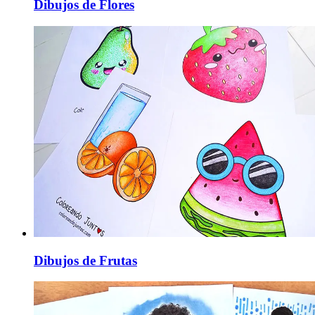
Dibujos de Flores
Dibujos de Frutas