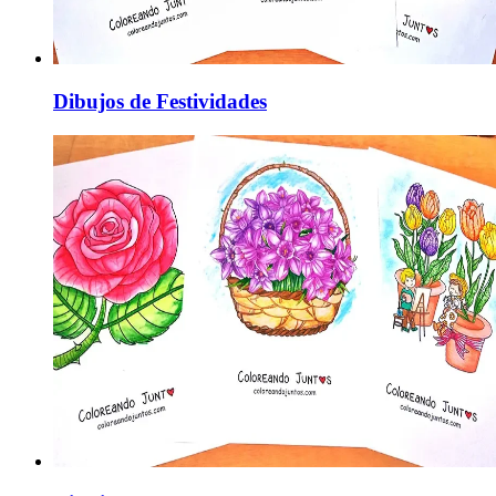
Dibujos de Festividades