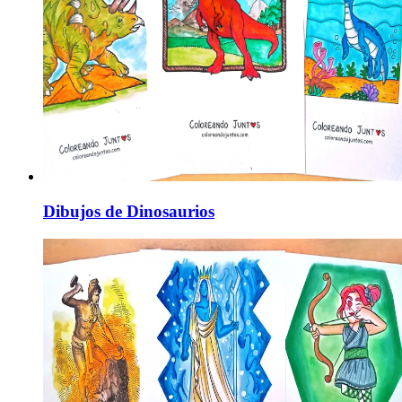
Dibujos de Dinosaurios