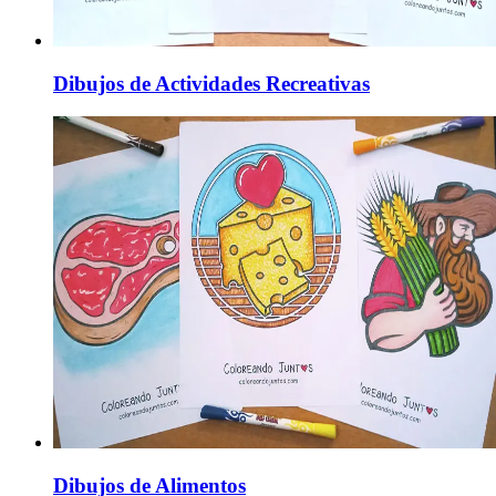
Dibujos de Actividades Recreativas
Dibujos de Alimentos