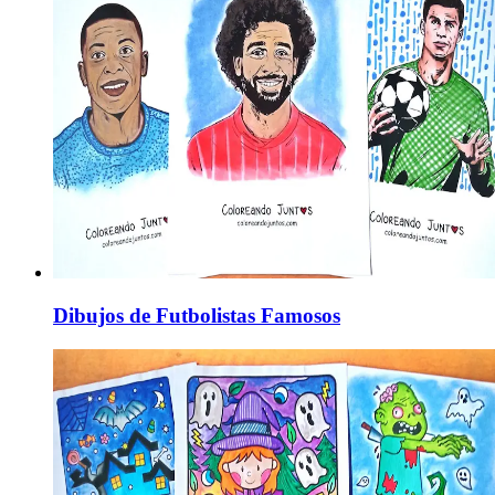
Dibujos de Futbolistas Famosos