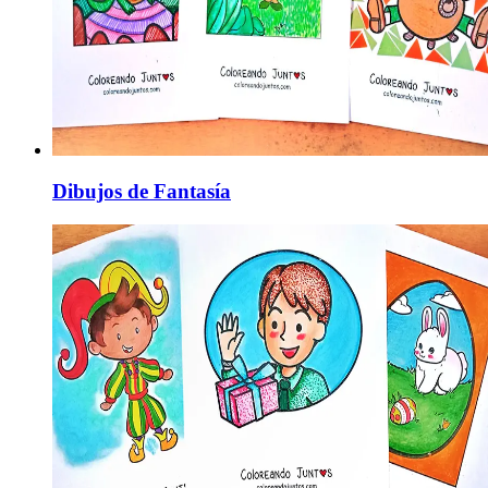
Dibujos de Fantasía