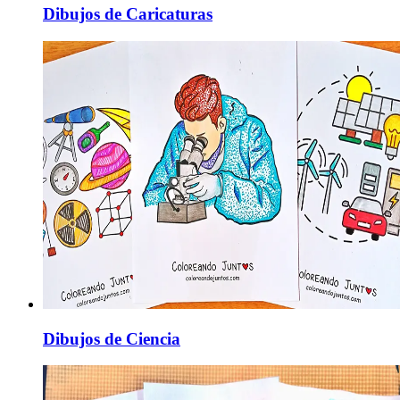
Dibujos de Caricaturas
Dibujos de Ciencia