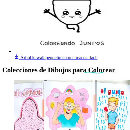
Árbol kawaii pequeño en una maceta fácil
Colecciones de Dibujos
para Colorear