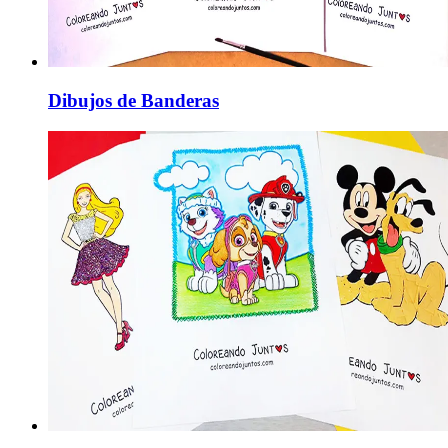
Dibujos de Banderas