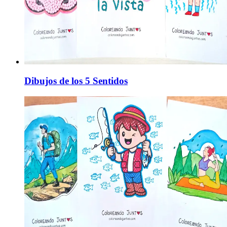
Dibujos de los 5 Sentidos