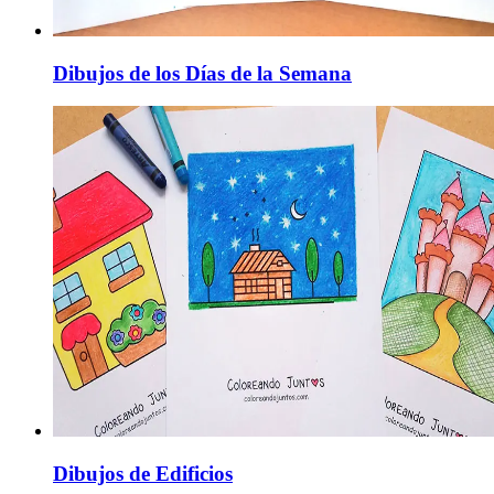
Dibujos de los Días de la Semana
Dibujos de Edificios