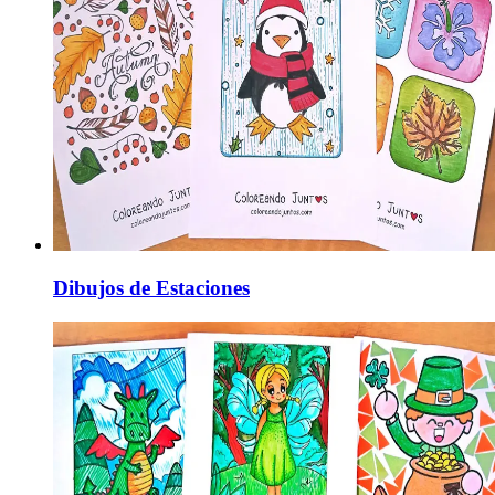
Dibujos de Estaciones