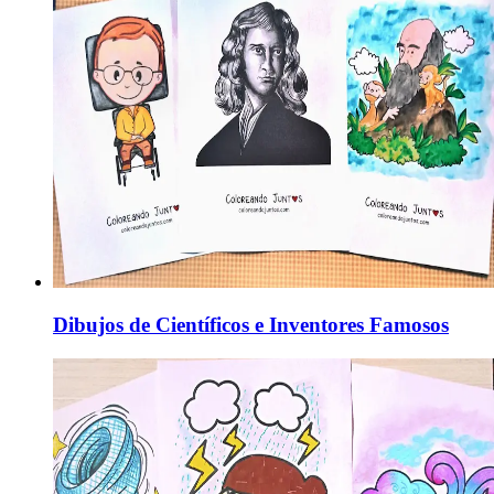
Dibujos de Científicos e Inventores Famosos