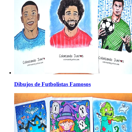
Dibujos de Futbolistas Famosos