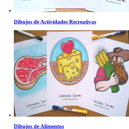
Dibujos de Actividades Recreativas
Dibujos de Alimentos