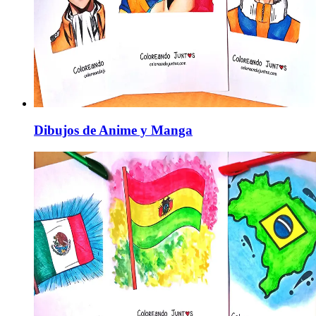
Dibujos de Anime y Manga