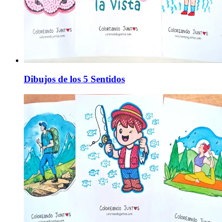
Dibujos de los 5 Sentidos