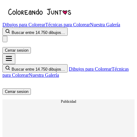
Dibujos para Colorear
Técnicas para Colorear
Nuestra Galería
Buscar entre 14.750 dibujos…
Cerrar sesion
Dibujos para Colorear
Técnicas
Buscar entre 14.750 dibujos…
para Colorear
Nuestra Galería
Cerrar sesion
Publicidad