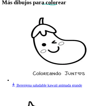
Más dibujos
para colorear
Berenjena saludable kawaii animada grande