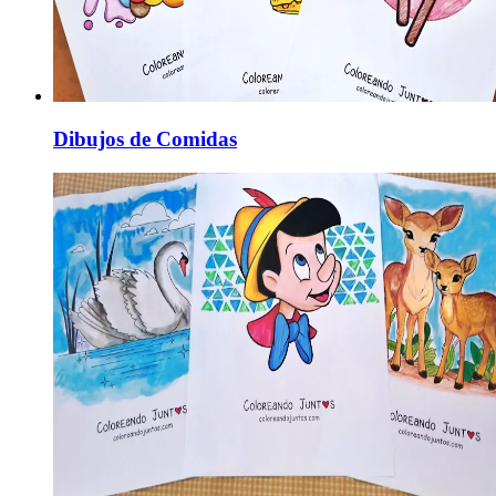
Dibujos de Comidas