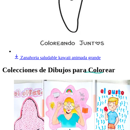
Zanahoria saludable kawaii animada grande
Colecciones de Dibujos
para Colorear