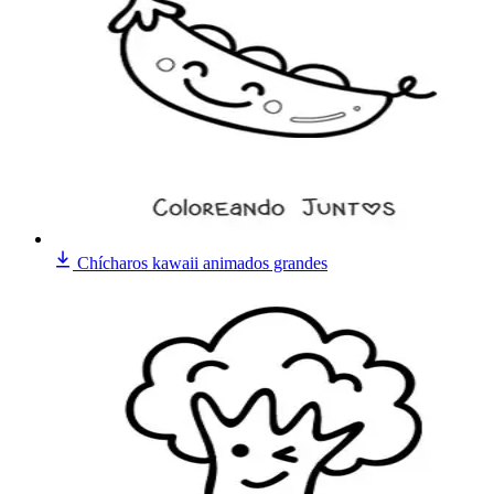
Chícharos kawaii animados grandes