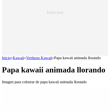
Inicio
»
Kawaii
»
Verduras Kawaii
»
Papa kawaii animada llorando
Papa kawaii animada llorando
Imagen para colorear de papa kawaii animada llorando