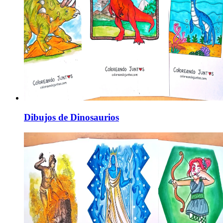
Dibujos de Dinosaurios