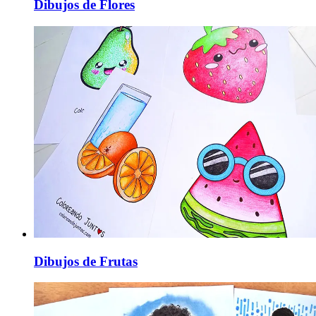
Dibujos de Flores
Dibujos de Frutas