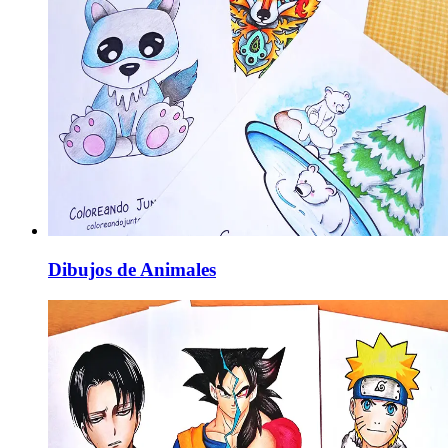
Dibujos de Animales