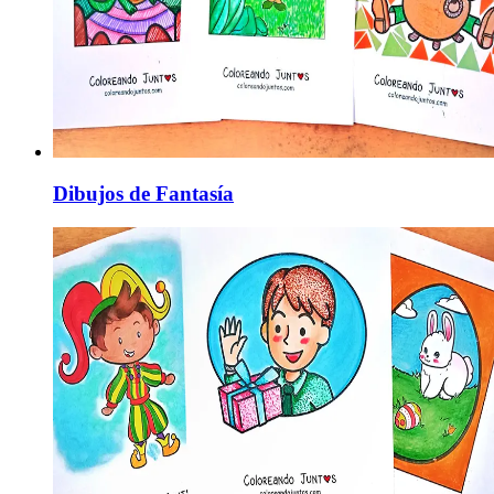
Dibujos de Fantasía