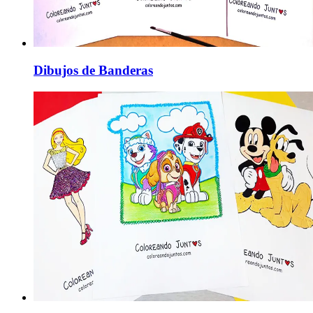
Dibujos de Banderas