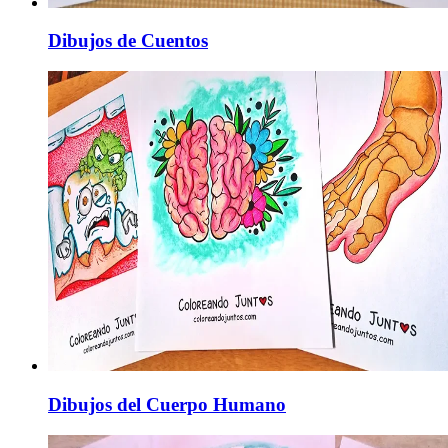
Dibujos de Cuentos
Dibujos del Cuerpo Humano