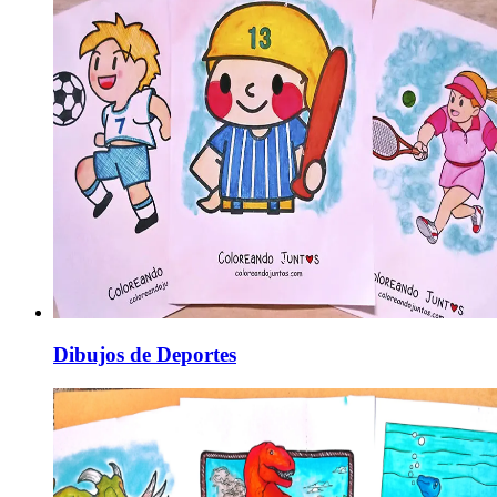
Dibujos de Deportes