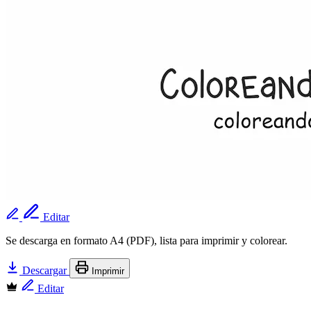
Editar
Se descarga en formato A4 (PDF), lista para imprimir y colorear.
Descargar
Imprimir
Editar