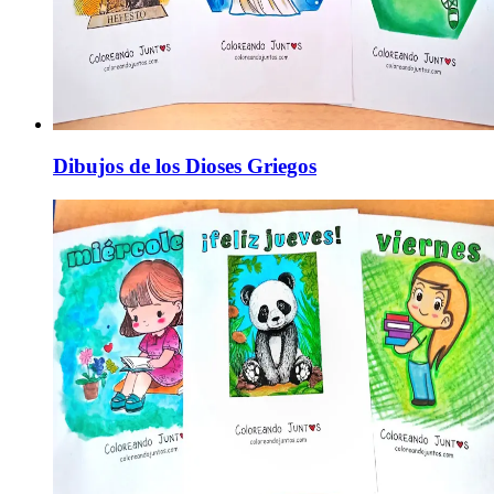
Dibujos de los Dioses Griegos