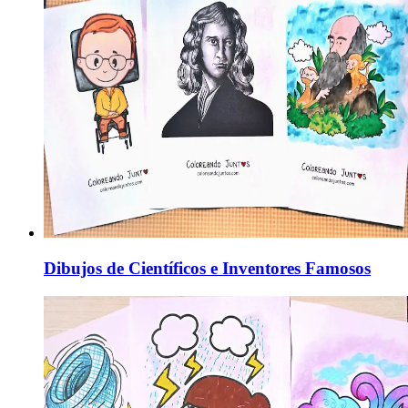
Dibujos de Científicos e Inventores Famosos