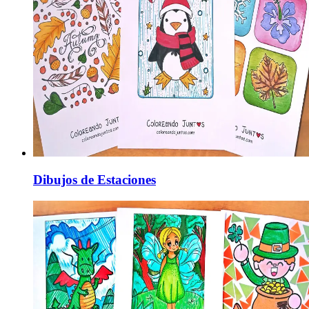
Dibujos de Estaciones