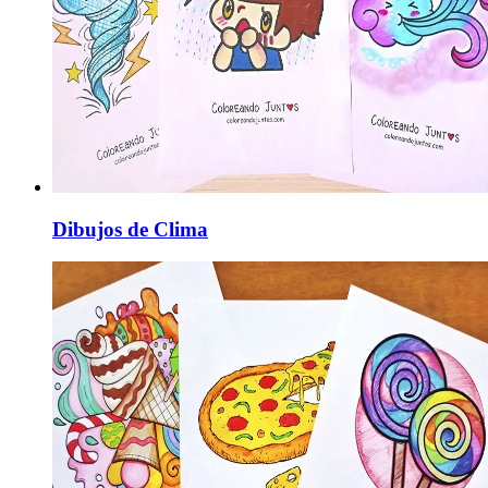
Dibujos de Clima