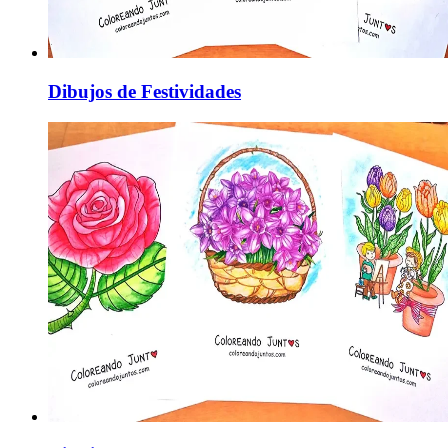
Dibujos de Festividades