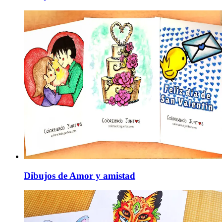
Dibujos de Amor y amistad