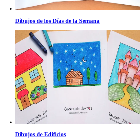
Dibujos de los Días de la Semana
Dibujos de Edificios