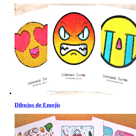
Dibujos de Emojis