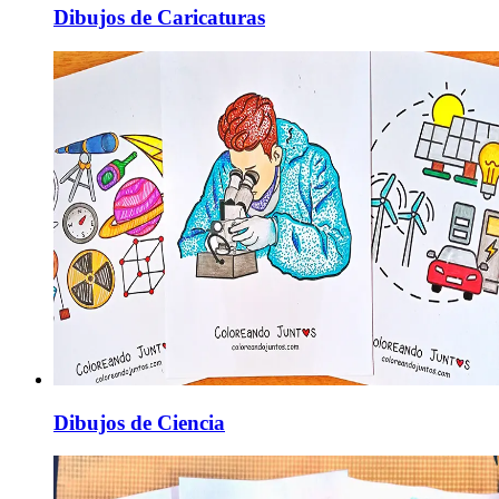
Dibujos de Caricaturas
Dibujos de Ciencia