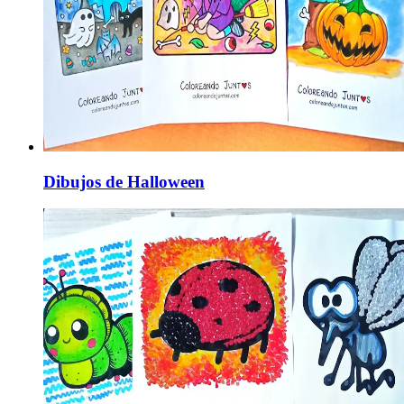
Dibujos de Halloween