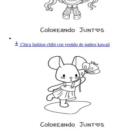
Chica fashion chibi con vestido de gatitos kawaii