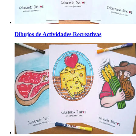
Dibujos de Actividades Recreativas