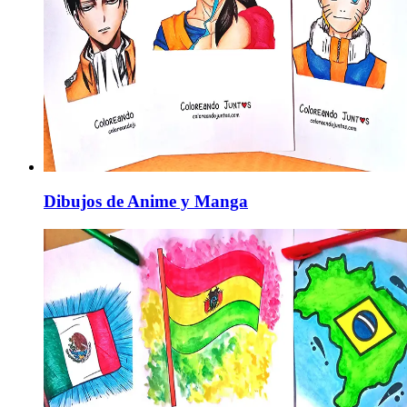
Dibujos de Anime y Manga