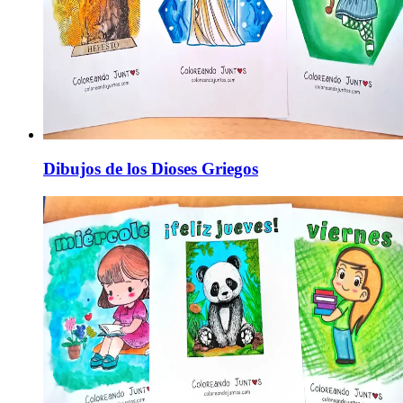
Dibujos de los Dioses Griegos