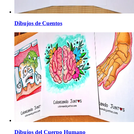
Dibujos de Cuentos
Dibujos del Cuerpo Humano