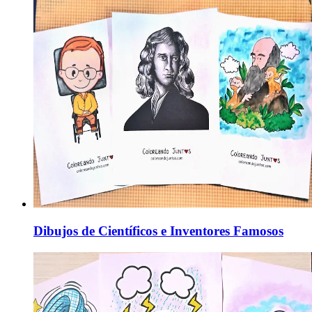
Dibujos de Científicos e Inventores Famosos