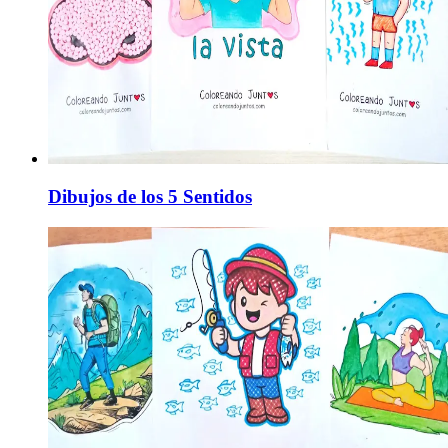
Dibujos de los 5 Sentidos