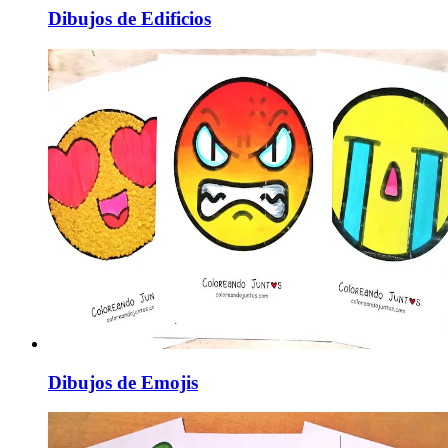
Dibujos de Edificios
Dibujos de Emojis