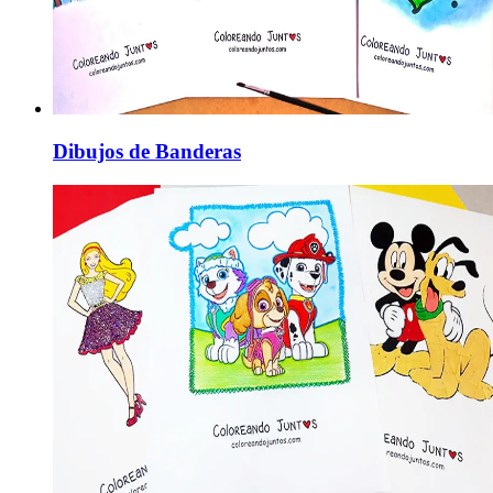
Dibujos de Banderas