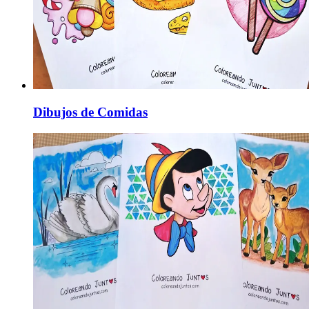
Dibujos de Comidas