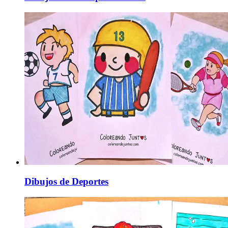
Dibujos de Deportes