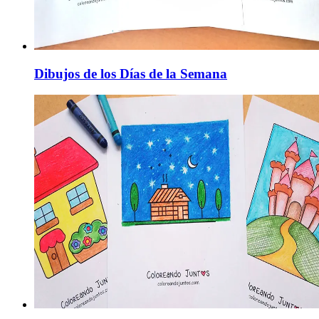
Dibujos de los Días de la Semana