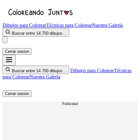
Dibujos para Colorear
Técnicas para Colorear
Nuestra Galería
Buscar entre 14.750 dibujos…
Cerrar sesion
Dibujos para Colorear
Técnicas
Buscar entre 14.750 dibujos…
para Colorear
Nuestra Galería
Cerrar sesion
Publicidad