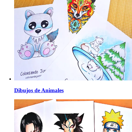
Dibujos de Animales