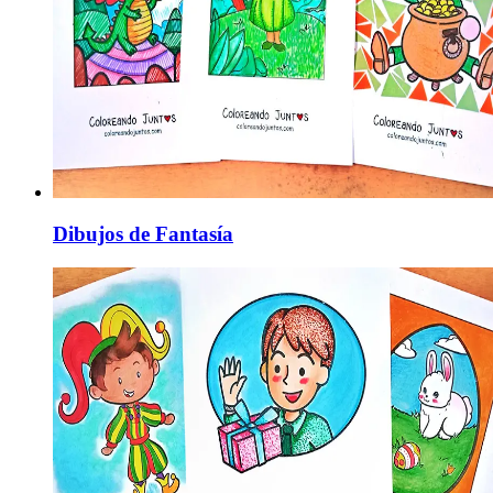
Dibujos de Fantasía