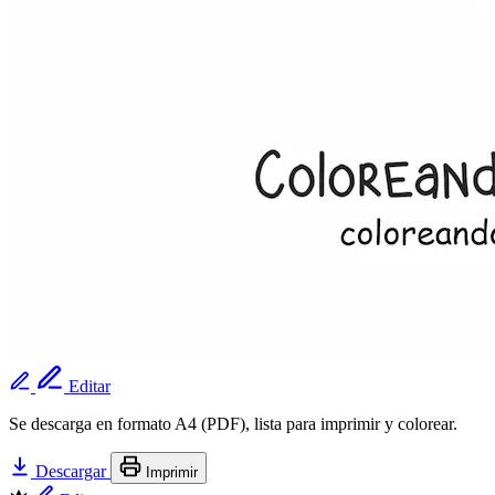
Editar
Se descarga en formato A4 (PDF), lista para imprimir y colorear.
Descargar
Imprimir