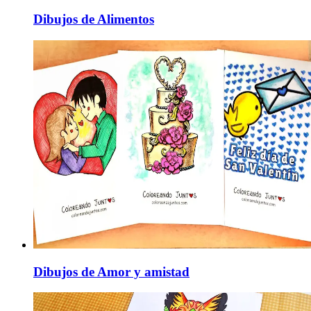
Dibujos de Alimentos
Dibujos de Amor y amistad