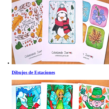
Dibujos de Estaciones