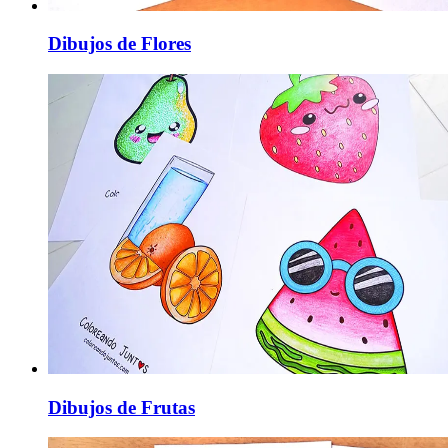
Dibujos de Flores
Dibujos de Frutas