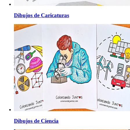
Dibujos de Caricaturas
Dibujos de Ciencia