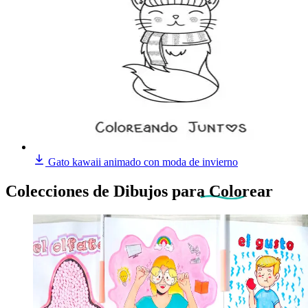
Gato kawaii animado con moda de invierno
Colecciones de Dibujos
para Colorear