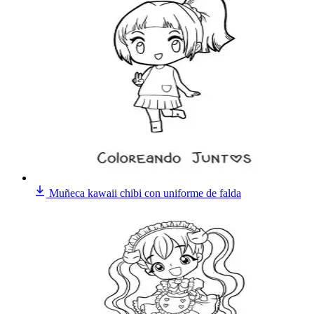
Muñeca kawaii chibi con uniforme de falda