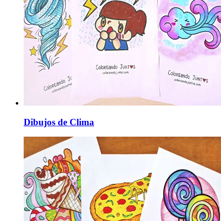
Dibujos de Clima