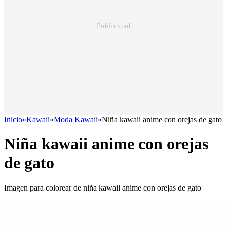
Inicio
»
Kawaii
»
Moda Kawaii
»
Niña kawaii anime con orejas de gato
Niña kawaii anime con orejas
de gato
Imagen para colorear de niña kawaii anime con orejas de gato