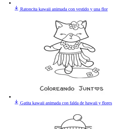
Ratoncita kawaii animada con vestido y una flor
Gatita kawaii animada con falda de hawaii y flores