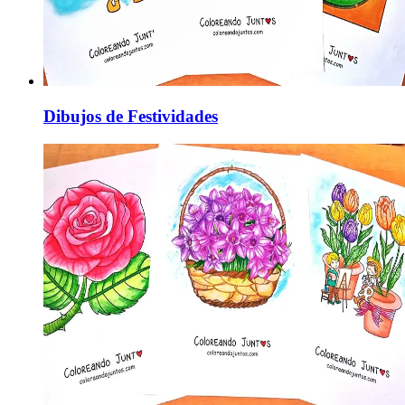
Dibujos de Festividades