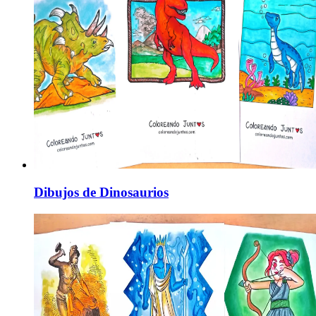
Dibujos de Dinosaurios