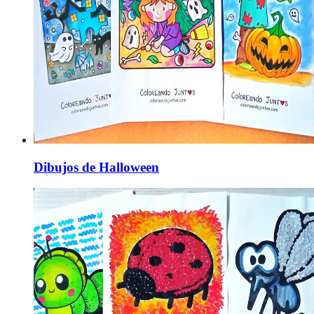
Dibujos de Halloween