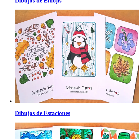
Dibujos de Emojis
Dibujos de Estaciones