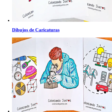
Dibujos de Caricaturas