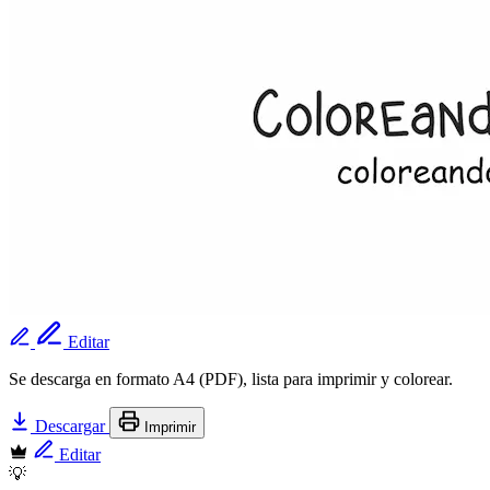
Editar
Se descarga en formato A4 (PDF), lista para imprimir y colorear.
Descargar
Imprimir
Editar
💡