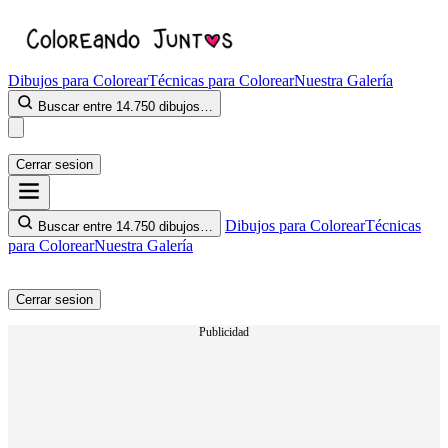
Dibujos para Colorear
Técnicas para Colorear
Nuestra Galería
Buscar entre 14.750 dibujos…
Cerrar sesion
Dibujos para Colorear
Técnicas
Buscar entre 14.750 dibujos…
para Colorear
Nuestra Galería
Cerrar sesion
Publicidad