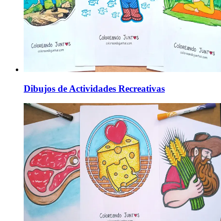
Dibujos de Actividades Recreativas