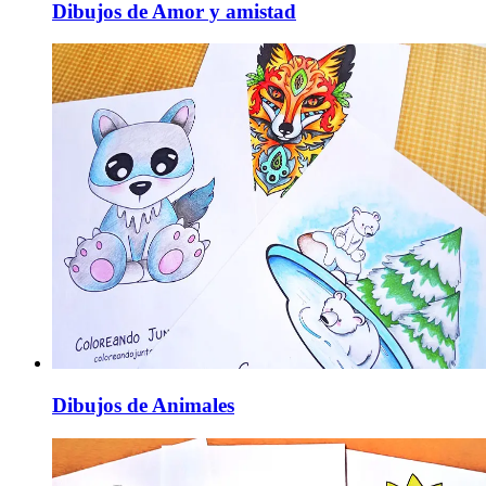
Dibujos de Amor y amistad
Dibujos de Animales