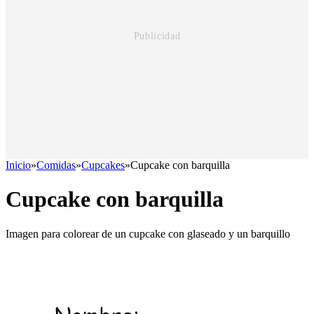
Inicio
»
Comidas
»
Cupcakes
»
Cupcake con barquilla
Cupcake con barquilla
Imagen para colorear de un cupcake con glaseado y un barquillo