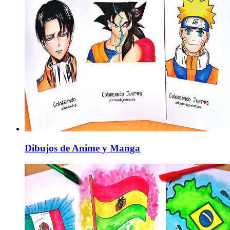
Dibujos de Anime y Manga