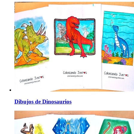
Dibujos de Dinosaurios