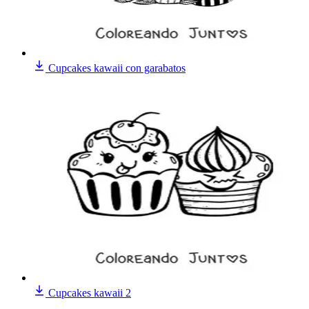
Cupcakes kawaii con garabatos
Cupcakes kawaii 2