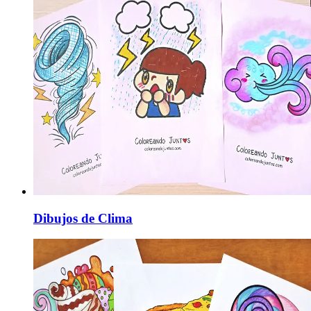
Dibujos de Clima