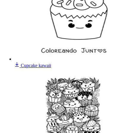
Cupcake kawaii