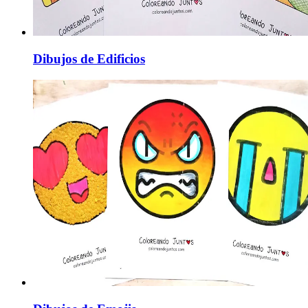
Dibujos de Edificios