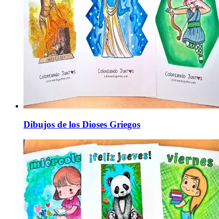
Dibujos de los Dioses Griegos