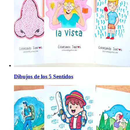
Dibujos de los 5 Sentidos