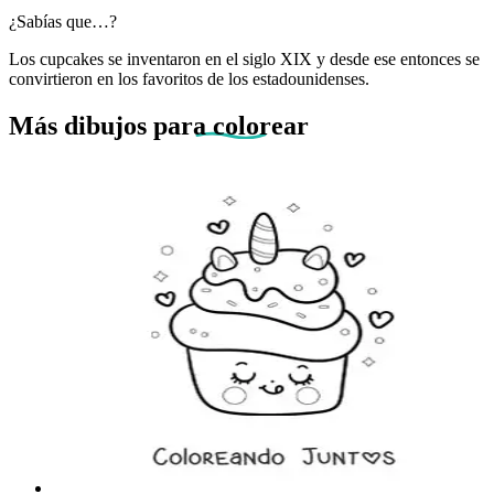
¿Sabías que…?
Los cupcakes se inventaron en el siglo XIX y desde ese entonces se
convirtieron en los favoritos de los estadounidenses.
Más dibujos
para colorear