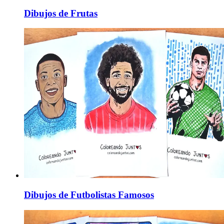
Dibujos de Frutas
Dibujos de Futbolistas Famosos