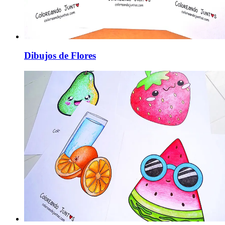
Dibujos de Flores