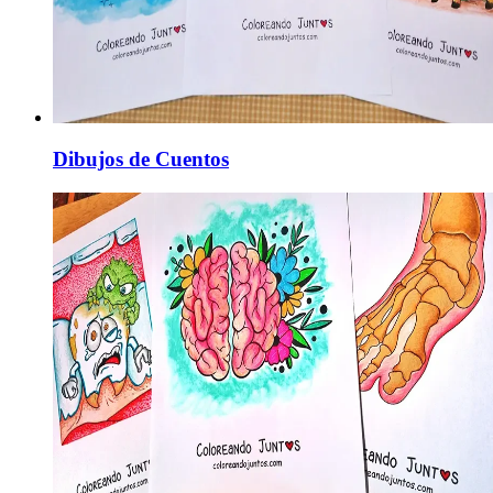
Dibujos de Cuentos