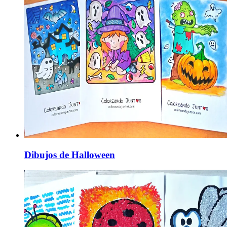
Dibujos de Halloween