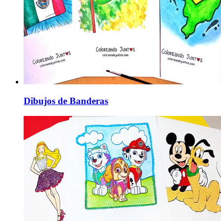
Dibujos de Banderas