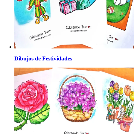
Dibujos de Festividades