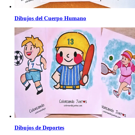
Dibujos del Cuerpo Humano
Dibujos de Deportes