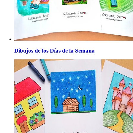
Dibujos de los Días de la Semana