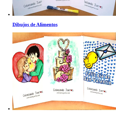
Dibujos de Alimentos