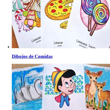
Dibujos de Comidas