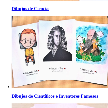
Dibujos de Ciencia
Dibujos de Científicos e Inventores Famosos