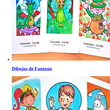
Dibujos de Fantasía