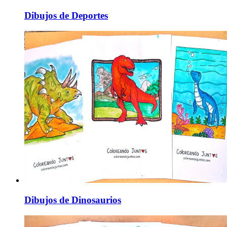
Dibujos de Deportes
Dibujos de Dinosaurios