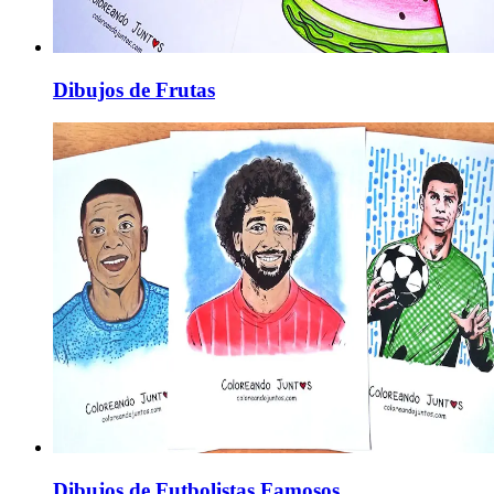
Dibujos de Frutas
Dibujos de Futbolistas Famosos