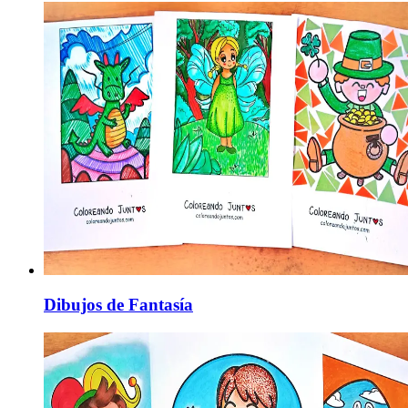
Dibujos de Fantasía