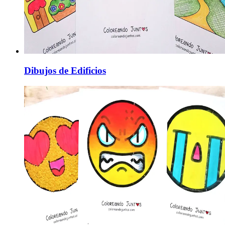
Dibujos de Edificios