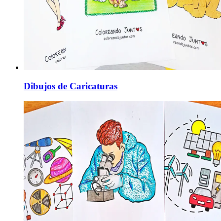
Dibujos de Caricaturas