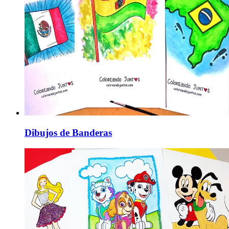
Dibujos de Banderas