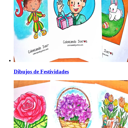
Dibujos de Festividades