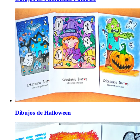
Dibujos de Halloween