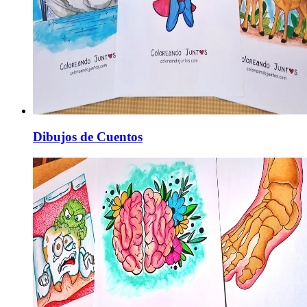
Dibujos de Cuentos