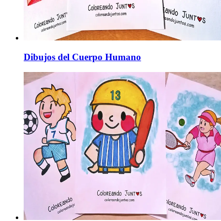
Dibujos del Cuerpo Humano