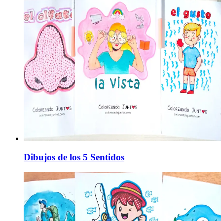
Dibujos de los 5 Sentidos