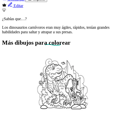
Editar
💡
¿Sabías que…?
Los dinosaurios carnívoros eran muy ágiles, rápidos, tenían grandes
habilidades para saltar y atrapar a sus presas.
Más dibujos
para colorear