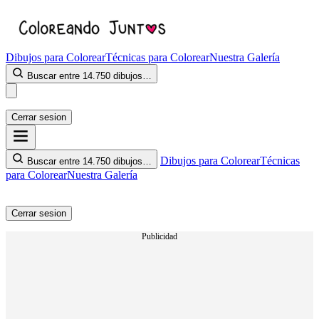
Dibujos para Colorear
Técnicas para Colorear
Nuestra Galería
Buscar entre 14.750 dibujos…
Cerrar sesion
Dibujos para Colorear
Técnicas
Buscar entre 14.750 dibujos…
para Colorear
Nuestra Galería
Cerrar sesion
Publicidad