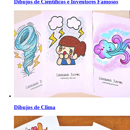
Dibujos de Científicos e Inventores Famosos
Dibujos de Clima