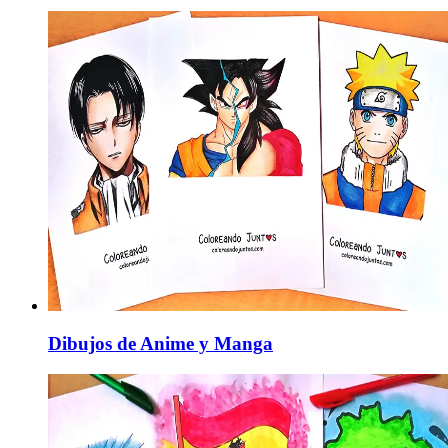
Dibujos de Anime y Manga