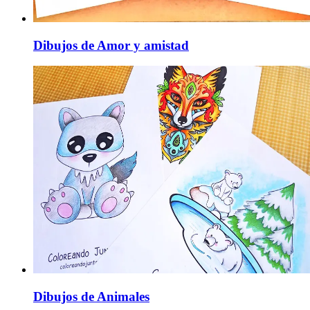
Dibujos de Amor y amistad
Dibujos de Animales