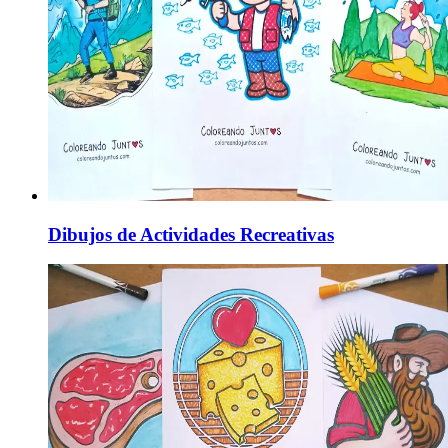
Dibujos de Actividades Recreativas