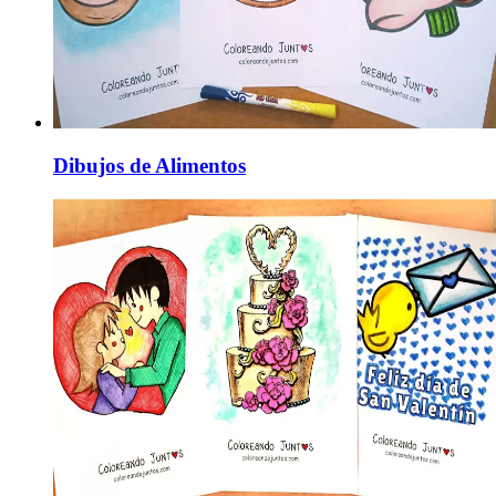
Dibujos de Alimentos