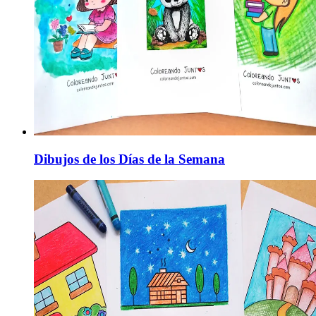
Dibujos de los Días de la Semana