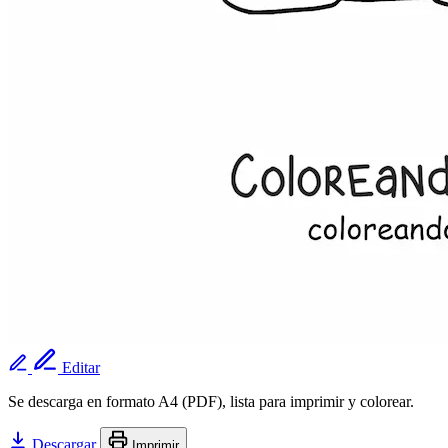
Editar
Se descarga en formato A4 (PDF), lista para imprimir y colorear.
Descargar
Imprimir