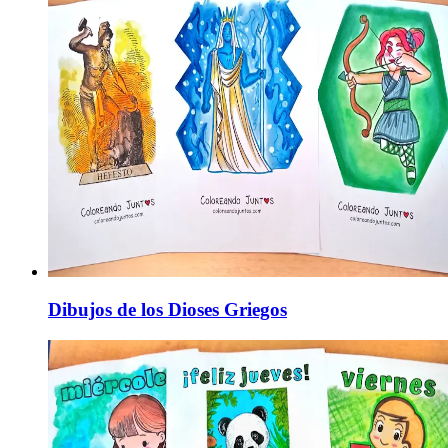
Dibujos de los Dioses Griegos