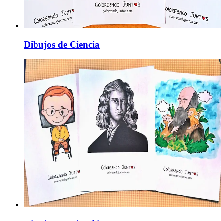
Dibujos de Ciencia