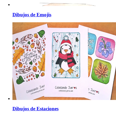
Dibujos de Emojis
Dibujos de Estaciones