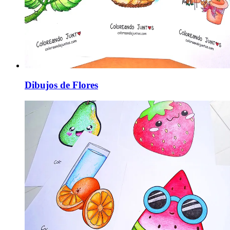
Dibujos de Flores