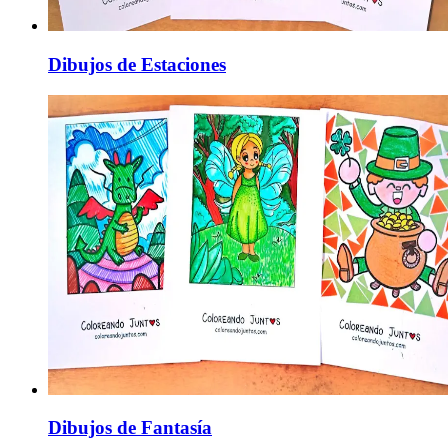
Dibujos de Estaciones
Dibujos de Fantasía