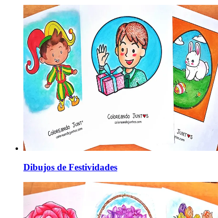
Dibujos de Festividades