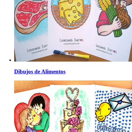
Dibujos de Alimentos