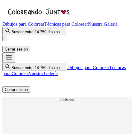
Dibujos para Colorear
Técnicas para Colorear
Nuestra Galería
Buscar entre 14.750 dibujos…
Cerrar sesion
Dibujos para Colorear
Técnicas
Buscar entre 14.750 dibujos…
para Colorear
Nuestra Galería
Cerrar sesion
Publicidad