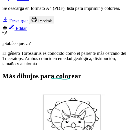
Se descarga en formato A4 (PDF), lista para imprimir y colorear.
Descargar
Imprimir
Editar
💡
¿Sabías que…?
El género Torosaurus es conocido como el pariente más cercano del
Triceratops. Ambos coinciden en edad geológica, distribución,
tamaño y anatomía.
Más dibujos
para colorear