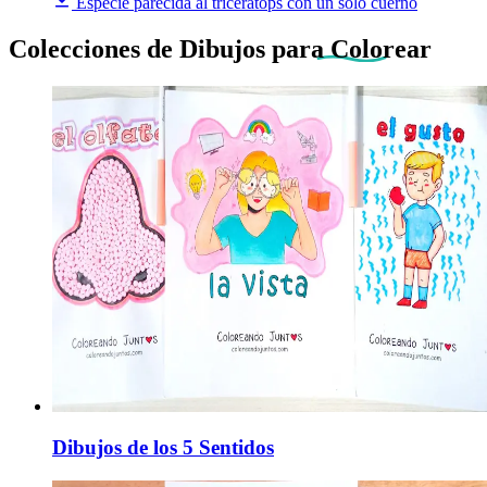
Especie parecida al triceratops con un solo cuerno
Colecciones de Dibujos
para Colorear
Dibujos de los 5 Sentidos