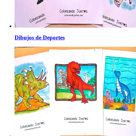
Dibujos de Deportes