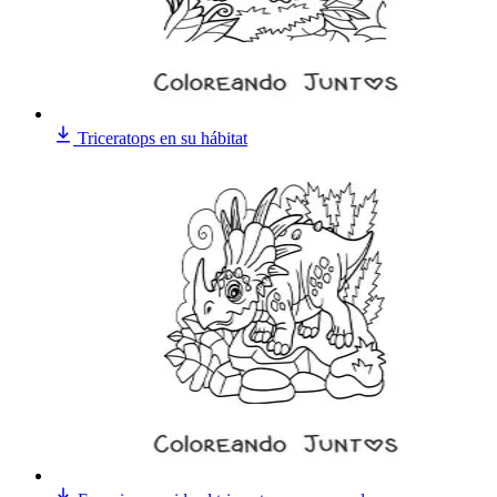
Triceratops en su hábitat