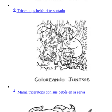
Triceratops bebé triste sentado
Mamá triceratops con sus bebés en la selva