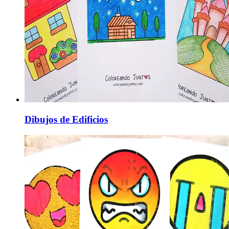
Dibujos de Edificios