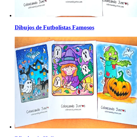
Dibujos de Futbolistas Famosos