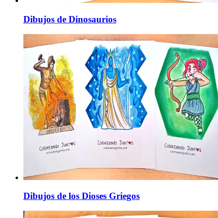
Dibujos de Dinosaurios
Dibujos de los Dioses Griegos