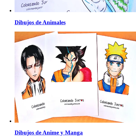
Dibujos de Animales
Dibujos de Anime y Manga