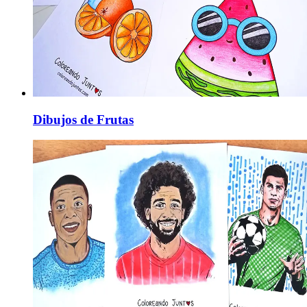
Dibujos de Frutas