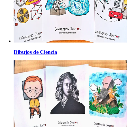
Dibujos de Ciencia