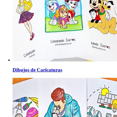
Dibujos de Caricaturas