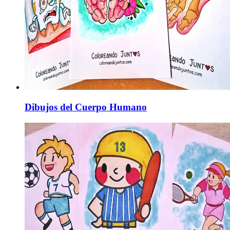
Dibujos del Cuerpo Humano