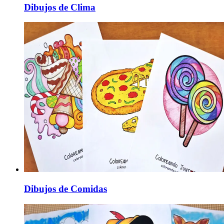
Dibujos de Clima
Dibujos de Comidas