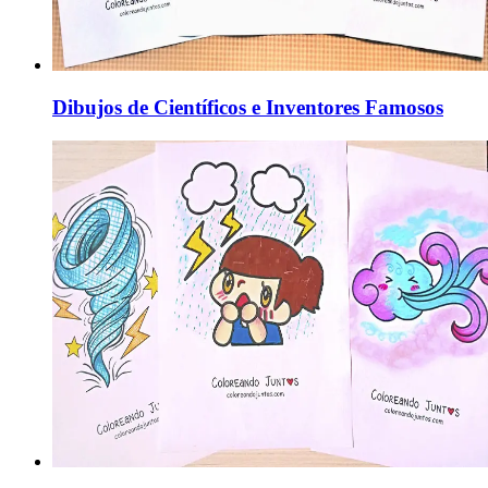
Dibujos de Científicos e Inventores Famosos