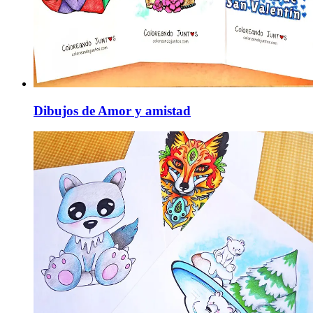
Dibujos de Amor y amistad