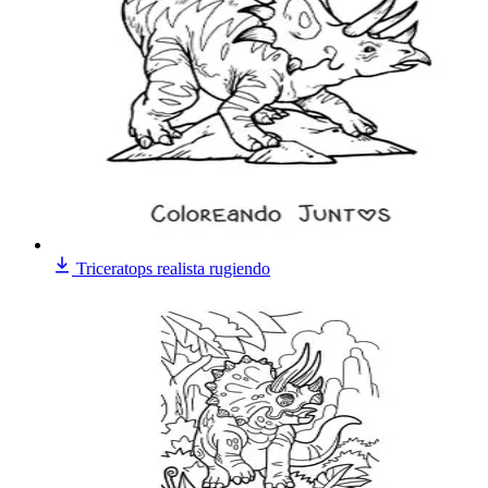
Triceratops realista rugiendo