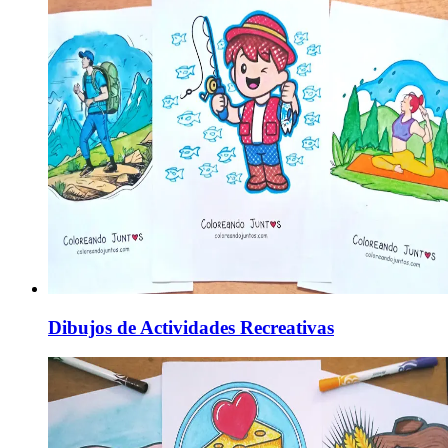
Dibujos de Actividades Recreativas