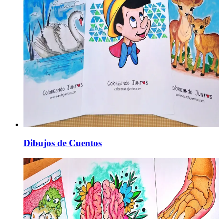
Dibujos de Cuentos