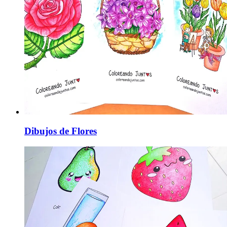
Dibujos de Flores