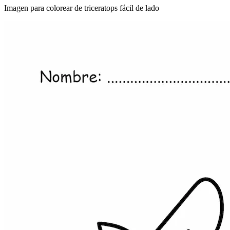
Imagen para colorear de triceratops fácil de lado