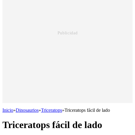
Inicio
»
Dinosaurios
»
Triceratops
»
Triceratops fácil de lado
Triceratops fácil de lado