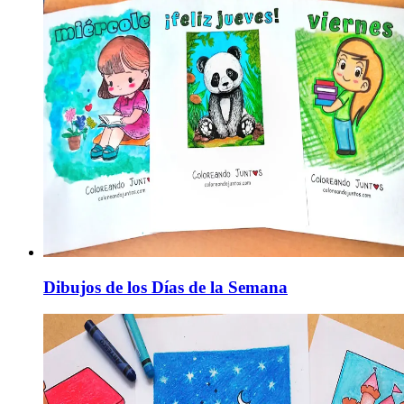
Dibujos de los Días de la Semana