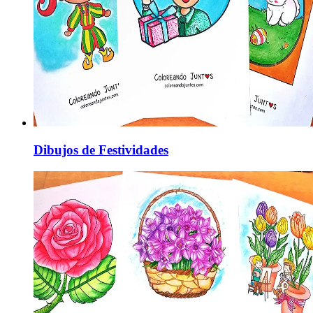
Dibujos de Festividades