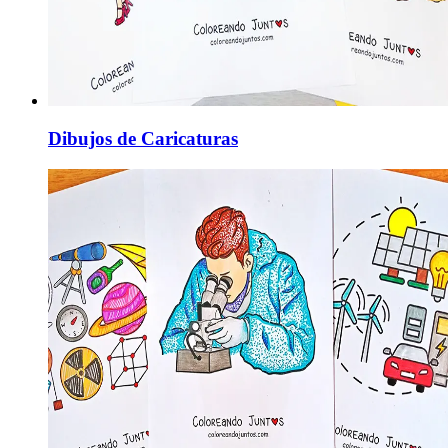
Dibujos de Caricaturas