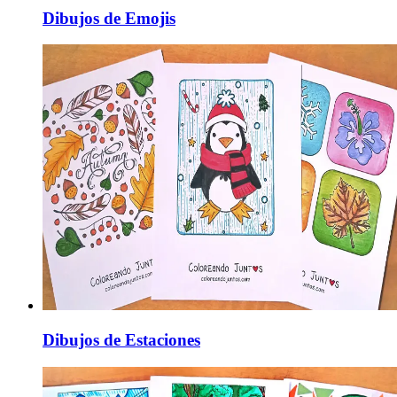
Dibujos de Emojis
Dibujos de Estaciones