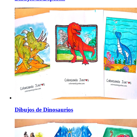
Dibujos de Dinosaurios