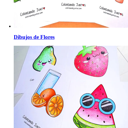
Dibujos de Flores