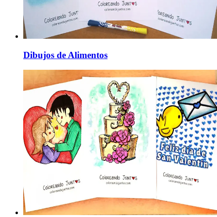
Dibujos de Alimentos