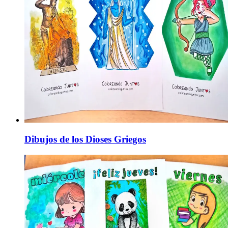
Dibujos de los Dioses Griegos