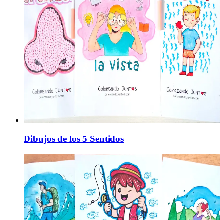
Dibujos de los 5 Sentidos