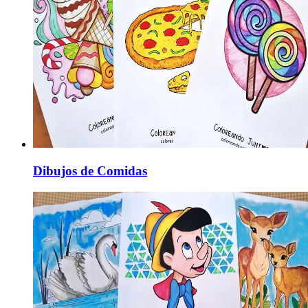
Dibujos de Comidas