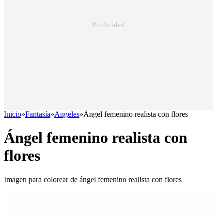
Inicio
»
Fantasía
»
Angeles
»
Ángel femenino realista con flores
Ángel femenino realista con
flores
Imagen para colorear de ángel femenino realista con flores