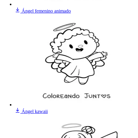
Ángel femenino animado
Ángel kawaii