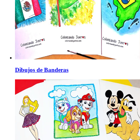
Dibujos de Banderas