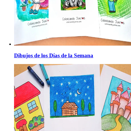
Dibujos de los Días de la Semana