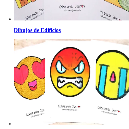
Dibujos de Edificios