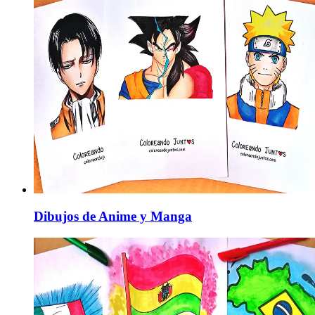
Dibujos de Anime y Manga