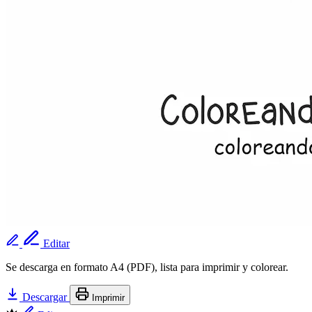
Editar
Se descarga en formato A4 (PDF), lista para imprimir y colorear.
Descargar
Imprimir