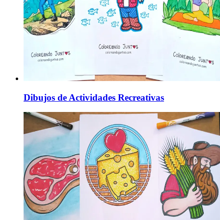
Dibujos de Actividades Recreativas