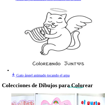
Gato ángel animado tocando el arpa
Colecciones de Dibujos
para Colorear