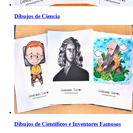
Dibujos de Ciencia
Dibujos de Científicos e Inventores Famosos