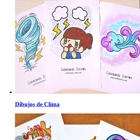
Dibujos de Clima