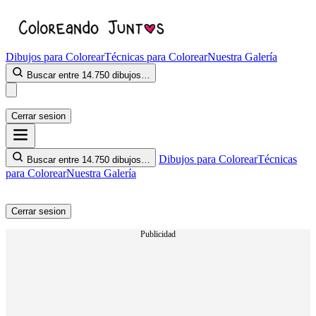
Dibujos para Colorear
Técnicas para Colorear
Nuestra Galería
Buscar entre 14.750 dibujos…
Cerrar sesion
Dibujos para Colorear
Técnicas
Buscar entre 14.750 dibujos…
para Colorear
Nuestra Galería
Cerrar sesion
Publicidad