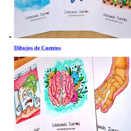
Dibujos de Cuentos