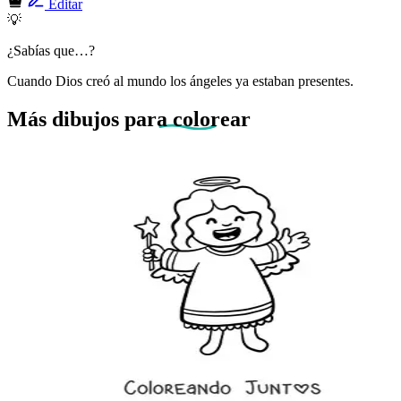
Editar
💡
¿Sabías que…?
Cuando Dios creó al mundo los ángeles ya estaban presentes.
Más dibujos
para colorear