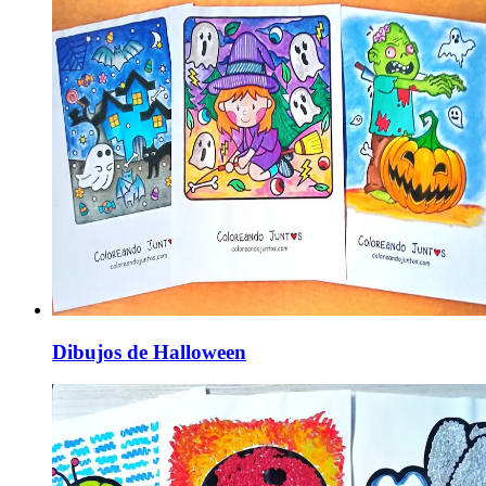
Dibujos de Halloween