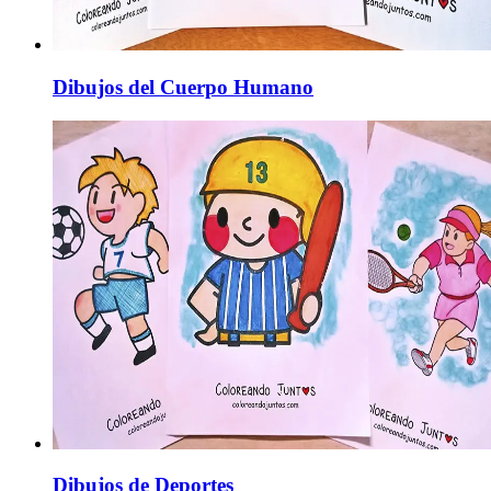
Dibujos del Cuerpo Humano
Dibujos de Deportes