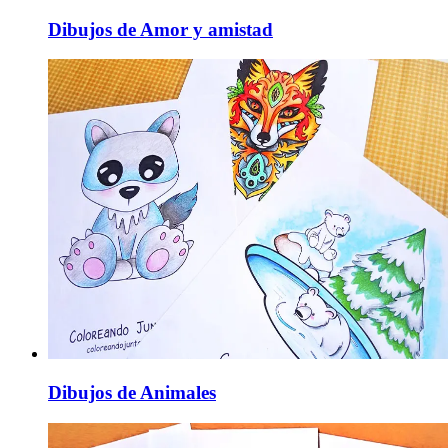
Dibujos de Amor y amistad
Dibujos de Animales