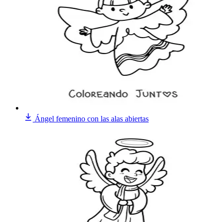
Ángel femenino con las alas abiertas