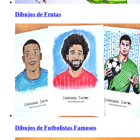
Dibujos de Frutas
Dibujos de Futbolistas Famosos