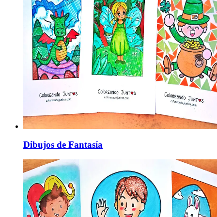
Dibujos de Fantasía