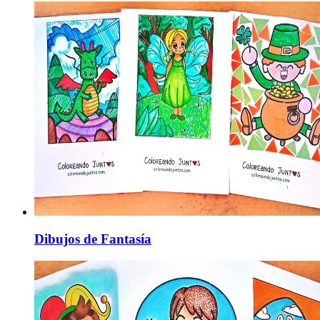
Dibujos de Fantasía