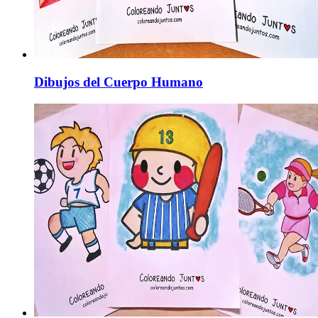
Dibujos del Cuerpo Humano