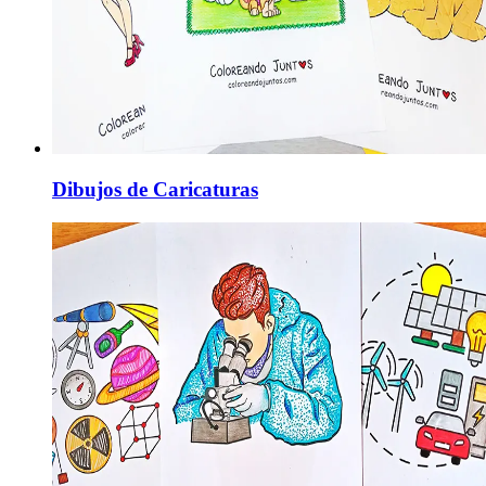
Dibujos de Caricaturas