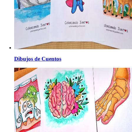
Dibujos de Cuentos