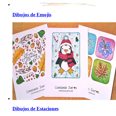
Dibujos de Emojis
Dibujos de Estaciones