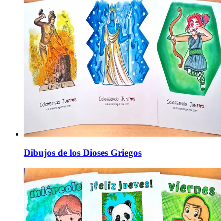
Dibujos de los Dioses Griegos