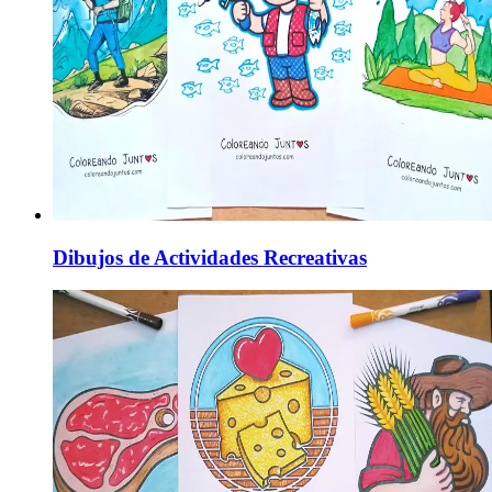
Dibujos de Actividades Recreativas