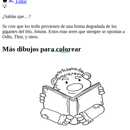
Editar
💡
¿Sabías que…?
Se cree que los trolls provienen de una forma degradada de los
gigantes del frío, Jotunn. Estos eran seres que siempre se oponían a
Odín, Thor, y otros.
Más dibujos
para colorear