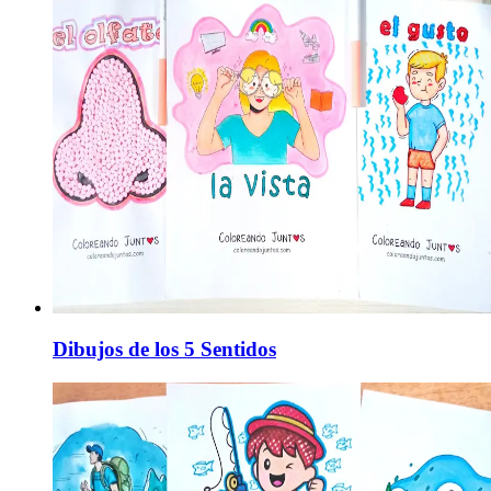
Dibujos de los 5 Sentidos