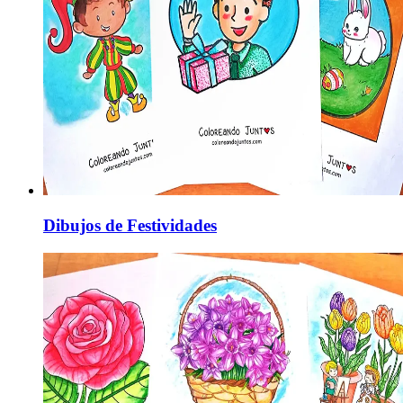
Dibujos de Festividades