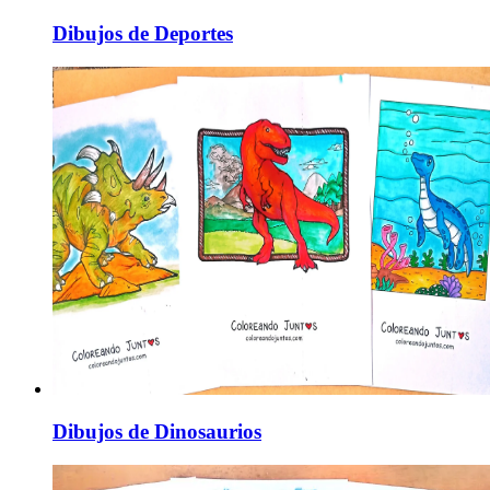
Dibujos de Deportes
Dibujos de Dinosaurios