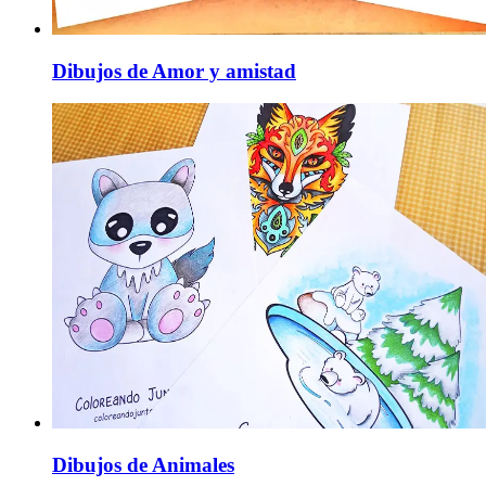
Dibujos de Amor y amistad
Dibujos de Animales