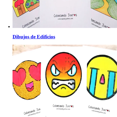
Dibujos de Edificios