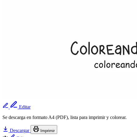
Editar
Se descarga en formato A4 (PDF), lista para imprimir y colorear.
Descargar
Imprimir