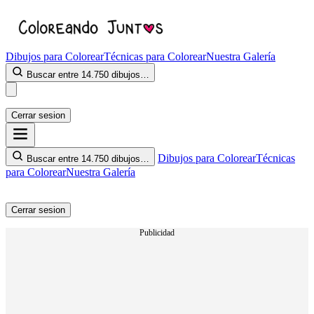
Dibujos para Colorear
Técnicas para Colorear
Nuestra Galería
Buscar entre 14.750 dibujos…
Cerrar sesion
Dibujos para Colorear
Técnicas
Buscar entre 14.750 dibujos…
para Colorear
Nuestra Galería
Cerrar sesion
Publicidad