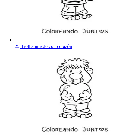
Troll animado con corazón