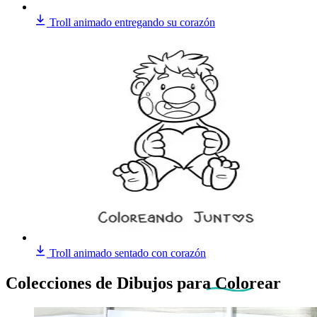
Troll animado entregando su corazón
Troll animado sentado con corazón
Colecciones de Dibujos
para Colorear