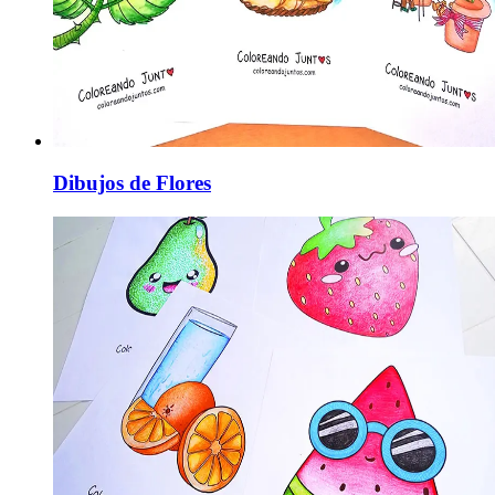
Dibujos de Flores