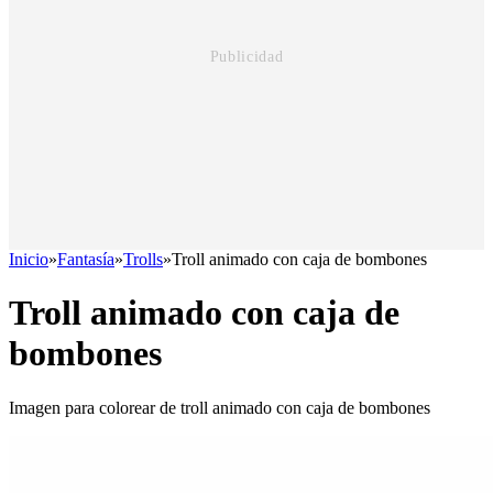
Inicio
»
Fantasía
»
Trolls
»
Troll animado con caja de bombones
Troll animado con caja de
bombones
Imagen para colorear de troll animado con caja de bombones