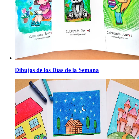
Dibujos de los Días de la Semana