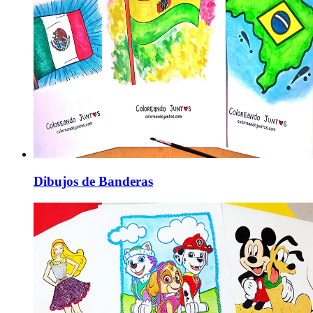
Dibujos de Banderas