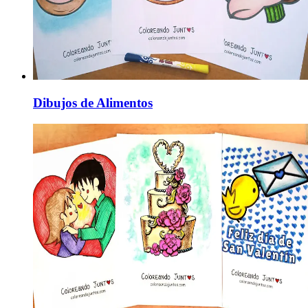
Dibujos de Alimentos