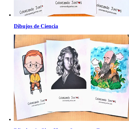
Dibujos de Ciencia