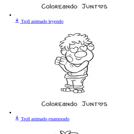
Troll animado leyendo
Troll animado enamorado