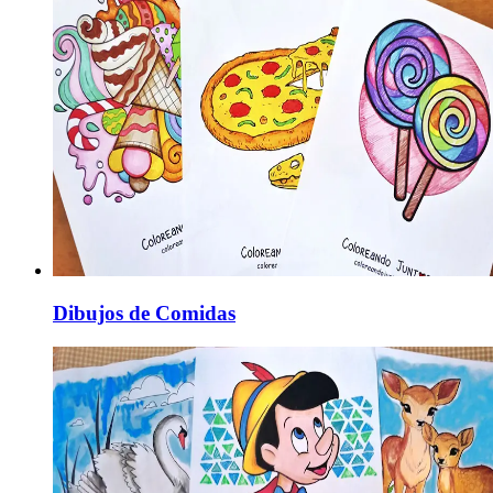
Dibujos de Comidas