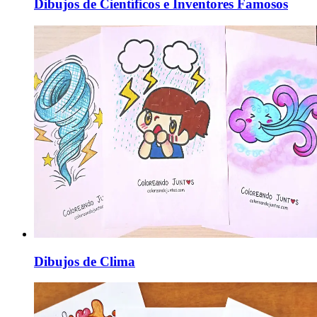
Dibujos de Científicos e Inventores Famosos
Dibujos de Clima