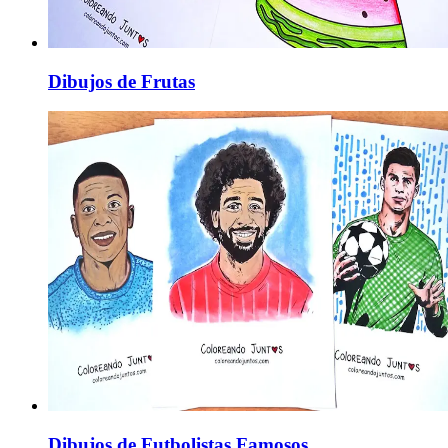
Dibujos de Frutas
Dibujos de Futbolistas Famosos