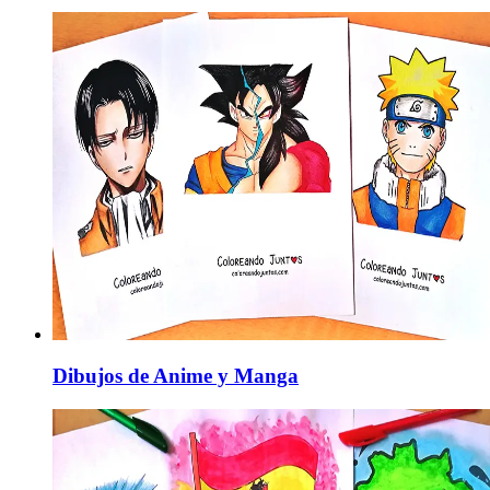
Dibujos de Anime y Manga