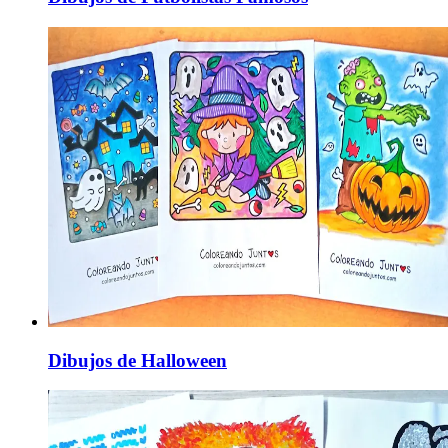
Dibujos de Halloween