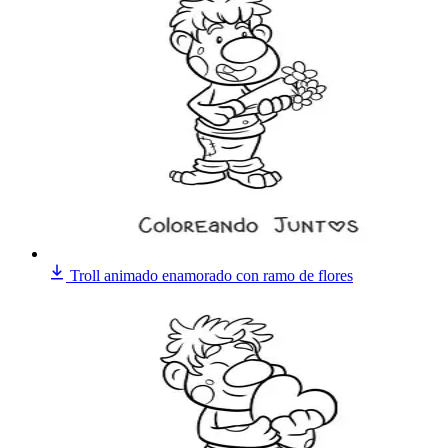
Troll animado enamorado con ramo de flores