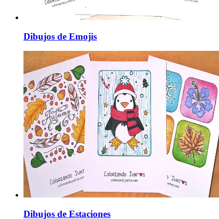
Dibujos de Emojis
Dibujos de Estaciones