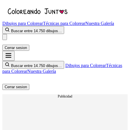
Dibujos para Colorear
Técnicas para Colorear
Nuestra Galería
Buscar entre 14.750 dibujos…
Cerrar sesion
Dibujos para Colorear
Técnicas
Buscar entre 14.750 dibujos…
para Colorear
Nuestra Galería
Cerrar sesion
Publicidad