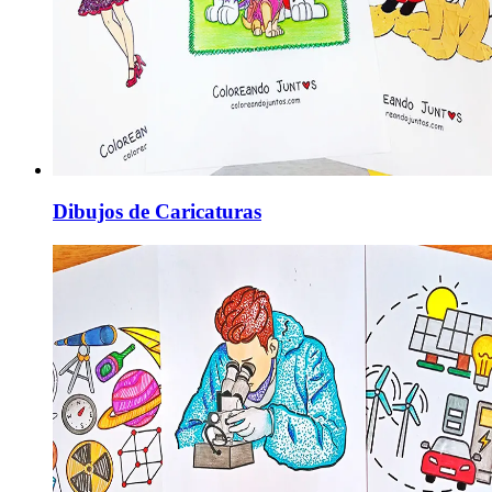
Dibujos de Caricaturas