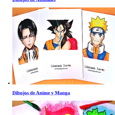
Dibujos de Anime y Manga