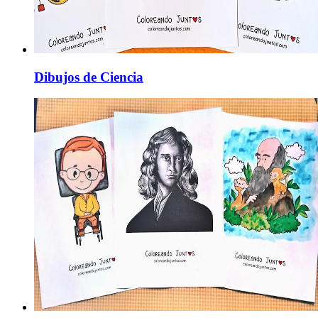
Dibujos de Ciencia