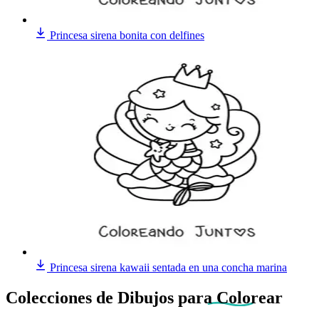
Princesa sirena bonita con delfines
Princesa sirena kawaii sentada en una concha marina
Colecciones de Dibujos
para Colorear