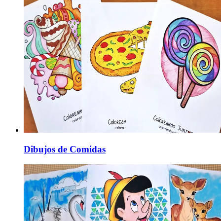
Dibujos de Comidas