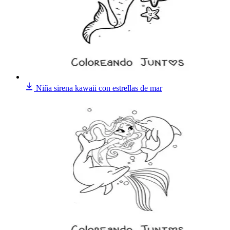
Niña sirena kawaii con estrellas de mar