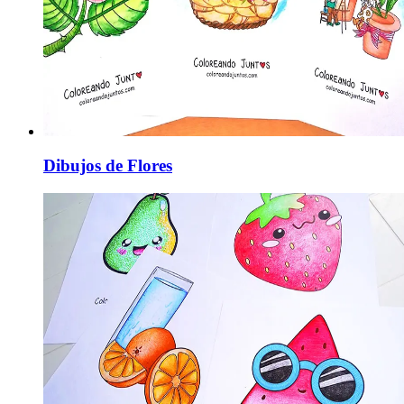
Dibujos de Flores