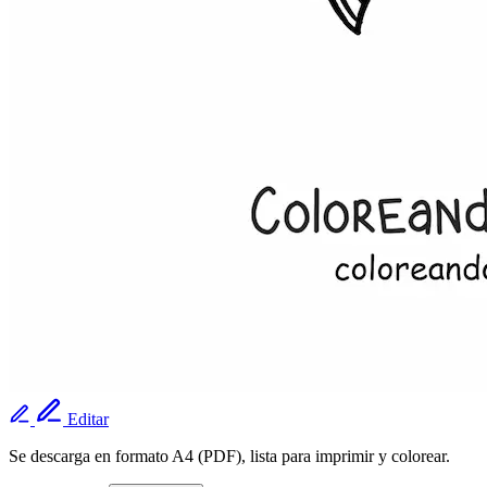
Editar
Se descarga en formato A4 (PDF), lista para imprimir y colorear.