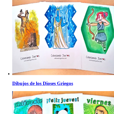
Dibujos de los Dioses Griegos