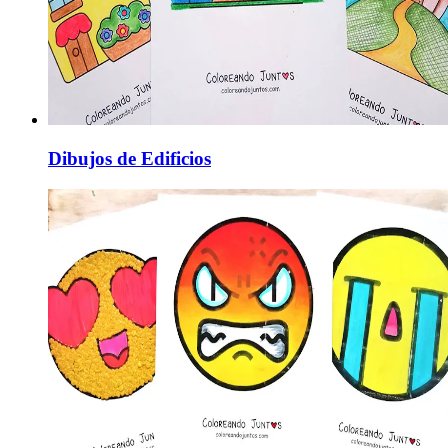
Dibujos de Edificios