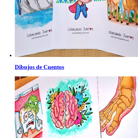
Dibujos de Cuentos