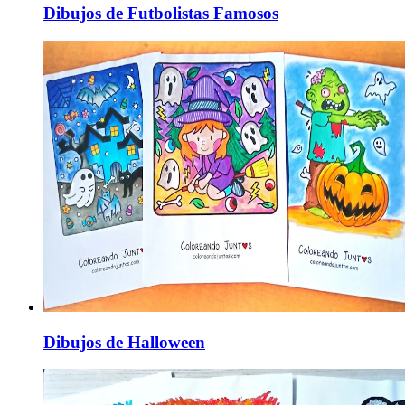
Dibujos de Futbolistas Famosos
Dibujos de Halloween