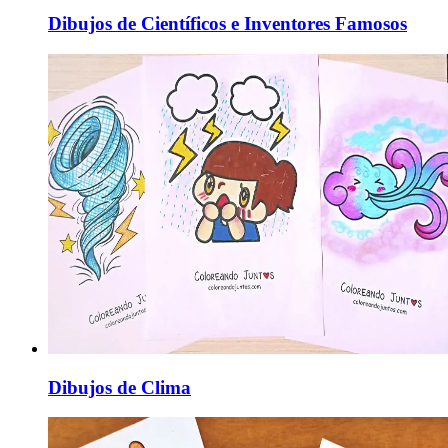
Dibujos de Científicos e Inventores Famosos
Dibujos de Clima