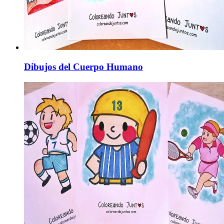
Dibujos del Cuerpo Humano