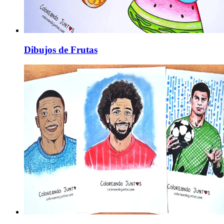
Dibujos de Frutas