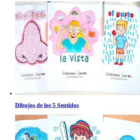
Dibujos de los 5 Sentidos