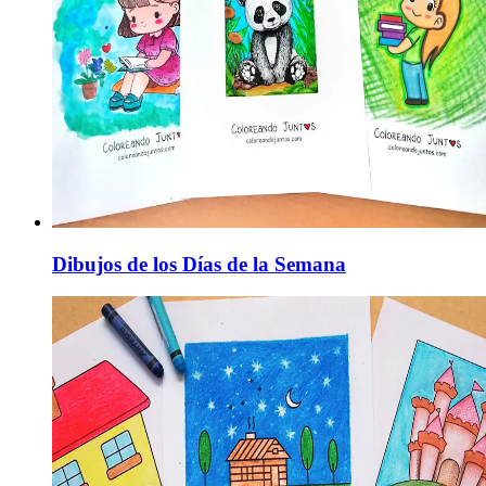
Dibujos de los Días de la Semana