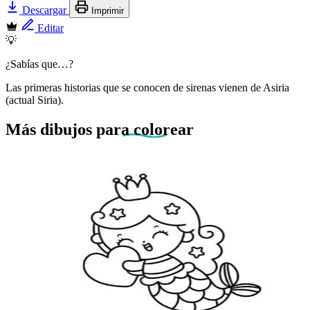
Descargar
Imprimir
Editar
💡
¿Sabías que…?
Las primeras historias que se conocen de sirenas vienen de Asiria
(actual Siria).
Más dibujos
para colorear