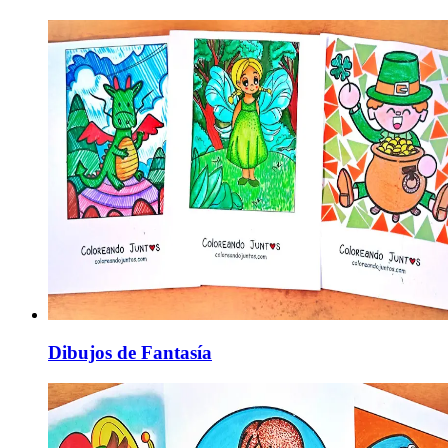
Dibujos de Fantasía