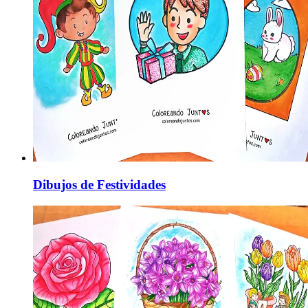
Dibujos de Festividades