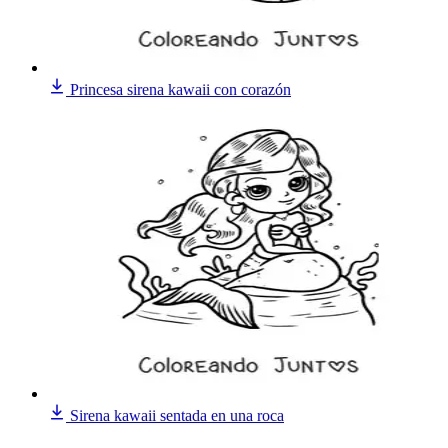
Princesa sirena kawaii con corazón
Sirena kawaii sentada en una roca