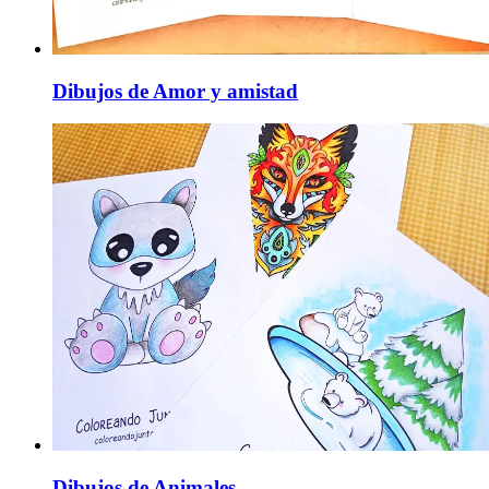
Dibujos de Amor y amistad
Dibujos de Animales