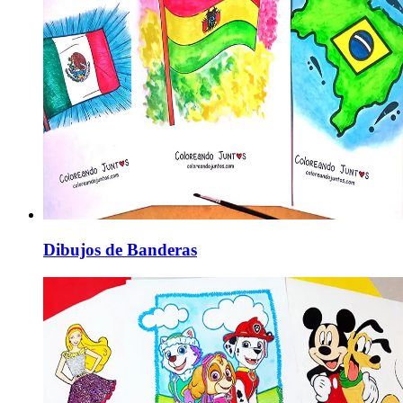
Dibujos de Banderas