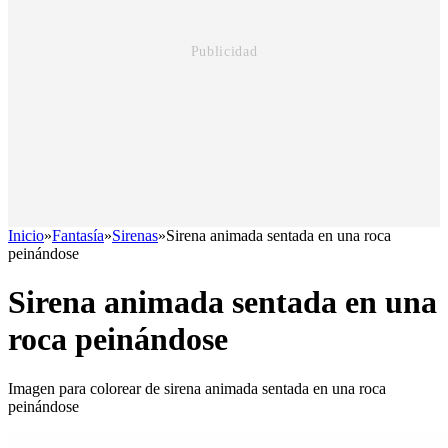
Inicio
»
Fantasía
»
Sirenas
»
Sirena animada sentada en una roca
peinándose
Sirena animada sentada en una
roca peinándose
Imagen para colorear de sirena animada sentada en una roca
peinándose