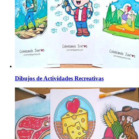
Dibujos de Actividades Recreativas