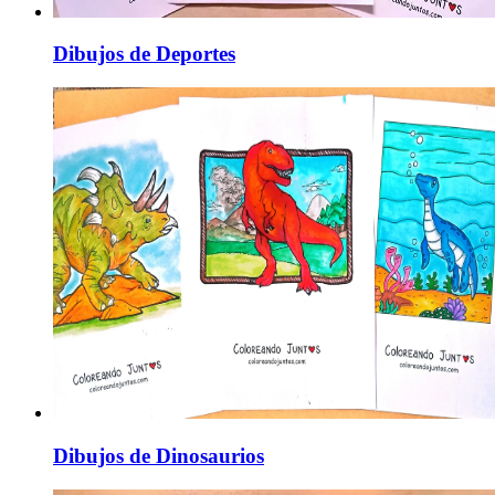
Dibujos de Deportes
Dibujos de Dinosaurios