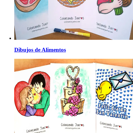
Dibujos de Alimentos