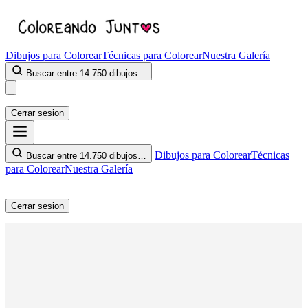
Dibujos para Colorear
Técnicas para Colorear
Nuestra Galería
Buscar entre 14.750 dibujos…
Cerrar sesion
Dibujos para Colorear
Técnicas
Buscar entre 14.750 dibujos…
para Colorear
Nuestra Galería
Cerrar sesion