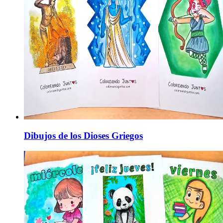
Dibujos de los Dioses Griegos