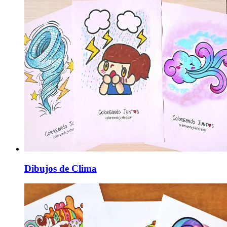
Dibujos de Clima