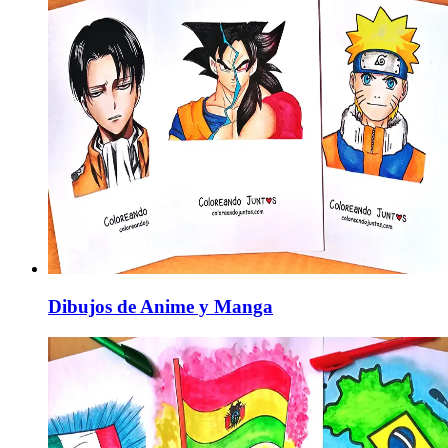
Dibujos de Anime y Manga