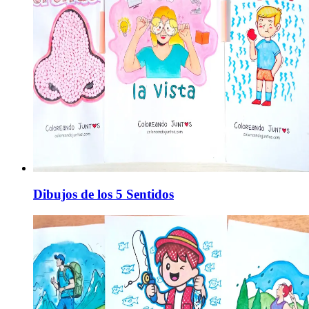
Dibujos de los 5 Sentidos