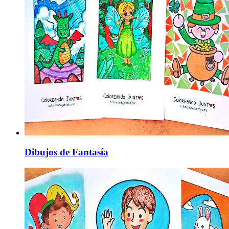
Dibujos de Fantasía