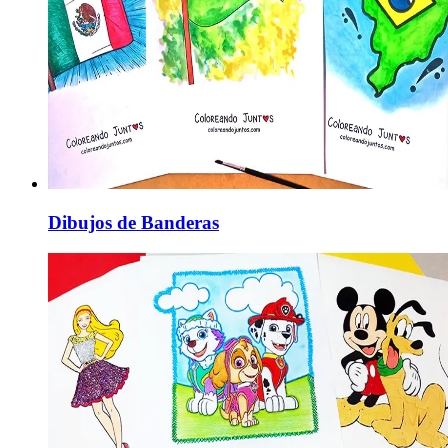
Dibujos de Banderas