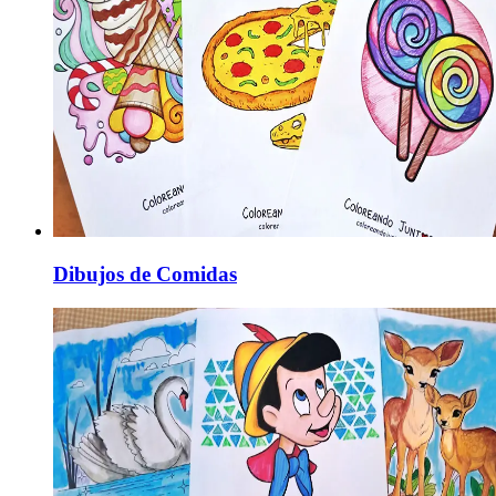
Dibujos de Comidas