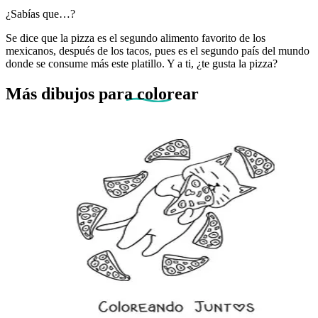
¿Sabías que…?
Se dice que la pizza es el segundo alimento favorito de los
mexicanos, después de los tacos, pues es el segundo país del mundo
donde se consume más este platillo. Y a ti, ¿te gusta la pizza?
Más dibujos
para colorear