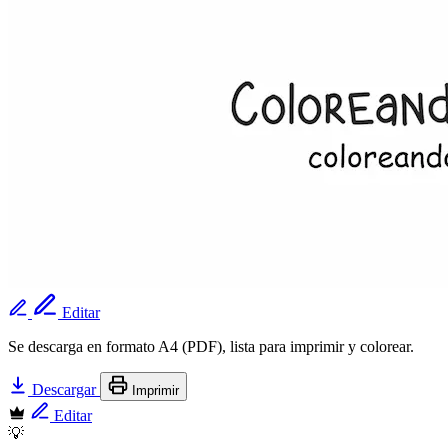
Editar
Se descarga en formato A4 (PDF), lista para imprimir y colorear.
Descargar
Imprimir
Editar
💡