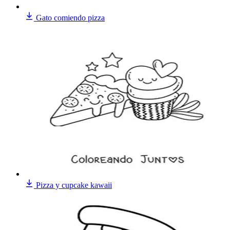
Gato comiendo pizza
Pizza y cupcake kawaii