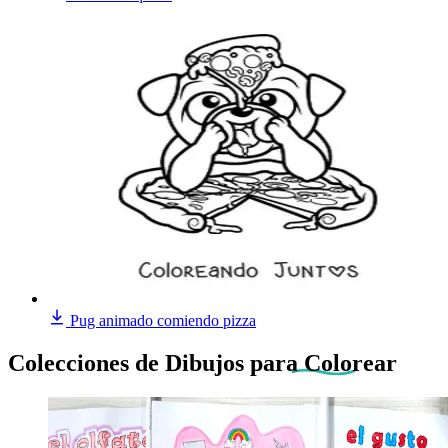
Pug animado comiendo pizza
Colecciones de Dibujos
para Colorear