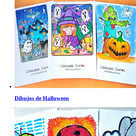
Dibujos de Halloween