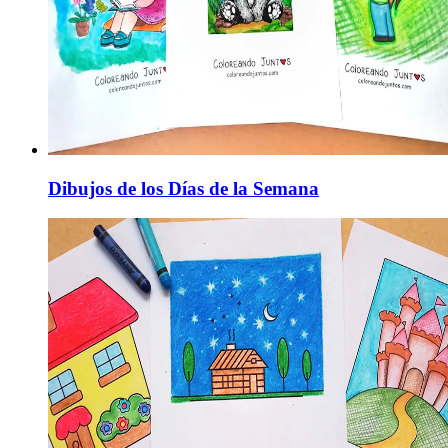
Dibujos de los Días de la Semana