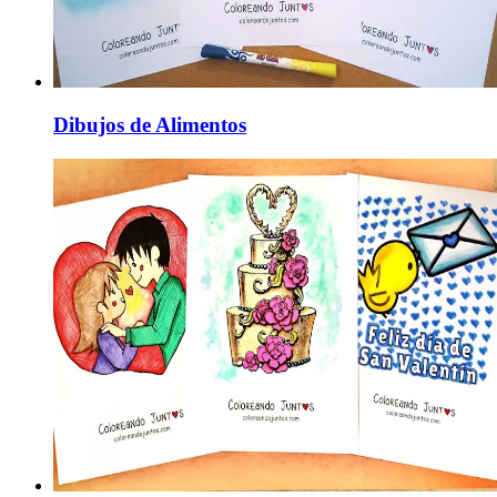
Dibujos de Alimentos