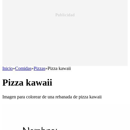
Inicio
»
Comidas
»
Pizzas
»
Pizza kawaii
Pizza kawaii
Imagen para colorear de una rebanada de pizza kawaii