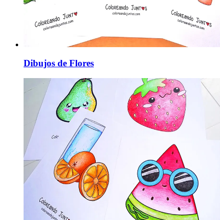
Dibujos de Flores