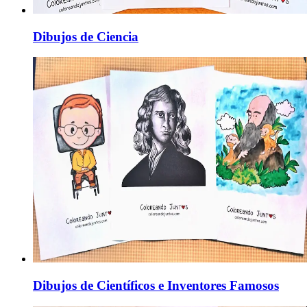
Dibujos de Ciencia
Dibujos de Científicos e Inventores Famosos