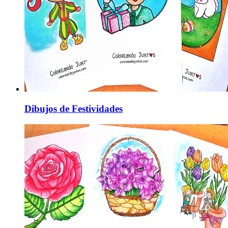
Dibujos de Festividades