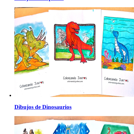
Dibujos de Dinosaurios