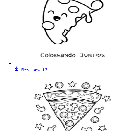
Pizza kawaii 2