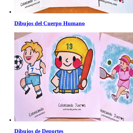
Dibujos del Cuerpo Humano
Dibujos de Deportes