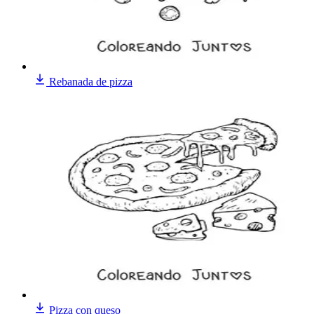
Rebanada de pizza
Pizza con queso