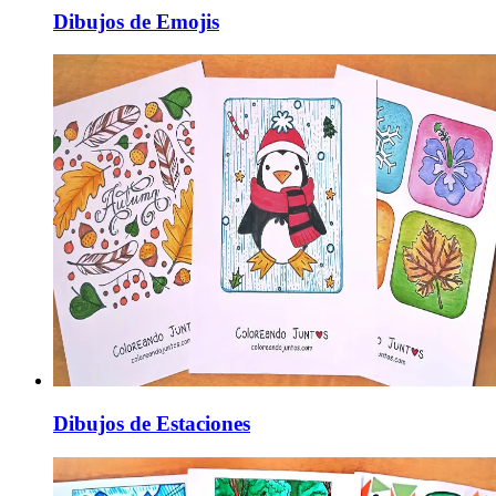
Dibujos de Emojis
Dibujos de Estaciones