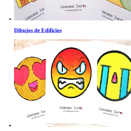
Dibujos de Edificios