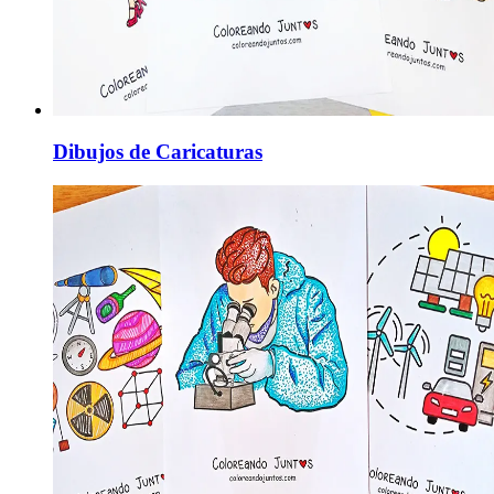
Dibujos de Caricaturas