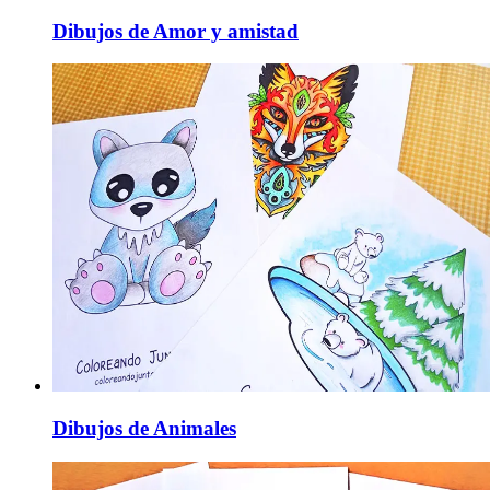
Dibujos de Amor y amistad
Dibujos de Animales