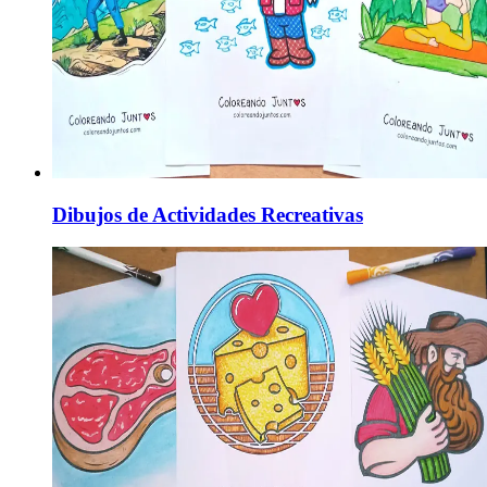
Dibujos de Actividades Recreativas