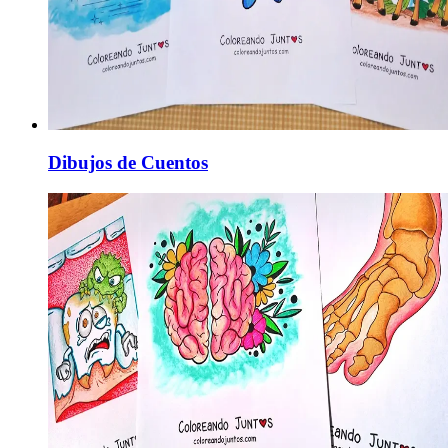
Dibujos de Cuentos