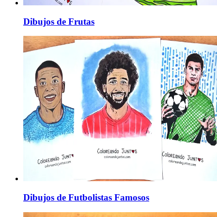
Dibujos de Frutas
Dibujos de Futbolistas Famosos