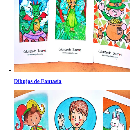
Dibujos de Fantasía