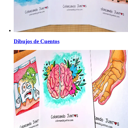
Dibujos de Cuentos