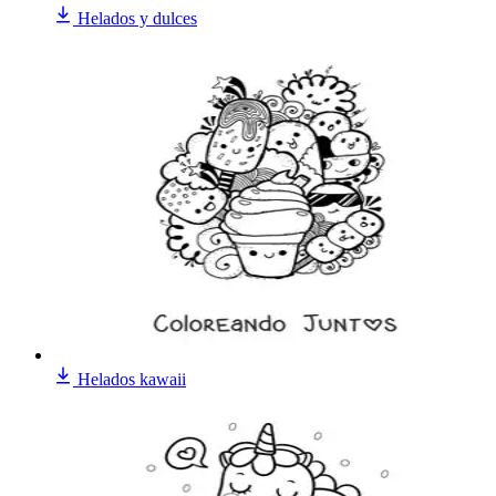
Helados y dulces
Helados kawaii