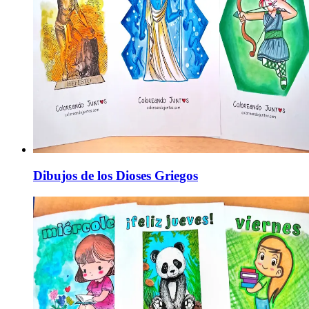
Dibujos de los Dioses Griegos