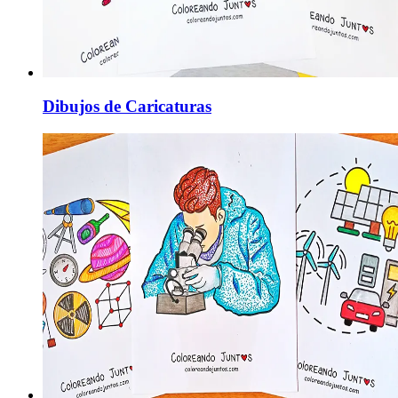
Dibujos de Caricaturas