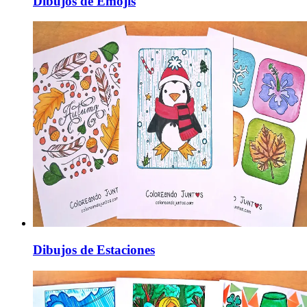
Dibujos de Emojis
Dibujos de Estaciones