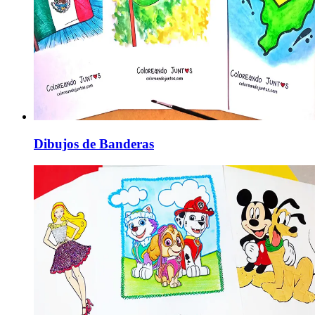
Dibujos de Banderas