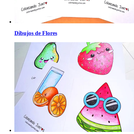
Dibujos de Flores