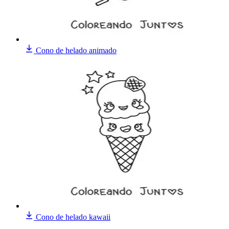
Cono de helado animado
Cono de helado kawaii