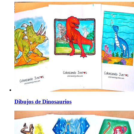
Dibujos de Dinosaurios