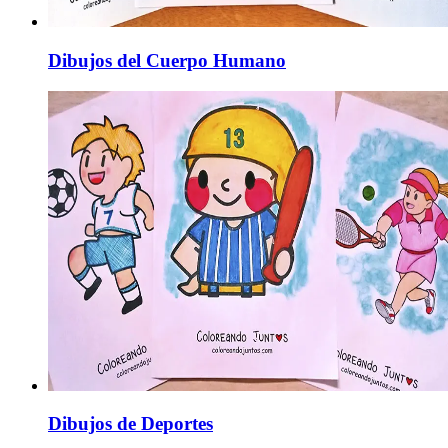
Dibujos del Cuerpo Humano
Dibujos de Deportes