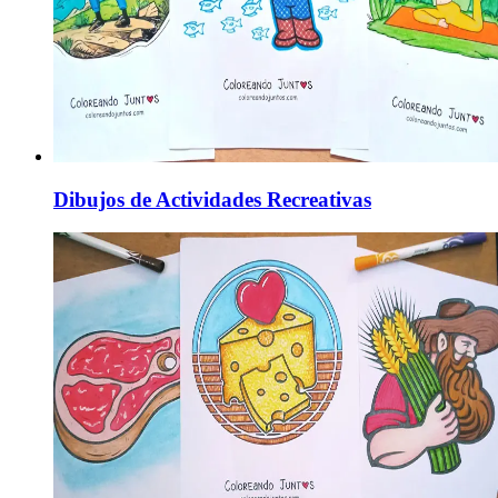
Dibujos de Actividades Recreativas