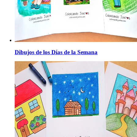
Dibujos de los Días de la Semana