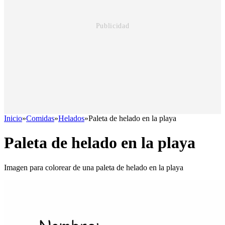
Inicio
»
Comidas
»
Helados
»
Paleta de helado en la playa
Paleta de helado en la playa
Imagen para colorear de una paleta de helado en la playa