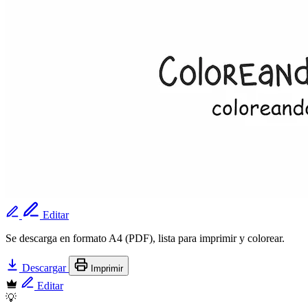
Editar
Se descarga en formato A4 (PDF), lista para imprimir y colorear.
Descargar
Imprimir
Editar
💡