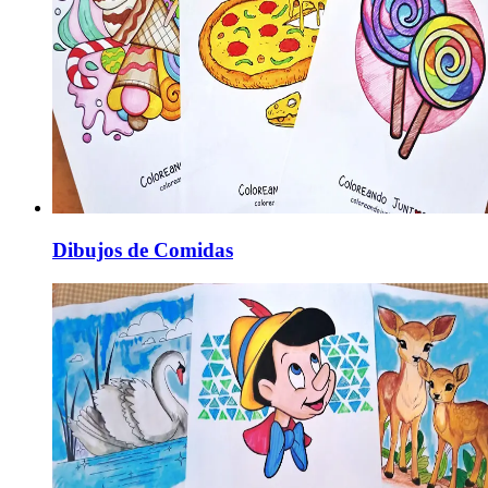
Dibujos de Comidas