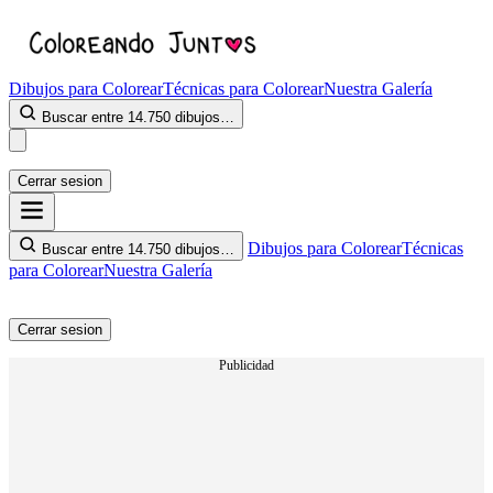
Dibujos para Colorear
Técnicas para Colorear
Nuestra Galería
Buscar entre 14.750 dibujos…
Cerrar sesion
Dibujos para Colorear
Técnicas
Buscar entre 14.750 dibujos…
para Colorear
Nuestra Galería
Cerrar sesion
Publicidad