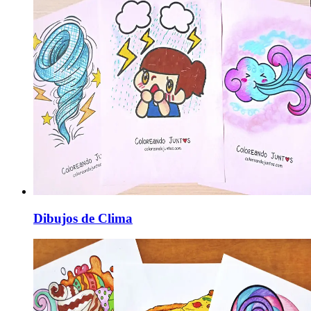
Dibujos de Clima