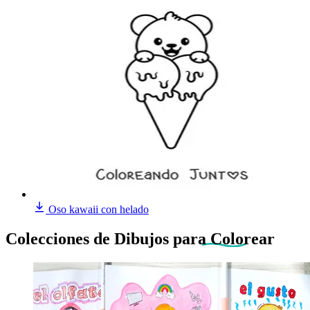
Oso kawaii con helado
Colecciones de Dibujos
para Colorear