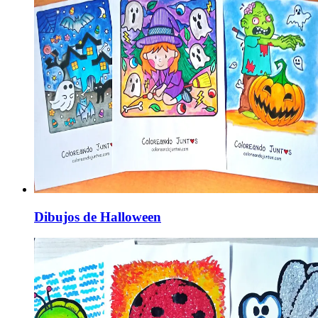
Dibujos de Halloween