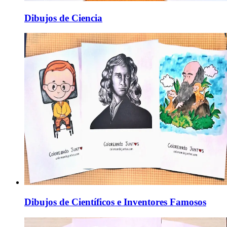
Dibujos de Ciencia
Dibujos de Científicos e Inventores Famosos