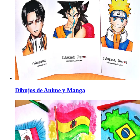
Dibujos de Anime y Manga