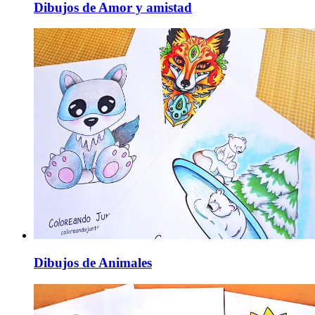
Dibujos de Amor y amistad
Dibujos de Animales