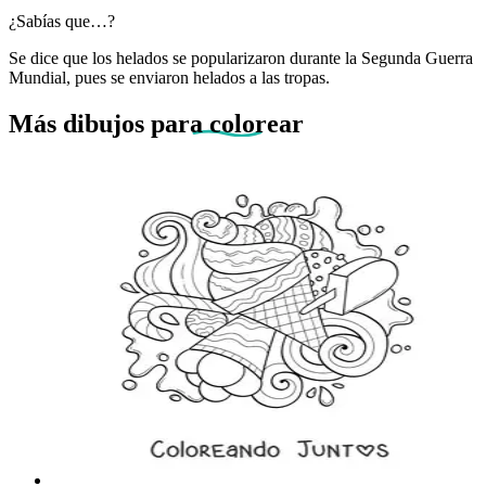
¿Sabías que…?
Se dice que los helados se popularizaron durante la Segunda Guerra
Mundial, pues se enviaron helados a las tropas.
Más dibujos
para colorear