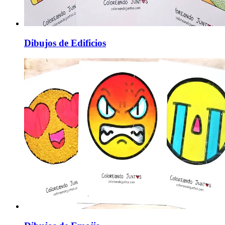
Dibujos de Edificios