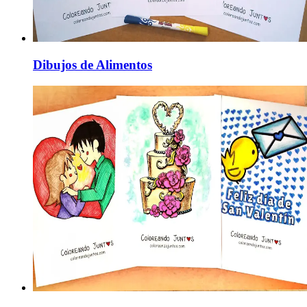
Dibujos de Alimentos