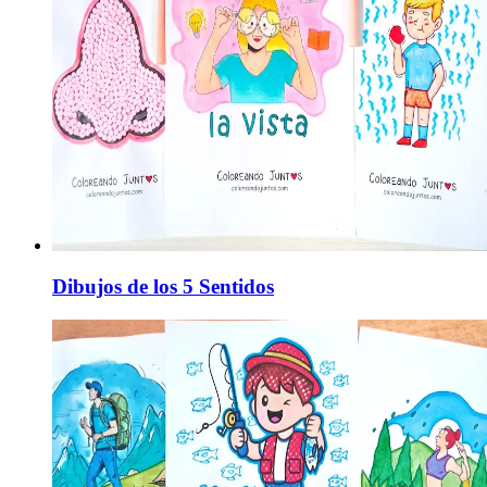
Dibujos de los 5 Sentidos