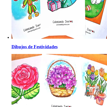
Dibujos de Festividades