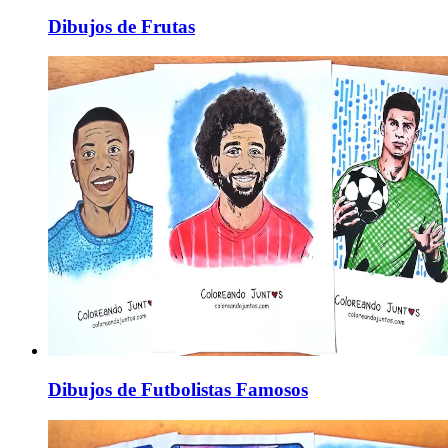
Dibujos de Frutas
Dibujos de Futbolistas Famosos