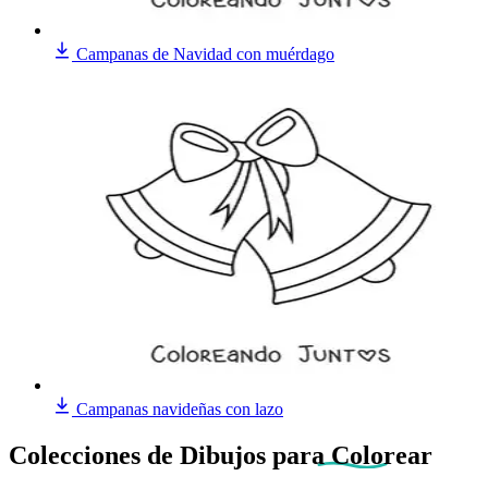
Campanas de Navidad con muérdago
Campanas navideñas con lazo
Colecciones de Dibujos
para Colorear