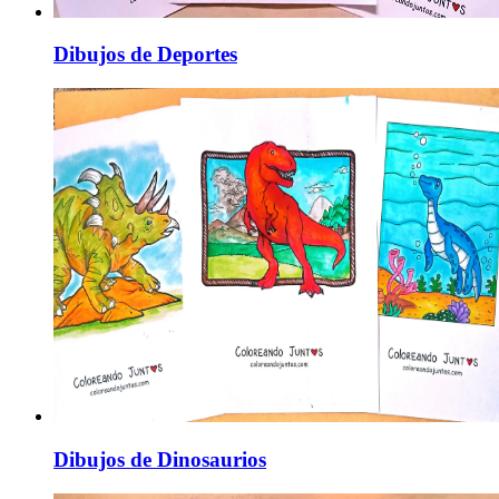
Dibujos de Deportes
Dibujos de Dinosaurios