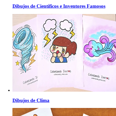
Dibujos de Científicos e Inventores Famosos
Dibujos de Clima