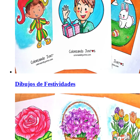
Dibujos de Festividades