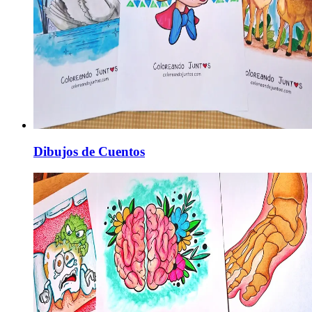
Dibujos de Cuentos