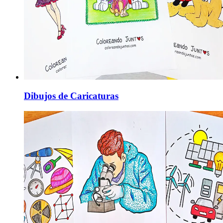
Dibujos de Caricaturas