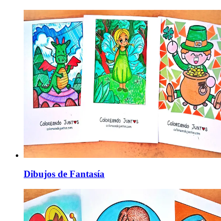
Dibujos de Fantasía