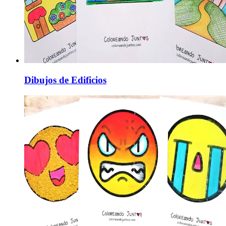
Dibujos de Edificios