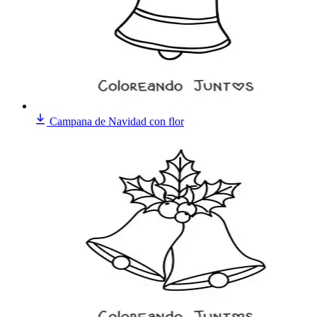
Campana de Navidad con flor