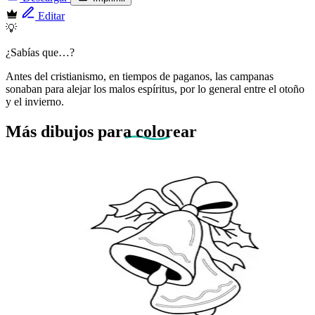
Editar
💡
¿Sabías que…?
Antes del cristianismo, en tiempos de paganos, las campanas
sonaban para alejar los malos espíritus, por lo general entre el otoño
y el invierno.
Más dibujos
para colorear