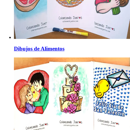
Dibujos de Alimentos