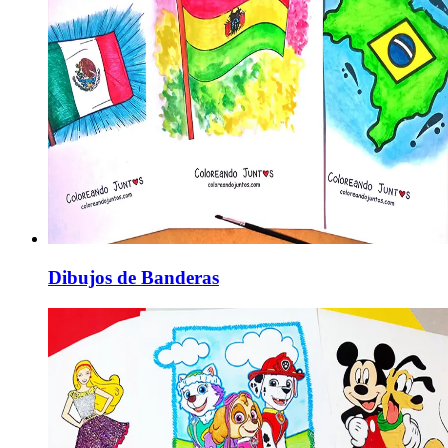
Dibujos de Banderas