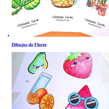
Dibujos de Flores