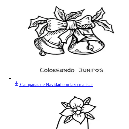
Campanas de Navidad con lazo realistas