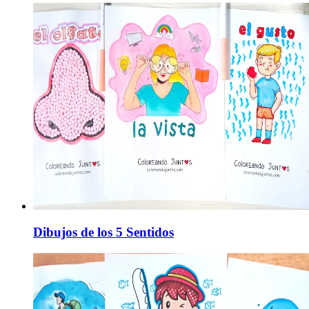
Dibujos de los 5 Sentidos