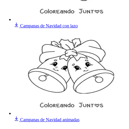
Campanas de Navidad con lazo
Campanas de Navidad animadas