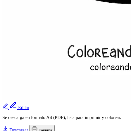
Editar
Se descarga en formato A4 (PDF), lista para imprimir y colorear.
Descargar
Imprimir