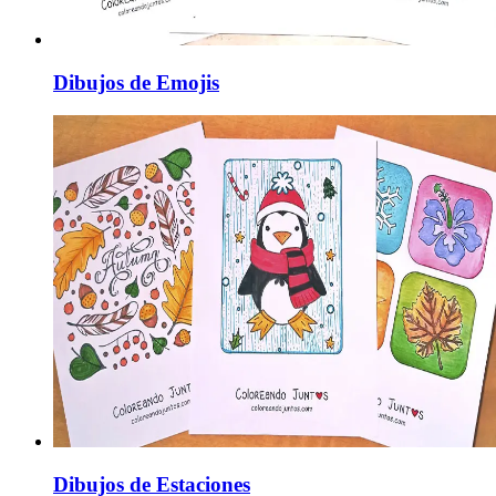
Dibujos de Emojis
Dibujos de Estaciones