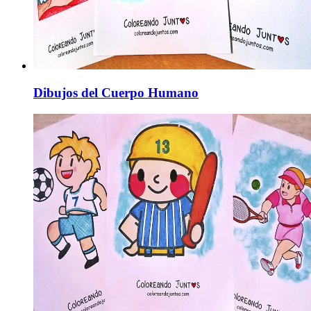
Dibujos del Cuerpo Humano