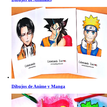
Dibujos de Anime y Manga