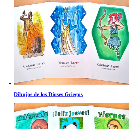
Dibujos de los Dioses Griegos