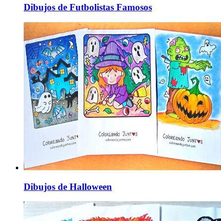
Dibujos de Futbolistas Famosos
Dibujos de Halloween