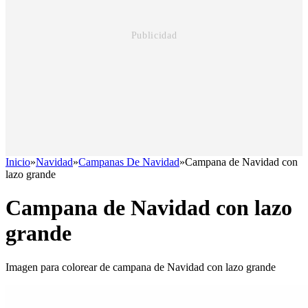
Inicio
»
Navidad
»
Campanas De Navidad
»
Campana de Navidad con
lazo grande
Campana de Navidad con lazo
grande
Imagen para colorear de campana de Navidad con lazo grande