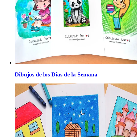
Dibujos de los Días de la Semana