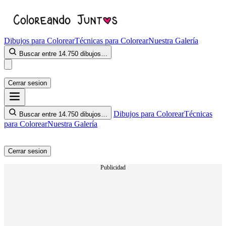
Dibujos para Colorear
Técnicas para Colorear
Nuestra Galería
Buscar entre 14.750 dibujos…
Cerrar sesion
Dibujos para Colorear
Técnicas
Buscar entre 14.750 dibujos…
para Colorear
Nuestra Galería
Cerrar sesion
Publicidad