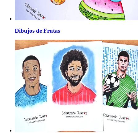
Dibujos de Frutas