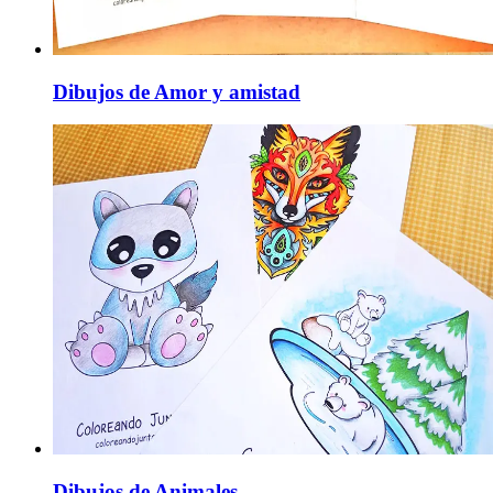
Dibujos de Amor y amistad
Dibujos de Animales