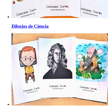
Dibujos de Ciencia