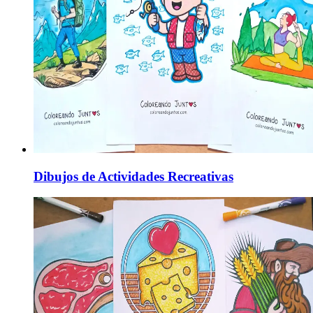
Dibujos de Actividades Recreativas