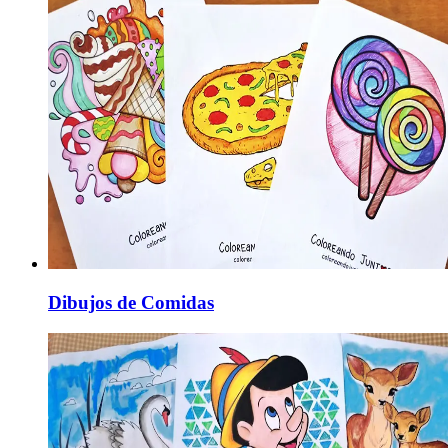
Dibujos de Comidas