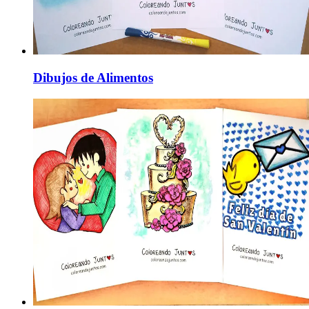
Dibujos de Alimentos