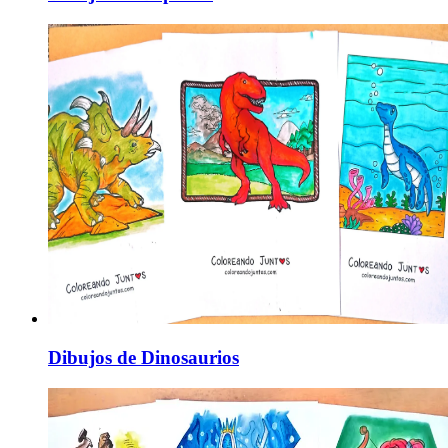
Dibujos de Dinosaurios