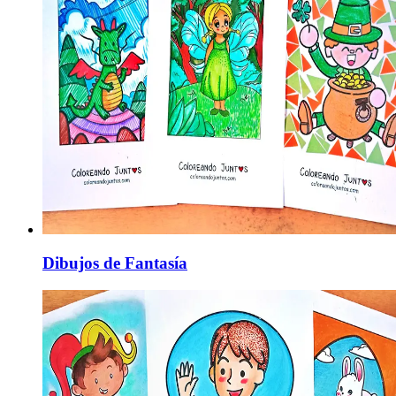
Dibujos de Fantasía