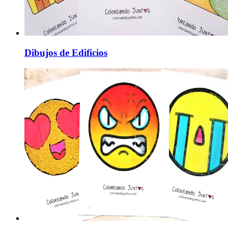
Dibujos de Edificios