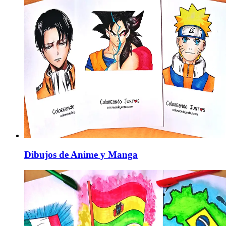
Dibujos de Anime y Manga