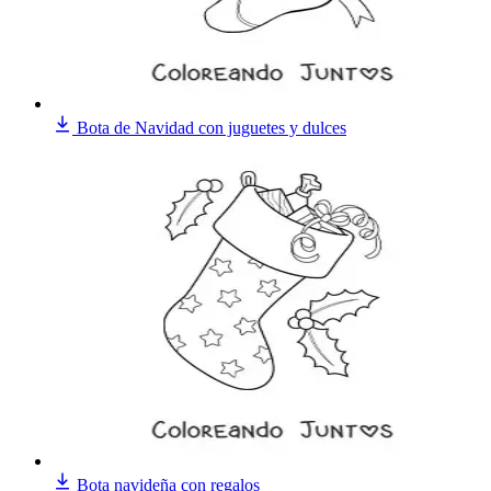
Bota de Navidad con juguetes y dulces
Bota navideña con regalos