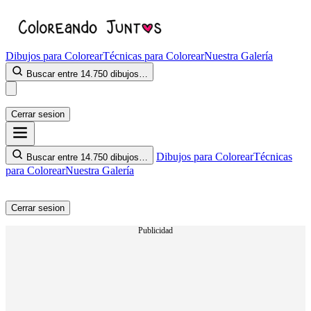
Dibujos para Colorear
Técnicas para Colorear
Nuestra Galería
Buscar entre 14.750 dibujos…
Cerrar sesion
Dibujos para Colorear
Técnicas
Buscar entre 14.750 dibujos…
para Colorear
Nuestra Galería
Cerrar sesion
Publicidad