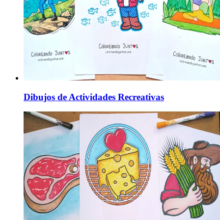
Dibujos de Actividades Recreativas