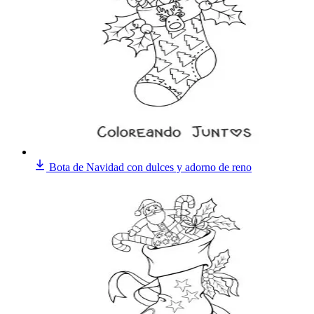
Bota de Navidad con dulces y adorno de reno