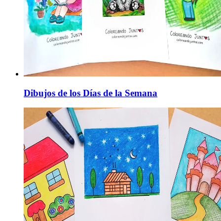
Dibujos de los Días de la Semana