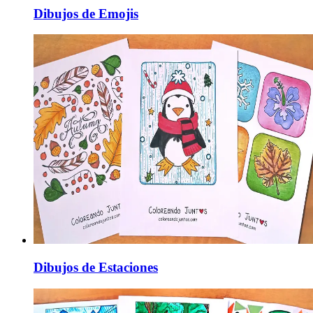
Dibujos de Emojis
Dibujos de Estaciones