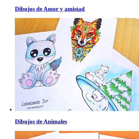
Dibujos de Amor y amistad
Dibujos de Animales