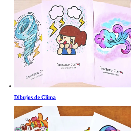
Dibujos de Clima