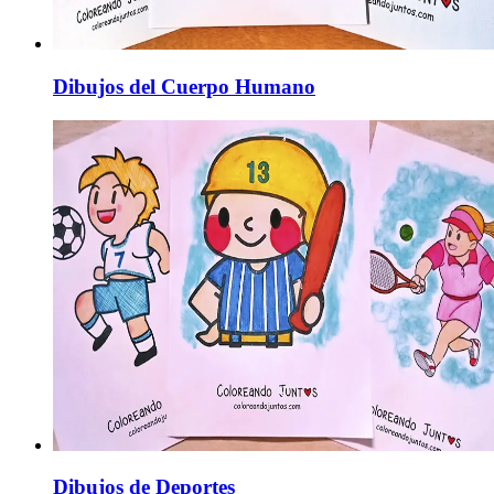
Dibujos del Cuerpo Humano
Dibujos de Deportes