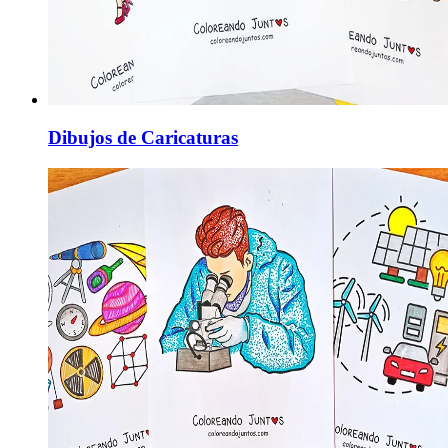
Dibujos de Caricaturas