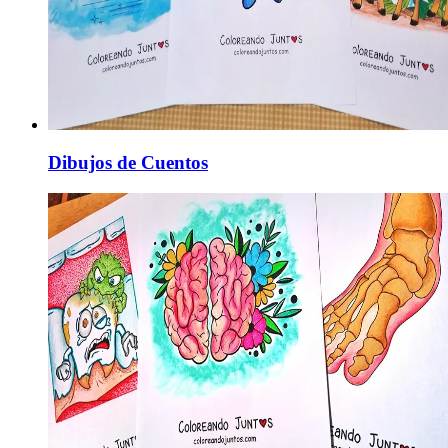
Dibujos de Cuentos