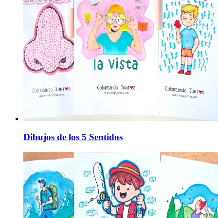
Dibujos de los 5 Sentidos