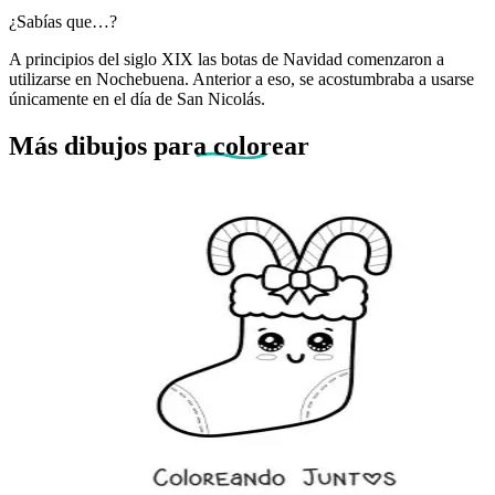
¿Sabías que…?
A principios del siglo XIX las botas de Navidad comenzaron a
utilizarse en Nochebuena. Anterior a eso, se acostumbraba a usarse
únicamente en el día de San Nicolás.
Más dibujos
para colorear