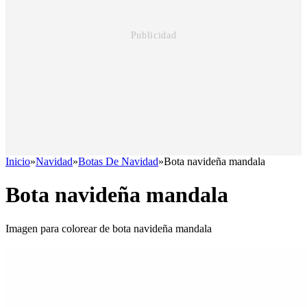
Inicio
»
Navidad
»
Botas De Navidad
»
Bota navideña mandala
Bota navideña mandala
Imagen para colorear de bota navideña mandala