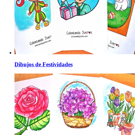
Dibujos de Festividades