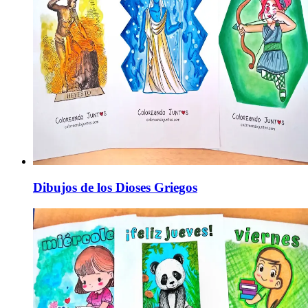
Dibujos de los Dioses Griegos