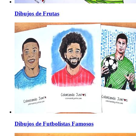
Dibujos de Frutas
Dibujos de Futbolistas Famosos