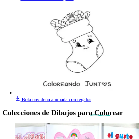
Bota navideña animada con regalos
Colecciones de Dibujos
para Colorear