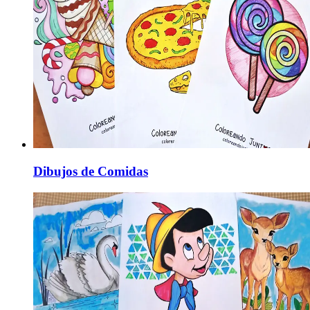
Dibujos de Comidas