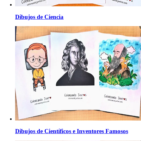
Dibujos de Ciencia
Dibujos de Científicos e Inventores Famosos