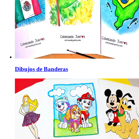
Dibujos de Banderas