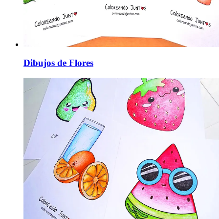
Dibujos de Flores