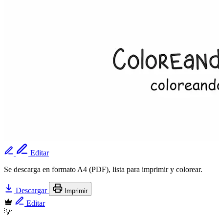
Editar
Se descarga en formato A4 (PDF), lista para imprimir y colorear.
Descargar
Imprimir
Editar
💡