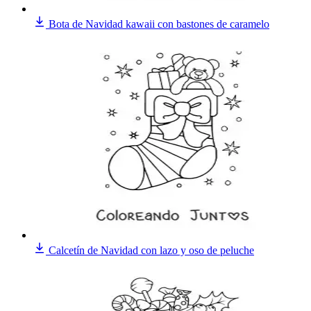
Bota de Navidad kawaii con bastones de caramelo
Calcetín de Navidad con lazo y oso de peluche