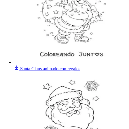
Santa Claus animado con regalos