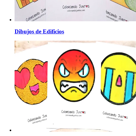
Dibujos de Edificios