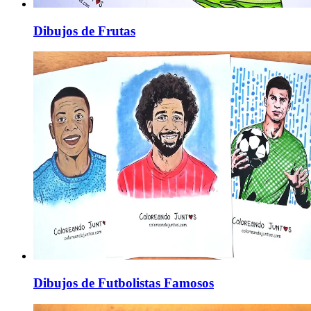
Dibujos de Frutas
Dibujos de Futbolistas Famosos