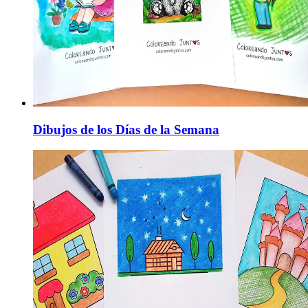
Dibujos de los Días de la Semana