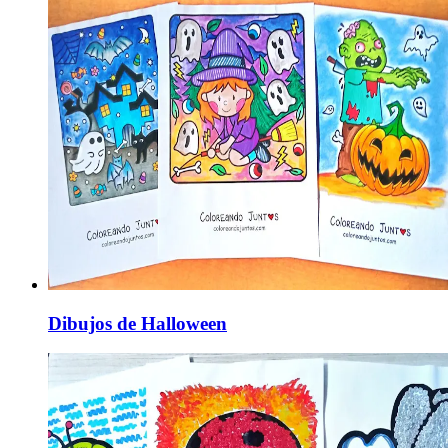
Dibujos de Halloween