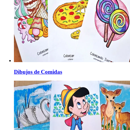
Dibujos de Comidas