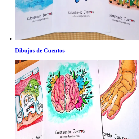
Dibujos de Cuentos