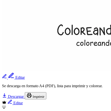
Editar
Se descarga en formato A4 (PDF), lista para imprimir y colorear.
Descargar
Imprimir
Editar
💡