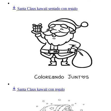
Santa Claus kawaii sentado con regalo
Santa Claus kawaii con regalo