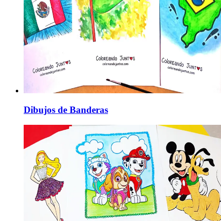
Dibujos de Banderas