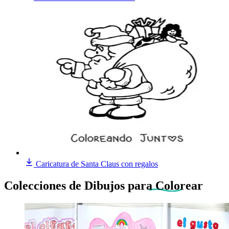
Caricatura de Santa Claus con regalos
Colecciones de Dibujos
para Colorear