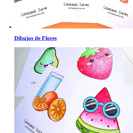
Dibujos de Flores