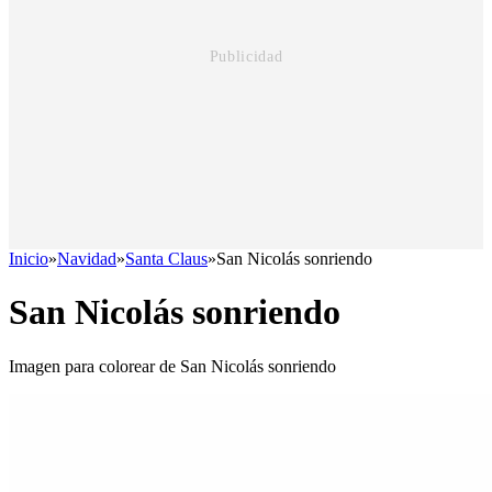
Inicio
»
Navidad
»
Santa Claus
»
San Nicolás sonriendo
San Nicolás sonriendo
Imagen para colorear de San Nicolás sonriendo