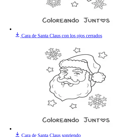
Cara de Santa Claus con los ojos cerrados
Cara de Santa Claus sonriendo