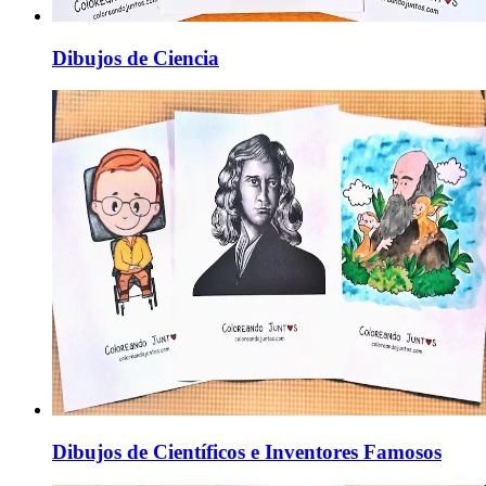
Dibujos de Ciencia
Dibujos de Científicos e Inventores Famosos