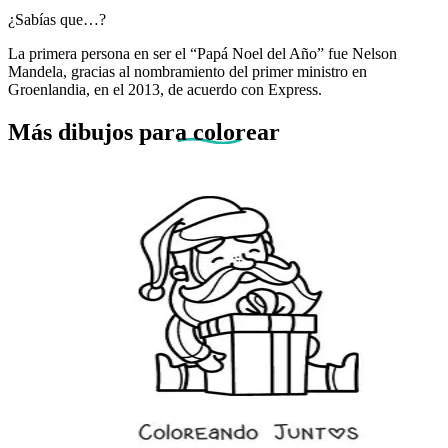
¿Sabías que…?
La primera persona en ser el “Papá Noel del Año” fue Nelson
Mandela, gracias al nombramiento del primer ministro en
Groenlandia, en el 2013, de acuerdo con Express.
Más dibujos
para colorear