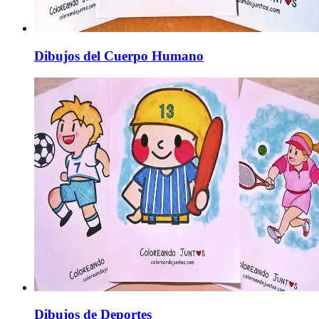
Dibujos del Cuerpo Humano
Dibujos de Deportes