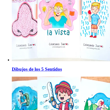
Dibujos de los 5 Sentidos