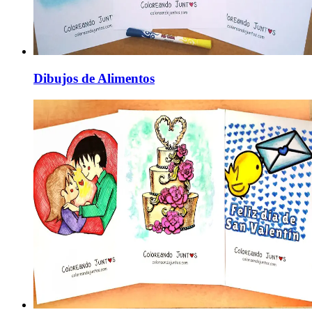
Dibujos de Alimentos