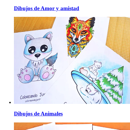
Dibujos de Amor y amistad
Dibujos de Animales