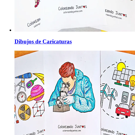
Dibujos de Caricaturas