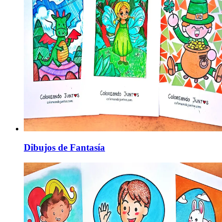
Dibujos de Fantasía