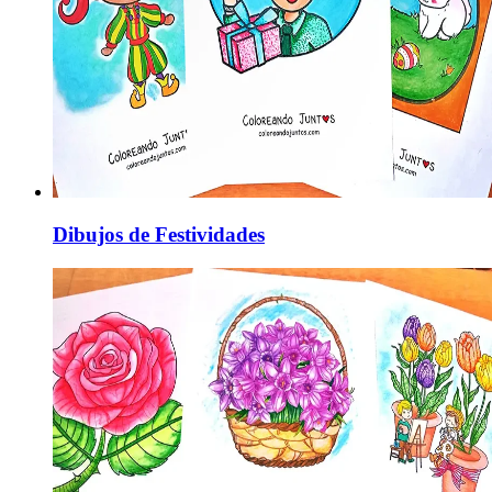
Dibujos de Festividades