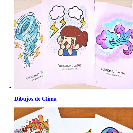
Dibujos de Clima