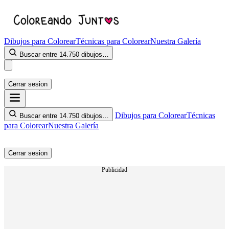
Dibujos para Colorear
Técnicas para Colorear
Nuestra Galería
Buscar entre 14.750 dibujos…
Cerrar sesion
Dibujos para Colorear
Técnicas
Buscar entre 14.750 dibujos…
para Colorear
Nuestra Galería
Cerrar sesion
Publicidad