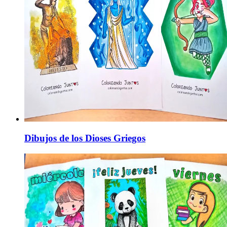
Dibujos de los Dioses Griegos