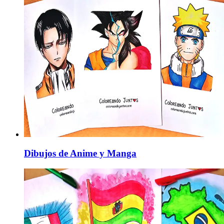
Dibujos de Anime y Manga