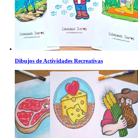
Dibujos de Actividades Recreativas