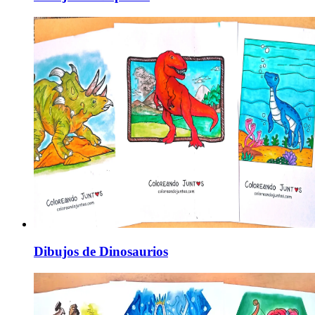
Dibujos de Dinosaurios