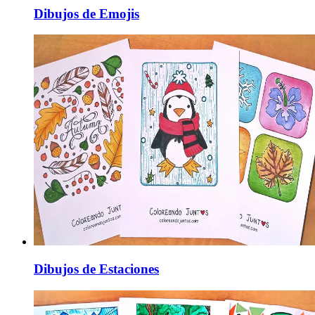
Dibujos de Emojis
Dibujos de Estaciones