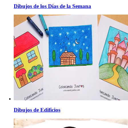
Dibujos de los Días de la Semana
Dibujos de Edificios