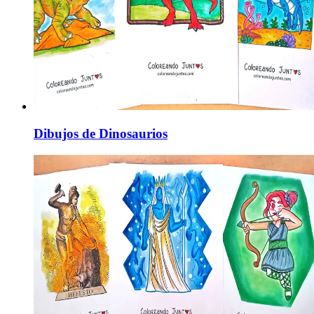
Dibujos de Dinosaurios