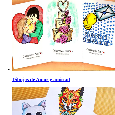
Dibujos de Amor y amistad