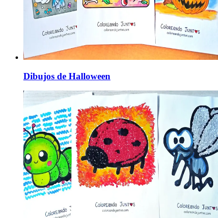
Dibujos de Halloween