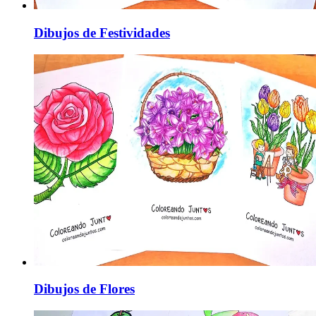
Dibujos de Festividades
Dibujos de Flores