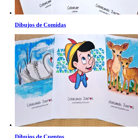
Dibujos de Comidas
Dibujos de Cuentos