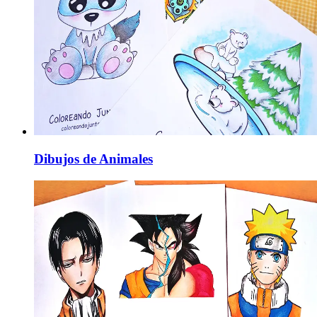
Dibujos de Animales