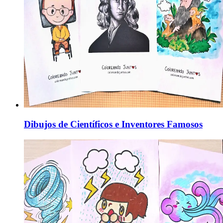
Dibujos de Científicos e Inventores Famosos