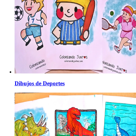
Dibujos de Deportes