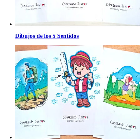
Dibujos de los 5 Sentidos