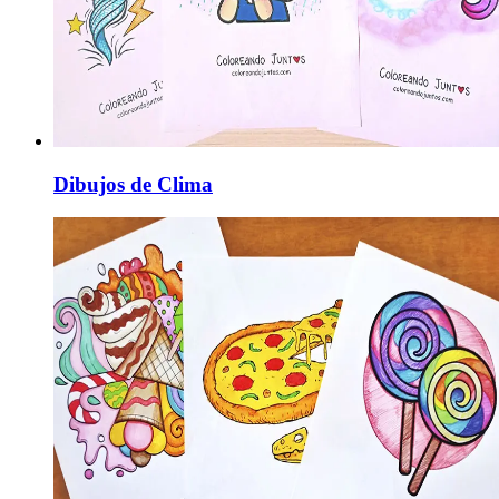
Dibujos de Clima