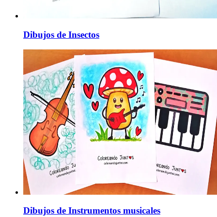
Dibujos de Insectos
Dibujos de Instrumentos musicales