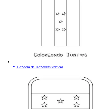
Bandera de Honduras vertical