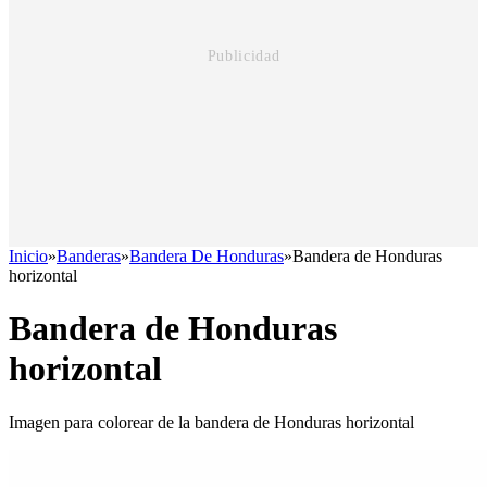
Inicio
»
Banderas
»
Bandera De Honduras
»
Bandera de Honduras
horizontal
Bandera de Honduras
horizontal
Imagen para colorear de la bandera de Honduras horizontal