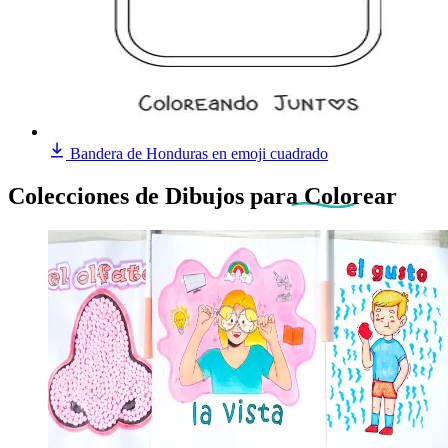
Bandera de Honduras en emoji cuadrado
Colecciones de Dibujos
para Colorear