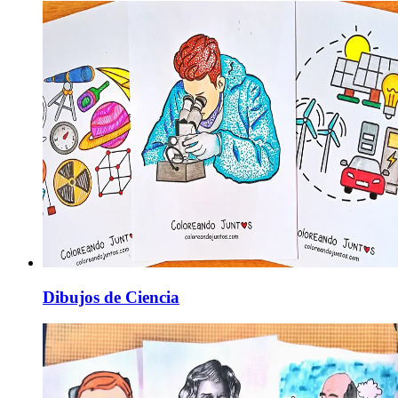
Dibujos de Ciencia