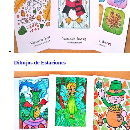
Dibujos de Estaciones