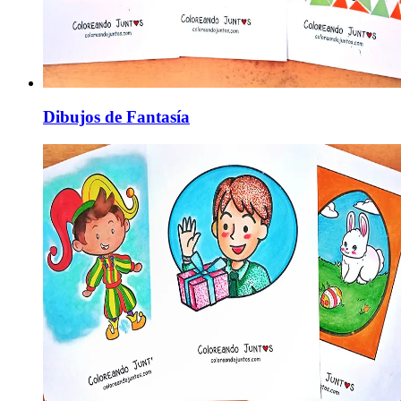
Dibujos de Fantasía