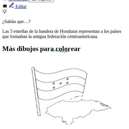
Editar
💡
¿Sabías que…?
Las 5 estrellas de la bandera de Honduras representan a los países
que formaban la antigua federación centroamericana.
Más dibujos
para colorear