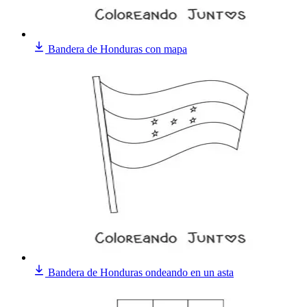
Bandera de Honduras con mapa
Bandera de Honduras ondeando en un asta