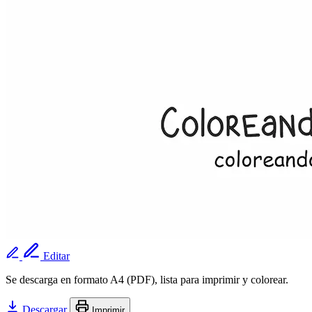
Editar
Se descarga en formato A4 (PDF), lista para imprimir y colorear.
Descargar
Imprimir