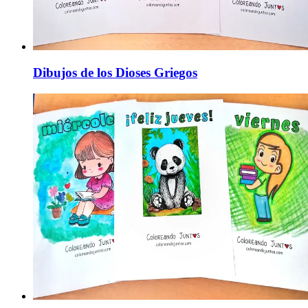
Dibujos de los Dioses Griegos