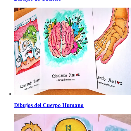
Dibujos del Cuerpo Humano