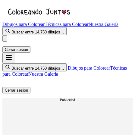
Dibujos para Colorear
Técnicas para Colorear
Nuestra Galería
Buscar entre 14.750 dibujos…
Cerrar sesion
Dibujos para Colorear
Técnicas
Buscar entre 14.750 dibujos…
para Colorear
Nuestra Galería
Cerrar sesion
Publicidad