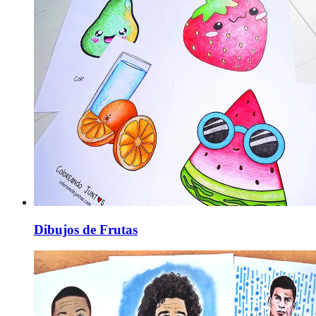
Dibujos de Frutas