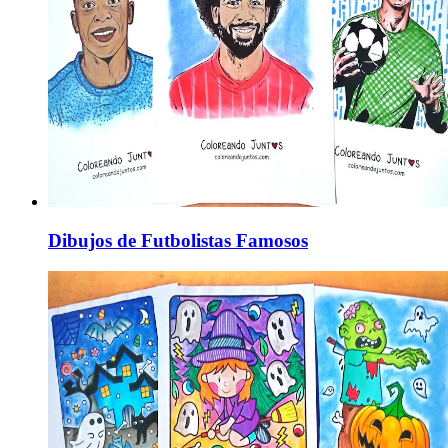
Dibujos de Futbolistas Famosos