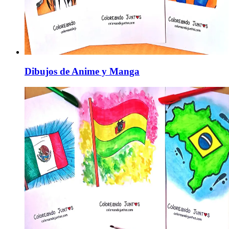
Dibujos de Anime y Manga