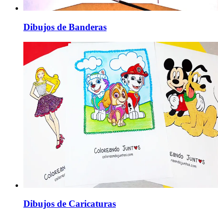
Dibujos de Banderas
Dibujos de Caricaturas