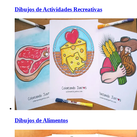
Dibujos de Actividades Recreativas
Dibujos de Alimentos