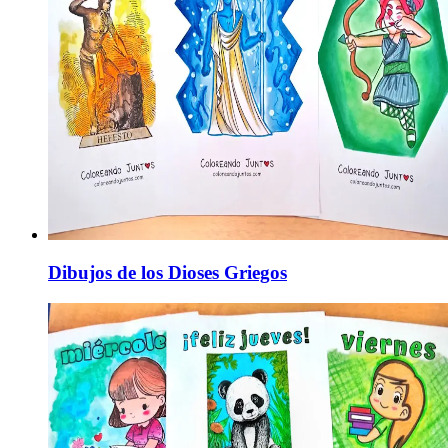
Dibujos de los Dioses Griegos