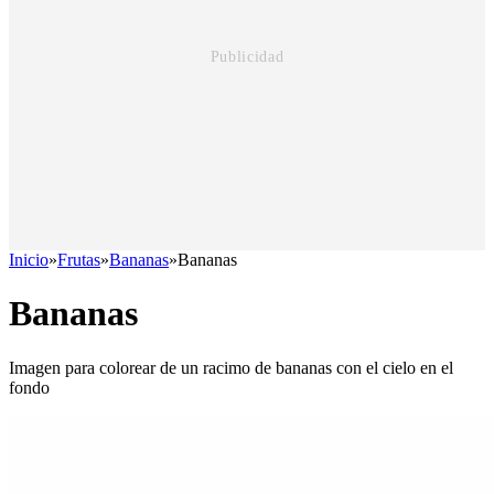
Inicio
»
Frutas
»
Bananas
»
Bananas
Bananas
Imagen para colorear de un racimo de bananas con el cielo en el
fondo