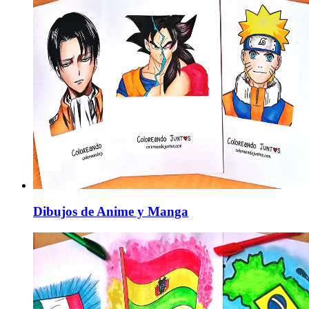
Dibujos de Anime y Manga