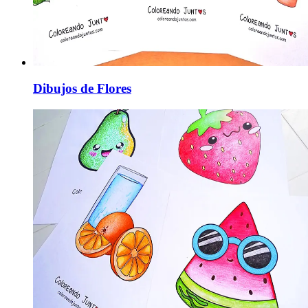
Dibujos de Flores