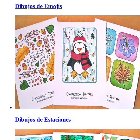
Dibujos de Emojis
Dibujos de Estaciones