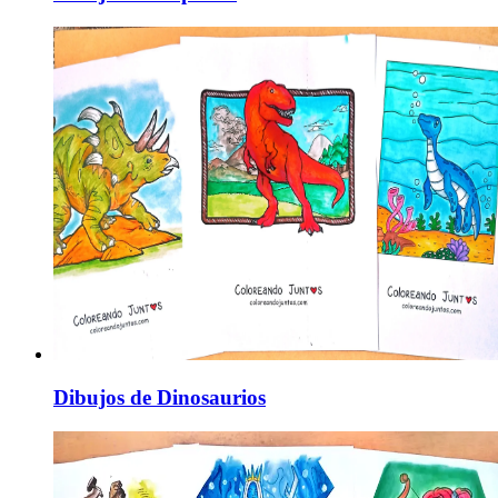
Dibujos de Dinosaurios