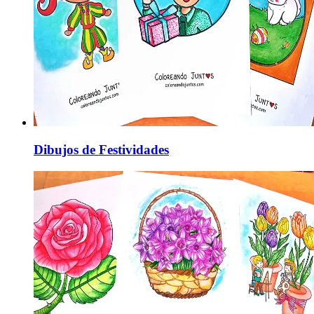
Dibujos de Festividades