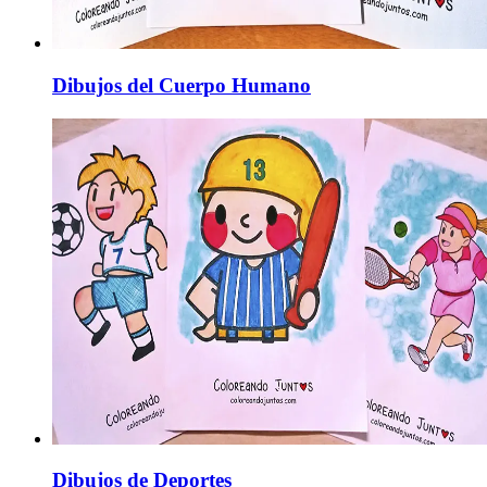
Dibujos del Cuerpo Humano
Dibujos de Deportes