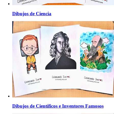
Dibujos de Ciencia
Dibujos de Científicos e Inventores Famosos