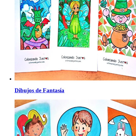
Dibujos de Fantasía