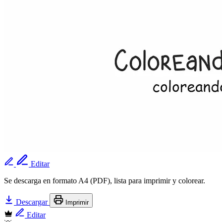
Editar
Se descarga en formato A4 (PDF), lista para imprimir y colorear.
Descargar
Imprimir
Editar