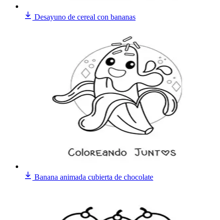
Desayuno de cereal con bananas
Banana animada cubierta de chocolate