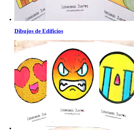
Dibujos de Edificios