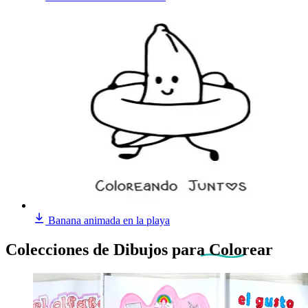
Banana animada en la playa
Colecciones de Dibujos
para Colorear