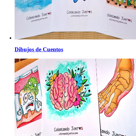
Dibujos de Cuentos