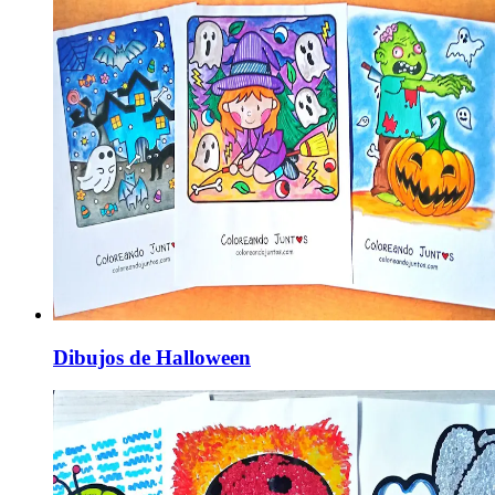
Dibujos de Halloween