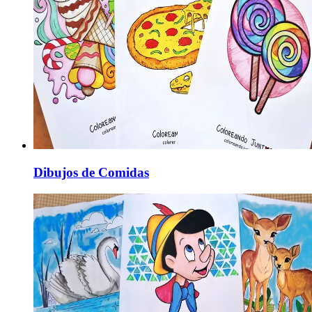
Dibujos de Comidas