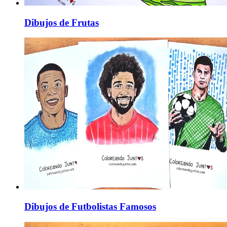
Dibujos de Frutas
Dibujos de Futbolistas Famosos