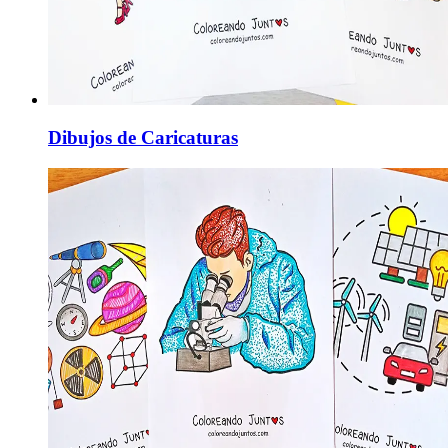
Dibujos de Caricaturas