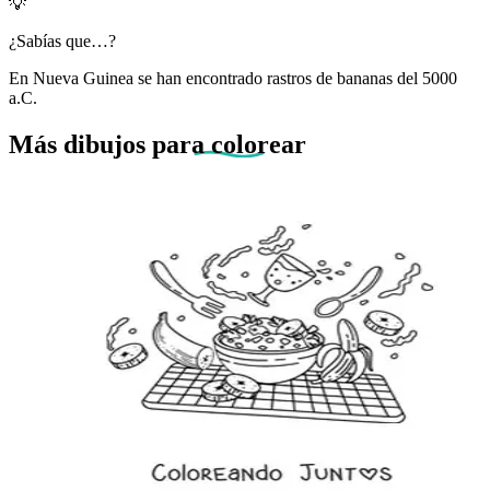
💡
¿Sabías que…?
En Nueva Guinea se han encontrado rastros de bananas del 5000
a.C.
Más dibujos
para colorear