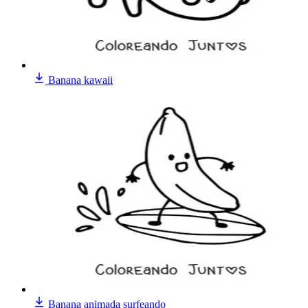
Banana kawaii
Banana animada surfeando