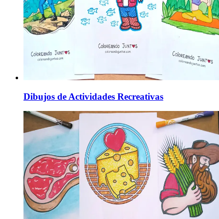
Dibujos de Actividades Recreativas