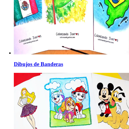
Dibujos de Banderas