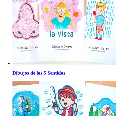
Dibujos de los 5 Sentidos