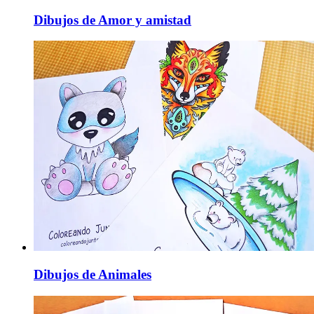
Dibujos de Amor y amistad
Dibujos de Animales