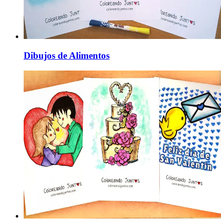
Dibujos de Alimentos