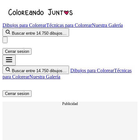
Dibujos para Colorear
Técnicas para Colorear
Nuestra Galería
Buscar entre 14.750 dibujos…
Cerrar sesion
Dibujos para Colorear
Técnicas
Buscar entre 14.750 dibujos…
para Colorear
Nuestra Galería
Cerrar sesion
Publicidad