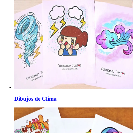
Dibujos de Clima