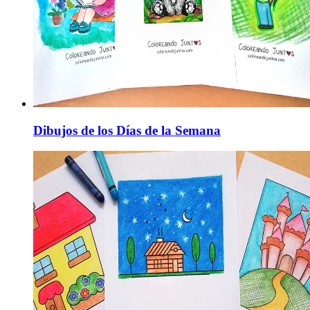
Dibujos de los Días de la Semana