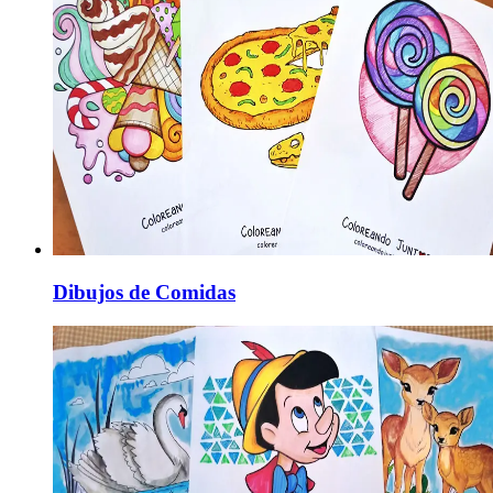
Dibujos de Comidas