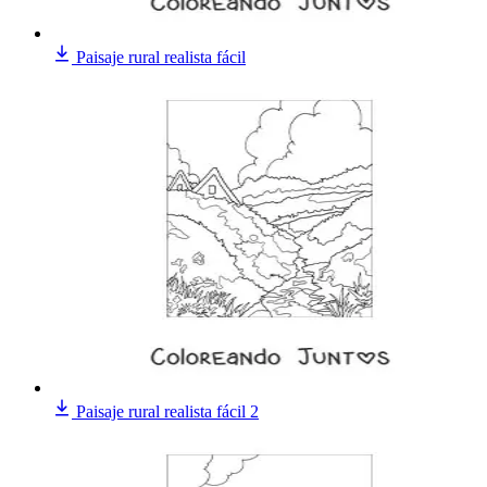
Paisaje rural realista fácil
Paisaje rural realista fácil 2