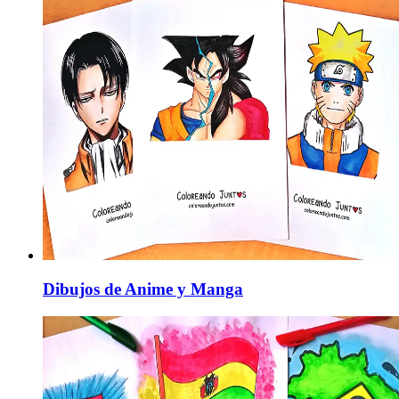
Dibujos de Anime y Manga