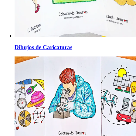
Dibujos de Caricaturas