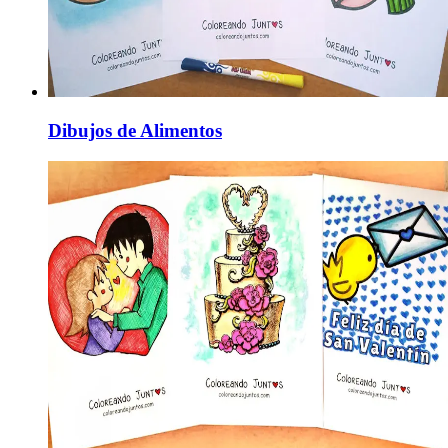
Dibujos de Alimentos