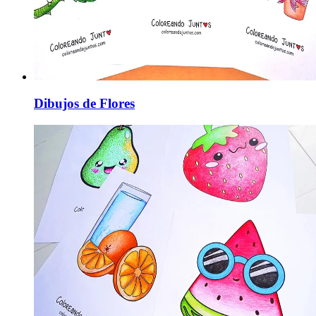
Dibujos de Flores