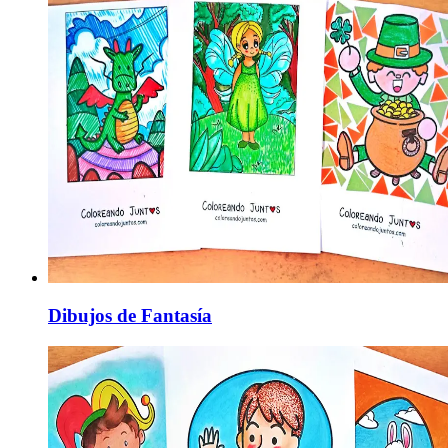
Dibujos de Fantasía