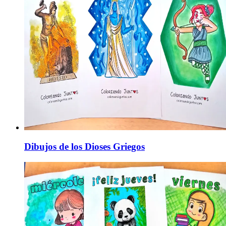
Dibujos de los Dioses Griegos