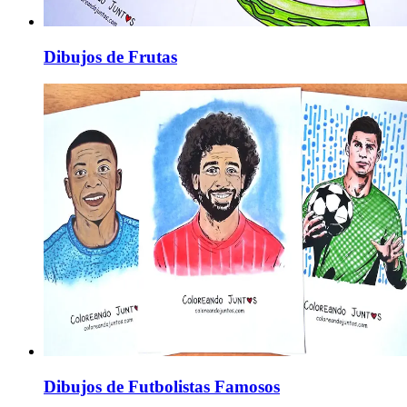
Dibujos de Frutas
Dibujos de Futbolistas Famosos