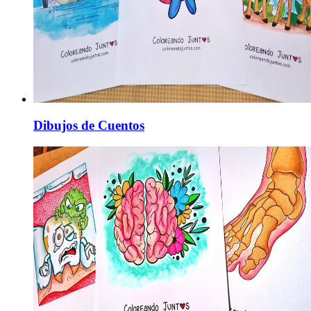
Dibujos de Cuentos