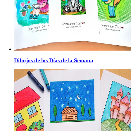
Dibujos de los Días de la Semana