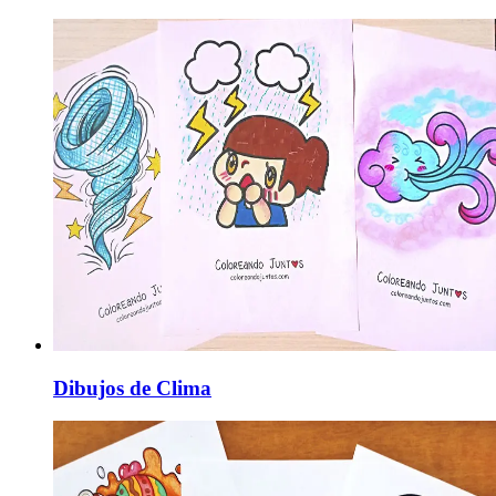
Dibujos de Clima