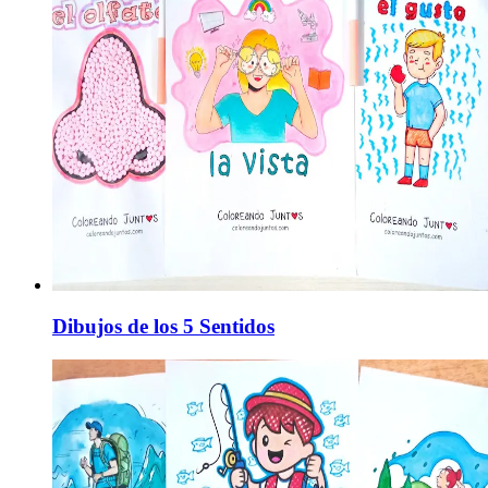
Dibujos de los 5 Sentidos