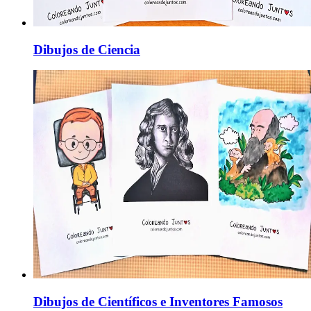
Dibujos de Ciencia
Dibujos de Científicos e Inventores Famosos