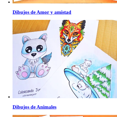
Dibujos de Amor y amistad
Dibujos de Animales