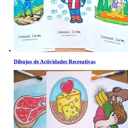
Dibujos de Actividades Recreativas