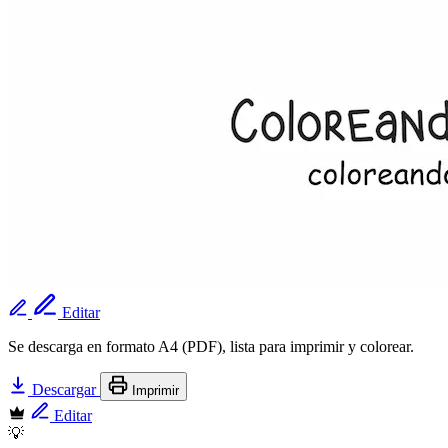
Editar
Se descarga en formato A4 (PDF), lista para imprimir y colorear.
Descargar
Imprimir
Editar
💡