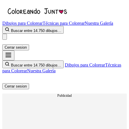
Dibujos para Colorear
Técnicas para Colorear
Nuestra Galería
Buscar entre 14.750 dibujos…
Cerrar sesion
Dibujos para Colorear
Técnicas
Buscar entre 14.750 dibujos…
para Colorear
Nuestra Galería
Cerrar sesion
Publicidad