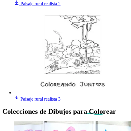
Paisaje rural realista 2
Paisaje rural realista 3
Colecciones de Dibujos
para Colorear