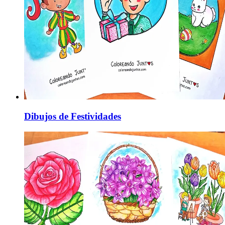
Dibujos de Festividades