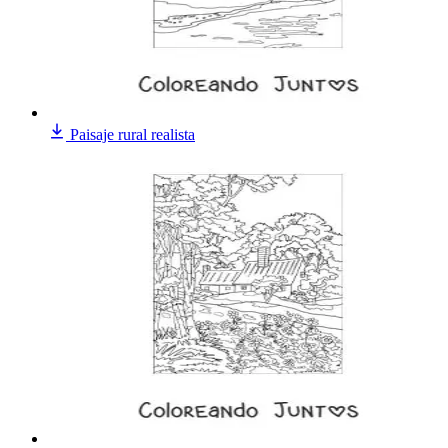
Paisaje rural realista