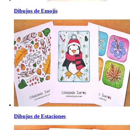
Dibujos de Emojis
Dibujos de Estaciones