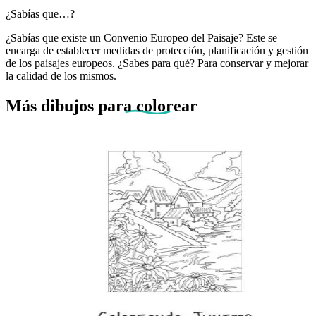
¿Sabías que…?
¿Sabías que existe un Convenio Europeo del Paisaje? Este se
encarga de establecer medidas de protección, planificación y gestión
de los paisajes europeos. ¿Sabes para qué? Para conservar y mejorar
la calidad de los mismos.
Más dibujos
para colorear