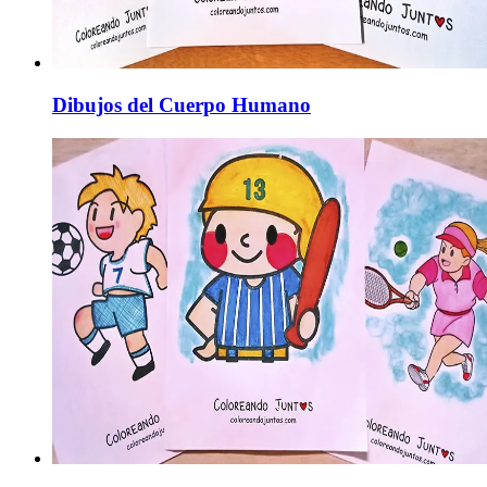
Dibujos del Cuerpo Humano