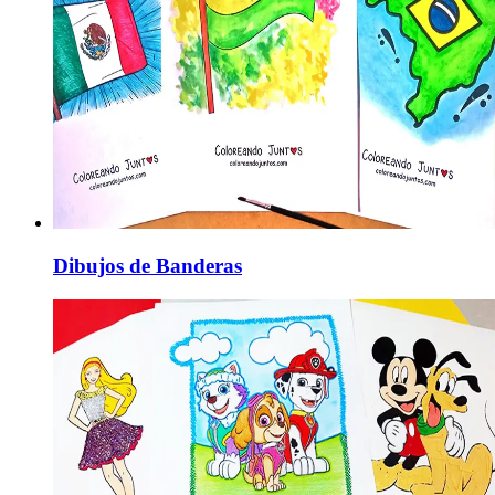
Dibujos de Banderas