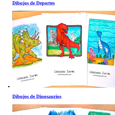
Dibujos de Deportes
Dibujos de Dinosaurios