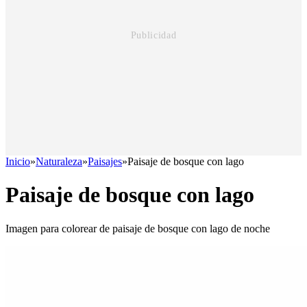
Inicio
»
Naturaleza
»
Paisajes
»
Paisaje de bosque con lago
Paisaje de bosque con lago
Imagen para colorear de paisaje de bosque con lago de noche