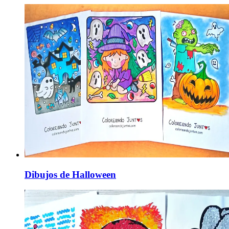
Dibujos de Halloween