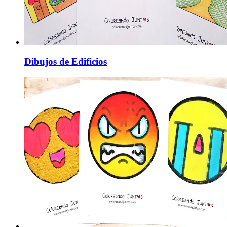
Dibujos de Edificios