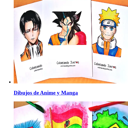
Dibujos de Anime y Manga