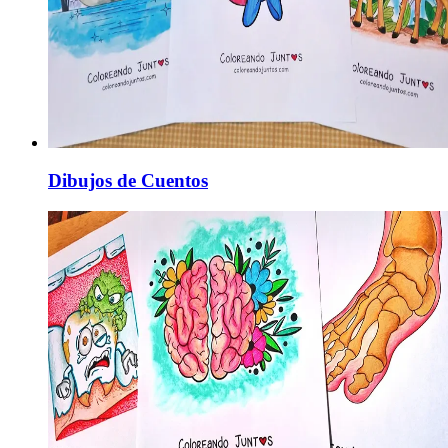
Dibujos de Cuentos