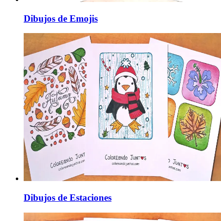
Dibujos de Emojis
Dibujos de Estaciones