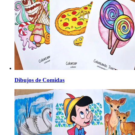
Dibujos de Comidas