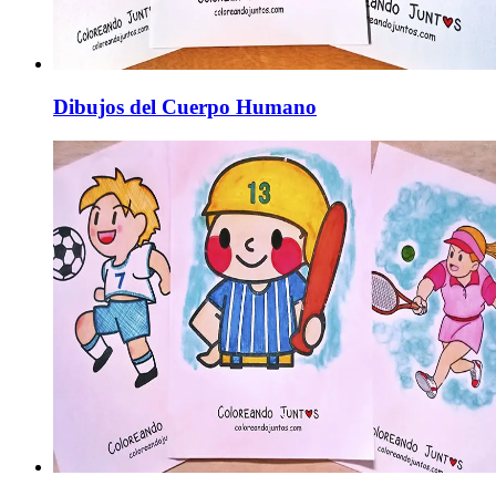
Dibujos del Cuerpo Humano