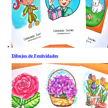
Dibujos de Festividades