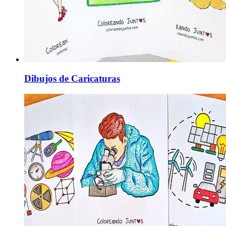
Dibujos de Caricaturas