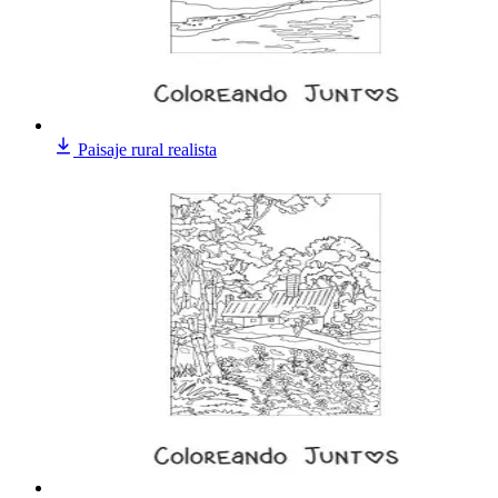
Paisaje rural realista