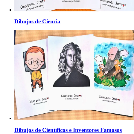
Dibujos de Ciencia
Dibujos de Científicos e Inventores Famosos