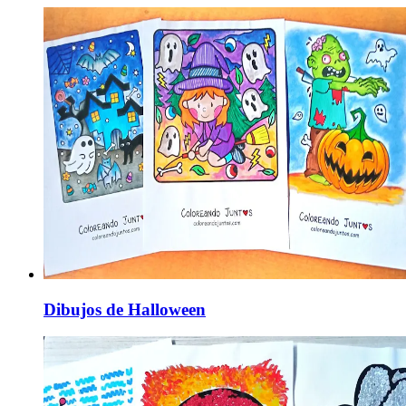
Dibujos de Halloween