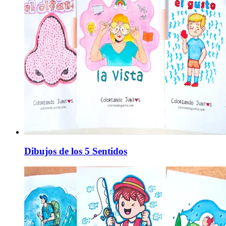
Dibujos de los 5 Sentidos