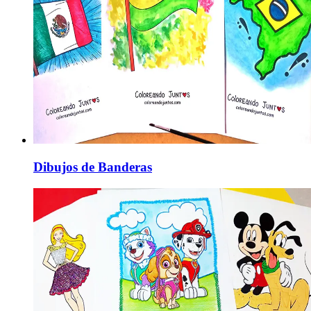
Dibujos de Banderas