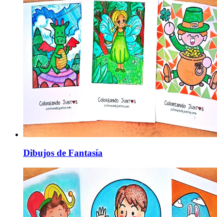
Dibujos de Fantasía