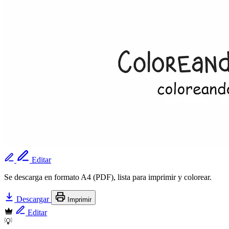
Editar
Se descarga en formato A4 (PDF), lista para imprimir y colorear.
Descargar
Imprimir
Editar
💡