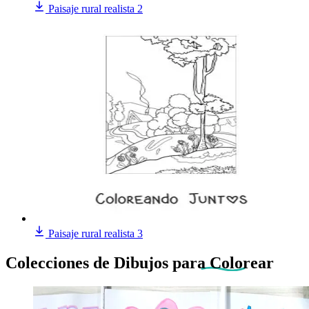
Paisaje rural realista 2
Paisaje rural realista 3
Colecciones de Dibujos
para Colorear