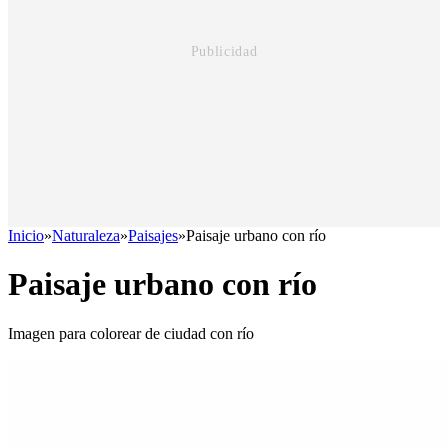
Inicio
»
Naturaleza
»
Paisajes
»
Paisaje urbano con río
Paisaje urbano con río
Imagen para colorear de ciudad con río