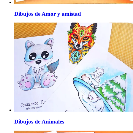
Dibujos de Amor y amistad
Dibujos de Animales