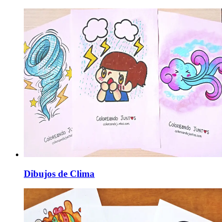
Dibujos de Clima