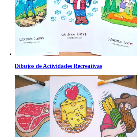
Dibujos de Actividades Recreativas