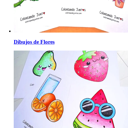
Dibujos de Flores