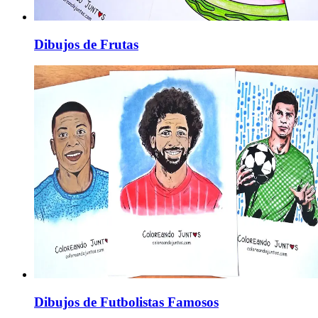
Dibujos de Frutas
Dibujos de Futbolistas Famosos