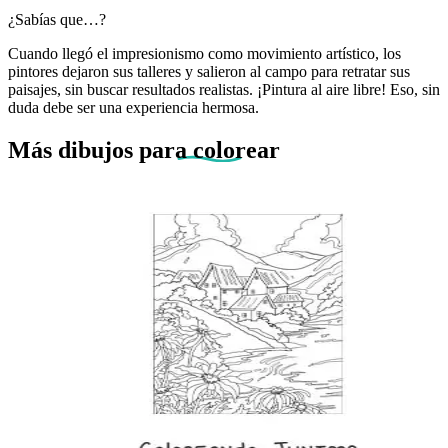
¿Sabías que…?
Cuando llegó el impresionismo como movimiento artístico, los
pintores dejaron sus talleres y salieron al campo para retratar sus
paisajes, sin buscar resultados realistas. ¡Pintura al aire libre! Eso, sin
duda debe ser una experiencia hermosa.
Más dibujos
para colorear