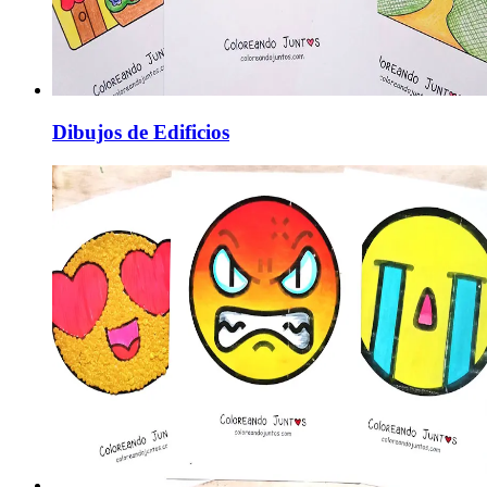
Dibujos de Edificios