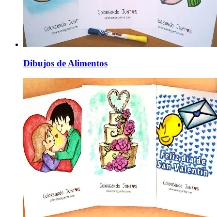
Dibujos de Alimentos