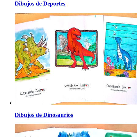
Dibujos de Deportes
Dibujos de Dinosaurios