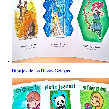
Dibujos de los Dioses Griegos