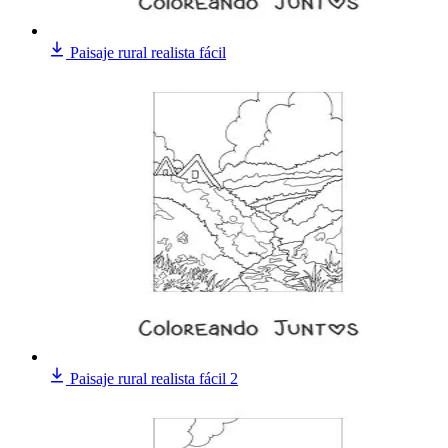
Paisaje rural realista fácil
Paisaje rural realista fácil 2