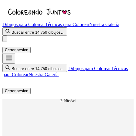
Dibujos para Colorear
Técnicas para Colorear
Nuestra Galería
Buscar entre 14.750 dibujos…
Cerrar sesion
Dibujos para Colorear
Técnicas
Buscar entre 14.750 dibujos…
para Colorear
Nuestra Galería
Cerrar sesion
Publicidad