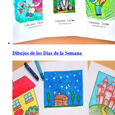
Dibujos de los Días de la Semana