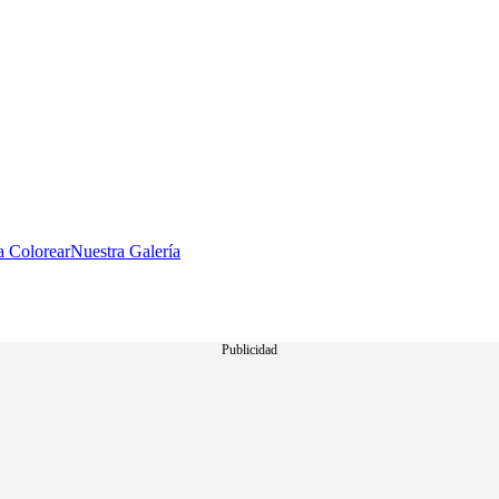
a Colorear
Nuestra Galería
Publicidad