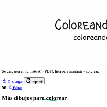
Se descarga en formato A4 (PDF), lista para imprimir y colorear.
Descargar
Imprimir
Editar
Más dibujos
para colorear