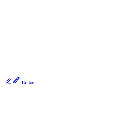
Editar