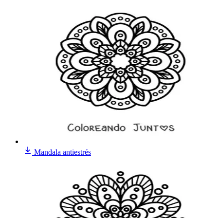
Mandala antiestrés