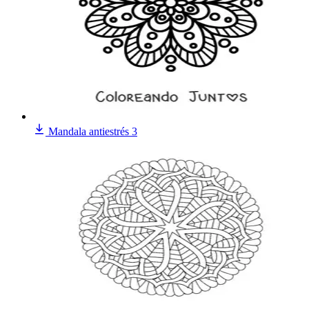
Mandala antiestrés 3