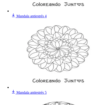
Mandala antiestrés 4
Mandala antiestrés 5